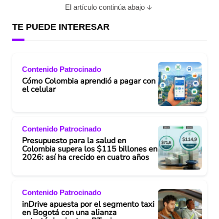
El artículo continúa abajo
TE PUEDE INTERESAR
Contenido Patrocinado
Cómo Colombia aprendió a pagar con
el celular
Contenido Patrocinado
Presupuesto para la salud en
Colombia supera los $115 billones en
2026: así ha crecido en cuatro años
Contenido Patrocinado
inDrive apuesta por el segmento taxi
en Bogotá con una alianza