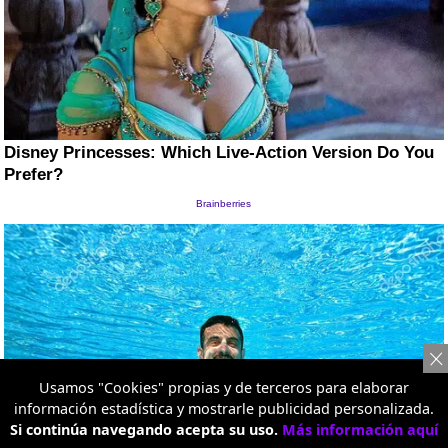
Usamos "Cookies" propias y de terceros para elaborar
información estadística y mostrarle publicidad personalizada.
Si continúa navegando acepta su uso.
Más información aquí