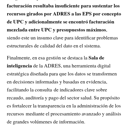
facturación resultaba insuficiente para sustentar los
recursos girados por ADRES a las EPS por concepto
de UPC y adicionalmente se encontró facturación
mezclada entre UPC y presupuestos máximos
,
siendo este un insumo clave para identificar problemas
estructurales de calidad del dato en el sistema.
Sala de
Finalmente, en esa gestión se destaca la
inteligencia
de la ADRES, una herramienta digital
estratégica diseñada para que los datos se transformen
en decisiones informadas y basadas en evidencia,
facilitando la consulta de indicadores clave sobre
recaudo, auditoría y pago del sector salud. Su propósito
es fortalecer la transparencia en la administración de los
recursos mediante el procesamiento avanzado y análisis
de grandes volúmenes de información.