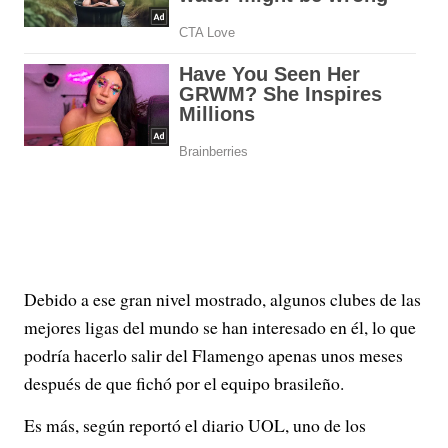
Debido a ese gran nivel mostrado, algunos clubes de las
mejores ligas del mundo se han interesado en él, lo que
podría hacerlo salir del Flamengo apenas unos meses
después de que fichó por el equipo brasileño.
Es más, según reportó el diario UOL, uno de los