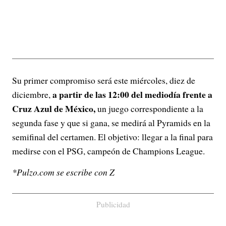
Su primer compromiso será este miércoles, diez de
a partir de las 12:00 del mediodía frente a
diciembre,
Cruz Azul de México,
un juego correspondiente a la
segunda fase y que si gana, se medirá al Pyramids en la
semifinal del certamen. El objetivo: llegar a la final para
medirse con el PSG, campeón de Champions League.
*Pulzo.com se escribe con Z
Publicidad