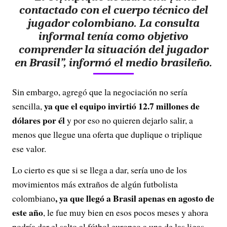
contactado con el cuerpo técnico del
jugador colombiano. La consulta
informal tenía como objetivo
comprender la situación del jugador
en Brasil”, informó el medio brasileño.
Sin embargo, agregó que la negociación no sería
ya que el equipo invirtió 12.7 millones de
sencilla,
dólares por él
y por eso no quieren dejarlo salir, a
menos que llegue una oferta que duplique o triplique
ese valor.
Lo cierto es que si se llega a dar, sería uno de los
movimientos más extraños de algún futbolista
, ya que llegó a Brasil apenas en agosto de
colombiano
este año
, le fue muy bien en esos pocos meses y ahora
podría dar el salto al fútbol europeo a una de las ligas