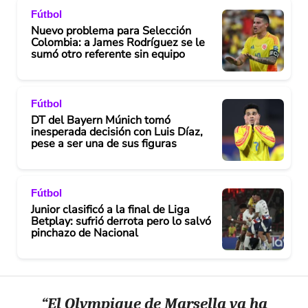
Fútbol
Nuevo problema para Selección
Colombia: a James Rodríguez se le
sumó otro referente sin equipo
Fútbol
DT del Bayern Múnich tomó
inesperada decisión con Luis Díaz,
pese a ser una de sus figuras
Fútbol
Junior clasificó a la final de Liga
Betplay: sufrió derrota pero lo salvó
pinchazo de Nacional
“El Olympique de Marsella ya ha