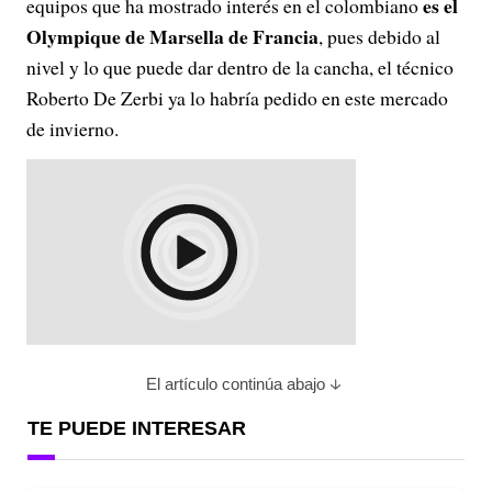
es el
equipos que ha mostrado interés en el colombiano
Olympique de Marsella de Francia
, pues debido al
nivel y lo que puede dar dentro de la cancha, el técnico
Roberto De Zerbi ya lo habría pedido en este mercado
de invierno.
El artículo continúa abajo
TE PUEDE INTERESAR