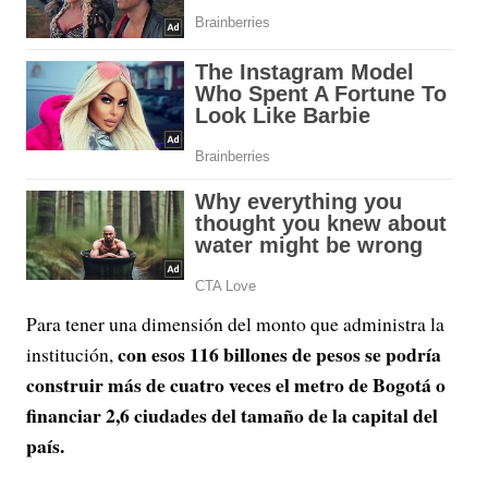
Para tener una dimensión del monto que administra la
con esos 116 billones de pesos se podría
institución,
construir más de cuatro veces el metro de Bogotá o
financiar 2,6 ciudades del tamaño de la capital del
país.