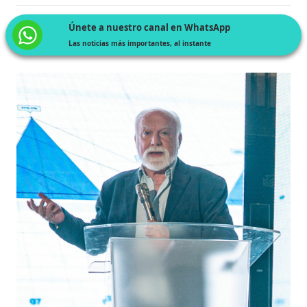
Únete a nuestro canal en WhatsApp
Las noticias más importantes, al instante