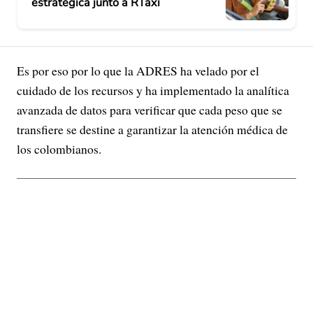
estratégica junto a RTaxi
Es por eso por lo que la ADRES ha velado por el
cuidado de los recursos y ha implementado la analítica
avanzada de datos para verificar que cada peso que se
transfiere se destine a garantizar la atención médica de
los colombianos.