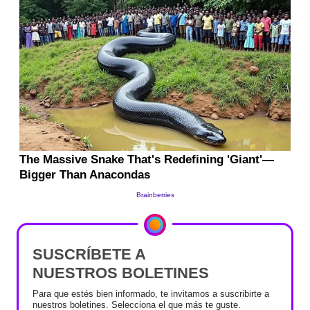
SUSCRÍBETE A
NUESTROS BOLETINES
Para que estés bien informado, te invitamos a suscribirte a
nuestros boletines. Selecciona el que más te guste.