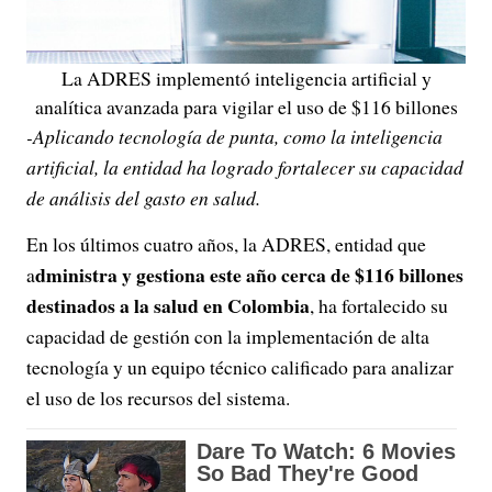
La ADRES implementó inteligencia artificial y
analítica avanzada para vigilar el uso de $116 billones
-Aplicando tecnología de punta, como la inteligencia
artificial, la entidad ha logrado fortalecer su capacidad
de análisis del gasto en salud.
En los últimos cuatro años, la ADRES, entidad que
dministra y gestiona este año cerca de $116 billones
a
destinados a la salud en Colombia
, ha fortalecido su
capacidad de gestión con la implementación de alta
tecnología y un equipo técnico calificado para analizar
el uso de los recursos del sistema.