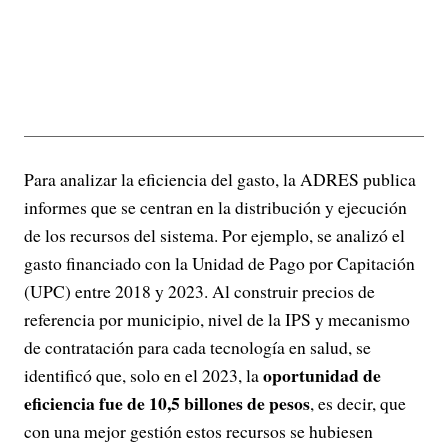
Para analizar la eficiencia del gasto, la ADRES publica
informes que se centran en la distribución y ejecución
de los recursos del sistema. Por ejemplo, se analizó el
gasto financiado con la Unidad de Pago por Capitación
(UPC) entre 2018 y 2023. Al construir precios de
referencia por municipio, nivel de la IPS y mecanismo
de contratación para cada tecnología en salud, se
oportunidad de
identificó que, solo en el 2023, la
eficiencia fue de 10,5 billones de pesos
, es decir, que
con una mejor gestión estos recursos se hubiesen