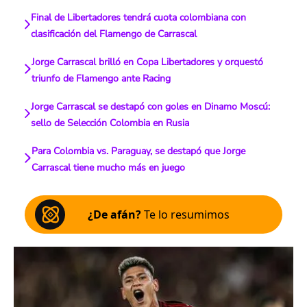
Final de Libertadores tendrá cuota colombiana con
clasificación del Flamengo de Carrascal
Jorge Carrascal brilló en Copa Libertadores y orquestó
triunfo de Flamengo ante Racing
Jorge Carrascal se destapó con goles en Dinamo Moscú:
sello de Selección Colombia en Rusia
Para Colombia vs. Paraguay, se destapó que Jorge
Carrascal tiene mucho más en juego
¿De afán?
Te lo resumimos