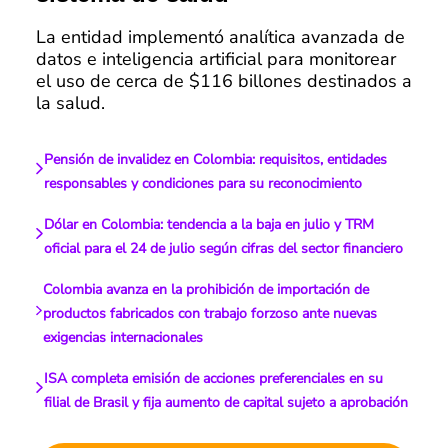
La entidad implementó analítica avanzada de
datos e inteligencia artificial para monitorear
el uso de cerca de $116 billones destinados a
la salud.
Pensión de invalidez en Colombia: requisitos, entidades
responsables y condiciones para su reconocimiento
Dólar en Colombia: tendencia a la baja en julio y TRM
oficial para el 24 de julio según cifras del sector financiero
Colombia avanza en la prohibición de importación de
productos fabricados con trabajo forzoso ante nuevas
exigencias internacionales
ISA completa emisión de acciones preferenciales en su
filial de Brasil y fija aumento de capital sujeto a aprobación