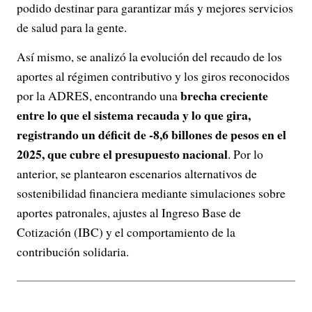
podido destinar para garantizar más y mejores servicios
de salud para la gente.
Así mismo, se analizó la evolución del recaudo de los
aportes al régimen contributivo y los giros reconocidos
brecha creciente
por la ADRES, encontrando una
entre lo que el sistema recauda y lo que gira,
registrando un déficit de -8,6 billones de pesos en el
2025, que cubre el presupuesto nacional
. Por lo
anterior, se plantearon escenarios alternativos de
sostenibilidad financiera mediante simulaciones sobre
aportes patronales, ajustes al Ingreso Base de
Cotización (IBC) y el comportamiento de la
contribución solidaria.