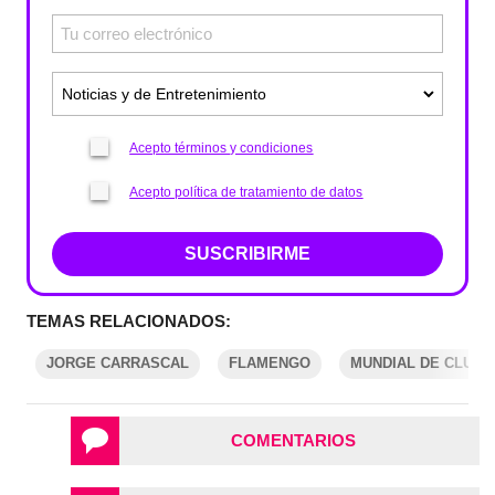
Acepto términos y condiciones
Acepto política de tratamiento de datos
SUSCRIBIRME
TEMAS RELACIONADOS:
JORGE CARRASCAL
FLAMENGO
MUNDIAL DE CLUBE
COMENTARIOS