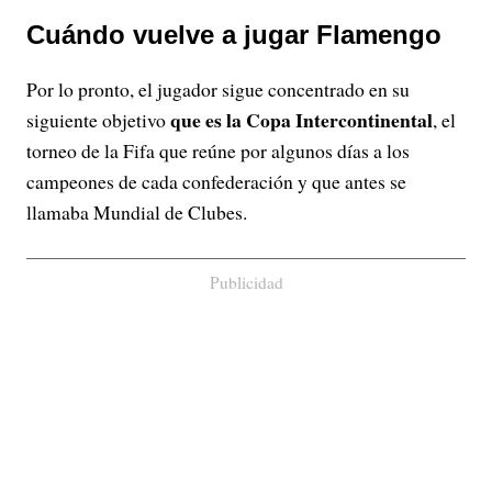
Cuándo vuelve a jugar Flamengo
Por lo pronto, el jugador sigue concentrado en su
que es la Copa Intercontinental
siguiente objetivo
, el
torneo de la Fifa que reúne por algunos días a los
campeones de cada confederación y que antes se
llamaba Mundial de Clubes.
Publicidad