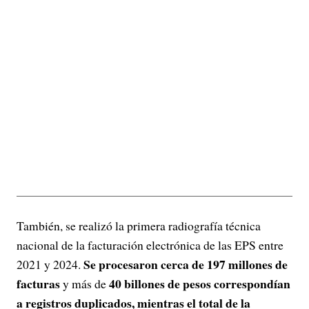
También, se realizó la primera radiografía técnica
nacional de la facturación electrónica de las EPS entre
Se procesaron cerca de 197 millones de
2021 y 2024.
facturas
40 billones de pesos correspondían
y más de
a registros duplicados, mientras el total de la