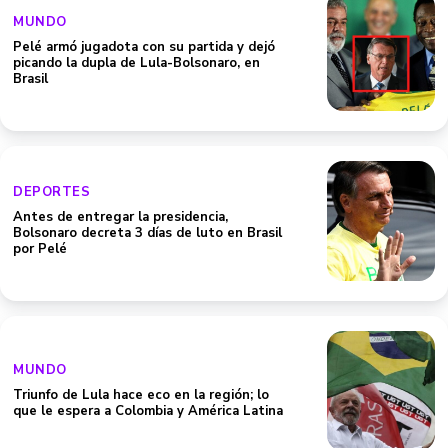
MUNDO
Pelé armó jugadota con su partida y dejó
picando la dupla de Lula-Bolsonaro, en
Brasil
DEPORTES
Antes de entregar la presidencia,
Bolsonaro decreta 3 días de luto en Brasil
por Pelé
MUNDO
Triunfo de Lula hace eco en la región; lo
que le espera a Colombia y América Latina