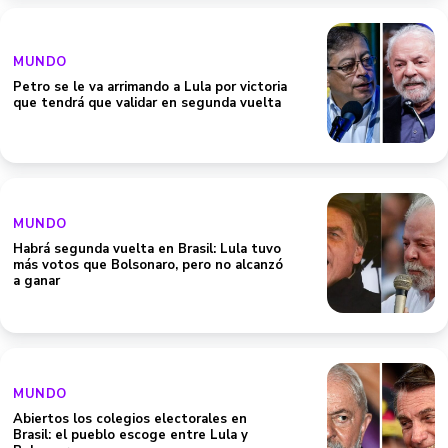
MUNDO
Petro se le va arrimando a Lula por victoria
que tendrá que validar en segunda vuelta
MUNDO
Habrá segunda vuelta en Brasil: Lula tuvo
más votos que Bolsonaro, pero no alcanzó
a ganar
MUNDO
Abiertos los colegios electorales en
Brasil: el pueblo escoge entre Lula y