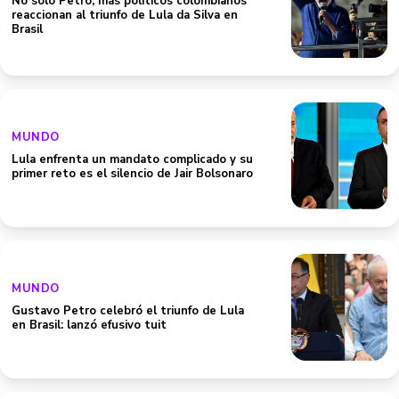
No solo Petro, más políticos colombianos
reaccionan al triunfo de Lula da Silva en
Brasil
MUNDO
Lula enfrenta un mandato complicado y su
primer reto es el silencio de Jair Bolsonaro
MUNDO
Gustavo Petro celebró el triunfo de Lula
en Brasil: lanzó efusivo tuit