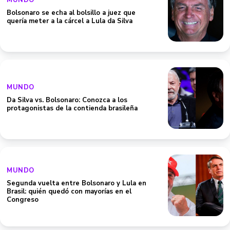
MUNDO
Bolsonaro se echa al bolsillo a juez que
quería meter a la cárcel a Lula da Silva
MUNDO
Da Silva vs. Bolsonaro: Conozca a los
protagonistas de la contienda brasileña
MUNDO
Segunda vuelta entre Bolsonaro y Lula en
Brasil: quién quedó con mayorías en el
Congreso