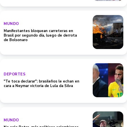
MUNDO
Manifestantes bloquean carreteras en
Brasil por segundo día, luego de derrota
de Bolsonaro
DEPORTES
"Te toca declarar": brasileños le echan en
cara a Neymar victoria de Lula da Silva
MUNDO