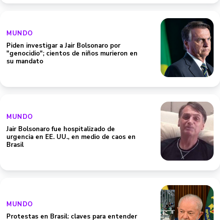
MUNDO
Piden investigar a Jair Bolsonaro por
"genocidio"; cientos de niños murieron en
su mandato
MUNDO
Jair Bolsonaro fue hospitalizado de
urgencia en EE. UU., en medio de caos en
Brasil
MUNDO
Protestas en Brasil: claves para entender