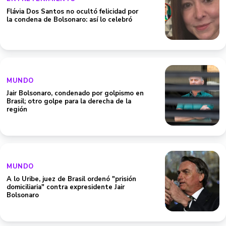
Flávia Dos Santos no ocultó felicidad por
la condena de Bolsonaro: así lo celebró
MUNDO
Jair Bolsonaro, condenado por golpismo en
Brasil; otro golpe para la derecha de la
región
MUNDO
A lo Uribe, juez de Brasil ordenó "prisión
domiciliaria" contra expresidente Jair
Bolsonaro