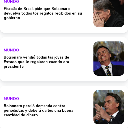
MUNDO
Fiscalía de Brasil pide que Bolsonaro
devuelva todos los regalos recibidos en su
gobierno
MUNDO
Bolsonaro vendió todas las joyas de
Estado que le regalaron cuando era
presidente
MUNDO
Bolsonaro perdió demanda contra
periodistas y deberá darles una buena
cantidad de dinero