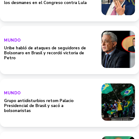
los desmanes en el Congreso contra Lula
MUNDO
Uribe habló de ataques de seguidores de
Bolsonaro en Brasil y recordó victoria de
Petro
MUNDO
Grupo antidisturbios retom Palacio
Presidencial de Brasil y sacó a
bolsonaristas