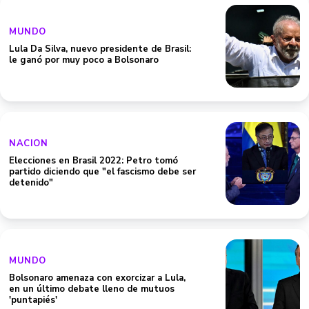
MUNDO
Lula Da Silva, nuevo presidente de Brasil:
le ganó por muy poco a Bolsonaro
NACION
Elecciones en Brasil 2022: Petro tomó
partido diciendo que "el fascismo debe ser
detenido"
MUNDO
Bolsonaro amenaza con exorcizar a Lula,
en un último debate lleno de mutuos
'puntapiés'