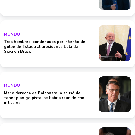
MUNDO
Tres hombres, condenados por intento de
golpe de Estado al presidente Lula da
Silva en Brasil
MUNDO
Mano derecha de Bolsonaro lo acusó de
tener plan golpista: se habría reunido con
militares