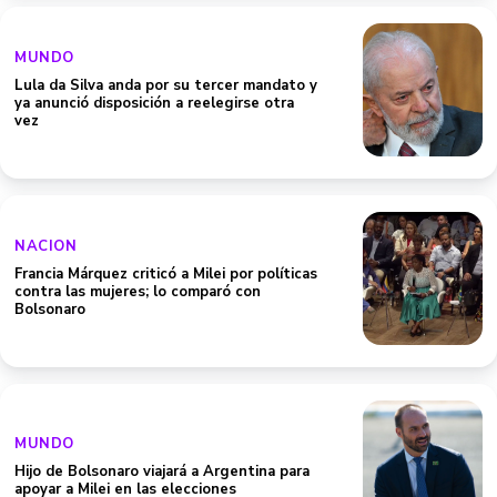
MUNDO
Lula da Silva anda por su tercer mandato y
ya anunció disposición a reelegirse otra
vez
NACION
Francia Márquez criticó a Milei por políticas
contra las mujeres; lo comparó con
Bolsonaro
MUNDO
Hijo de Bolsonaro viajará a Argentina para
apoyar a Milei en las elecciones