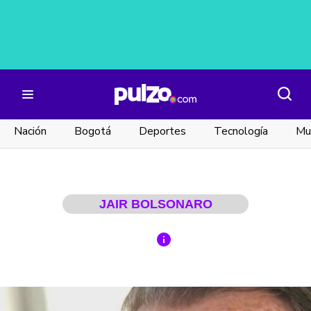
Nación
Bogotá
Deportes
Tecnología
Mu
JAIR BOLSONARO