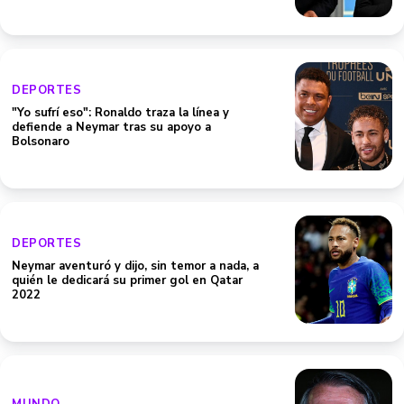
DEPORTES
"Yo sufrí eso": Ronaldo traza la línea y
defiende a Neymar tras su apoyo a
Bolsonaro
DEPORTES
Neymar aventuró y dijo, sin temor a nada, a
quién le dedicará su primer gol en Qatar
2022