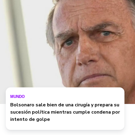
MUNDO
Bolsonaro sale bien de una cirugía y prepara su
sucesión política mientras cumple condena por
intento de golpe