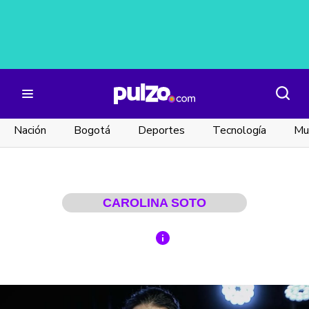
Nación
Bogotá
Deportes
Tecnología
Mu
CAROLINA SOTO