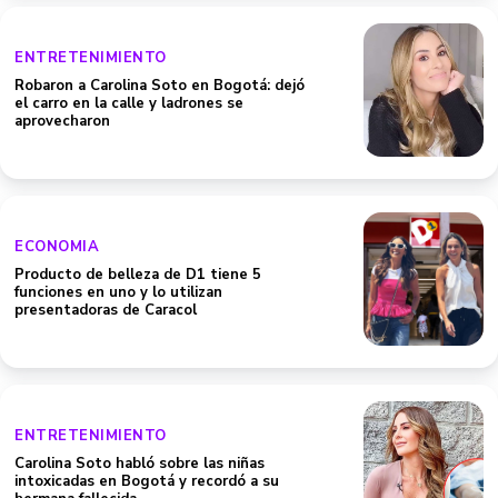
ENTRETENIMIENTO
Robaron a Carolina Soto en Bogotá: dejó
el carro en la calle y ladrones se
aprovecharon
ECONOMIA
Producto de belleza de D1 tiene 5
funciones en uno y lo utilizan
presentadoras de Caracol
ENTRETENIMIENTO
Carolina Soto habló sobre las niñas
intoxicadas en Bogotá y recordó a su