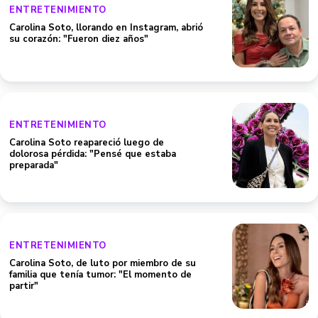
ENTRETENIMIENTO
Carolina Soto, llorando en Instagram, abrió
su corazón: "Fueron diez años"
ENTRETENIMIENTO
Carolina Soto reapareció luego de
dolorosa pérdida: "Pensé que estaba
preparada"
ENTRETENIMIENTO
Carolina Soto, de luto por miembro de su
familia que tenía tumor: "El momento de
partir"