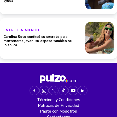
ayuda
ENTRETENIMIENTO
Carolina Soto confesó su secreto para
mantenerse joven: su esposo también se
lo aplica
Términos y Condiciones
Políticas de Privacidad
Paute con Nosotros