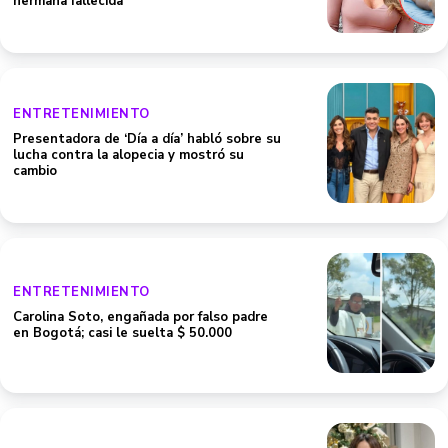
hermana fallecida
ENTRETENIMIENTO
Presentadora de ‘Día a día’ habló sobre su
lucha contra la alopecia y mostró su
cambio
ENTRETENIMIENTO
Carolina Soto, engañada por falso padre
en Bogotá; casi le suelta $ 50.000