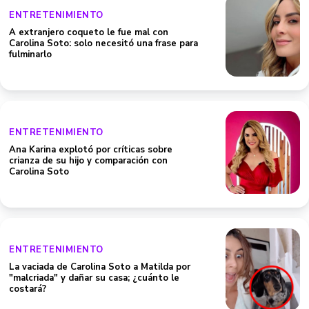
ENTRETENIMIENTO
A extranjero coqueto le fue mal con
Carolina Soto: solo necesitó una frase para
fulminarlo
ENTRETENIMIENTO
Ana Karina explotó por críticas sobre
crianza de su hijo y comparación con
Carolina Soto
ENTRETENIMIENTO
La vaciada de Carolina Soto a Matilda por
"malcriada" y dañar su casa; ¿cuánto le
costará?