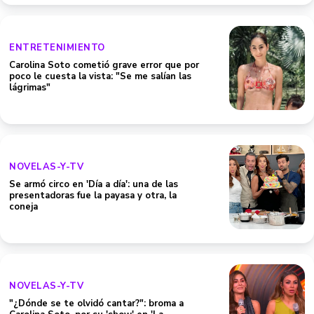
ENTRETENIMIENTO
Carolina Soto cometió grave error que por
poco le cuesta la vista: "Se me salían las
lágrimas"
NOVELAS-Y-TV
Se armó circo en 'Día a día': una de las
presentadoras fue la payasa y otra, la
coneja
NOVELAS-Y-TV
"¿Dónde se te olvidó cantar?": broma a