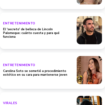
ENTRETENIMIENTO
El 'secreto' de belleza de Lincoln
Palomeque: cuánto cuesta y para qué
funciona
ENTRETENIMIENTO
Carolina Soto se sometió a procedimiento
estético en su cara para mantenerse joven
VIRALES