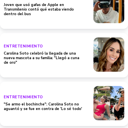
Joven que usó gafas de Apple en
Transmilenio contó qué estaba viendo
dentro del bus
ENTRETENIMIENTO
Carolina Soto celebró la llegada de una
nueva mascota a su familia: "Llegó a cuna
de oro"
ENTRETENIMIENTO
"Se armo el bochinche": Carolina Soto no
aguantó y se fue en contra de 'Lo sé todo'