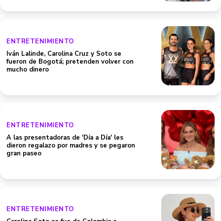
ENTRETENIMIENTO
Iván Lalinde, Carolina Cruz y Soto se
fueron de Bogotá; pretenden volver con
mucho dinero
ENTRETENIMIENTO
A las presentadoras de 'Día a Día' les
dieron regalazo por madres y se pegaron
gran paseo
ENTRETENIMIENTO