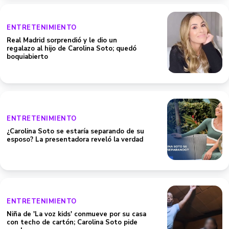
ENTRETENIMIENTO
Real Madrid sorprendió y le dio un
regalazo al hijo de Carolina Soto; quedó
boquiabierto
ENTRETENIMIENTO
¿Carolina Soto se estaría separando de su
esposo? La presentadora reveló la verdad
ENTRETENIMIENTO
Niña de 'La voz kids' conmueve por su casa
con techo de cartón; Carolina Soto pide