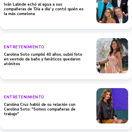
Iván Lalinde echó al agua a sus
compañeras de 'Día a día' y contó quién es
la más comelona
ENTRETENIMIENTO
Carolina Soto cumplió 40 años, subió foto
en vestido de baño y fanáticos quedaron
atónitos
ENTRETENIMIENTO
Carolina Cruz habló de su relación con
Carolina Soto: "Somos compañeras de
trabajo"