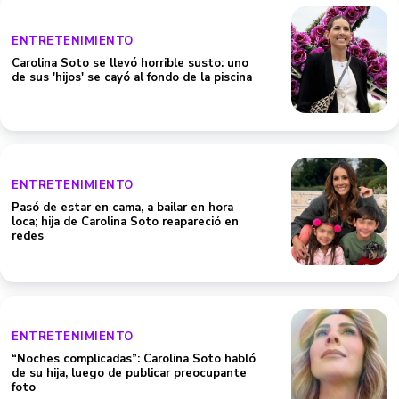
ENTRETENIMIENTO
Carolina Soto se llevó horrible susto: uno
de sus 'hijos' se cayó al fondo de la piscina
ENTRETENIMIENTO
Pasó de estar en cama, a bailar en hora
loca; hija de Carolina Soto reapareció en
redes
ENTRETENIMIENTO
“Noches complicadas”: Carolina Soto habló
de su hija, luego de publicar preocupante
foto