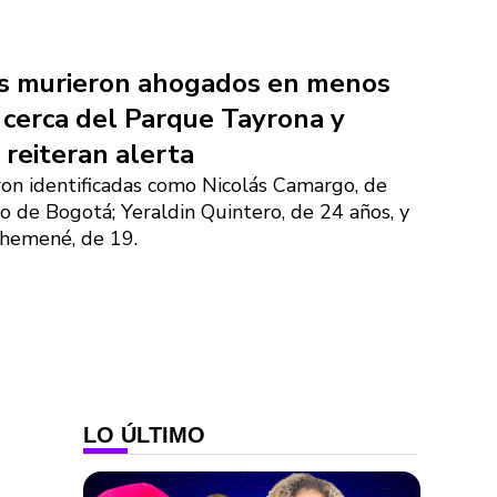
as murieron ahogados en menos
 cerca del Parque Tayrona y
 reiteran alerta
ron identificadas como Nicolás Camargo, de
o de Bogotá; Yeraldin Quintero, de 24 años, y
hemené, de 19.
LO ÚLTIMO