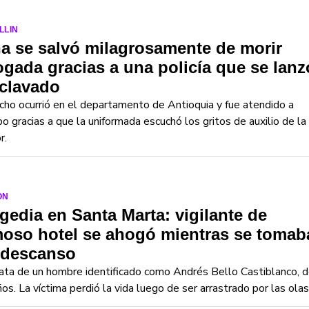
LLIN
a se salvó milagrosamente de morir
gada gracias a una policía que se lanz
 clavado
cho ocurrió en el departamento de Antioquia y fue atendido a
o gracias a que la uniformada escuchó los gritos de auxilio de la
r.
ON
gedia en Santa Marta: vigilante de
oso hotel se ahogó mientras se tomab
 descanso
ata de un hombre identificado como Andrés Bello Castiblanco, 
os. La víctima perdió la vida luego de ser arrastrado por las olas