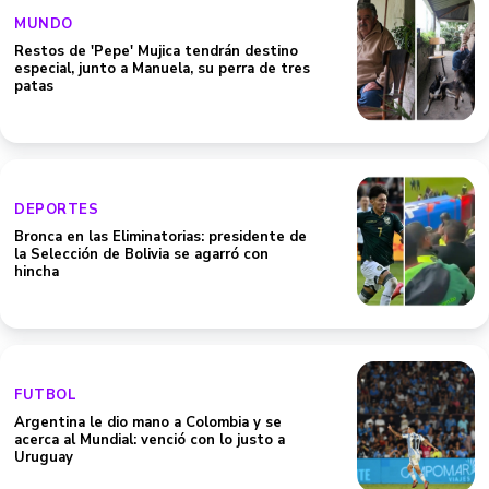
MUNDO
Restos de 'Pepe' Mujica tendrán destino
especial, junto a Manuela, su perra de tres
patas
DEPORTES
Bronca en las Eliminatorias: presidente de
la Selección de Bolivia se agarró con
hincha
FUTBOL
Argentina le dio mano a Colombia y se
acerca al Mundial: venció con lo justo a
Uruguay