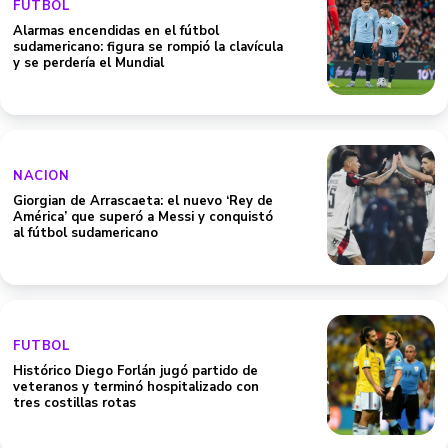
FUTBOL
Alarmas encendidas en el fútbol
sudamericano: figura se rompió la clavícula
y se perdería el Mundial
NACION
Giorgian de Arrascaeta: el nuevo ‘Rey de
América’ que superó a Messi y conquistó
al fútbol sudamericano
FUTBOL
Histórico Diego Forlán jugó partido de
veteranos y terminó hospitalizado con
tres costillas rotas