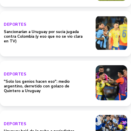
DEPORTES
Sancionarían a Uruguay por sucia jugada
contra Colombia (y eso que no se vio clara
en TV)
DEPORTES
"Solo los genios hacen eso": medio
argentino, derretido con golazo de
Quintero a Uruguay
DEPORTES