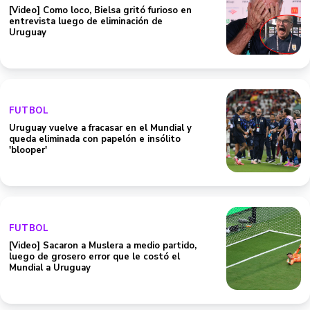
[Video] Como loco, Bielsa gritó furioso en
entrevista luego de eliminación de
Uruguay
FUTBOL
Uruguay vuelve a fracasar en el Mundial y
queda eliminada con papelón e insólito
'blooper'
FUTBOL
[Video] Sacaron a Muslera a medio partido,
luego de grosero error que le costó el
Mundial a Uruguay