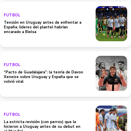
FUTBOL
Tensión en Uruguay antes de enfrentar a
España: líderes del plantel habrían
encarado a Bielsa
FUTBOL
“Pacto de Guadalajara”: la teoría de Davoo
Xeneize sobre Uruguay y España que se
volvió viral
FUTBOL
La estricta revisión (con perros) que le
hicieron a Uruguay antes de su debut en