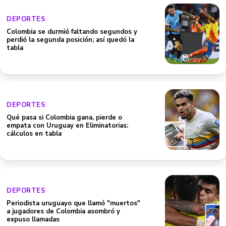
DEPORTES
Colombia se durmió faltando segundos y
perdió la segunda posición; así quedó la
tabla
DEPORTES
Qué pasa si Colombia gana, pierde o
empata con Uruguay en Eliminatorias:
cálculos en tabla
DEPORTES
Periodista uruguayo que llamó "muertos"
a jugadores de Colombia asombró y
expuso llamadas