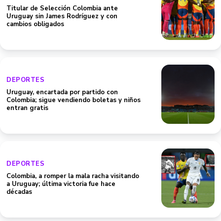
Titular de Selección Colombia ante
Uruguay sin James Rodríguez y con
cambios obligados
DEPORTES
Uruguay, encartada por partido con
Colombia; sigue vendiendo boletas y niños
entran gratis
DEPORTES
Colombia, a romper la mala racha visitando
a Uruguay; última victoria fue hace
décadas