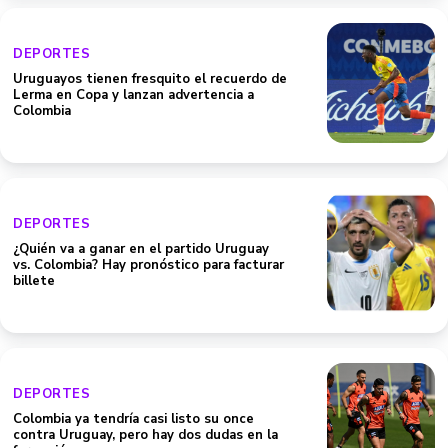
DEPORTES
Uruguayos tienen fresquito el recuerdo de
Lerma en Copa y lanzan advertencia a
Colombia
DEPORTES
¿Quién va a ganar en el partido Uruguay
vs. Colombia? Hay pronóstico para facturar
billete
DEPORTES
Colombia ya tendría casi listo su once
contra Uruguay, pero hay dos dudas en la