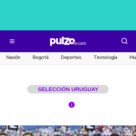
Nación
Bogotá
Deportes
Tecnología
Mu
SELECCIÓN URUGUAY