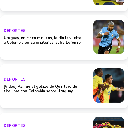
DEPORTES
Uruguay, en cinco minutos, le dio la vuelta
a Colombia en Eliminatorias; sufre Lorenzo
DEPORTES
[Video] Así fue el golazo de Quintero de
tiro libre con Colombia sobre Uruguay
DEPORTES