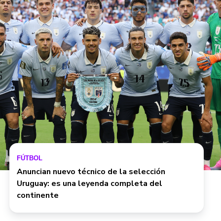
FÚTBOL
Anuncian nuevo técnico de la selección
Uruguay: es una leyenda completa del
continente