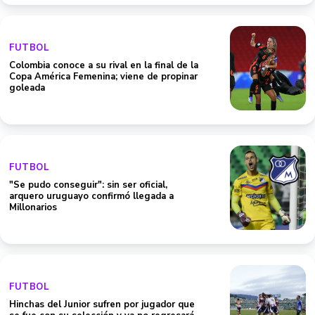
FUTBOL
Colombia conoce a su rival en la final de la
Copa América Femenina; viene de propinar
goleada
FUTBOL
"Se pudo conseguir": sin ser oficial,
arquero uruguayo confirmó llegada a
Millonarios
FUTBOL
Hinchas del Junior sufren por jugador que