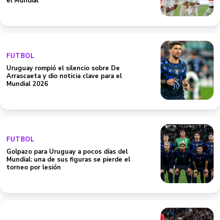
el Mundial
FUTBOL
Uruguay rompió el silencio sobre De
Arrascaeta y dio noticia clave para el
Mundial 2026
FUTBOL
Golpazo para Uruguay a pocos días del
Mundial: una de sus figuras se pierde el
torneo por lesión