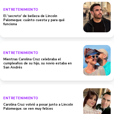
ENTRETENIMIENTO
El 'secreto' de belleza de Lincoln
Palomeque: cuánto cuesta y para qué
funciona
ENTRETENIMIENTO
Mientras Carolina Cruz celebraba el
cumpleaños de su hijo, su novio estaba en
San Andrés
ENTRETENIMIENTO
Carolina Cruz volvió a posar junto a Lincoln
Palomeque: se ven muy felices