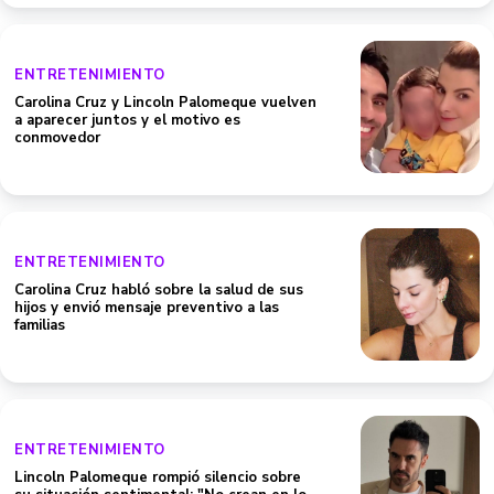
ENTRETENIMIENTO
Carolina Cruz y Lincoln Palomeque vuelven
a aparecer juntos y el motivo es
conmovedor
ENTRETENIMIENTO
Carolina Cruz habló sobre la salud de sus
hijos y envió mensaje preventivo a las
familias
ENTRETENIMIENTO
Lincoln Palomeque rompió silencio sobre