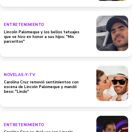
ENTRETENIMIENTO
Lincoln Palomeque y los bellos tatuajes
que se hizo en honor a sus hijos: "Mis
parceritos"
NOVELAS-Y-TV
Carolina Cruz removió sentimientos con
escena de Lincoln Palomeque y mandó
beso: "Lindo"
ENTRETENIMIENTO