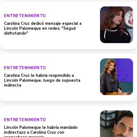
ENTRETENIMIENTO
Carolina Cruz dedicó mensaje especial a
Lincoln Palomeque en redes: "Seguir
disfrutando"
ENTRETENIMIENTO
Carolina Cruz le habría respondido a
Lincoln Palomeque, luego de supuesta
indirecta
ENTRETENIMIENTO
Lincoln Palomeque le habría mandado
indirectazo a Carolina Cruz con