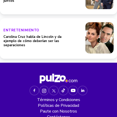
juntos
ENTRETENIMIENTO
Carolina Cruz habla de Lincoln y da
ejemplo de cómo deberían ser las
separaciones
Términos y Condiciones
Políticas de Privacidad
Paute con Nosotros