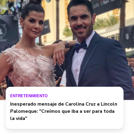
ENTRETENIMIENTO
Inesperado mensaje de Carolina Cruz a Lincoln
Palomeque: "Creímos que iba a ser para toda
la vida"