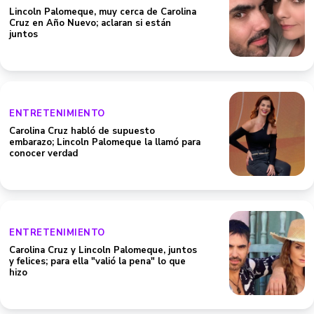
Lincoln Palomeque, muy cerca de Carolina
Cruz en Año Nuevo; aclaran si están
juntos
ENTRETENIMIENTO
Carolina Cruz habló de supuesto
embarazo; Lincoln Palomeque la llamó para
conocer verdad
ENTRETENIMIENTO
Carolina Cruz y Lincoln Palomeque, juntos
y felices; para ella "valió la pena" lo que
hizo