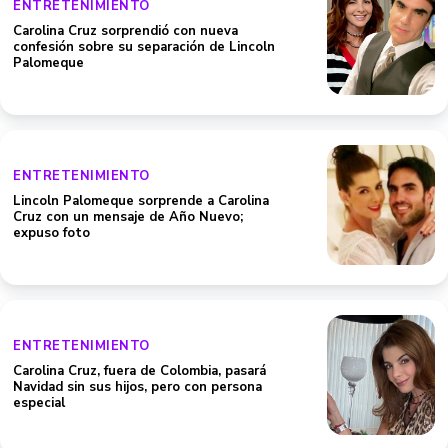
ENTRETENIMIENTO
Carolina Cruz sorprendió con nueva
confesión sobre su separación de Lincoln
Palomeque
ENTRETENIMIENTO
Lincoln Palomeque sorprende a Carolina
Cruz con un mensaje de Año Nuevo;
expuso foto
ENTRETENIMIENTO
Carolina Cruz, fuera de Colombia, pasará
Navidad sin sus hijos, pero con persona
especial