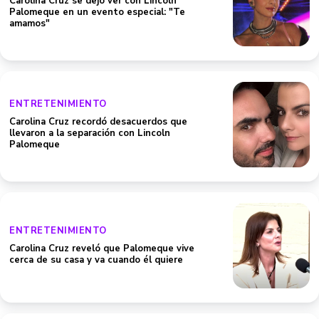
Carolina Cruz se dejó ver con Lincoln
Palomeque en un evento especial: "Te
amamos"
ENTRETENIMIENTO
Carolina Cruz recordó desacuerdos que
llevaron a la separación con Lincoln
Palomeque
ENTRETENIMIENTO
Carolina Cruz reveló que Palomeque vive
cerca de su casa y va cuando él quiere