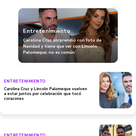
Entretenimiento
Carolina Cruz sorprendió con foto de
Navidad y tiene que ver con Lincoln
Palomeque; no es común
ENTRETENIMIENTO
Carolina Cruz y Lincoln Palomeque vuelven
a estar juntos por celebración que tocó
corazones
ENTRETENIMIENTO