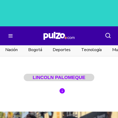
Nación
Bogotá
Deportes
Tecnología
Mu
LINCOLN PALOMEQUE