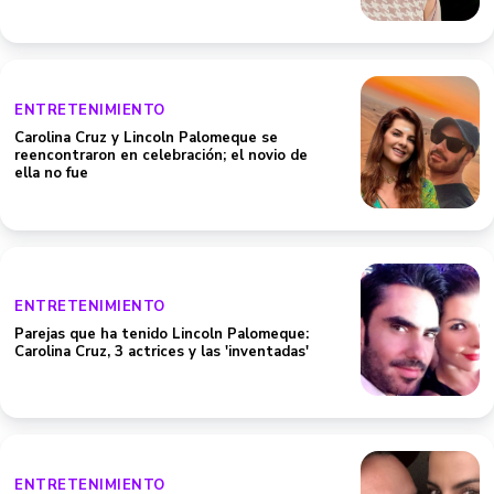
ENTRETENIMIENTO
Carolina Cruz y Lincoln Palomeque se
reencontraron en celebración; el novio de
ella no fue
ENTRETENIMIENTO
Parejas que ha tenido Lincoln Palomeque:
Carolina Cruz, 3 actrices y las 'inventadas'
ENTRETENIMIENTO