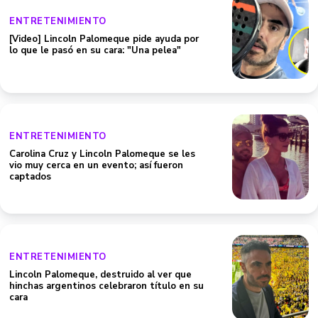
ENTRETENIMIENTO
[Video] Lincoln Palomeque pide ayuda por
lo que le pasó en su cara: "Una pelea"
ENTRETENIMIENTO
Carolina Cruz y Lincoln Palomeque se les
vio muy cerca en un evento; así fueron
captados
ENTRETENIMIENTO
Lincoln Palomeque, destruido al ver que
hinchas argentinos celebraron título en su
cara