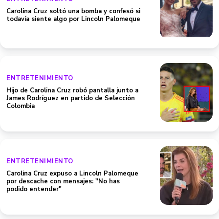
Carolina Cruz soltó una bomba y confesó si
todavía siente algo por Lincoln Palomeque
ENTRETENIMIENTO
Hijo de Carolina Cruz robó pantalla junto a
James Rodríguez en partido de Selección
Colombia
ENTRETENIMIENTO
Carolina Cruz expuso a Lincoln Palomeque
por descache con mensajes: "No has
podido entender"