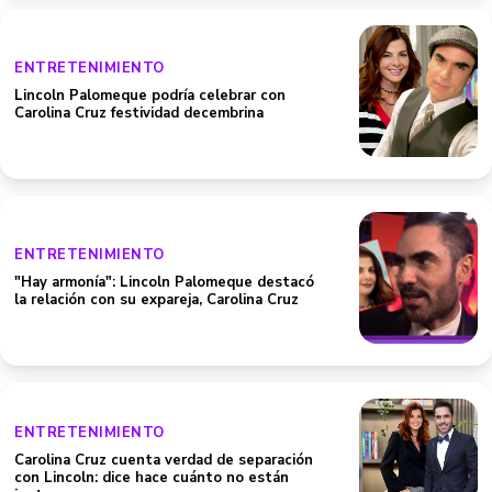
ENTRETENIMIENTO
Lincoln Palomeque podría celebrar con
Carolina Cruz festividad decembrina
ENTRETENIMIENTO
"Hay armonía": Lincoln Palomeque destacó
la relación con su expareja, Carolina Cruz
ENTRETENIMIENTO
Carolina Cruz cuenta verdad de separación
con Lincoln: dice hace cuánto no están