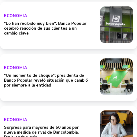
ECONOMIA
"Lo han recibido muy bien": Banco Popular
celebró reacción de sus clientes a un
cambio clave
ECONOMIA
"Un momento de choque": presidenta de
Banco Popular reveló situación que cambió
por siempre a la entidad
ECONOMIA
Sorpresa para mayores de 50 años por
nueva medida de rival de Bancolombia,