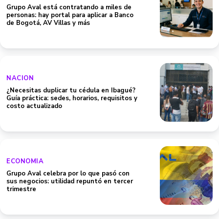
Grupo Aval está contratando a miles de
personas: hay portal para aplicar a Banco
de Bogotá, AV Villas y más
NACION
¿Necesitas duplicar tu cédula en Ibagué?
Guía práctica: sedes, horarios, requisitos y
costo actualizado
ECONOMIA
Grupo Aval celebra por lo que pasó con
sus negocios: utilidad repuntó en tercer
trimestre