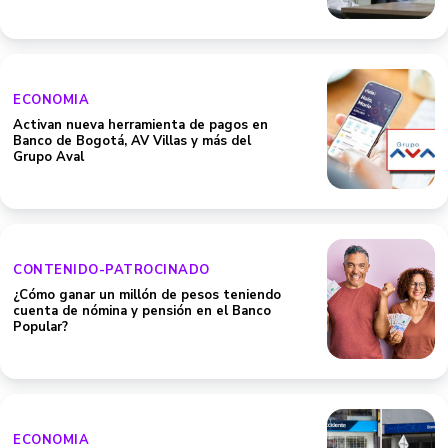
ECONOMIA
Activan nueva herramienta de pagos en
Banco de Bogotá, AV Villas y más del
Grupo Aval
CONTENIDO-PATROCINADO
¿Cómo ganar un millón de pesos teniendo
cuenta de nómina y pensión en el Banco
Popular?
ECONOMIA