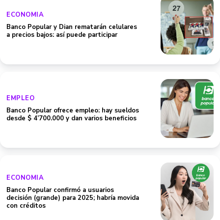
ECONOMIA
Banco Popular y Dian rematarán celulares
a precios bajos: así puede participar
EMPLEO
Banco Popular ofrece empleo: hay sueldos
desde $ 4’700.000 y dan varios beneficios
ECONOMIA
Banco Popular confirmó a usuarios
decisión (grande) para 2025; habría movida
con créditos