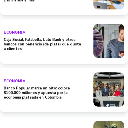
Davivienda y más
ECONOMIA
Caja Social, Falabella, Lulo Bank y otros
bancos con beneficio (de plata) que gusta
a clientes
ECONOMIA
Banco Popular marca un hito: coloca
$100.000 millones y apuesta por la
economía plateada en Colombia