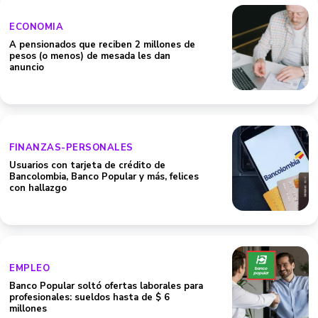
ECONOMIA
A pensionados que reciben 2 millones de
pesos (o menos) de mesada les dan
anuncio
FINANZAS-PERSONALES
Usuarios con tarjeta de crédito de
Bancolombia, Banco Popular y más, felices
con hallazgo
EMPLEO
Banco Popular soltó ofertas laborales para
profesionales: sueldos hasta de $ 6
millones