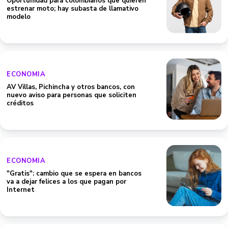
Oportunidad para colombianos que quieren
estrenar moto; hay subasta de llamativo
modelo
ECONOMIA
AV Villas, Pichincha y otros bancos, con
nuevo aviso para personas que soliciten
créditos
ECONOMIA
"Gratis": cambio que se espera en bancos
va a dejar felices a los que pagan por
Internet