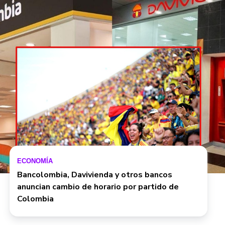
ECONOMÍA
Bancolombia, Davivienda y otros bancos
anuncian cambio de horario por partido de
Colombia