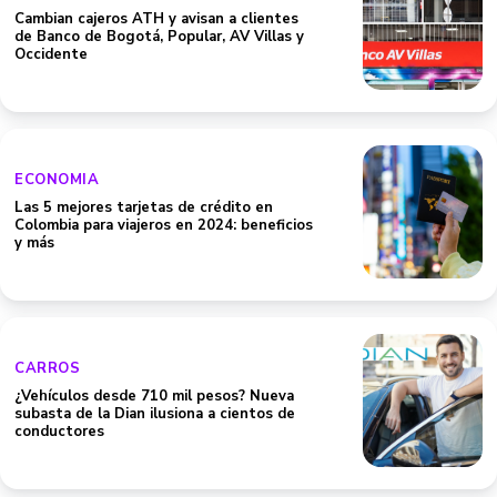
Cambian cajeros ATH y avisan a clientes
de Banco de Bogotá, Popular, AV Villas y
Occidente
ECONOMIA
Las 5 mejores tarjetas de crédito en
Colombia para viajeros en 2024: beneficios
y más
CARROS
¿Vehículos desde 710 mil pesos? Nueva
subasta de la Dian ilusiona a cientos de
conductores