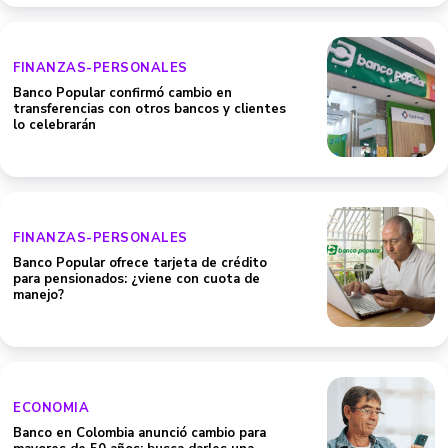
FINANZAS-PERSONALES
Banco Popular confirmó cambio en
transferencias con otros bancos y clientes
lo celebrarán
FINANZAS-PERSONALES
Banco Popular ofrece tarjeta de crédito
para pensionados: ¿viene con cuota de
manejo?
ECONOMIA
Banco en Colombia anunció cambio para