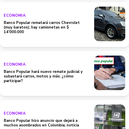
ECONOMIA
Banco Popular rematará carros Chevrolet
(muy baratos); hay camionetas en $
14’000.000
ECONOMIA
Banco Popular hará nuevo remate judicial y
subastará carros, motos y más: ¿cómo
participar?
ECONOMIA
Banco Popular hizo anuncio que dejará a
muchos asombrados en Colombia; noticia