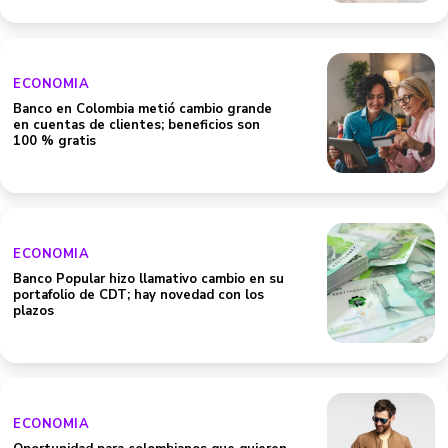
ECONOMIA
Banco en Colombia metió cambio grande
en cuentas de clientes; beneficios son
100 % gratis
ECONOMIA
Banco Popular hizo llamativo cambio en su
portafolio de CDT; hay novedad con los
plazos
ECONOMIA