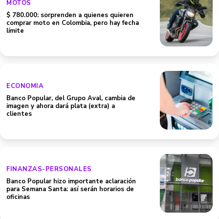
MOTOS
$ 780.000: sorprenden a quienes quieren
comprar moto en Colombia, pero hay fecha
límite
ECONOMIA
Banco Popular, del Grupo Aval, cambia de
imagen y ahora dará plata (extra) a
clientes
FINANZAS-PERSONALES
Banco Popular hizo importante aclaración
para Semana Santa: así serán horarios de
oficinas