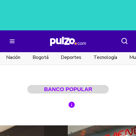
Nación
Bogotá
Deportes
Tecnología
Mu
BANCO POPULAR