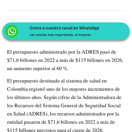
Únete a nuestro canal en WhatsApp
Las noticias más importantes, al instante
El presupuesto administrado por la ADRES pasó de
$71,6 billones en 2022 a más de $115 billones en 2026,
un aumento superior al 60 %.
El presupuesto destinado al sistema de salud en
Colombia registró uno de los mayores incrementos de
los últimos años. Según cifras de la Administradora de
los Recursos del Sistema General de Seguridad Social
en Salud (ADRES), los recursos administrados por la
entidad pasaron de $71,6 billones en 2022 a más de
$115 billones previstos para el cierre de 2026.