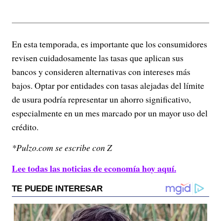
En esta temporada, es importante que los consumidores
revisen cuidadosamente las tasas que aplican sus
bancos y consideren alternativas con intereses más
bajos. Optar por entidades con tasas alejadas del límite
de usura podría representar un ahorro significativo,
especialmente en un mes marcado por un mayor uso del
crédito.
*Pulzo.com se escribe con Z
Lee todas las noticias de economía hoy aquí.