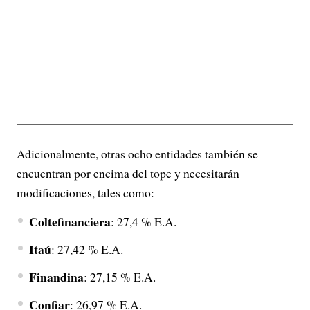
Adicionalmente, otras ocho entidades también se
encuentran por encima del tope y necesitarán
modificaciones, tales como:
Coltefinanciera
: 27,4 % E.A.
Itaú
: 27,42 % E.A.
Finandina
: 27,15 % E.A.
Confiar
: 26,97 % E.A.