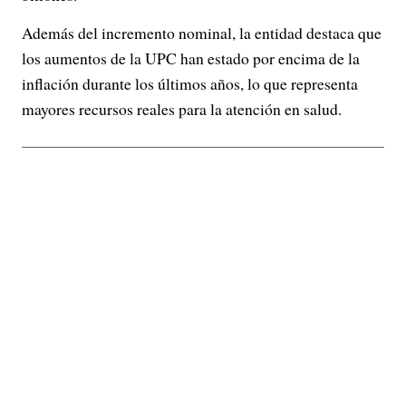
Además del incremento nominal, la entidad destaca que
los aumentos de la UPC han estado por encima de la
inflación durante los últimos años, lo que representa
mayores recursos reales para la atención en salud.