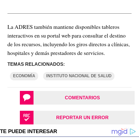
La ADRES también mantiene disponibles tableros
interactivos en su portal web para consultar el destino
de los recursos, incluyendo los giros directos a clínicas,
hospitales y demás prestadores de servicios.
TEMAS RELACIONADOS:
ECONOMÍA
INSTITUTO NACIONAL DE SALUD
COMENTARIOS
REPORTAR UN ERROR