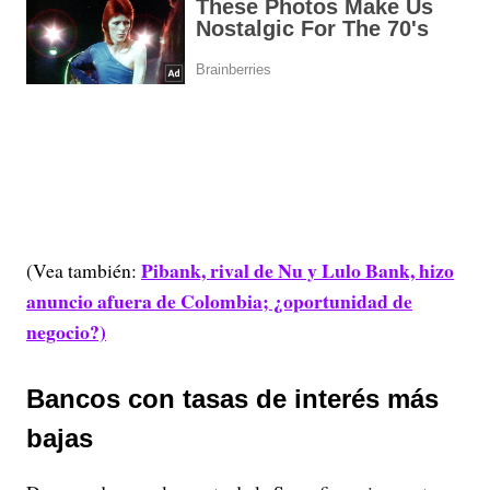
Pibank, rival de Nu y Lulo Bank, hizo
(Vea también:
anuncio afuera de Colombia; ¿oportunidad de
negocio?)
Bancos con tasas de interés más
bajas