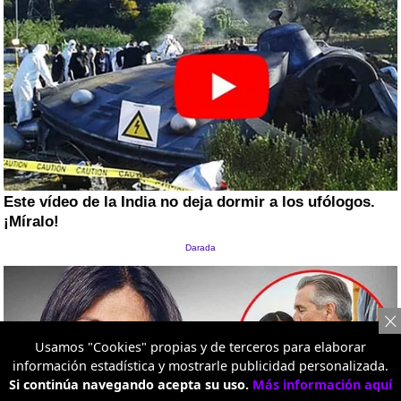
Usamos "Cookies" propias y de terceros para elaborar
información estadística y mostrarle publicidad personalizada.
Si continúa navegando acepta su uso.
Más información aquí