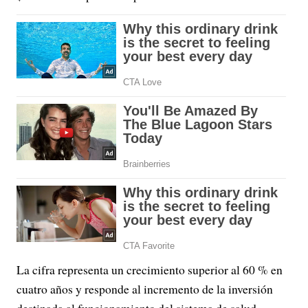
La cifra representa un crecimiento superior al 60 % en
cuatro años y responde al incremento de la inversión