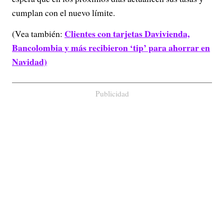
cumplan con el nuevo límite.
Clientes con tarjetas Davivienda,
(Vea también:
Bancolombia y más recibieron ‘tip’ para ahorrar en
Navidad)
Publicidad