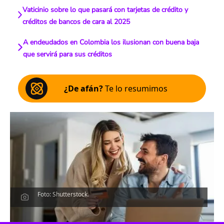
Vaticinio sobre lo que pasará con tarjetas de crédito y
créditos de bancos de cara al 2025
A endeudados en Colombia los ilusionan con buena baja
que servirá para sus créditos
¿De afán?
Te lo resumimos
Foto: Shutterstock.
Escucha el artículo