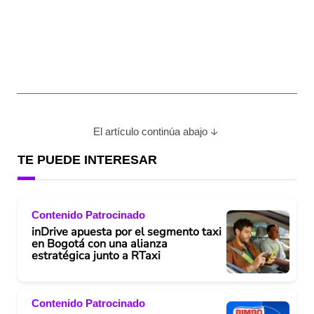
El artículo continúa abajo
TE PUEDE INTERESAR
Contenido Patrocinado
inDrive apuesta por el segmento taxi
en Bogotá con una alianza
estratégica junto a RTaxi
Contenido Patrocinado