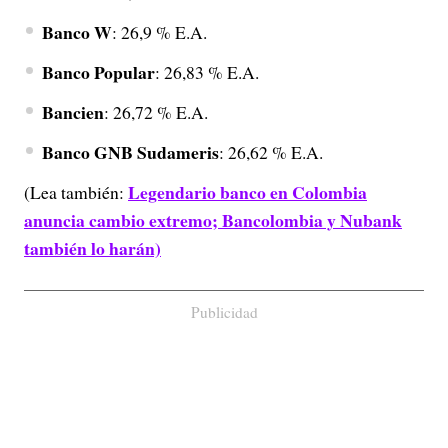
Banco W
: 26,9 % E.A.
Banco Popular
: 26,83 % E.A.
Bancien
: 26,72 % E.A.
Banco GNB Sudameris
: 26,62 % E.A.
Legendario banco en Colombia
(Lea también:
anuncia cambio extremo; Bancolombia y Nubank
también lo harán)
Publicidad