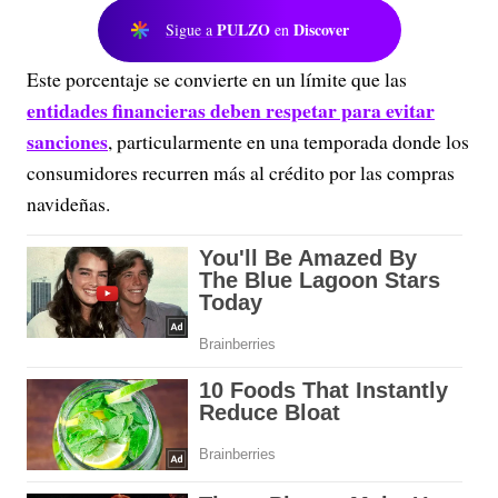
PULZO
Discover
Sigue a
en
Este porcentaje se convierte en un límite que las
entidades financieras deben respetar para evitar
sanciones
, particularmente en una temporada donde los
consumidores recurren más al crédito por las compras
navideñas.