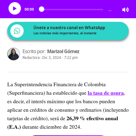
00:00
…
Únete a nuestro canal en WhatsApp
Las noticias más importantes, al instante
Escrito por:
Marizol Gómez
Redactora
Dic 3, 2024 - 7:22 pm
La Superintendencia Financiera de Colombia
la tasa de usura
(Superfinanciera) ha establecido que
,
es decir, el interés máximo que los bancos pueden
aplicar en créditos de consumo y ordinarios (incluyendo
26,39 % efectivo anual
tarjetas de crédito), será de
(E.A.)
durante diciembre de 2024.