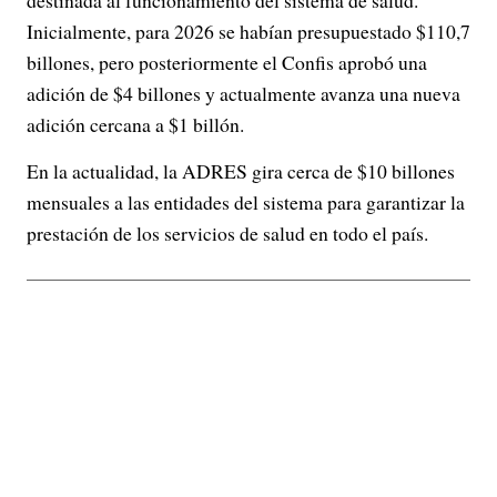
destinada al funcionamiento del sistema de salud.
Inicialmente, para 2026 se habían presupuestado $110,7
billones, pero posteriormente el Confis aprobó una
adición de $4 billones y actualmente avanza una nueva
adición cercana a $1 billón.
En la actualidad, la ADRES gira cerca de $10 billones
mensuales a las entidades del sistema para garantizar la
prestación de los servicios de salud en todo el país.