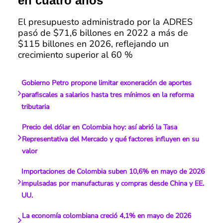
en cuatro años
El presupuesto administrado por la ADRES
pasó de $71,6 billones en 2022 a más de
$115 billones en 2026, reflejando un
crecimiento superior al 60 %
Gobierno Petro propone limitar exoneración de aportes
parafiscales a salarios hasta tres mínimos en la reforma
tributaria
Precio del dólar en Colombia hoy: así abrió la Tasa
Representativa del Mercado y qué factores influyen en su
valor
Importaciones de Colombia suben 10,6% en mayo de 2026
impulsadas por manufacturas y compras desde China y EE.
UU.
La economía colombiana creció 4,1% en mayo de 2026