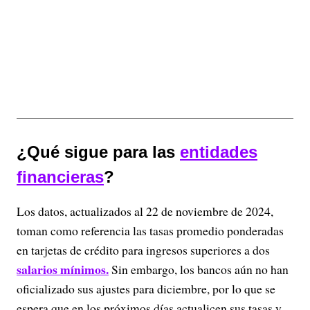
¿Qué sigue para las
entidades
financieras
?
Los datos, actualizados al 22 de noviembre de 2024,
toman como referencia las tasas promedio ponderadas
en tarjetas de crédito para ingresos superiores a dos
salarios mínimos.
Sin embargo, los bancos aún no han
oficializado sus ajustes para diciembre, por lo que se
espera que en los próximos días actualicen sus tasas y