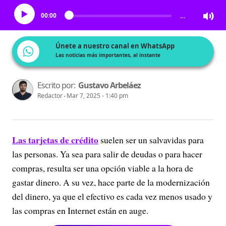
00:00
…
Únete a nuestro canal en WhatsApp
Las noticias más importantes, al instante
Escrito por:
Gustavo Arbeláez
Redactor
Mar 7, 2025 - 1:40 pm
Las tarjetas de crédito
suelen ser un salvavidas para
las personas. Ya sea para salir de deudas o para hacer
compras, resulta ser una opción viable a la hora de
gastar dinero. A su vez, hace parte de la modernización
del dinero, ya que el efectivo es cada vez menos usado y
las compras en Internet están en auge.