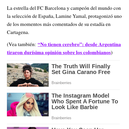
La estrella del FC Barcelona y campeón del mundo con
la selección de España, Lamine Yamal, protagonizó uno
de los momentos más comentados de su estadía en
Cartagena.
“No tienen cerebro”: desde Argentina
(Vea también:
tiraron durísima opinión sobre los colombianos
)