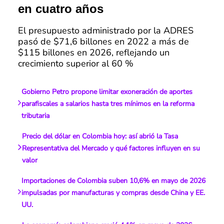
en cuatro años
El presupuesto administrado por la ADRES
pasó de $71,6 billones en 2022 a más de
$115 billones en 2026, reflejando un
crecimiento superior al 60 %
Gobierno Petro propone limitar exoneración de aportes
parafiscales a salarios hasta tres mínimos en la reforma
tributaria
Precio del dólar en Colombia hoy: así abrió la Tasa
Representativa del Mercado y qué factores influyen en su
valor
Importaciones de Colombia suben 10,6% en mayo de 2026
impulsadas por manufacturas y compras desde China y EE.
UU.