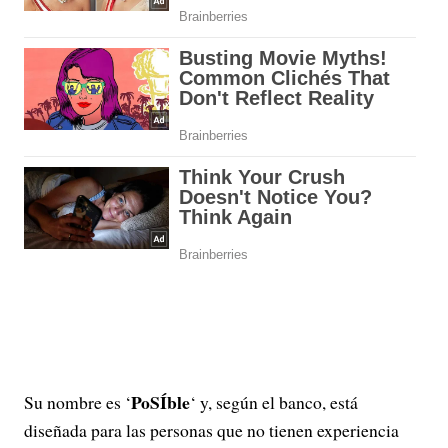
PoSÍble
Su nombre es ‘
‘ y, según el banco, está
diseñada para las personas que no tienen experiencia