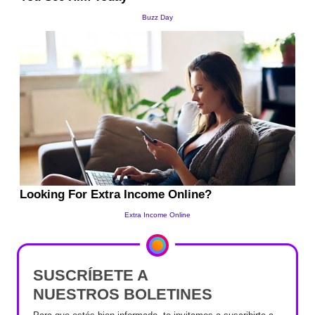
SUSCRÍBETE A
NUESTROS BOLETINES