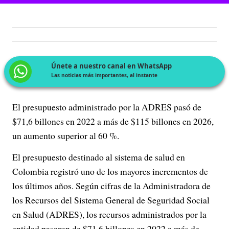
Únete a nuestro canal en WhatsApp
Las noticias más importantes, al instante
El presupuesto administrado por la ADRES pasó de
$71,6 billones en 2022 a más de $115 billones en 2026,
un aumento superior al 60 %.
El presupuesto destinado al sistema de salud en
Colombia registró uno de los mayores incrementos de
los últimos años. Según cifras de la Administradora de
los Recursos del Sistema General de Seguridad Social
en Salud (ADRES), los recursos administrados por la
entidad pasaron de $71,6 billones en 2022 a más de