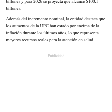
billones y para 2026 se proyecta que alcance $100,1
billones.
Además del incremento nominal, la entidad destaca que
los aumentos de la UPC han estado por encima de la
inflación durante los últimos años, lo que representa
mayores recursos reales para la atención en salud.
Publicidad