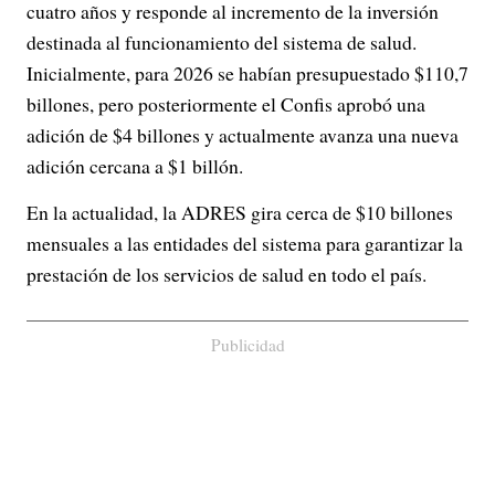
cuatro años y responde al incremento de la inversión
destinada al funcionamiento del sistema de salud.
Inicialmente, para 2026 se habían presupuestado $110,7
billones, pero posteriormente el Confis aprobó una
adición de $4 billones y actualmente avanza una nueva
adición cercana a $1 billón.
En la actualidad, la ADRES gira cerca de $10 billones
mensuales a las entidades del sistema para garantizar la
prestación de los servicios de salud en todo el país.
Publicidad