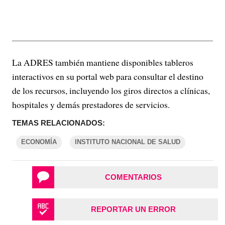
La ADRES también mantiene disponibles tableros
interactivos en su portal web para consultar el destino
de los recursos, incluyendo los giros directos a clínicas,
hospitales y demás prestadores de servicios.
TEMAS RELACIONADOS:
ECONOMÍA
INSTITUTO NACIONAL DE SALUD
COMENTARIOS
REPORTAR UN ERROR