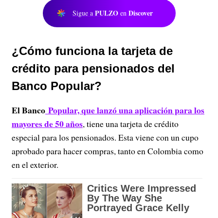
PULZO
Discover
Sigue a
en
¿Cómo funciona la tarjeta de
crédito para pensionados del
Banco Popular?
El Banco
Popular, que lanzó una aplicación para los
mayores de 50 años
, tiene una tarjeta de crédito
especial para los pensionados. Esta viene con un cupo
aprobado para hacer compras, tanto en Colombia como
en el exterior.