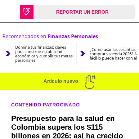
REPORTAR UN ERROR
Recomendados en
Finanzas Personales
Domina tus finanzas: claves
¿Cómo usar las cesantías 
para construir estabilidad
comprar vivienda 2026? As
económica y cumplir tus metas
fácil lo puede hacer con el
personales
Artículo nuevo
CONTENIDO PATROCINADO
Presupuesto para la salud en
Colombia supera los $115
billones en 2026: así ha crecido