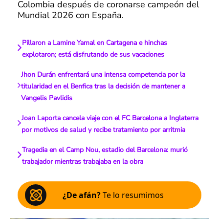
Colombia después de coronarse campeón del
Mundial 2026 con España.
Pillaron a Lamine Yamal en Cartagena e hinchas
explotaron; está disfrutando de sus vacaciones
Jhon Durán enfrentará una intensa competencia por la
titularidad en el Benfica tras la decisión de mantener a
Vangelis Pavlidis
Joan Laporta cancela viaje con el FC Barcelona a Inglaterra
por motivos de salud y recibe tratamiento por arritmia
Tragedia en el Camp Nou, estadio del Barcelona: murió
trabajador mientras trabajaba en la obra
¿De afán?
Te lo resumimos