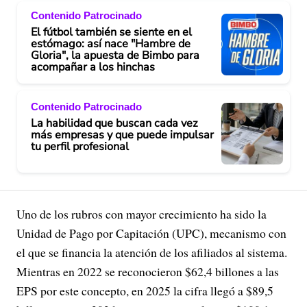
Contenido Patrocinado
El fútbol también se siente en el
estómago: así nace "Hambre de
Gloria", la apuesta de Bimbo para
acompañar a los hinchas
Contenido Patrocinado
La habilidad que buscan cada vez
más empresas y que puede impulsar
tu perfil profesional
Uno de los rubros con mayor crecimiento ha sido la
Unidad de Pago por Capitación (UPC), mecanismo con
el que se financia la atención de los afiliados al sistema.
Mientras en 2022 se reconocieron $62,4 billones a las
EPS por este concepto, en 2025 la cifra llegó a $89,5