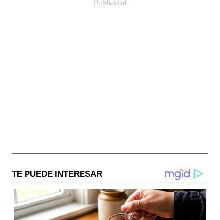
Publicidad