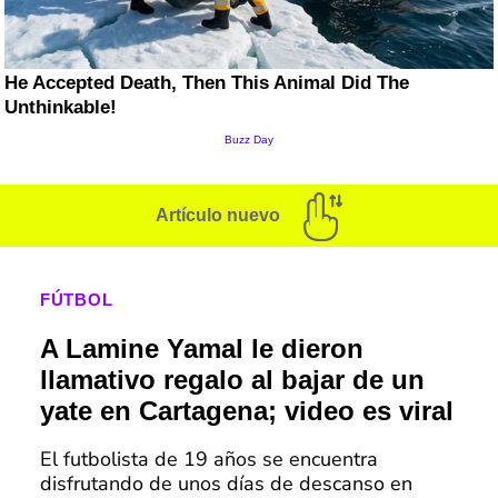
Artículo nuevo
FÚTBOL
A Lamine Yamal le dieron
llamativo regalo al bajar de un
yate en Cartagena; video es viral
El futbolista de 19 años se encuentra
disfrutando de unos días de descanso en