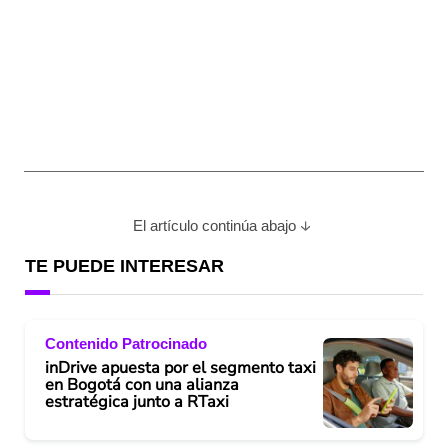
El artículo continúa abajo
TE PUEDE INTERESAR
Contenido Patrocinado
inDrive apuesta por el segmento taxi
en Bogotá con una alianza
estratégica junto a RTaxi