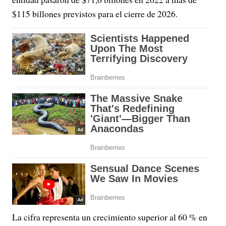
$115 billones previstos para el cierre de 2026.
La cifra representa un crecimiento superior al 60 % en