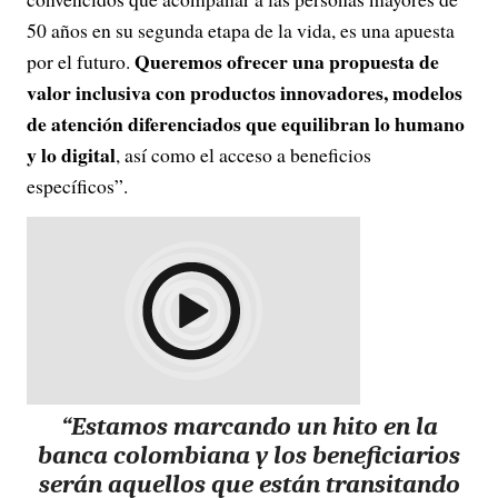
50 años en su segunda etapa de la vida, es una apuesta
Queremos ofrecer una propuesta de
por el futuro.
valor inclusiva con
productos innovadores, modelos
de atención diferenciados que equilibran lo humano
y lo digital
, así como el acceso a beneficios
específicos”.
“Estamos marcando un
hito en la
banca colombiana
y los beneficiarios
serán aquellos que están transitando