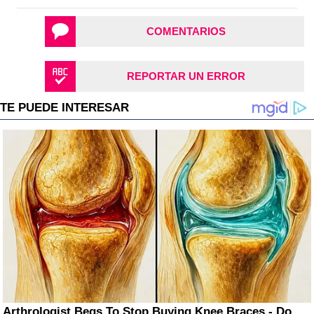
COMENTARIOS
REPORTAR UN ERROR