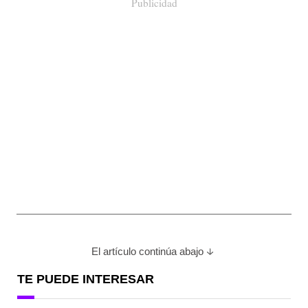
Publicidad
El artículo continúa abajo
TE PUEDE INTERESAR