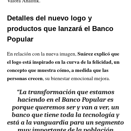
Valora Analitik.
Detalles del nuevo logo y
productos que lanzará el Banco
Popular
Suárez explicó que
En relación con la nueva imagen,
el logo está inspirado en la curva de la felicidad, un
concepto que muestra cómo, a medida que las
personas crecen
, su bienestar emocional mejora.
“La transformación que estamos
haciendo en el Banco Popular es
porque queremos ser y van a ver, un
banco que tiene toda la tecnología y
está a la vanguardia para un segmento
muy importante de la población