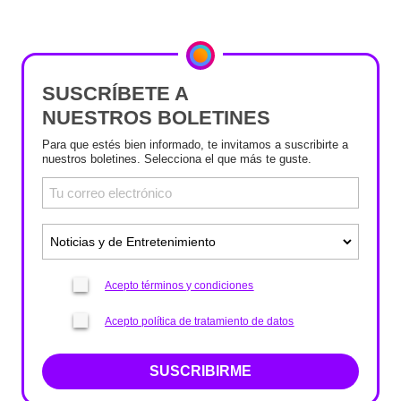
SUSCRÍBETE A
NUESTROS BOLETINES
Para que estés bien informado, te invitamos a suscribirte a
nuestros boletines. Selecciona el que más te guste.
Acepto términos y condiciones
Acepto política de tratamiento de datos
SUSCRIBIRME