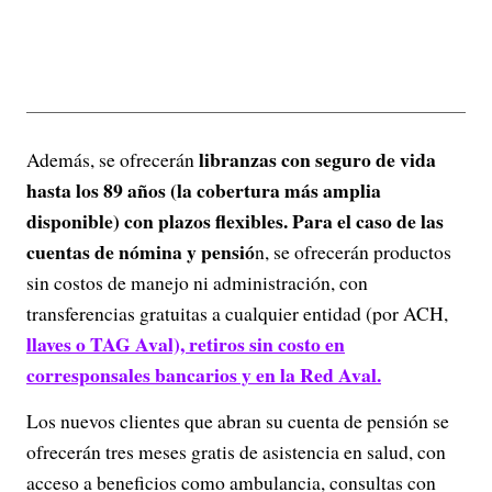
libranzas con seguro de vida
Además, se ofrecerán
hasta los 89 años (la cobertura más amplia
disponible) con plazos flexibles. Para el caso de las
cuentas de nómina y pensió
n, se ofrecerán productos
sin costos de manejo ni administración, con
transferencias gratuitas a cualquier entidad (por ACH,
llaves o TAG Aval), retiros sin costo en
corresponsales bancarios y en la Red Aval.
Los nuevos clientes que abran su cuenta de pensión se
ofrecerán tres meses gratis de asistencia en salud, con
acceso a beneficios como ambulancia, consultas con