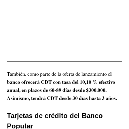
l
También, como parte de la oferta de lanzamiento e
banco ofrecerá CDT con tasa del 10,10 % efectivo
anual, en plazos de 60-89 días desde $300.000.
Asimismo, tendrá CDT desde 30 días hasta 3 años.
Tarjetas de crédito del Banco
Popular