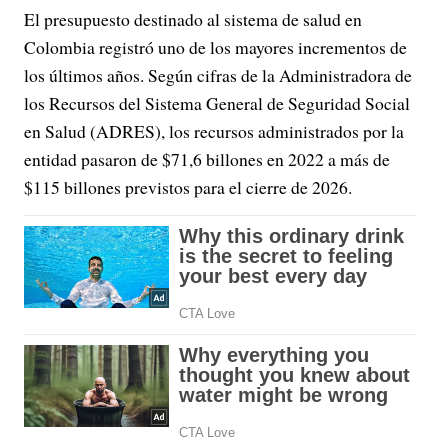
El presupuesto destinado al sistema de salud en
Colombia registró uno de los mayores incrementos de
los últimos años. Según cifras de la Administradora de
los Recursos del Sistema General de Seguridad Social
en Salud (ADRES), los recursos administrados por la
entidad pasaron de $71,6 billones en 2022 a más de
$115 billones previstos para el cierre de 2026.