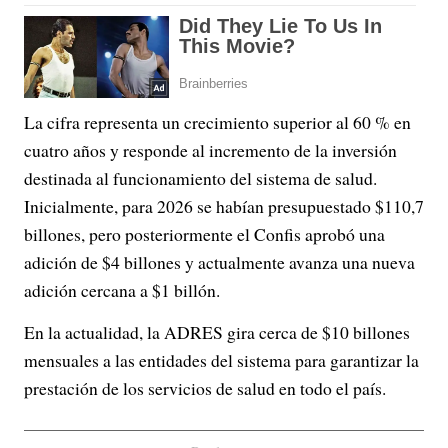
La cifra representa un crecimiento superior al 60 % en
cuatro años y responde al incremento de la inversión
destinada al funcionamiento del sistema de salud.
Inicialmente, para 2026 se habían presupuestado $110,7
billones, pero posteriormente el Confis aprobó una
adición de $4 billones y actualmente avanza una nueva
adición cercana a $1 billón.
En la actualidad, la ADRES gira cerca de $10 billones
mensuales a las entidades del sistema para garantizar la
prestación de los servicios de salud en todo el país.