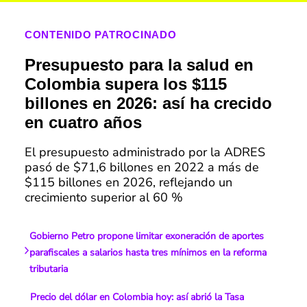
CONTENIDO PATROCINADO
Presupuesto para la salud en
Colombia supera los $115
billones en 2026: así ha crecido
en cuatro años
El presupuesto administrado por la ADRES
pasó de $71,6 billones en 2022 a más de
$115 billones en 2026, reflejando un
crecimiento superior al 60 %
Gobierno Petro propone limitar exoneración de aportes
parafiscales a salarios hasta tres mínimos en la reforma
tributaria
Precio del dólar en Colombia hoy: así abrió la Tasa