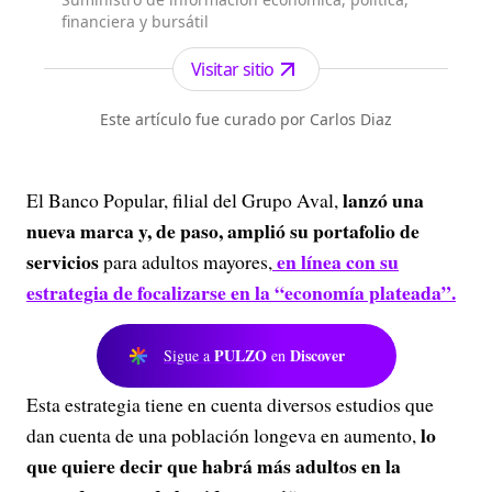
financiera y bursátil
Visitar sitio
Este artículo fue curado por Carlos Diaz
lanzó una
El Banco Popular, filial del Grupo Aval,
nueva marca y, de paso, amplió su portafolio de
servicios
en línea con su
para adultos mayores,
estrategia de focalizarse en la “economía plateada”.
PULZO
Discover
Sigue a
en
Esta estrategia tiene en cuenta diversos estudios que
lo
dan cuenta de una población longeva en aumento,
que quiere decir que habrá más adultos en la