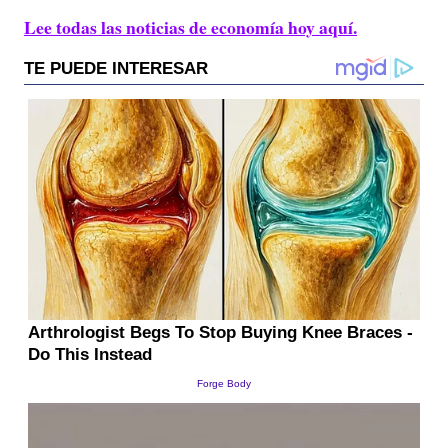
Lee todas las noticias de economía hoy aquí.