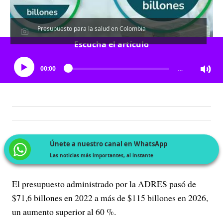
Presupuesto para la salud en Colombia
Escucha el artículo
00:00
…
Únete a nuestro canal en WhatsApp
Las noticias más importantes, al instante
El presupuesto administrado por la ADRES pasó de
$71,6 billones en 2022 a más de $115 billones en 2026,
un aumento superior al 60 %.