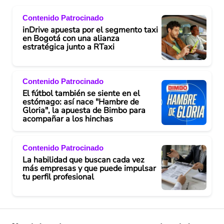
Contenido Patrocinado
inDrive apuesta por el segmento taxi
en Bogotá con una alianza
estratégica junto a RTaxi
Contenido Patrocinado
El fútbol también se siente en el
estómago: así nace "Hambre de
Gloria", la apuesta de Bimbo para
acompañar a los hinchas
Contenido Patrocinado
La habilidad que buscan cada vez
más empresas y que puede impulsar
tu perfil profesional