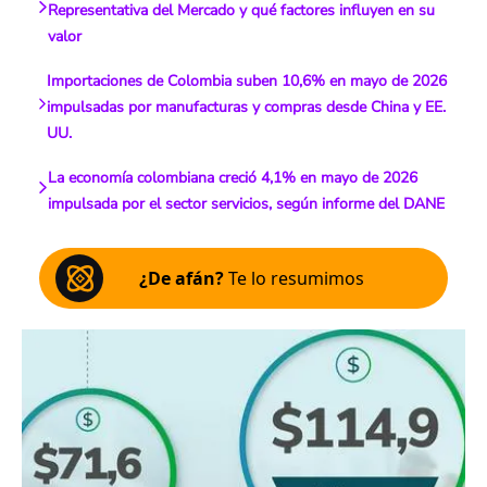
Representativa del Mercado y qué factores influyen en su
valor
Importaciones de Colombia suben 10,6% en mayo de 2026
impulsadas por manufacturas y compras desde China y EE.
UU.
La economía colombiana creció 4,1% en mayo de 2026
impulsada por el sector servicios, según informe del DANE
¿De afán?
Te lo resumimos