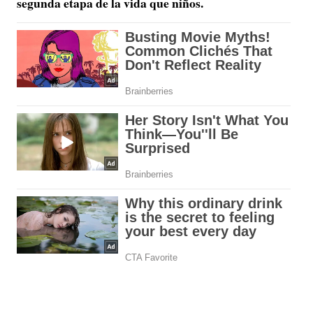
segunda etapa de la vida que niños.