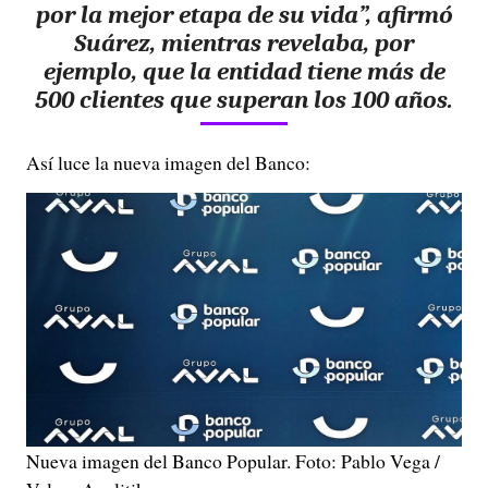
por la mejor etapa de su vida”, afirmó
Suárez, mientras revelaba, por
ejemplo, que la entidad tiene más de
500 clientes que superan los 100 años.
Así luce la nueva imagen del Banco:
Nueva imagen del Banco Popular. Foto: Pablo Vega /