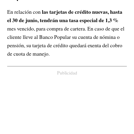
las tarjetas de crédito nuevas, hasta
En relación con
el 30 de junio, tendrán una tasa especial de 1,3 %
mes vencido, para compra de cartera. En caso de que el
cliente lleve al Banco Popular su cuenta de nómina o
pensión, su tarjeta de crédito quedará exenta del cobro
de cuota de manejo.
Publicidad