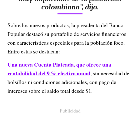
colombiana”, dijo.
Sobre los nuevos productos, la presidenta del Banco
Popular destacó su portafolio de servicios financieros
con características especiales para la población foco.
Entre estas se destacan:
Una nueva
Cuenta Plateada
,
que ofrece una
rentabilidad del 9 %
efectivo anual
, sin necesidad de
bolsillos ni condiciones adicionales, con pago de
intereses sobre el saldo total desde $1.
Publicidad