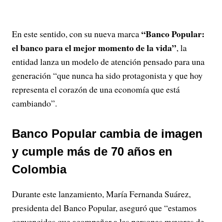
“Banco Popular:
En este sentido, con su nueva marca
el banco para el mejor momento de la vida”
, la
entidad lanza un modelo de atención pensado para una
generación “que nunca ha sido protagonista y que hoy
representa el corazón de una economía que está
cambiando”.
Banco Popular cambia de imagen
y cumple más de 70 años en
Colombia
Durante este lanzamiento, María Fernanda Suárez,
presidenta del Banco Popular, aseguró que “estamos
convencidos que acompañar a las personas mayores de