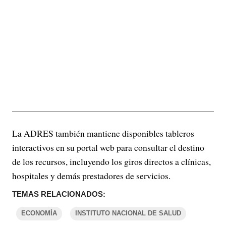
La ADRES también mantiene disponibles tableros
interactivos en su portal web para consultar el destino
de los recursos, incluyendo los giros directos a clínicas,
hospitales y demás prestadores de servicios.
TEMAS RELACIONADOS:
ECONOMÍA
INSTITUTO NACIONAL DE SALUD