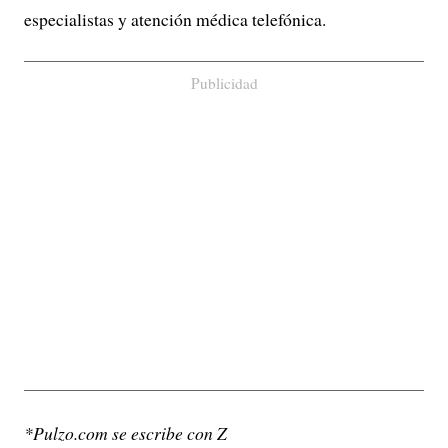
especialistas y atención médica telefónica.
Publicidad
*Pulzo.com se escribe con Z