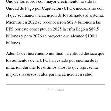
Uno de los rubros con mayor crecimiento ha sido la
Unidad de Pago por Capitación (UPC), mecanismo con
el que se financia la atención de los afiliados al sistema.
Mientras en 2022 se reconocieron $62,4 billones a las
EPS por este concepto, en 2025 la cifra llegó a $89,5
billones y para 2026 se proyecta que alcance $100,1
billones.
Además del incremento nominal, la entidad destaca que
los aumentos de la UPC han estado por encima de la
inflación durante los últimos años, lo que representa
mayores recursos reales para la atención en salud.
Publicidad