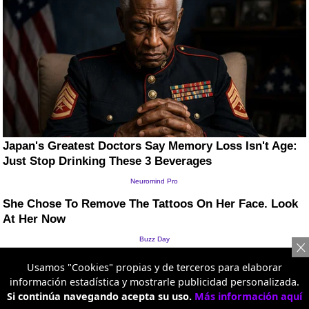
Usamos "Cookies" propias y de terceros para elaborar
información estadística y mostrarle publicidad personalizada.
Si continúa navegando acepta su uso.
Más información aquí