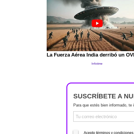
SUSCRÍBETE A N
Para que estés bien informado, te 
Acepto términos y condiciones