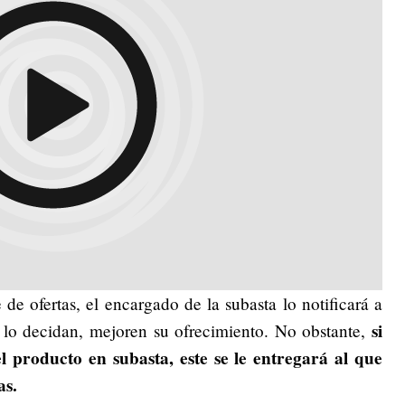
e ofertas, el encargado de la subasta lo notificará a
si
 lo decidan, mejoren su ofrecimiento. No obstante,
l producto en subasta, este se le entregará al que
as.