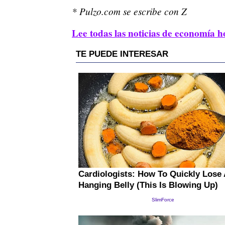
* Pulzo.com se escribe con Z
Lee todas las noticias de economía h