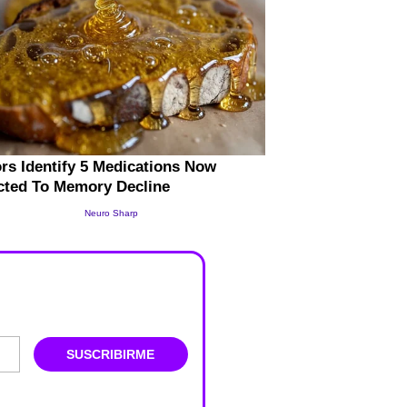
SUSCRIBIRME