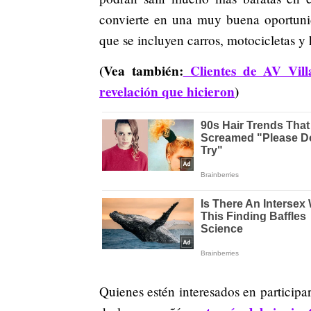
convierte en una muy buena oportunid
que se incluyen carros, motocicletas y
(Vea también:
Clientes de AV Vill
revelación que hicieron
)
Quienes estén interesados en participa