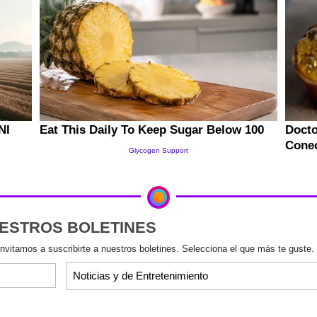
UESTROS BOLETINES
invitamos a suscribirte a nuestros boletines. Selecciona el que más te guste.