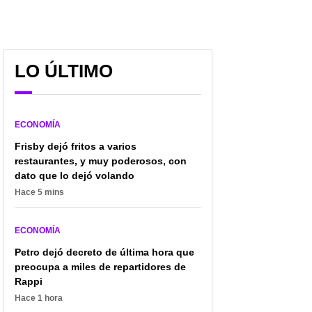
LO ÚLTIMO
ECONOMÍA
Frisby dejó fritos a varios
restaurantes, y muy poderosos, con
dato que lo dejó volando
Hace 5 mins
ECONOMÍA
Petro dejó decreto de última hora que
preocupa a miles de repartidores de
Rappi
Hace 1 hora