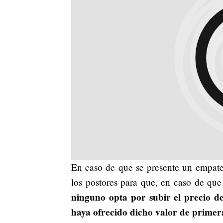
En caso de que se presente un empate d
los postores para que, en caso de que
ninguno opta por subir el precio de
haya ofrecido dicho valor de primer