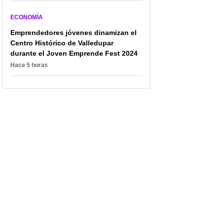
ECONOMÍA
Emprendedores jóvenes dinamizan el
Centro Histórico de Valledupar
durante el Joven Emprende Fest 2024
Hace 5 horas