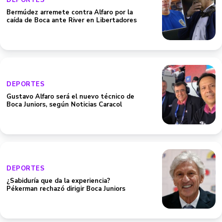
DEPORTES
Bermúdez arremete contra Alfaro por la
caída de Boca ante River en Libertadores
DEPORTES
Gustavo Alfaro será el nuevo técnico de
Boca Juniors, según Noticias Caracol
DEPORTES
¿Sabiduría que da la experiencia?
Pékerman rechazó dirigir Boca Juniors