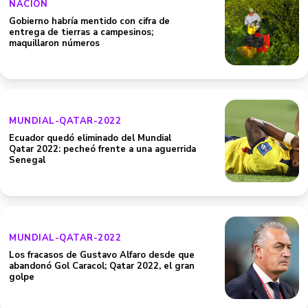
NACION
Gobierno habría mentido con cifra de
entrega de tierras a campesinos;
maquillaron números
MUNDIAL-QATAR-2022
Ecuador quedó eliminado del Mundial
Qatar 2022: pecheó frente a una aguerrida
Senegal
MUNDIAL-QATAR-2022
Los fracasos de Gustavo Alfaro desde que
abandonó Gol Caracol; Qatar 2022, el gran
golpe