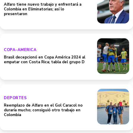
Alfaro tiene nuevo trabajo y enfrentará a
Colombia en Eliminatorias; así lo
presentaron
COPA-AMERICA
Brasil decepcionó en Copa América 2024 al
empatar con Costa Rica; tabla del grupo D
DEPORTES
Reemplazo de Alfaro en el Gol Caracol no
duraría mucho; consiguió otro trabajo en
Colombia