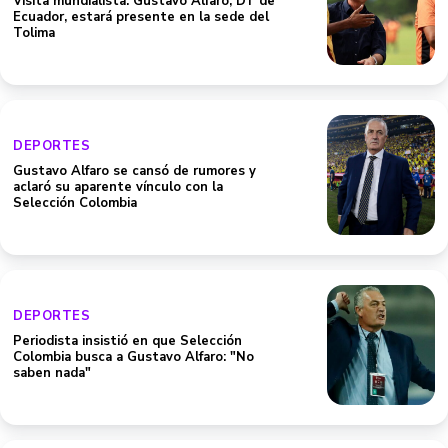
Visita mundialista: Gustavo Alfaro, DT de
Ecuador, estará presente en la sede del
Tolima
DEPORTES
Gustavo Alfaro se cansó de rumores y
aclaró su aparente vínculo con la
Selección Colombia
DEPORTES
Periodista insistió en que Selección
Colombia busca a Gustavo Alfaro: "No
saben nada"