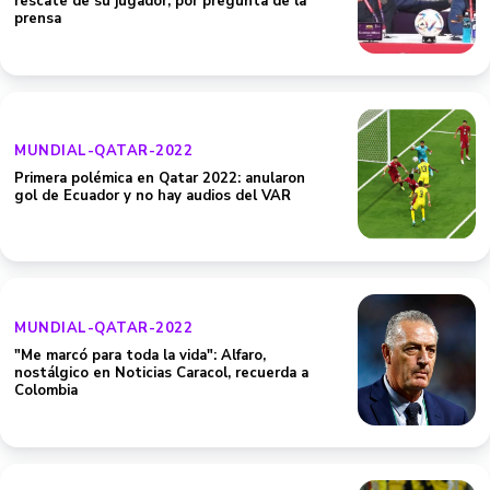
rescate de su jugador, por pregunta de la
prensa
MUNDIAL-QATAR-2022
Primera polémica en Qatar 2022: anularon
gol de Ecuador y no hay audios del VAR
MUNDIAL-QATAR-2022
"Me marcó para toda la vida": Alfaro,
nostálgico en Noticias Caracol, recuerda a
Colombia