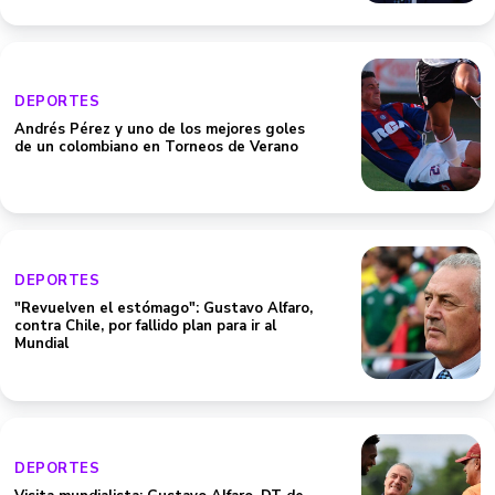
DEPORTES
Andrés Pérez y uno de los mejores goles
de un colombiano en Torneos de Verano
DEPORTES
"Revuelven el estómago": Gustavo Alfaro,
contra Chile, por fallido plan para ir al
Mundial
DEPORTES