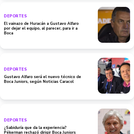
DEPORTES
El vainazo de Huracán a Gustavo Alfaro
por dejar el equipo, al parecer, para ir a
Boca
DEPORTES
Gustavo Alfaro será el nuevo técnico de
Boca Juniors, según Noticias Caracol
DEPORTES
¿Sabiduría que da la experiencia?
Pékerman rechazó dirigir Boca Juniors