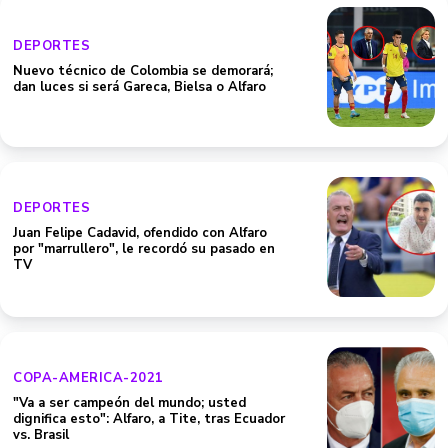
DEPORTES
Nuevo técnico de Colombia se demorará;
dan luces si será Gareca, Bielsa o Alfaro
DEPORTES
Juan Felipe Cadavid, ofendido con Alfaro
por "marrullero", le recordó su pasado en
TV
COPA-AMERICA-2021
"Va a ser campeón del mundo; usted
dignifica esto": Alfaro, a Tite, tras Ecuador
vs. Brasil