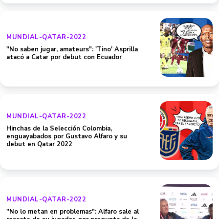
MUNDIAL-QATAR-2022
"No saben jugar, amateurs": 'Tino' Asprilla
atacó a Catar por debut con Ecuador
MUNDIAL-QATAR-2022
Hinchas de la Selección Colombia,
enguayabados por Gustavo Alfaro y su
debut en Qatar 2022
MUNDIAL-QATAR-2022
"No lo metan en problemas": Alfaro sale al