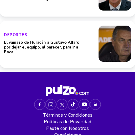
DEPORTES
El vainazo de Huracán a Gustavo Alfaro
por dejar el equipo, al parecer, para ir a
Boca
Términos y Condiciones
Políticas de Privacidad
Paute con Nosotros