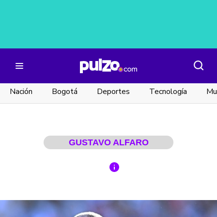
Nación
Bogotá
Deportes
Tecnología
Mu
GUSTAVO ALFARO