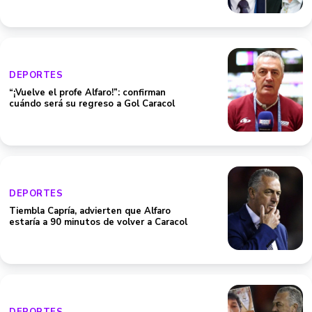
DEPORTES
“¡Vuelve el profe Alfaro!”: confirman
cuándo será su regreso a Gol Caracol
DEPORTES
Tiembla Capría, advierten que Alfaro
estaría a 90 minutos de volver a Caracol