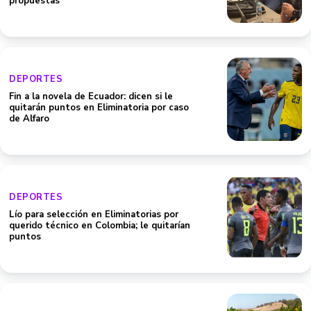
propuestas"
DEPORTES
Fin a la novela de Ecuador: dicen si le
quitarán puntos en Eliminatoria por caso
de Alfaro
DEPORTES
Lío para selección en Eliminatorias por
querido técnico en Colombia; le quitarían
puntos