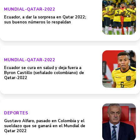
MUNDIAL-QATAR-2022
Ecuador, a dar la sorpresa en Qatar 2022;
sus buenos números lo respaldan
MUNDIAL-QATAR-2022
Ecuador se cura en salud y deja fuera a
Byron Castillo (señalado colombiano) de
Qatar-2022
DEPORTES
Gustavo Alfaro, pasado en Colombia y el
sueldazo que se ganará en el Mundial de
Qatar 2022