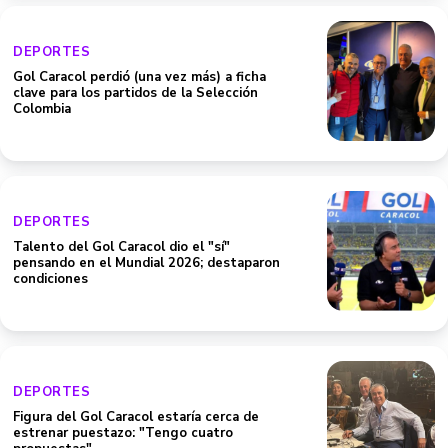
DEPORTES
Gol Caracol perdió (una vez más) a ficha
clave para los partidos de la Selección
Colombia
DEPORTES
Talento del Gol Caracol dio el "sí"
pensando en el Mundial 2026; destaparon
condiciones
DEPORTES
Figura del Gol Caracol estaría cerca de
estrenar puestazo: "Tengo cuatro