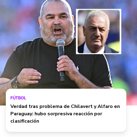
FÚTBOL
Verdad tras problema de Chilavert y Alfaro en
Paraguay: hubo sorpresiva reacción por
clasificación