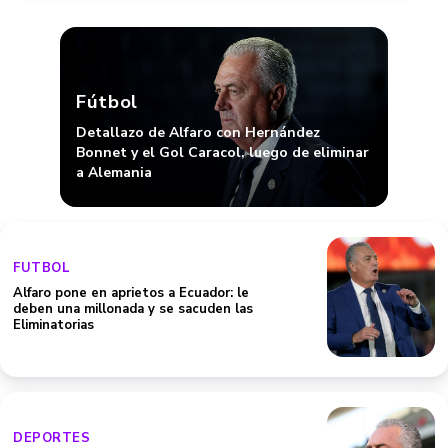
Fútbol
Detallazo de Alfaro con Hernández
Bonnet y el Gol Caracol, luego de eliminar
a Alemania
FUTBOL
Alfaro pone en aprietos a Ecuador: le
deben una millonada y se sacuden las
Eliminatorias
DEPORTES