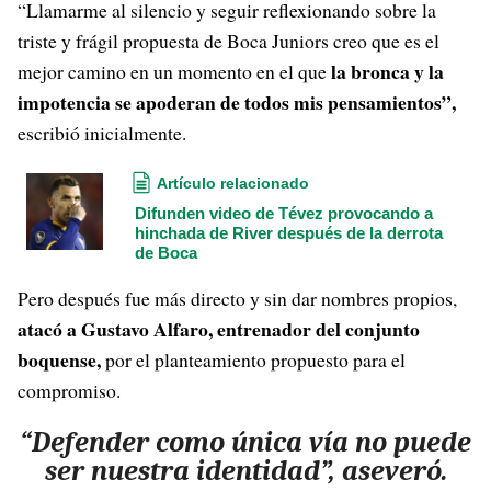
“Llamarme al silencio y seguir reflexionando sobre la
triste y frágil propuesta de Boca Juniors creo que es el
la bronca y la
mejor camino en un momento en el que
impotencia se apoderan de todos mis pensamientos”,
escribió inicialmente.
Artículo relacionado
Difunden video de Tévez provocando a
hinchada de River después de la derrota
de Boca
Pero después fue más directo y sin dar nombres propios,
atacó a Gustavo Alfaro, entrenador del conjunto
boquense,
por el planteamiento propuesto para el
compromiso.
“Defender como única vía no puede
ser nuestra identidad”, aseveró.