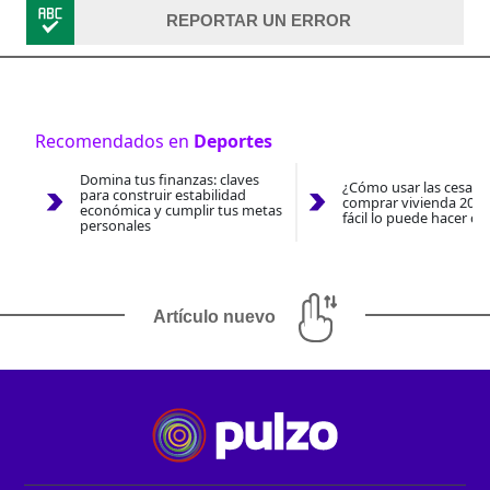
REPORTAR UN ERROR
Recomendados en
Deportes
Domina tus finanzas: claves
¿Cómo usar las cesantí
para construir estabilidad
comprar vivienda 2026
económica y cumplir tus metas
fácil lo puede hacer co
personales
Artículo nuevo