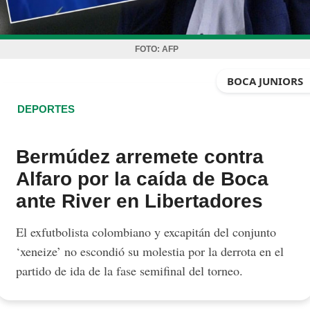
FOTO:
AFP
BOCA JUNIORS
DEPORTES
Bermúdez arremete contra
Alfaro por la caída de Boca
ante River en Libertadores
El exfutbolista colombiano y excapitán del conjunto
‘xeneize’ no escondió su molestia por la derrota en el
partido de ida de la fase semifinal del torneo.