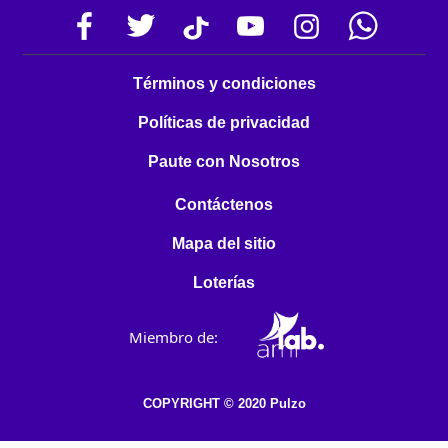
Términos y condiciones
Políticas de privacidad
Paute con Nosotros
Contáctenos
Mapa del sitio
Loterías
Miembro de:
COPYRIGHT © 2020 Pulzo