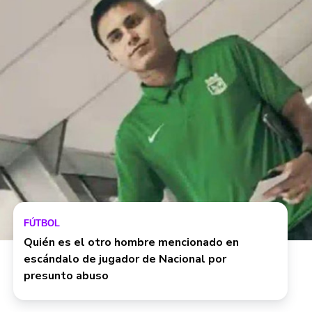
FÚTBOL
Quién es el otro hombre mencionado en
escándalo de jugador de Nacional por
presunto abuso