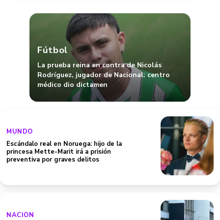
Fútbol
La prueba reina en contra de Nicolás
Rodríguez, jugador de Nacional: centro
médico dio dictamen
MUNDO
Escándalo real en Noruega: hijo de la
princesa Mette-Marit irá a prisión
preventiva por graves delitos
NACION