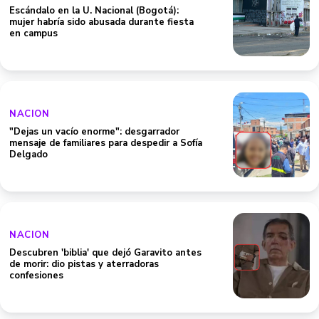
Escándalo en la U. Nacional (Bogotá):
mujer habría sido abusada durante fiesta
en campus
NACION
"Dejas un vacío enorme": desgarrador
mensaje de familiares para despedir a Sofía
Delgado
NACION
Descubren 'biblia' que dejó Garavito antes
de morir: dio pistas y aterradoras
confesiones