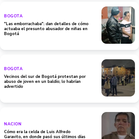
BOGOTA
"Las emborrachaba": dan detalles de cómo
actuaba el presunto abusador de niñas en
Bogotá
BOGOTA
Vecinos del sur de Bogotá protestan por
abuso de joven en un baldío; lo habrían
advertido
NACION
Cómo era la celda de Luis Alfredo
Garavito, en donde pasó sus últimos días