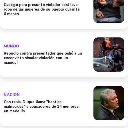
Castigo para presunto violador será lavar
ropa de las mujeres de su pueblo durante
6 meses
MUNDO
Repudio contra presentador que pidió a un
exconvicto simular violación con un
maniquí
NACION
Con rabia, Duque llama "bestias
malnacidas" a abusadores de 14 menores
en Medellín