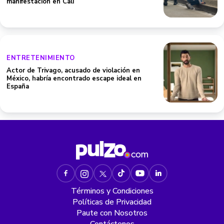
manifestación en Cali
ENTRETENIMIENTO
Actor de Trivago, acusado de violación en
México, habría encontrado escape ideal en
España
Términos y Condiciones
Políticas de Privacidad
Paute con Nosotros