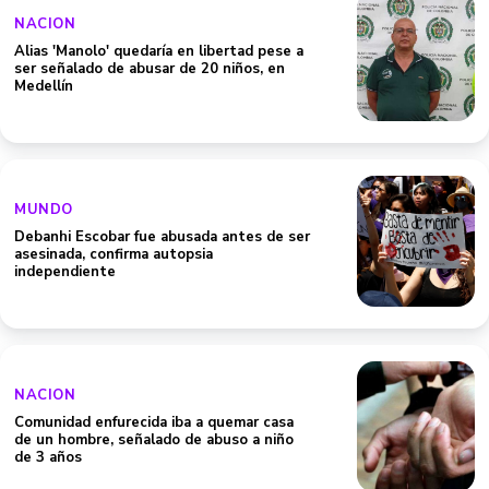
NACION
Alias 'Manolo' quedaría en libertad pese a
ser señalado de abusar de 20 niños, en
Medellín
MUNDO
Debanhi Escobar fue abusada antes de ser
asesinada, confirma autopsia
independiente
NACION
Comunidad enfurecida iba a quemar casa
de un hombre, señalado de abuso a niño
de 3 años