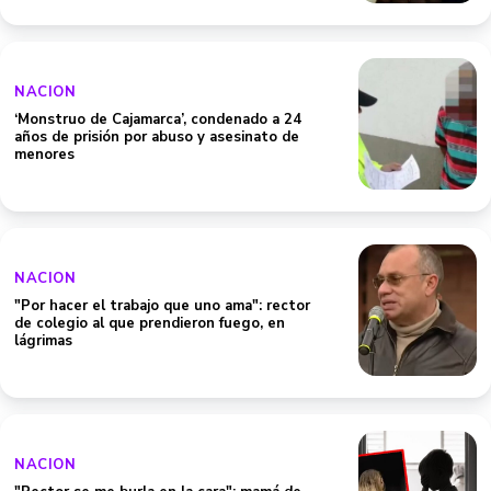
NACION
‘Monstruo de Cajamarca’, condenado a 24
años de prisión por abuso y asesinato de
menores
NACION
"Por hacer el trabajo que uno ama": rector
de colegio al que prendieron fuego, en
lágrimas
NACION