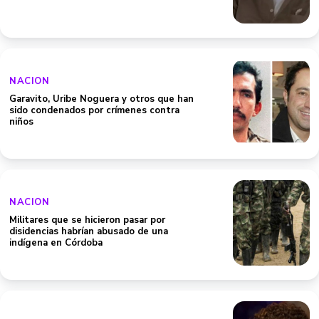
NACION
Garavito, Uribe Noguera y otros que han
sido condenados por crímenes contra
niños
NACION
Militares que se hicieron pasar por
disidencias habrían abusado de una
indígena en Córdoba