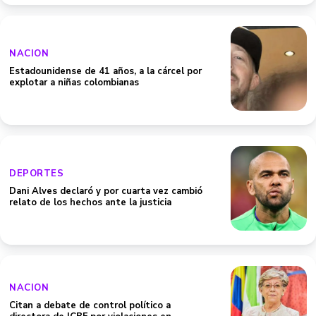
NACION
Estadounidense de 41 años, a la cárcel por
explotar a niñas colombianas
DEPORTES
Dani Alves declaró y por cuarta vez cambió
relato de los hechos ante la justicia
NACION
Citan a debate de control político a