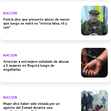
NACION
Policía dice que presunto abuso de menor
que luego se mató es "noticia falsa, vil y
ruin"
NACION
Arrestan a extranjero señalado de abusar
a 5 mujeres en Bogotá luego de
engañarlas
NACION
Mujer dice haber sido violada por un
agente del Esmad durante una