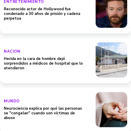
ENTRETENIMIENTO
Reconocido actor de Hollywood fue
condenado a 30 años de prisión y cadena
perpetua
NACION
Herida en la cara de hombre dejó
sorprendidos a médicos de hospital que lo
atendieron
MUNDO
Neurociencia explica por qué las personas
se "congelan" cuando son víctimas de
abuso