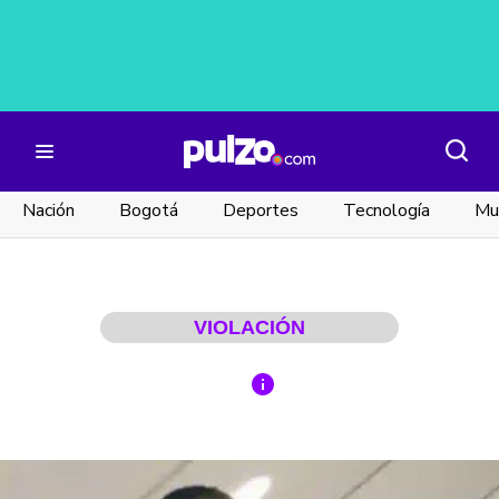
Nación
Bogotá
Deportes
Tecnología
Mu
VIOLACIÓN