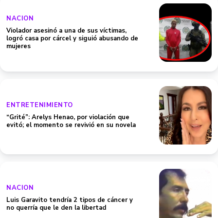
NACION
Violador asesinó a una de sus víctimas,
logró casa por cárcel y siguió abusando de
mujeres
ENTRETENIMIENTO
“Grité”: Arelys Henao, por violación que
evitó; el momento se revivió en su novela
NACION
Luis Garavito tendría 2 tipos de cáncer y
no querría que le den la libertad