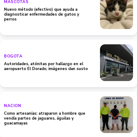
MASCOTAS
Nuevo método (efectivo) que ayuda a
diagnosticar enfermedades de gatos y
perros
BOGOTA
Autoridades, atónitas por hallazgo en el
aeropuerto El Dorado; imágenes dan susto
NACION
Como artesanías: atraparon a hombre que
vendía partes de jaguares, águilas y
guacamayas