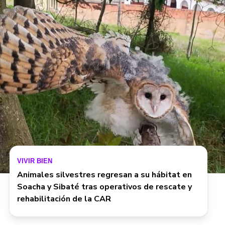
VIVIR BIEN
Animales silvestres regresan a su hábitat en
Soacha y Sibaté tras operativos de rescate y
rehabilitación de la CAR