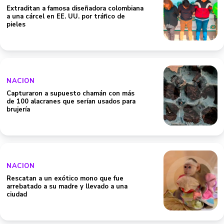
Extraditan a famosa diseñadora colombiana
a una cárcel en EE. UU. por tráfico de
pieles
NACION
Capturaron a supuesto chamán con más
de 100 alacranes que serían usados para
brujería
NACION
Rescatan a un exótico mono que fue
arrebatado a su madre y llevado a una
ciudad