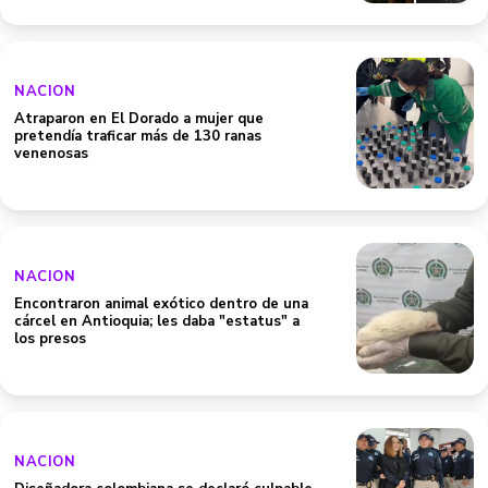
NACION
Atraparon en El Dorado a mujer que
pretendía traficar más de 130 ranas
venenosas
NACION
Encontraron animal exótico dentro de una
cárcel en Antioquia; les daba "estatus" a
los presos
NACION