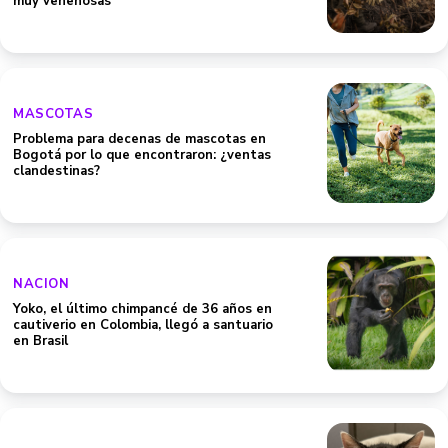
muy venenosas
MASCOTAS
Problema para decenas de mascotas en
Bogotá por lo que encontraron: ¿ventas
clandestinas?
NACION
Yoko, el último chimpancé de 36 años en
cautiverio en Colombia, llegó a santuario
en Brasil