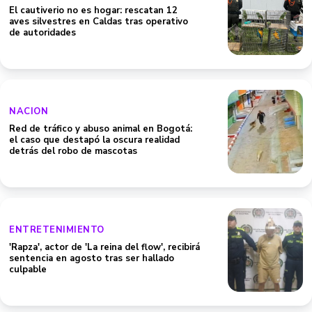
El cautiverio no es hogar: rescatan 12
aves silvestres en Caldas tras operativo
de autoridades
NACION
Red de tráfico y abuso animal en Bogotá:
el caso que destapó la oscura realidad
detrás del robo de mascotas
ENTRETENIMIENTO
'Rapza', actor de 'La reina del flow', recibirá
sentencia en agosto tras ser hallado
culpable