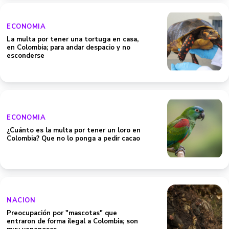
ECONOMIA
La multa por tener una tortuga en casa,
en Colombia; para andar despacio y no
esconderse
ECONOMIA
¿Cuánto es la multa por tener un loro en
Colombia? Que no lo ponga a pedir cacao
NACION
Preocupación por "mascotas" que
entraron de forma ilegal a Colombia; son