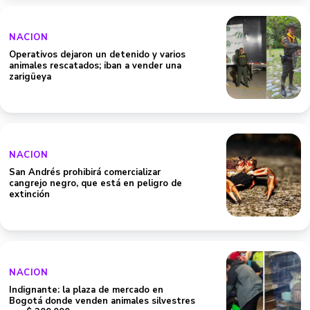
NACION
Operativos dejaron un detenido y varios
animales rescatados; iban a vender una
zarigüeya
NACION
San Andrés prohibirá comercializar
cangrejo negro, que está en peligro de
extinción
NACION
Indignante: la plaza de mercado en
Bogotá donde venden animales silvestres