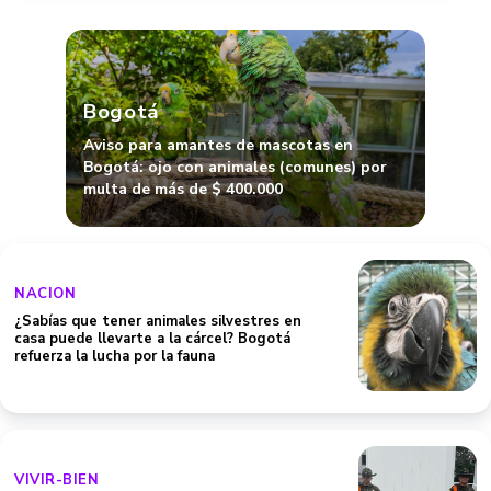
Bogotá
Aviso para amantes de mascotas en
Bogotá: ojo con animales (comunes) por
multa de más de $ 400.000
NACION
¿Sabías que tener animales silvestres en
casa puede llevarte a la cárcel? Bogotá
refuerza la lucha por la fauna
VIVIR-BIEN