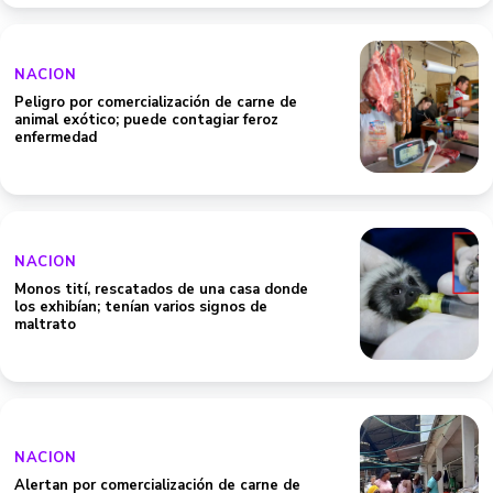
NACION
Peligro por comercialización de carne de
animal exótico; puede contagiar feroz
enfermedad
NACION
Monos tití, rescatados de una casa donde
los exhibían; tenían varios signos de
maltrato
NACION
Alertan por comercialización de carne de