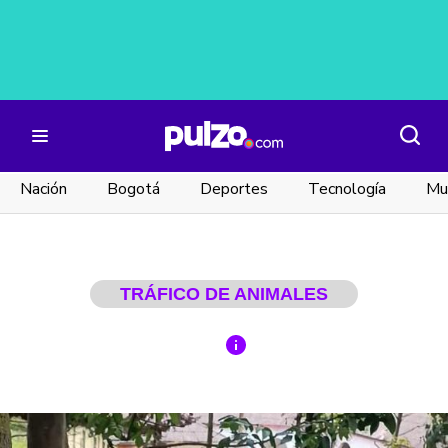
Nación
Bogotá
Deportes
Tecnología
Mu
TRÁFICO DE ANIMALES