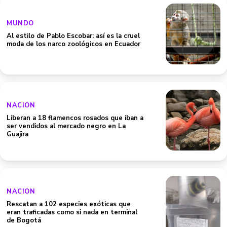
MUNDO
Al estilo de Pablo Escobar: así es la cruel
moda de los narco zoológicos en Ecuador
NACION
Liberan a 18 flamencos rosados que iban a
ser vendidos al mercado negro en La
Guajira
NACION
Rescatan a 102 especies exóticas que
eran traficadas como si nada en terminal
de Bogotá