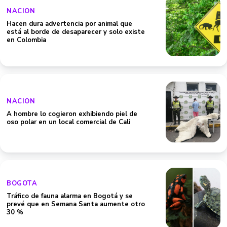
NACION
Hacen dura advertencia por animal que
está al borde de desaparecer y solo existe
en Colombia
NACION
A hombre lo cogieron exhibiendo piel de
oso polar en un local comercial de Cali
BOGOTA
Tráfico de fauna alarma en Bogotá y se
prevé que en Semana Santa aumente otro
30 %