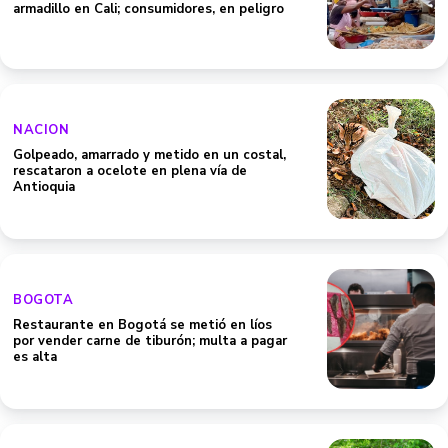
armadillo en Cali; consumidores, en peligro
NACION
Golpeado, amarrado y metido en un costal,
rescataron a ocelote en plena vía de
Antioquia
BOGOTA
Restaurante en Bogotá se metió en líos
por vender carne de tiburón; multa a pagar
es alta