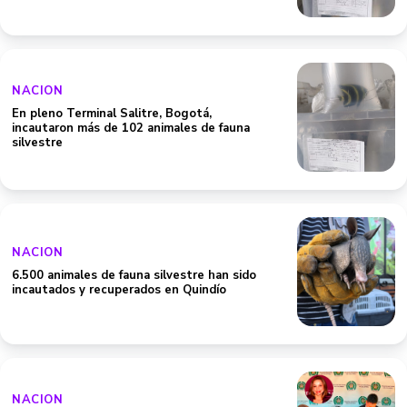
NACION
En pleno Terminal Salitre, Bogotá,
incautaron más de 102 animales de fauna
silvestre
NACION
6.500 animales de fauna silvestre han sido
incautados y recuperados en Quindío
NACION