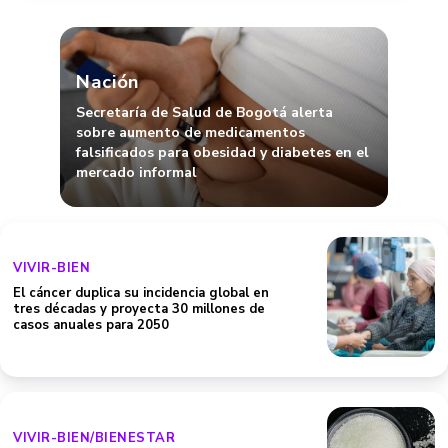
Nación
Secretaría de Salud de Bogotá alerta
sobre aumento de medicamentos
falsificados para obesidad y diabetes en el
mercado informal
VIVIR-BIEN
El cáncer duplica su incidencia global en
tres décadas y proyecta 30 millones de
casos anuales para 2050
VIVIR-BIEN/BIENESTAR