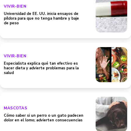
VIVIR-BIEN
Universidad de EE. UU. inicia ensayos de
píldora para que no tenga hambre y baje
de peso
VIVIR-BIEN
Especialista explica qué tan efectivo es
hacer dieta y advierte problemas para la
salud
MASCOTAS
Cómo saber si un perro o un gato padecen
dolor en el lomo; advierten consecuencias