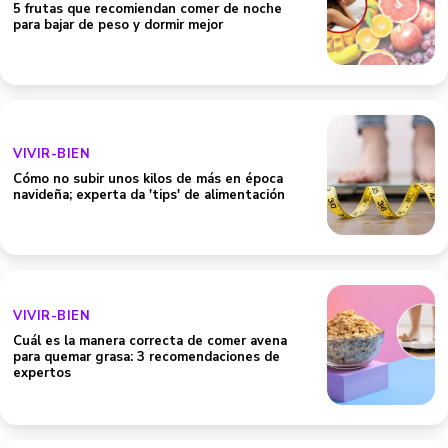
5 frutas que recomiendan comer de noche
para bajar de peso y dormir mejor
VIVIR-BIEN
Cómo no subir unos kilos de más en época
navideña; experta da 'tips' de alimentación
VIVIR-BIEN
Cuál es la manera correcta de comer avena
para quemar grasa: 3 recomendaciones de
expertos