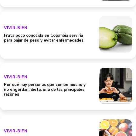
VIVIR-BIEN
Fruta poco conocida en Colombia serviría
para bajar de peso y evitar enfermedades
VIVIR-BIEN
Por qué hay personas que comen mucho y
no engordan; dieta, una de las principales
razones
VIVIR-BIEN