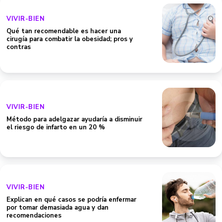
VIVIR-BIEN
Qué tan recomendable es hacer una
cirugía para combatir la obesidad; pros y
contras
VIVIR-BIEN
Método para adelgazar ayudaría a disminuir
el riesgo de infarto en un 20 %
VIVIR-BIEN
Explican en qué casos se podría enfermar
por tomar demasiada agua y dan
recomendaciones