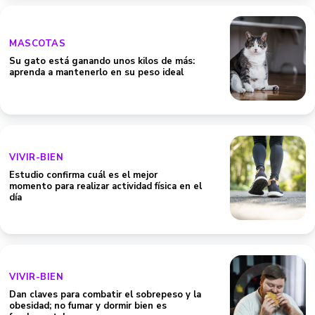
MASCOTAS
Su gato está ganando unos kilos de más:
aprenda a mantenerlo en su peso ideal
VIVIR-BIEN
Estudio confirma cuál es el mejor
momento para realizar actividad física en el
día
VIVIR-BIEN
Dan claves para combatir el sobrepeso y la
obesidad; no fumar y dormir bien es