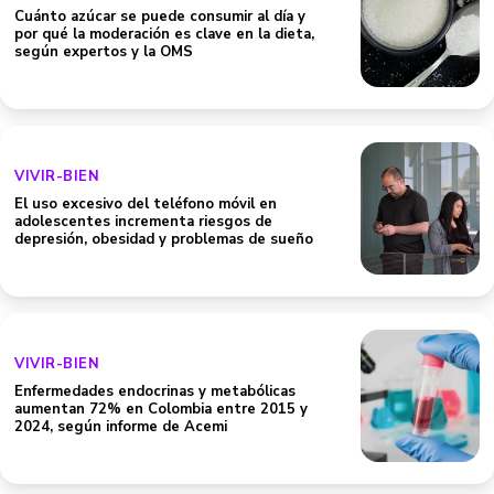
Cuánto azúcar se puede consumir al día y
por qué la moderación es clave en la dieta,
según expertos y la OMS
VIVIR-BIEN
El uso excesivo del teléfono móvil en
adolescentes incrementa riesgos de
depresión, obesidad y problemas de sueño
VIVIR-BIEN
Enfermedades endocrinas y metabólicas
aumentan 72% en Colombia entre 2015 y
2024, según informe de Acemi