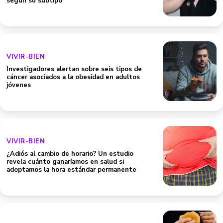
según su subtipo
VIVIR-BIEN
Investigadores alertan sobre seis tipos de
cáncer asociados a la obesidad en adultos
jóvenes
VIVIR-BIEN
¿Adiós al cambio de horario? Un estudio
revela cuánto ganaríamos en salud si
adoptamos la hora estándar permanente