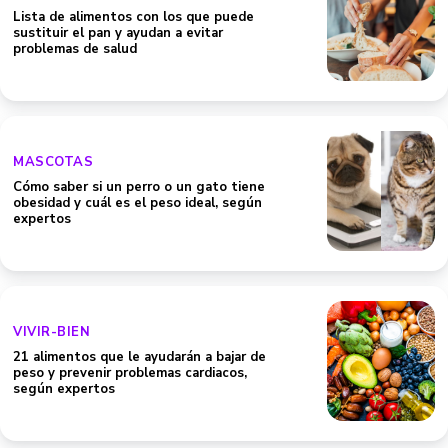
Lista de alimentos con los que puede
sustituir el pan y ayudan a evitar
problemas de salud
MASCOTAS
Cómo saber si un perro o un gato tiene
obesidad y cuál es el peso ideal, según
expertos
VIVIR-BIEN
21 alimentos que le ayudarán a bajar de
peso y prevenir problemas cardiacos,
según expertos