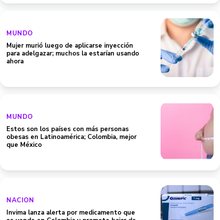
MUNDO
Mujer murió luego de aplicarse inyección
para adelgazar; muchos la estarían usando
ahora
MUNDO
Estos son los países con más personas
obesas en Latinoamérica; Colombia, mejor
que México
NACION
Invima lanza alerta por medicamento que