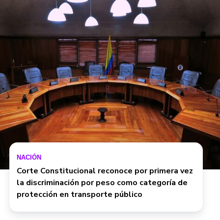
NACIÓN
Corte Constitucional reconoce por primera vez
la discriminación por peso como categoría de
protección en transporte público