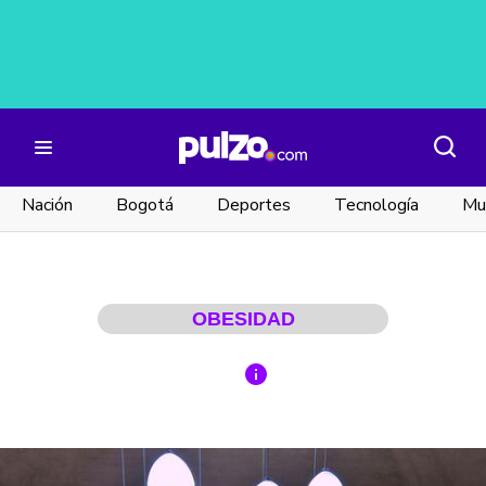
Nación
Bogotá
Deportes
Tecnología
Mu
OBESIDAD