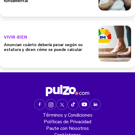
fundamental
VIVIR-BIEN
Anuncian cuánto debería pesar según su
estatura y dicen cómo se puede calcular
Términos y Condiciones
Políticas de Privacidad
Paute con Nosotros