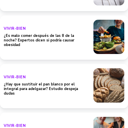
VIVIR-BIEN
¿Es malo comer después de las 8 de la
noche? Expertos dicen si podría causar
obesidad
VIVIR-BIEN
¿Hay que sustituir el pan blanco por el
integral para adelgazar? Estudio despeja
dudas
VIVIR-BIEN