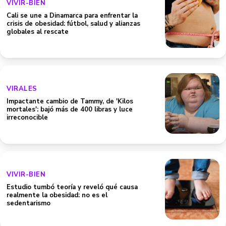
VIVIR-BIEN
Cali se une a Dinamarca para enfrentar la
crisis de obesidad: fútbol, salud y alianzas
globales al rescate
VIRALES
Impactante cambio de Tammy, de 'Kilos
mortales': bajó más de 400 libras y luce
irreconocible
VIVIR-BIEN
Estudio tumbó teoría y reveló qué causa
realmente la obesidad: no es el
sedentarismo