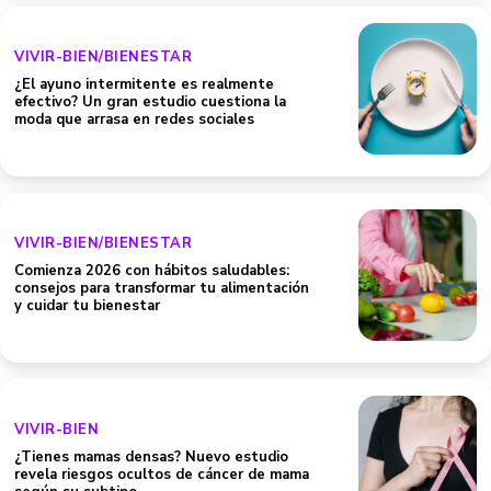
VIVIR-BIEN/BIENESTAR
¿El ayuno intermitente es realmente
efectivo? Un gran estudio cuestiona la
moda que arrasa en redes sociales
VIVIR-BIEN/BIENESTAR
Comienza 2026 con hábitos saludables:
consejos para transformar tu alimentación
y cuidar tu bienestar
VIVIR-BIEN
¿Tienes mamas densas? Nuevo estudio
revela riesgos ocultos de cáncer de mama