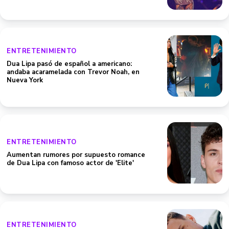
ENTRETENIMIENTO
Dua Lipa pasó de español a americano:
andaba acaramelada con Trevor Noah, en
Nueva York
ENTRETENIMIENTO
Aumentan rumores por supuesto romance
de Dua Lipa con famoso actor de 'Elite'
ENTRETENIMIENTO