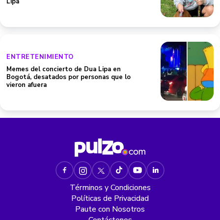
Lipa
ENTRETENIMIENTO
Memes del concierto de Dua Lipa en
Bogotá, desatados por personas que lo
vieron afuera
Términos y Condiciones
Políticas de Privacidad
Paute con Nosotros