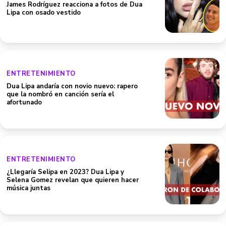
James Rodríguez reacciona a fotos de Dua
Lipa con osado vestido
ENTRETENIMIENTO
Dua Lipa andaría con novio nuevo: rapero
que la nombró en canción sería el
afortunado
ENTRETENIMIENTO
¿Llegaría Selipa en 2023? Dua Lipa y
Selena Gomez revelan que quieren hacer
música juntas