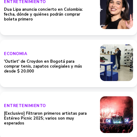
ENTRETENIMIENTO
Dua Lipa anuncia concierto en Colombia:
fecha, dónde y quiénes podrán comprar
boleta primero
ECONOMIA
'Outlet' de Croydon en Bogotá para
comprar tenis, zapatos colegiales y más
desde $ 20.000
ENTRETENIMIENTO
[Exclusivo] Filtraron primeros artistas para
Estéreo Picnic 2025; varios son muy
esperados