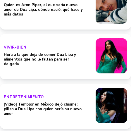
Quien es Aron Piper, el que sería nuevo
amor de Dua Lipa: dónde nació, qué hace y
más datos
VIVIR-BIEN
Hora a la que deja de comer Dua Lipa y
alimentos que no le faltan para ser
delgada
ENTRETENIMIENTO
[Video] Temblor en México dejó chisme:
pillan a Dua Lipa con quien sería su nuevo
amor