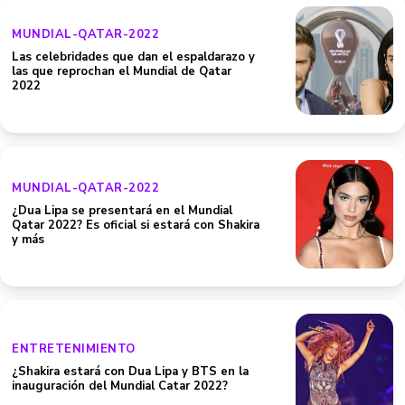
MUNDIAL-QATAR-2022
Las celebridades que dan el espaldarazo y
las que reprochan el Mundial de Qatar
2022
MUNDIAL-QATAR-2022
¿Dua Lipa se presentará en el Mundial
Qatar 2022? Es oficial si estará con Shakira
y más
ENTRETENIMIENTO
¿Shakira estará con Dua Lipa y BTS en la
inauguración del Mundial Catar 2022?