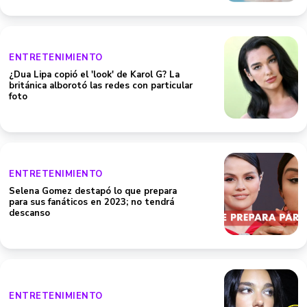
ENTRETENIMIENTO
¿Dua Lipa copió el 'look' de Karol G? La
británica alborotó las redes con particular
foto
ENTRETENIMIENTO
Selena Gomez destapó lo que prepara
para sus fanáticos en 2023; no tendrá
descanso
ENTRETENIMIENTO