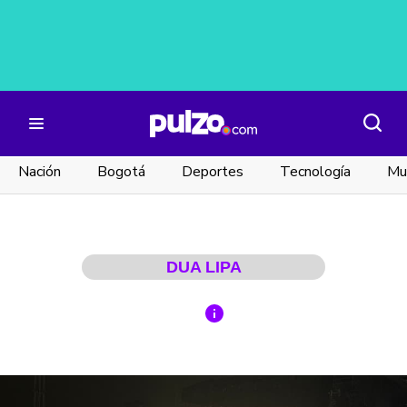
Nación
Bogotá
Deportes
Tecnología
Mu
DUA LIPA