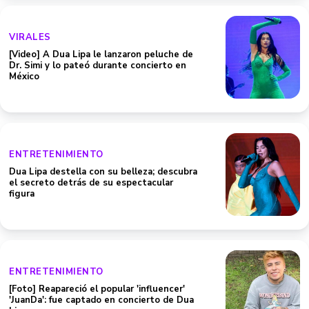
VIRALES
[Video] A Dua Lipa le lanzaron peluche de
Dr. Simi y lo pateó durante concierto en
México
ENTRETENIMIENTO
Dua Lipa destella con su belleza; descubra
el secreto detrás de su espectacular
figura
ENTRETENIMIENTO
[Foto] Reapareció el popular 'influencer'
'JuanDa': fue captado en concierto de Dua