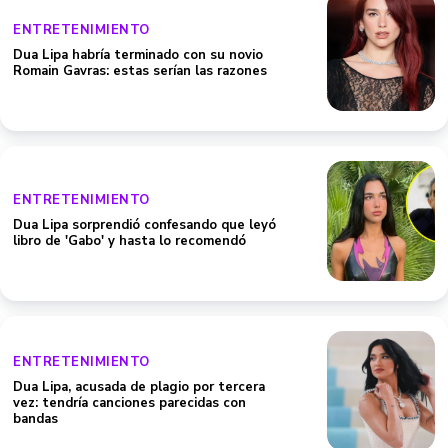
ENTRETENIMIENTO
Dua Lipa habría terminado con su novio
Romain Gavras: estas serían las razones
ENTRETENIMIENTO
Dua Lipa sorprendió confesando que leyó
libro de 'Gabo' y hasta lo recomendó
ENTRETENIMIENTO
Dua Lipa, acusada de plagio por tercera
vez: tendría canciones parecidas con
bandas