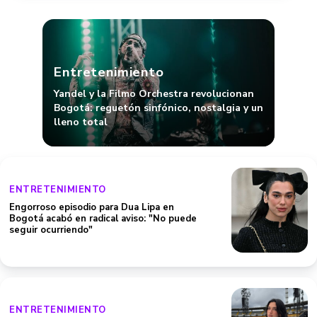
Entretenimiento
Yandel y la Filmo Orchestra revolucionan
Bogotá: reguetón sinfónico, nostalgia y un
lleno total
ENTRETENIMIENTO
Engorroso episodio para Dua Lipa en
Bogotá acabó en radical aviso: "No puede
seguir ocurriendo"
ENTRETENIMIENTO