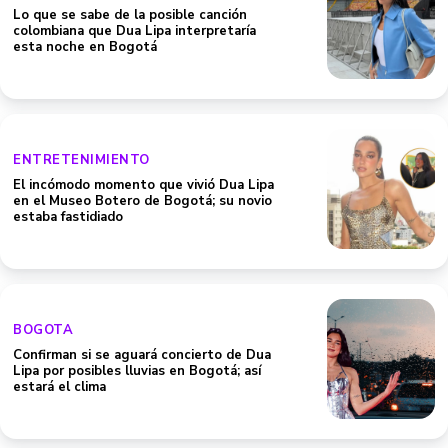
Lo que se sabe de la posible canción
colombiana que Dua Lipa interpretaría
esta noche en Bogotá
ENTRETENIMIENTO
El incómodo momento que vivió Dua Lipa
en el Museo Botero de Bogotá; su novio
estaba fastidiado
BOGOTA
Confirman si se aguará concierto de Dua
Lipa por posibles lluvias en Bogotá; así
estará el clima