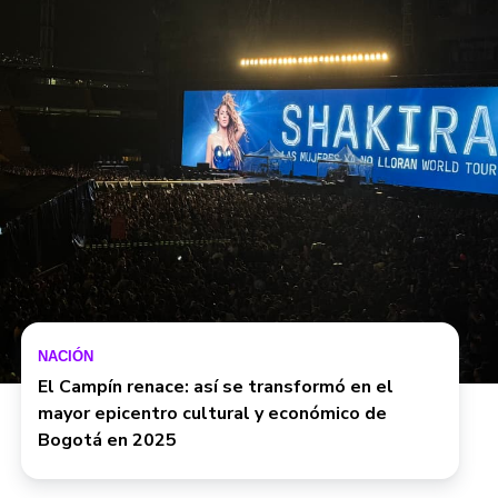
NACIÓN
El Campín renace: así se transformó en el
mayor epicentro cultural y económico de
Bogotá en 2025