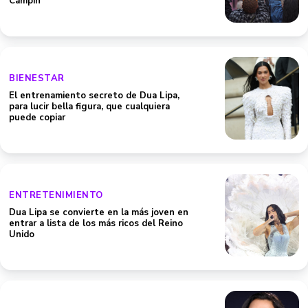
Campín
BIENESTAR
El entrenamiento secreto de Dua Lipa,
para lucir bella figura, que cualquiera
puede copiar
ENTRETENIMIENTO
Dua Lipa se convierte en la más joven en
entrar a lista de los más ricos del Reino
Unido