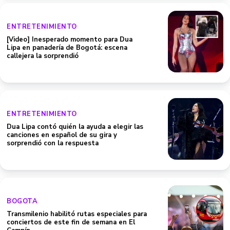
ENTRETENIMIENTO
[Video] Inesperado momento para Dua
Lipa en panadería de Bogotá: escena
callejera la sorprendió
ENTRETENIMIENTO
Dua Lipa contó quién la ayuda a elegir las
canciones en español de su gira y
sorprendió con la respuesta
BOGOTA
Transmilenio habilitó rutas especiales para
conciertos de este fin de semana en El