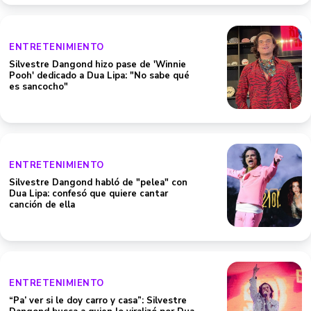
ENTRETENIMIENTO
Silvestre Dangond hizo pase de 'Winnie
Pooh' dedicado a Dua Lipa: "No sabe qué
es sancocho"
ENTRETENIMIENTO
Silvestre Dangond habló de "pelea" con
Dua Lipa: confesó que quiere cantar
canción de ella
ENTRETENIMIENTO
“Pa’ ver si le doy carro y casa”: Silvestre