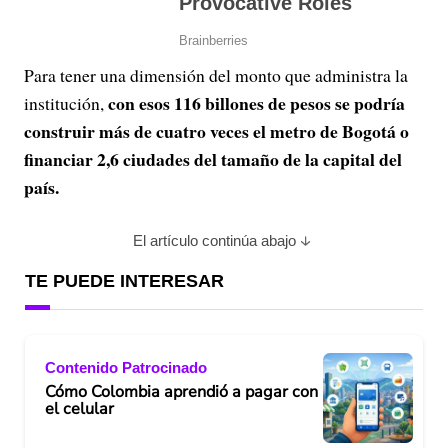
Para tener una dimensión del monto que administra la
con esos 116 billones de pesos se podría
institución,
construir más de cuatro veces el metro de Bogotá o
financiar 2,6 ciudades del tamaño de la capital del
país.
El artículo continúa abajo
TE PUEDE INTERESAR
Contenido Patrocinado
Cómo Colombia aprendió a pagar con
el celular