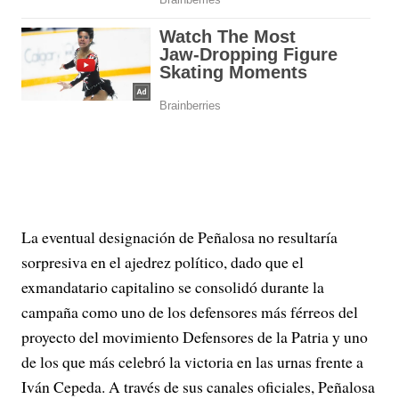
La eventual designación de Peñalosa no resultaría
sorpresiva en el ajedrez político, dado que el
exmandatario capitalino se consolidó durante la
campaña como uno de los defensores más férreos del
proyecto del movimiento Defensores de la Patria y uno
de los que más celebró la victoria en las urnas frente a
Iván Cepeda. A través de sus canales oficiales, Peñalosa