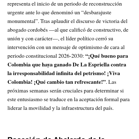
representa el inicio de un periodo de reconstrucción
urgente ante lo que denominó un “desbarajuste
monumental”. Tras aplaudir el discurso de victoria del
abogado cordobés —al que calificó de constructivo, de
unión y con carácter—, el líder político cerró su
intervención con un mensaje de optimismo de cara al
“¡Qué bueno para
periodo constitucional 2026-2030:
Colombia que haya ganado De La Espriella contra
la irresponsabilidad infinita del petrismo! ¡Viva
Colombia! ¡Qué cambio tan refrescante!”
. Las
próximas semanas serán cruciales para determinar si
este entusiasmo se traduce en la aceptación formal para
liderar la movilidad y la infraestructura del país.