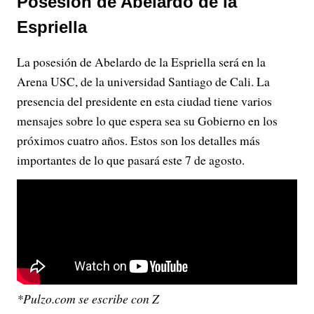
Posesión de Abelardo de la
Espriella
La posesión de Abelardo de la Espriella será en la
Arena USC, de la universidad Santiago de Cali. La
presencia del presidente en esta ciudad tiene varios
mensajes sobre lo que espera sea su Gobierno en los
próximos cuatro años. Estos son los detalles más
importantes de lo que pasará este 7 de agosto.
*Pulzo.com se escribe con Z