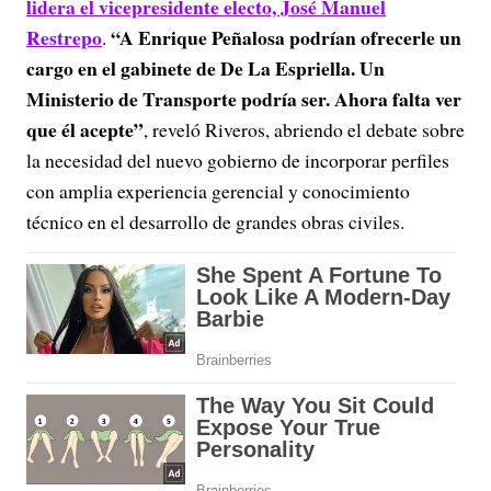
lidera el vicepresidente electo, José Manuel
Restrepo
“A Enrique Peñalosa podrían ofrecerle un
.
cargo en el gabinete de De La Espriella. Un
Ministerio de Transporte podría ser. Ahora falta ver
que él acepte”
, reveló Riveros, abriendo el debate sobre
la necesidad del nuevo gobierno de incorporar perfiles
con amplia experiencia gerencial y conocimiento
técnico en el desarrollo de grandes obras civiles.