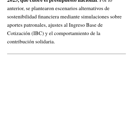
anterior, se plantearon escenarios alternativos de
sostenibilidad financiera mediante simulaciones sobre
aportes patronales, ajustes al Ingreso Base de
Cotización (IBC) y el comportamiento de la
contribución solidaria.