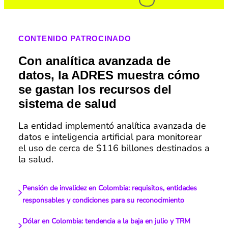
CONTENIDO PATROCINADO
Con analítica avanzada de
datos, la ADRES muestra cómo
se gastan los recursos del
sistema de salud
La entidad implementó analítica avanzada de
datos e inteligencia artificial para monitorear
el uso de cerca de $116 billones destinados a
la salud.
Pensión de invalidez en Colombia: requisitos, entidades
responsables y condiciones para su reconocimiento
Dólar en Colombia: tendencia a la baja en julio y TRM