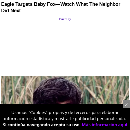
Usamos "Cookies" propias y de terceros para elaborar
información estadística y mostrarle publicidad personalizada.
Si continúa navegando acepta su uso.
Más información aquí