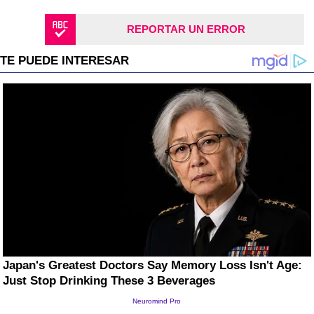
REPORTAR UN ERROR