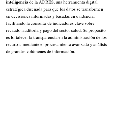
inteligencia
de la ADRES, una herramienta digital
estratégica diseñada para que los datos se transformen
en decisiones informadas y basadas en evidencia,
facilitando la consulta de indicadores clave sobre
recaudo, auditoría y pago del sector salud. Su propósito
es fortalecer la transparencia en la administración de los
recursos mediante el procesamiento avanzado y análisis
de grandes volúmenes de información.