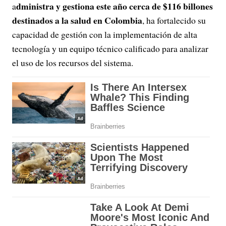
dministra y gestiona este año cerca de $116 billones
a
destinados a la salud en Colombia
, ha fortalecido su
capacidad de gestión con la implementación de alta
tecnología y un equipo técnico calificado para analizar
el uso de los recursos del sistema.