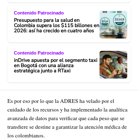
Contenido Patrocinado
Presupuesto para la salud en
Colombia supera los $115 billones en
2026: así ha crecido en cuatro años
Contenido Patrocinado
inDrive apuesta por el segmento taxi
en Bogotá con una alianza
estratégica junto a RTaxi
Es por eso por lo que la ADRES ha velado por el
cuidado de los recursos y ha implementado la analítica
avanzada de datos para verificar que cada peso que se
transfiere se destine a garantizar la atención médica de
los colombianos.