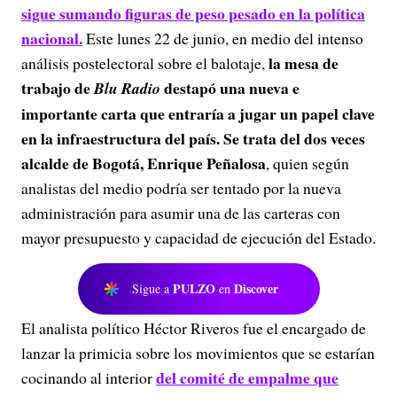
sigue sumando figuras de peso pesado en la política
nacional.
Este lunes 22 de junio, en medio del intenso
la mesa de
análisis postelectoral sobre el balotaje,
trabajo de
destapó una nueva e
Blu Radio
importante carta que entraría a jugar un papel clave
en la infraestructura del país. Se trata del dos veces
alcalde de Bogotá,
Enrique Peñalosa
, quien según
analistas del medio podría ser tentado por la nueva
administración para asumir una de las carteras con
mayor presupuesto y capacidad de ejecución del Estado.
PULZO
Discover
Sigue a
en
El analista político Héctor Riveros fue el encargado de
lanzar la primicia sobre los movimientos que se estarían
del comité de empalme que
cocinando al interior