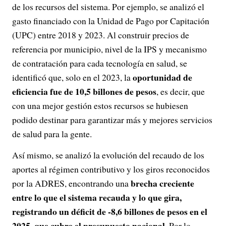
de los recursos del sistema. Por ejemplo, se analizó el
gasto financiado con la Unidad de Pago por Capitación
(UPC) entre 2018 y 2023. Al construir precios de
referencia por municipio, nivel de la IPS y mecanismo
de contratación para cada tecnología en salud, se
oportunidad de
identificó que, solo en el 2023, la
eficiencia fue de 10,5 billones de pesos
, es decir, que
con una mejor gestión estos recursos se hubiesen
podido destinar para garantizar más y mejores servicios
de salud para la gente.
Así mismo, se analizó la evolución del recaudo de los
aportes al régimen contributivo y los giros reconocidos
brecha creciente
por la ADRES, encontrando una
entre lo que el sistema recauda y lo que gira,
registrando un déficit de -8,6 billones de pesos en el
2025, que cubre el presupuesto nacional
. Por lo