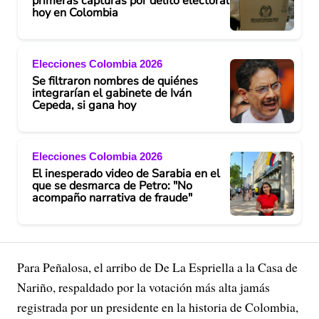
primeras capturas por delito electoral
hoy en Colombia
Elecciones Colombia 2026
Se filtraron nombres de quiénes
integrarían el gabinete de Iván
Cepeda, si gana hoy
Elecciones Colombia 2026
El inesperado video de Sarabia en el
que se desmarca de Petro: "No
acompaño narrativa de fraude"
Para Peñalosa, el arribo de De La Espriella a la Casa de
Nariño, respaldado por la votación más alta jamás
registrada por un presidente en la historia de Colombia,