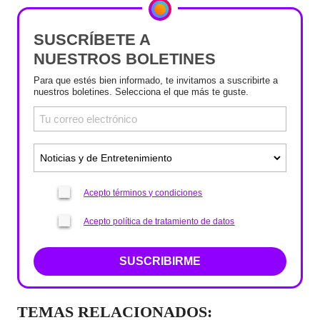
SUSCRÍBETE A
NUESTROS BOLETINES
Para que estés bien informado, te invitamos a suscribirte a
nuestros boletines. Selecciona el que más te guste.
Acepto términos y condiciones
Acepto política de tratamiento de datos
SUSCRIBIRME
TEMAS RELACIONADOS: