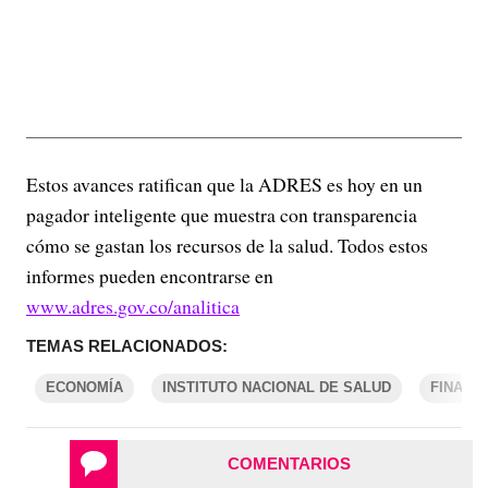
Estos avances ratifican que la ADRES es hoy en un
pagador inteligente que muestra con transparencia
cómo se gastan los recursos de la salud. Todos estos
informes pueden encontrarse en
www.adres.gov.co/analitica
TEMAS RELACIONADOS:
ECONOMÍA
INSTITUTO NACIONAL DE SALUD
FINANZ
COMENTARIOS