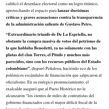
calificó el desenlace electoral como un logro titánico,
lanzar durísimas
aprovechando el espacio para
críticas y graves acusaciones contra la transparencia
de la administración saliente de Gustavo Petro.
“Extraordinario triunfo de De La Espriella, no
obstante la compra masiva de votos del petrismo de
la que hablaba Benedetti, ya no solamente con las
platas del clan Torres, el Pitufo y muchos más
parecidos, sino con los recursos públicos del Estado
colombiano”
, disparó Peñalosa, haciendo eco de los
polémicos escándalos de financiación que salpicaron al
oficialismo. En su enérgico pronunciamiento, el
exalcalde aseguró que al Pacto Histórico no le
alcanzaron “los cientos de miles de contratistas del
gobierno financiados con el mayor déficit fiscal de la