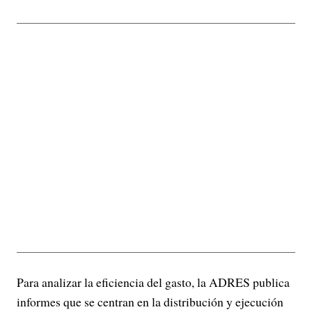
Para analizar la eficiencia del gasto, la ADRES publica
informes que se centran en la distribución y ejecución