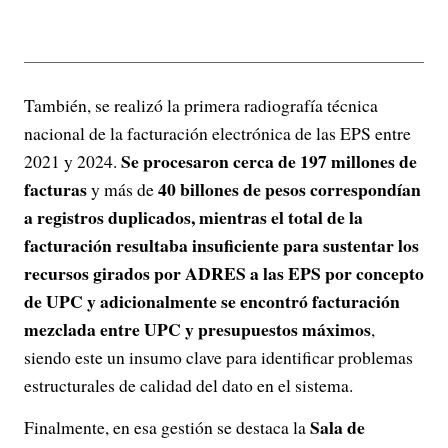
También, se realizó la primera radiografía técnica
nacional de la facturación electrónica de las EPS entre
Se procesaron cerca de 197 millones de
2021 y 2024.
facturas
40 billones de pesos correspondían
y más de
a registros duplicados, mientras el total de la
facturación resultaba insuficiente para sustentar los
recursos girados por ADRES a las EPS por concepto
de UPC y adicionalmente se encontró facturación
mezclada entre UPC y presupuestos máximos
,
siendo este un insumo clave para identificar problemas
estructurales de calidad del dato en el sistema.
Sala de
Finalmente, en esa gestión se destaca la