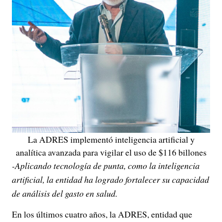
La ADRES implementó inteligencia artificial y
analítica avanzada para vigilar el uso de $116 billones
-Aplicando tecnología de punta, como la inteligencia
artificial, la entidad ha logrado fortalecer su capacidad
de análisis del gasto en salud.
En los últimos cuatro años, la ADRES, entidad que