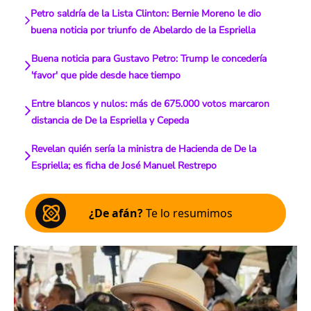
Petro saldría de la Lista Clinton: Bernie Moreno le dio
buena noticia por triunfo de Abelardo de la Espriella
Buena noticia para Gustavo Petro: Trump le concedería
'favor' que pide desde hace tiempo
Entre blancos y nulos: más de 675.000 votos marcaron
distancia de De la Espriella y Cepeda
Revelan quién sería la ministra de Hacienda de De la
Espriella; es ficha de José Manuel Restrepo
¿De afán?
Te lo resumimos