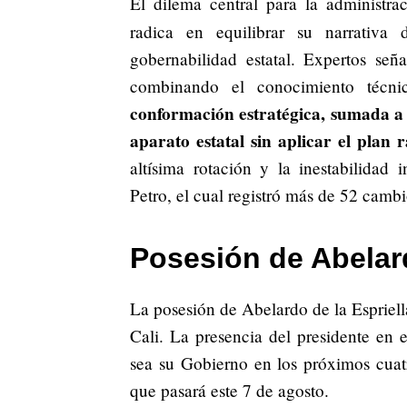
El dilema central para la administr
radica en equilibrar su narrativa
gobernabilidad estatal. Expertos señ
combinando el conocimiento técnic
conformación estratégica, sumada a 
aparato estatal sin aplicar el plan 
altísima rotación y la inestabilidad 
Petro, el cual registró más de 52 cambi
Posesión de Abelard
La posesión de Abelardo de la Espriell
Cali. La presencia del presidente en 
sea su Gobierno en los próximos cuatr
que pasará este 7 de agosto.