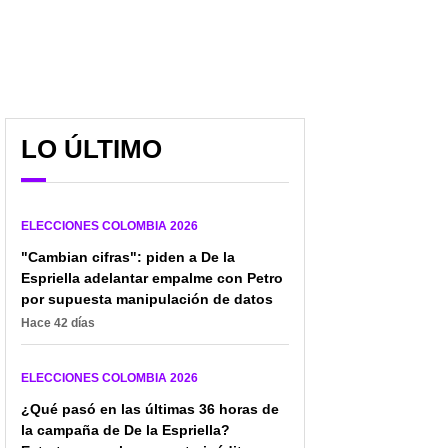
LO ÚLTIMO
ELECCIONES COLOMBIA 2026
"Cambian cifras": piden a De la
Espriella adelantar empalme con Petro
por supuesta manipulación de datos
Hace 42 días
ELECCIONES COLOMBIA 2026
¿Qué pasó en las últimas 36 horas de
la campaña de De la Espriella?