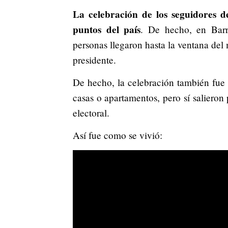
La celebración de los seguidores de
puntos del país
. De hecho, en Barr
personas llegaron hasta la ventana del
presidente.
De hecho, la celebración también fue 
casas o apartamentos, pero sí salieron 
electoral.
Así fue como se vivió: