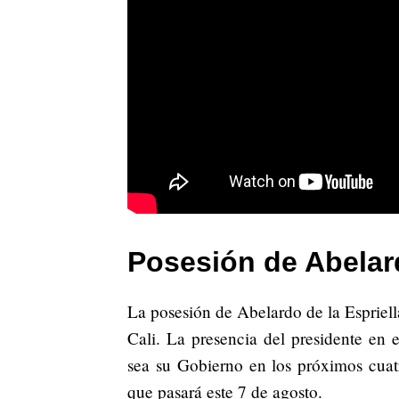
Posesión de Abelard
La posesión de Abelardo de la Espriell
Cali. La presencia del presidente en 
sea su Gobierno en los próximos cuatr
que pasará este 7 de agosto.