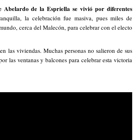
 Abelardo de la Espriella se vivió por diferentes
anquilla, la celebración fue masiva, pues miles de
 mundo, cerca del Malecón, para celebrar con el electo
en las viviendas. Muchas personas no salieron de sus
por las ventanas y balcones para celebrar esta victoria