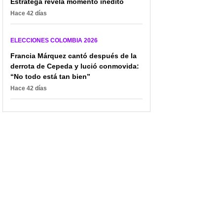
Estratega revela momento inédito
Hace 42 días
ELECCIONES COLOMBIA 2026
Francia Márquez cantó después de la
derrota de Cepeda y lució conmovida:
“No todo está tan bien”
Hace 42 días