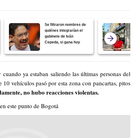
Se filtraron nombres de
quiénes integrarían el
gabinete de Iván
Cepeda, si gana hoy
y cuando ya estaban saliendo las últimas personas del
 10 vehículos pasó por esta zona con pancartas, pitos
amente, no hubo reacciones violentas.
 en este punto de Bogotá