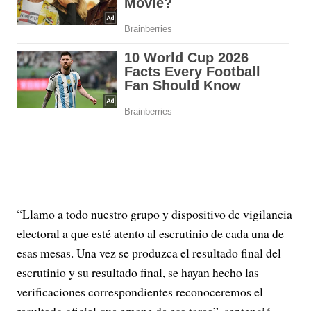
“Llamo a todo nuestro grupo y dispositivo de vigilancia
electoral a que esté atento al escrutinio de cada una de
esas mesas. Una vez se produzca el resultado final del
escrutinio y su resultado final, se hayan hecho las
verificaciones correspondientes reconoceremos el