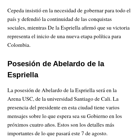
Cepeda insistió en la necesidad de gobernar para todo el
país y defendió la continuidad de las conquistas
sociales, mientras De la Espriella afirmó que su victoria
representa el inicio de una nueva etapa política para
Colombia.
Posesión de Abelardo de la
Espriella
La posesión de Abelardo de la Espriella será en la
Arena USC, de la universidad Santiago de Cali. La
presencia del presidente en esta ciudad tiene varios
mensajes sobre lo que espera sea su Gobierno en los
próximos cuatro años. Estos son los detalles más
importantes de lo que pasará este 7 de agosto.