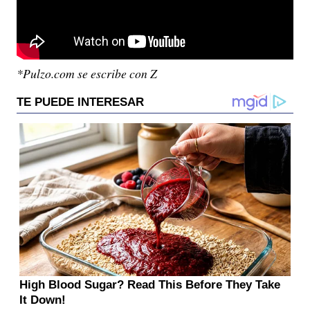
*Pulzo.com se escribe con Z