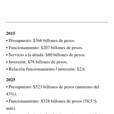
2015
• Presupuesto: $366 billones de pesos.
• Funcionamiento: $207 billones de pesos.
• Servicio a la deuda: $80 billones de pesos.
• Inversión: $78 billones de pesos.
• Relación funcionamiento / inversión: $2,6.
2025
• Presupuesto: $523 billones de pesos (aumento del
43%).
• Funcionamiento: $328 billones de pesos (58,5 %
más).