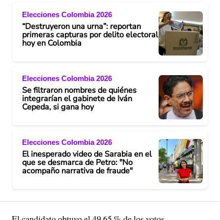
Elecciones Colombia 2026
“Destruyeron una urna”: reportan
primeras capturas por delito electoral
hoy en Colombia
Elecciones Colombia 2026
Se filtraron nombres de quiénes
integrarían el gabinete de Iván
Cepeda, si gana hoy
Elecciones Colombia 2026
El inesperado video de Sarabia en el
que se desmarca de Petro: "No
acompaño narrativa de fraude"
El candidato obtuvo el 49,65 % de los votos