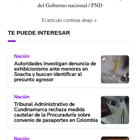
del Gobierno nacional / FND
El artículo continúa abajo
TE PUEDE INTERESAR
Nación
Autoridades investigan denuncia de
exhibicionismo ante menores en
Soacha y buscan identificar al
presunto agresor
Nación
Tribunal Administrativo de
Cundinamarca rechaza medida
cautelar de la Procuraduría sobre
convenio de pasaportes en Colombia
Nación