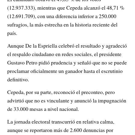
(12.937.333), mientras que Cepeda alcanzó el 48,71 %
(12.691.709), con una diferencia inferior a 250.000
sufragios, la más estrecha en la historia reciente del
país.
Aunque De la Espriella celebró el resultado y agradeció
el respaldo ciudadano en redes sociales, el presidente
Gustavo Petro pidió prudencia y señaló que no se puede
proclamar oficialmente un ganador hasta el escrutinio
definitivo.
Cepeda, por su parte, reconoció el preconteo, pero
advirtió que no es vinculante y anunció la impugnación
de 33.000 mesas a nivel nacional.
La jornada electoral transcurrió en relativa calma,
aunque se reportaron más de 2.600 denuncias por