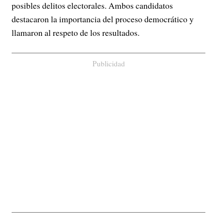
posibles delitos electorales. Ambos candidatos
destacaron la importancia del proceso democrático y
llamaron al respeto de los resultados.
Publicidad