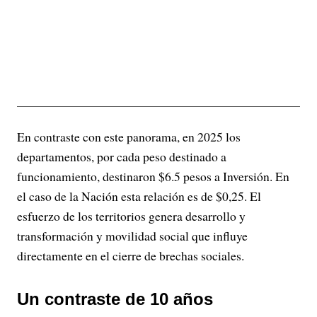
En contraste con este panorama, en 2025 los
departamentos, por cada peso destinado a
funcionamiento, destinaron $6.5 pesos a Inversión. En
el caso de la Nación esta relación es de $0,25. El
esfuerzo de los territorios genera desarrollo y
transformación y movilidad social que influye
directamente en el cierre de brechas sociales.
Un contraste de 10 años