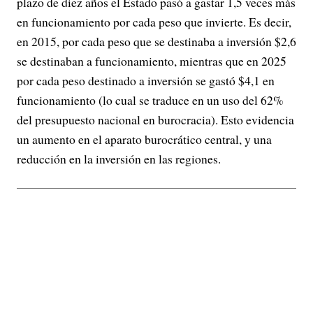
plazo de diez años el Estado pasó a gastar 1,5 veces más
en funcionamiento por cada peso que invierte. Es decir,
en 2015, por cada peso que se destinaba a inversión $2,6
se destinaban a funcionamiento, mientras que en 2025
por cada peso destinado a inversión se gastó $4,1 en
funcionamiento (lo cual se traduce en un uso del 62%
del presupuesto nacional en burocracia). Esto evidencia
un aumento en el aparato burocrático central, y una
reducción en la inversión en las regiones.