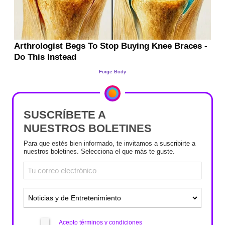
SUSCRÍBETE A
NUESTROS BOLETINES
Para que estés bien informado, te invitamos a suscribirte a
nuestros boletines. Selecciona el que más te guste.
Acepto términos y condiciones