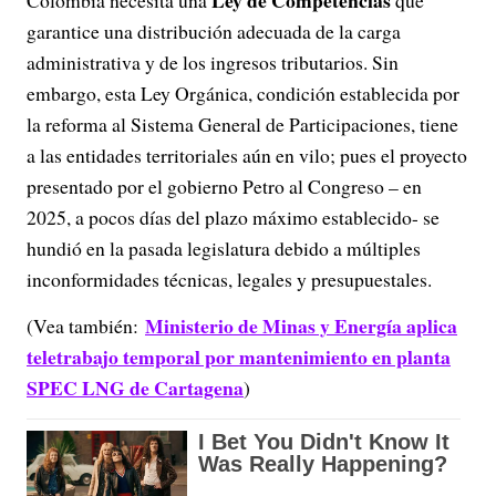
garantice una distribución adecuada de la carga
administrativa y de los ingresos tributarios. Sin
embargo, esta Ley Orgánica, condición establecida por
la reforma al Sistema General de Participaciones, tiene
a las entidades territoriales aún en vilo; pues el proyecto
presentado por el gobierno Petro al Congreso – en
2025, a pocos días del plazo máximo establecido- se
hundió en la pasada legislatura debido a múltiples
inconformidades técnicas, legales y presupuestales.
Ministerio de Minas y Energía aplica
(Vea también:
teletrabajo temporal por mantenimiento en planta
SPEC LNG de Cartagena
)