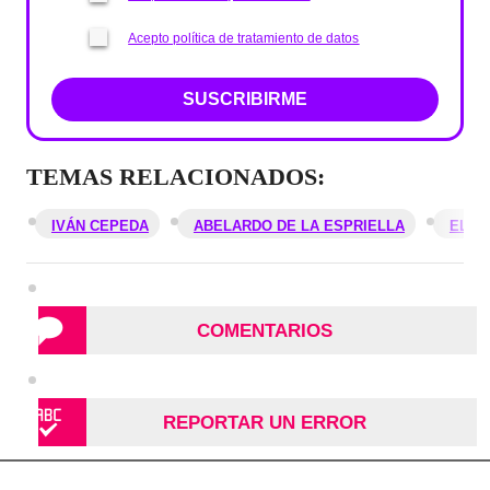
Acepto política de tratamiento de datos
SUSCRIBIRME
TEMAS RELACIONADOS:
IVÁN CEPEDA
ABELARDO DE LA ESPRIELLA
ELEC
COMENTARIOS
REPORTAR UN ERROR