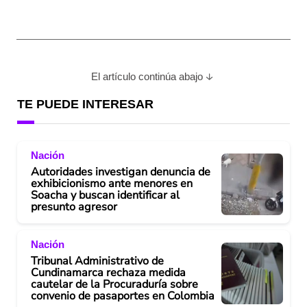
El artículo continúa abajo
TE PUEDE INTERESAR
Nación
Autoridades investigan denuncia de
exhibicionismo ante menores en
Soacha y buscan identificar al
presunto agresor
Nación
Tribunal Administrativo de
Cundinamarca rechaza medida
cautelar de la Procuraduría sobre
convenio de pasaportes en Colombia