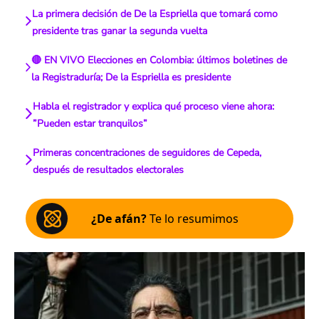
La primera decisión de De la Espriella que tomará como
presidente tras ganar la segunda vuelta
🔴 EN VIVO Elecciones en Colombia: últimos boletines de
la Registraduría; De la Espriella es presidente
Habla el registrador y explica qué proceso viene ahora:
”Pueden estar tranquilos”
Primeras concentraciones de seguidores de Cepeda,
después de resultados electorales
¿De afán?
Te lo resumimos