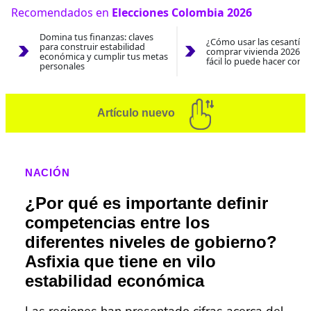
Recomendados en
Elecciones Colombia 2026
Domina tus finanzas: claves
¿Cómo usar las cesantías
para construir estabilidad
comprar vivienda 2026? A
económica y cumplir tus metas
fácil lo puede hacer con e
personales
Artículo nuevo
NACIÓN
¿Por qué es importante definir
competencias entre los
diferentes niveles de gobierno?
Asfixia que tiene en vilo
estabilidad económica