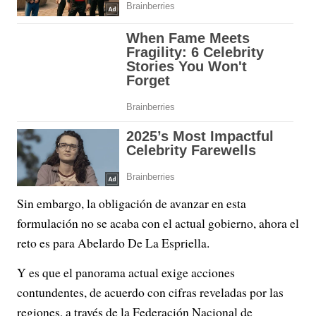
Sin embargo, la obligación de avanzar en esta
formulación no se acaba con el actual gobierno, ahora el
reto es para Abelardo De La Espriella.
Y es que el panorama actual exige acciones
contundentes, de acuerdo con cifras reveladas por las
regiones, a través de la Federación Nacional de