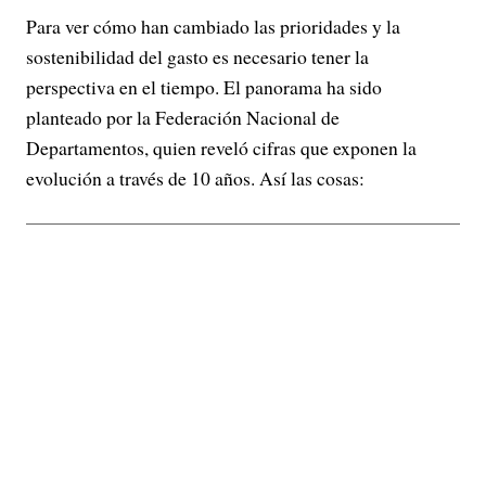
Para ver cómo han cambiado las prioridades y la
sostenibilidad del gasto es necesario tener la
perspectiva en el tiempo. El panorama ha sido
planteado por la Federación Nacional de
Departamentos, quien reveló cifras que exponen la
evolución a través de 10 años. Así las cosas: