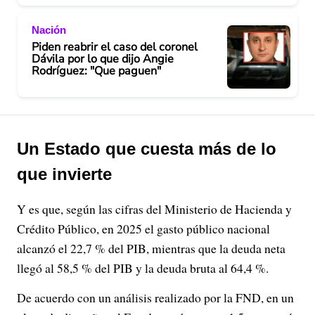
Nación
Piden reabrir el caso del coronel
Dávila por lo que dijo Angie
Rodríguez: "Que paguen"
Un Estado que cuesta más de lo
que invierte
Y es que, según las cifras del Ministerio de Hacienda y
Crédito Público, en 2025 el gasto público nacional
alcanzó el 22,7 % del PIB, mientras que la deuda neta
llegó al 58,5 % del PIB y la deuda bruta al 64,4 %.
De acuerdo con un análisis realizado por la FND, en un