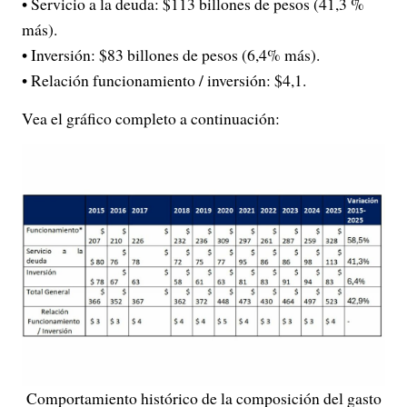
• Servicio a la deuda: $113 billones de pesos (41,3 %
más).
• Inversión: $83 billones de pesos (6,4% más).
• Relación funcionamiento / inversión: $4,1.
Vea el gráfico completo a continuación:
Comportamiento histórico de la composición del gasto