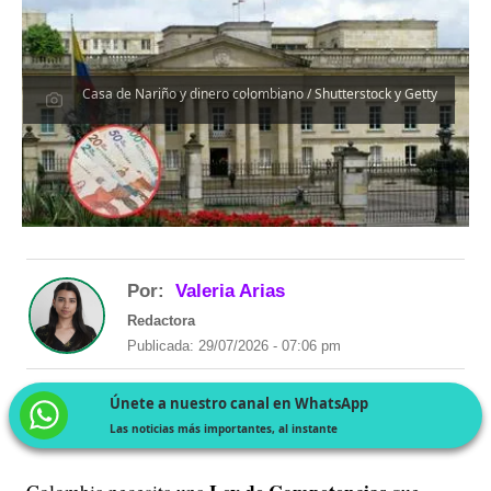
Casa de Nariño y dinero colombiano / Shutterstock y Getty
Por:
Valeria Arias
Redactora
Publicada: 29/07/2026 - 07:06 pm
Únete a nuestro canal en WhatsApp
Las noticias más importantes, al instante
Ley de Competencias
Colombia necesita una
que