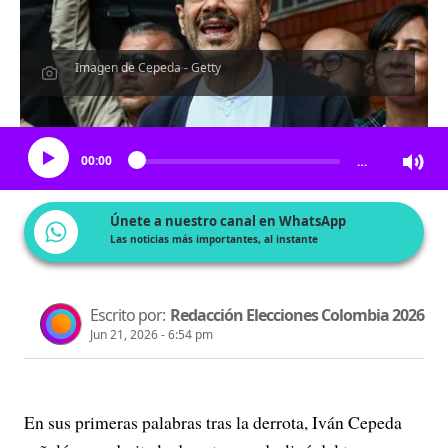
Imagen de Cepeda - Getty
Escucha el artículo
00:00
…
Únete a nuestro canal en WhatsApp
Las noticias más importantes, al instante
Escrito por:
Redacción Elecciones Colombia 2026
Jun 21, 2026 - 6:54 pm
En sus primeras palabras tras la derrota, Iván Cepeda