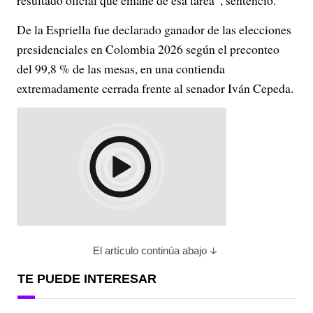
resultado oficial que emane de esa tarea”, sentenció.
De la Espriella fue declarado ganador de las elecciones
presidenciales en Colombia 2026 según el preconteo
del 99,8 % de las mesas, en una contienda
extremadamente cerrada frente al senador Iván Cepeda.
El artículo continúa abajo
TE PUEDE INTERESAR