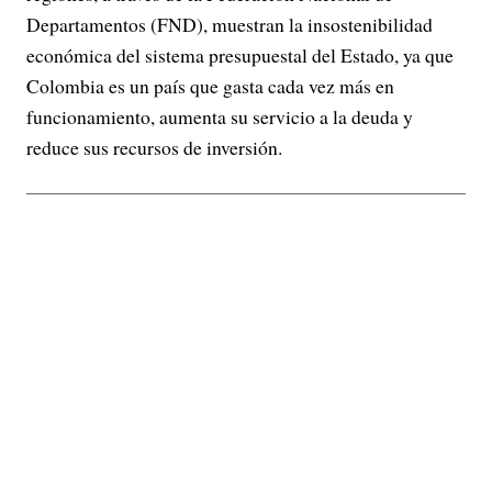
Departamentos (FND), muestran la insostenibilidad
económica del sistema presupuestal del Estado, ya que
Colombia es un país que gasta cada vez más en
funcionamiento, aumenta su servicio a la deuda y
reduce sus recursos de inversión.