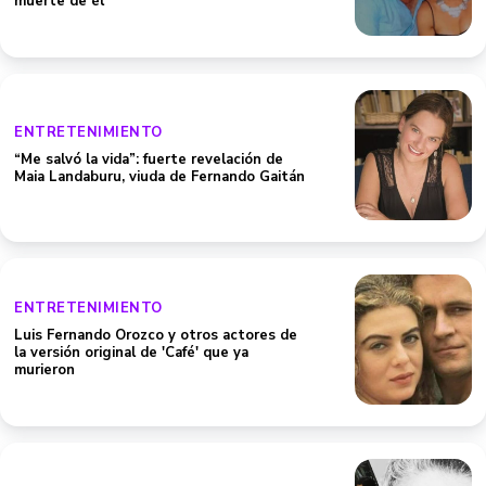
muerte de él
ENTRETENIMIENTO
“Me salvó la vida”: fuerte revelación de
Maia Landaburu, viuda de Fernando Gaitán
ENTRETENIMIENTO
Luis Fernando Orozco y otros actores de
la versión original de 'Café' que ya
murieron