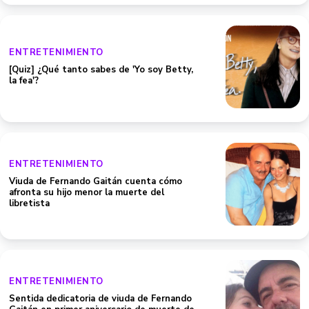
ENTRETENIMIENTO
[Quiz] ¿Qué tanto sabes de 'Yo soy Betty,
la fea'?
ENTRETENIMIENTO
Viuda de Fernando Gaitán cuenta cómo
afronta su hijo menor la muerte del
libretista
ENTRETENIMIENTO
Sentida dedicatoria de viuda de Fernando