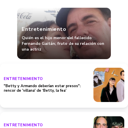
Entretenimiento
Quién es el hijo menor del fallecido
Fernando Gaitán; fruto de su relación con
una actriz
ENTRETENIMIENTO
"Betty y Armando deberían estar presos":
rencor de 'villana' de ‘Betty, la fea’
ENTRETENIMIENTO