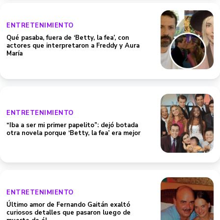
ENTRETENIMIENTO
Qué pasaba, fuera de ‘Betty, la fea’, con
actores que interpretaron a Freddy y Aura
María
ENTRETENIMIENTO
“Iba a ser mi primer papelito”: dejó botada
otra novela porque ‘Betty, la fea’ era mejor
ENTRETENIMIENTO
Último amor de Fernando Gaitán exaltó
curiosos detalles que pasaron luego de