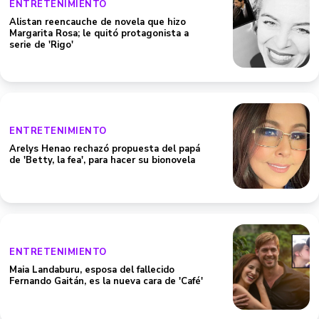
ENTRETENIMIENTO
Alistan reencauche de novela que hizo
Margarita Rosa; le quitó protagonista a
serie de 'Rigo'
ENTRETENIMIENTO
Arelys Henao rechazó propuesta del papá
de 'Betty, la fea', para hacer su bionovela
ENTRETENIMIENTO
Maia Landaburu, esposa del fallecido
Fernando Gaitán, es la nueva cara de 'Café'