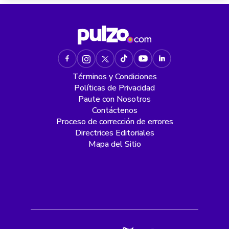
Términos y Condiciones
Políticas de Privacidad
Paute con Nosotros
Contáctenos
Proceso de corrección de errores
Directrices Editoriales
Mapa del Sitio