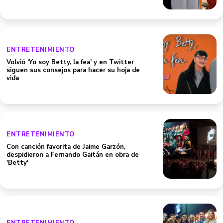
ENTRETENIMIENTO
Volvió ‘Yo soy Betty, la fea’ y en Twitter
siguen sus consejos para hacer su hoja de
vida
ENTRETENIMIENTO
Con canción favorita de Jaime Garzón,
despidieron a Fernando Gaitán en obra de
'Betty'