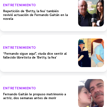
ENTRETENIMIENTO
Repetición de ‘Betty, la fea’ también
revivió actuación de Fernando Gaitán en la
novela
ENTRETENIMIENTO
“Fernando sigue aquí”, viuda dice sentir al
fallecido libretista de ‘Betty, la fea’
ENTRETENIMIENTO
Fernando Gaitán le propuso matrimonio a
actriz, dos semanas antes de morir