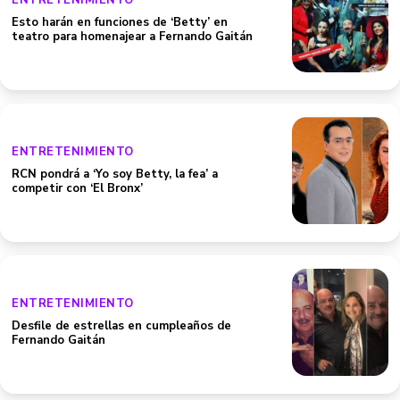
ENTRETENIMIENTO
Esto harán en funciones de ‘Betty’ en
teatro para homenajear a Fernando Gaitán
ENTRETENIMIENTO
RCN pondrá a ‘Yo soy Betty, la fea’ a
competir con ‘El Bronx’
ENTRETENIMIENTO
Desfile de estrellas en cumpleaños de
Fernando Gaitán