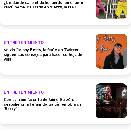
¿De dónde salió el dicho ‘perdóneme, pero
discúlpeme’ de Fredy en ‘Betty, la fea’?
ENTRETENIMIENTO
Volvió ‘Yo soy Betty, la fea’ y en Twitter
siguen sus consejos para hacer su hoja de
vida
ENTRETENIMIENTO
Con canción favorita de Jaime Garzón,
despidieron a Fernando Gaitán en obra de
'Betty'