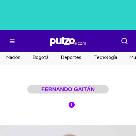
Nación
Bogotá
Deportes
Tecnología
Mu
FERNANDO GAITÁN