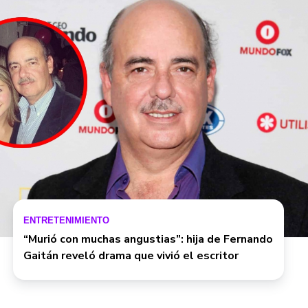
ENTRETENIMIENTO
“Murió con muchas angustias”: hija de Fernando
Gaitán reveló drama que vivió el escritor