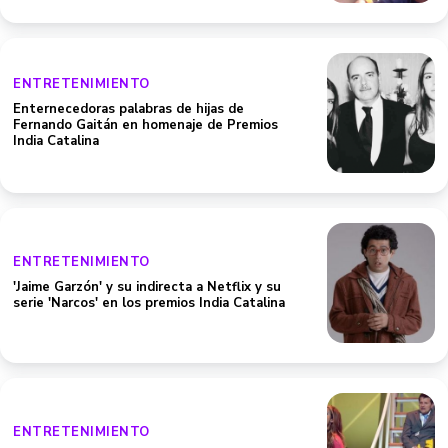
ENTRETENIMIENTO
Enternecedoras palabras de hijas de
Fernando Gaitán en homenaje de Premios
India Catalina
ENTRETENIMIENTO
'Jaime Garzón' y su indirecta a Netflix y su
serie 'Narcos' en los premios India Catalina
ENTRETENIMIENTO