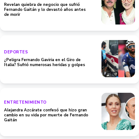
Revelan quiebra de negocio que sufrió
Fernando Gaitán y lo devastó años antes
de morir
DEPORTES
¿Peligra Fernando Gaviria en el Giro de
Italia? Sufrió numerosas heridas y golpes
ENTRETENIMIENTO
Alejandra Azcárate confesó que hizo gran
cambio en su vida por muerte de Fernando
Gaitán