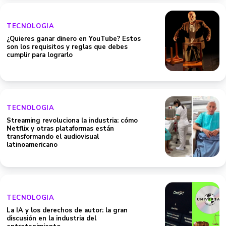
TECNOLOGIA
¿Quieres ganar dinero en YouTube? Estos
son los requisitos y reglas que debes
cumplir para lograrlo
TECNOLOGIA
Streaming revoluciona la industria: cómo
Netflix y otras plataformas están
transformando el audiovisual
latinoamericano
TECNOLOGIA
La IA y los derechos de autor: la gran
discusión en la industria del