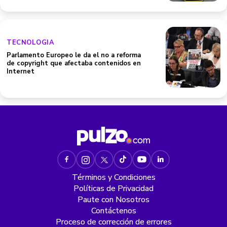
TECNOLOGIA
Parlamento Europeo le da el no a reforma
de copyright que afectaba contenidos en
Internet
Términos y Condiciones
Políticas de Privacidad
Paute con Nosotros
Contáctenos
Proceso de corrección de errores