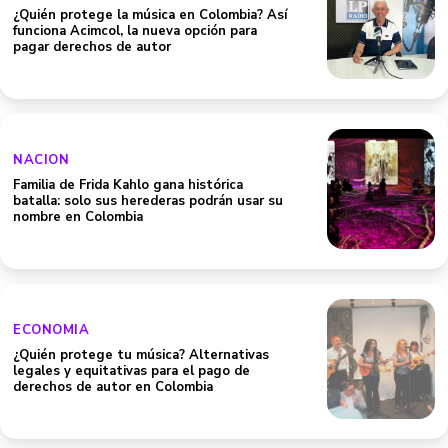
¿Quién protege la música en Colombia? Así
funciona Acimcol, la nueva opción para
pagar derechos de autor
NACION
Familia de Frida Kahlo gana histórica
batalla: solo sus herederas podrán usar su
nombre en Colombia
ECONOMIA
¿Quién protege tu música? Alternativas
legales y equitativas para el pago de
derechos de autor en Colombia