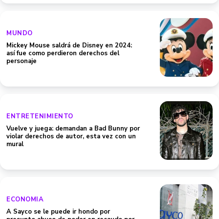
MUNDO
Mickey Mouse saldrá de Disney en 2024:
así fue como perdieron derechos del
personaje
ENTRETENIMIENTO
Vuelve y juega: demandan a Bad Bunny por
violar derechos de autor, esta vez con un
mural
ECONOMIA
A Sayco se le puede ir hondo por