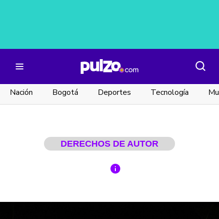
Nación
Bogotá
Deportes
Tecnología
Mu
DERECHOS DE AUTOR