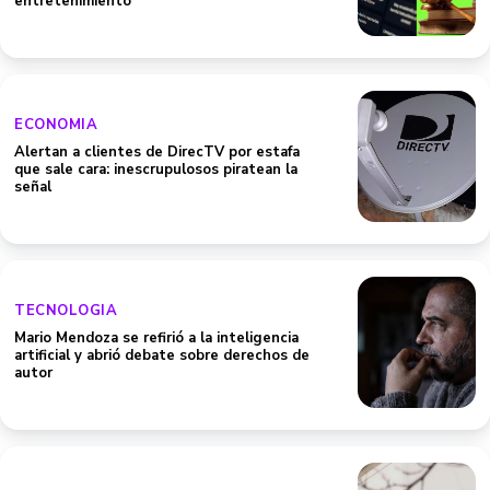
entretenimiento
ECONOMIA
Alertan a clientes de DirecTV por estafa
que sale cara: inescrupulosos piratean la
señal
TECNOLOGIA
Mario Mendoza se refirió a la inteligencia
artificial y abrió debate sobre derechos de
autor