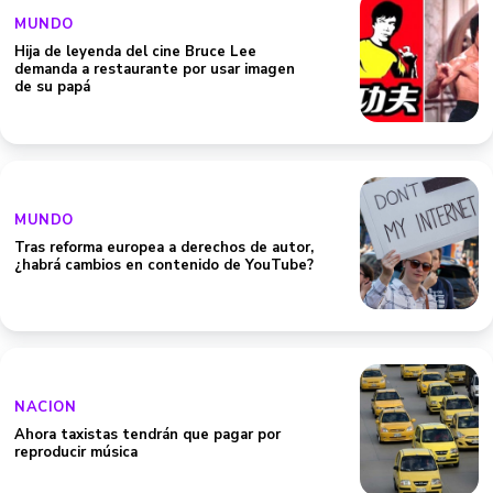
MUNDO
Hija de leyenda del cine Bruce Lee
demanda a restaurante por usar imagen
de su papá
MUNDO
Tras reforma europea a derechos de autor,
¿habrá cambios en contenido de YouTube?
NACION
Ahora taxistas tendrán que pagar por
reproducir música