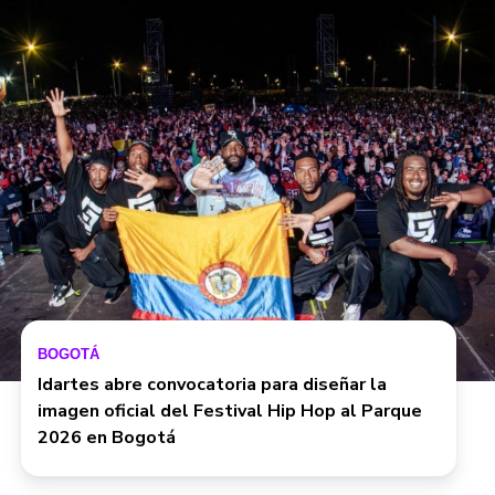
BOGOTÁ
Idartes abre convocatoria para diseñar la
imagen oficial del Festival Hip Hop al Parque
2026 en Bogotá