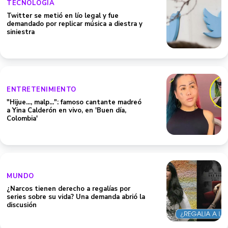
TECNOLOGIA
Twitter se metió en lío legal y fue
demandado por replicar música a diestra y
siniestra
ENTRETENIMIENTO
"Hijue..., malp...": famoso cantante madreó
a Yina Calderón en vivo, en 'Buen día,
Colombia'
MUNDO
¿Narcos tienen derecho a regalías por
series sobre su vida? Una demanda abrió la
discusión