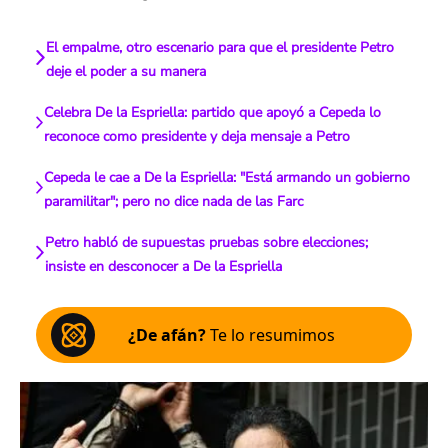
El empalme, otro escenario para que el presidente Petro
deje el poder a su manera
Celebra De la Espriella: partido que apoyó a Cepeda lo
reconoce como presidente y deja mensaje a Petro
Cepeda le cae a De la Espriella: "Está armando un gobierno
paramilitar"; pero no dice nada de las Farc
Petro habló de supuestas pruebas sobre elecciones;
insiste en desconocer a De la Espriella
¿De afán?
Te lo resumimos