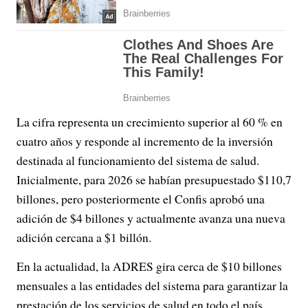
La cifra representa un crecimiento superior al 60 % en
cuatro años y responde al incremento de la inversión
destinada al funcionamiento del sistema de salud.
Inicialmente, para 2026 se habían presupuestado $110,7
billones, pero posteriormente el Confis aprobó una
adición de $4 billones y actualmente avanza una nueva
adición cercana a $1 billón.
En la actualidad, la ADRES gira cerca de $10 billones
mensuales a las entidades del sistema para garantizar la
prestación de los servicios de salud en todo el país.