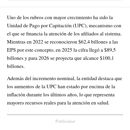
Uno de los rubros con mayor crecimiento ha sido la
Unidad de Pago por Capitación (UPC), mecanismo con
el que se financia la atención de los afiliados al sistema.
Mientras en 2022 se reconocieron $62,4 billones a las
EPS por este concepto, en 2025 la cifra llegó a $89,5
billones y para 2026 se proyecta que alcance $100,1
billones.
Además del incremento nominal, la entidad destaca que
los aumentos de la UPC han estado por encima de la
inflación durante los últimos años, lo que representa
mayores recursos reales para la atención en salud.
Publicidad