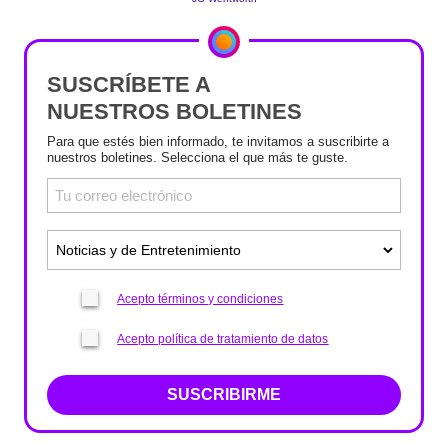
SUSCRÍBETE A
NUESTROS BOLETINES
Para que estés bien informado, te invitamos a suscribirte a
nuestros boletines. Selecciona el que más te guste.
Acepto términos y condiciones
Acepto política de tratamiento de datos
SUSCRIBIRME