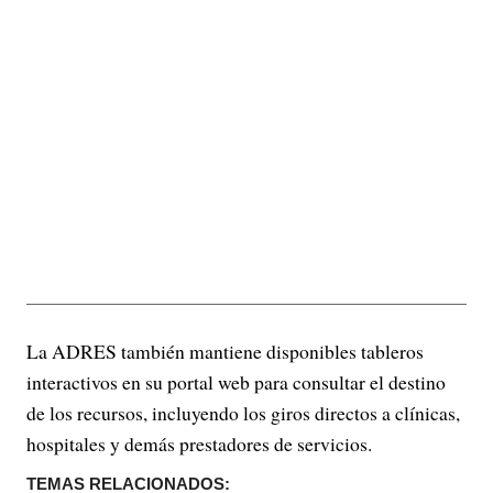
La ADRES también mantiene disponibles tableros
interactivos en su portal web para consultar el destino
de los recursos, incluyendo los giros directos a clínicas,
hospitales y demás prestadores de servicios.
TEMAS RELACIONADOS: