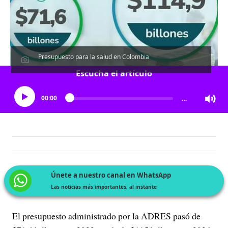
Presupuesto para la salud en Colombia
Escucha el artículo
00:00
…
Únete a nuestro canal en WhatsApp
Las noticias más importantes, al instante
El presupuesto administrado por la ADRES pasó de