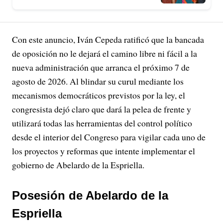
Con este anuncio, Iván Cepeda ratificó que la bancada
de oposición no le dejará el camino libre ni fácil a la
nueva administración que arranca el próximo 7 de
agosto de 2026. Al blindar su curul mediante los
mecanismos democráticos previstos por la ley, el
congresista dejó claro que dará la pelea de frente y
utilizará todas las herramientas del control político
desde el interior del Congreso para vigilar cada uno de
los proyectos y reformas que intente implementar el
gobierno de Abelardo de la Espriella.
Posesión de Abelardo de la
Espriella