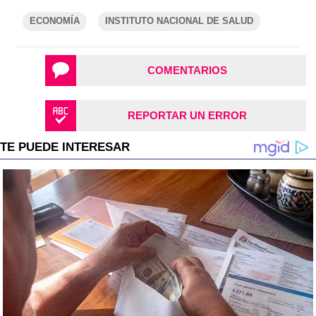
ECONOMÍA
INSTITUTO NACIONAL DE SALUD
COMENTARIOS
REPORTAR UN ERROR