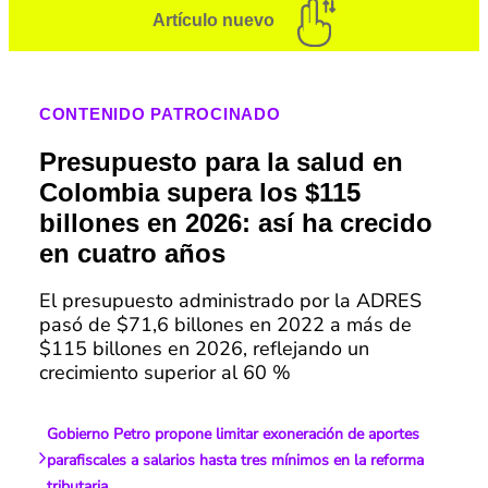
Artículo nuevo
CONTENIDO PATROCINADO
Presupuesto para la salud en
Colombia supera los $115
billones en 2026: así ha crecido
en cuatro años
El presupuesto administrado por la ADRES
pasó de $71,6 billones en 2022 a más de
$115 billones en 2026, reflejando un
crecimiento superior al 60 %
Gobierno Petro propone limitar exoneración de aportes
parafiscales a salarios hasta tres mínimos en la reforma
tributaria