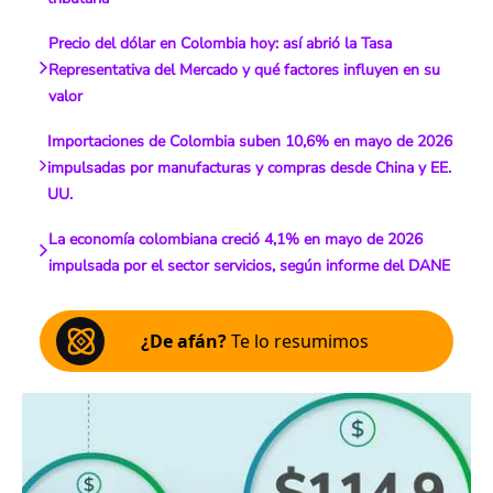
Precio del dólar en Colombia hoy: así abrió la Tasa
Representativa del Mercado y qué factores influyen en su
valor
Importaciones de Colombia suben 10,6% en mayo de 2026
impulsadas por manufacturas y compras desde China y EE.
UU.
La economía colombiana creció 4,1% en mayo de 2026
impulsada por el sector servicios, según informe del DANE
¿De afán?
Te lo resumimos