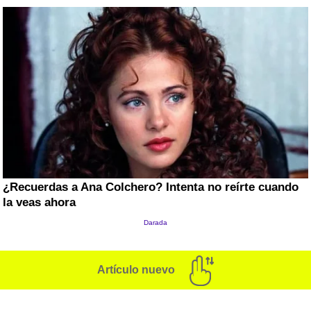
Artículo nuevo