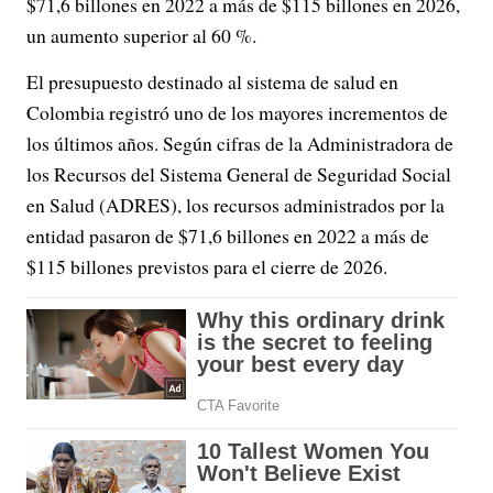
$71,6 billones en 2022 a más de $115 billones en 2026,
un aumento superior al 60 %.
El presupuesto destinado al sistema de salud en
Colombia registró uno de los mayores incrementos de
los últimos años. Según cifras de la Administradora de
los Recursos del Sistema General de Seguridad Social
en Salud (ADRES), los recursos administrados por la
entidad pasaron de $71,6 billones en 2022 a más de
$115 billones previstos para el cierre de 2026.