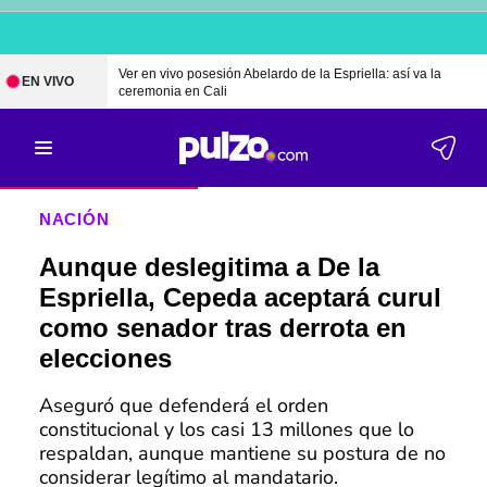
Ver en vivo posesión Abelardo de la Espriella: así va la
EN VIVO
ceremonia en Cali
NACIÓN
Aunque deslegitima a De la
Espriella, Cepeda aceptará curul
como senador tras derrota en
elecciones
Aseguró que defenderá el orden
constitucional y los casi 13 millones que lo
respaldan, aunque mantiene su postura de no
considerar legítimo al mandatario.