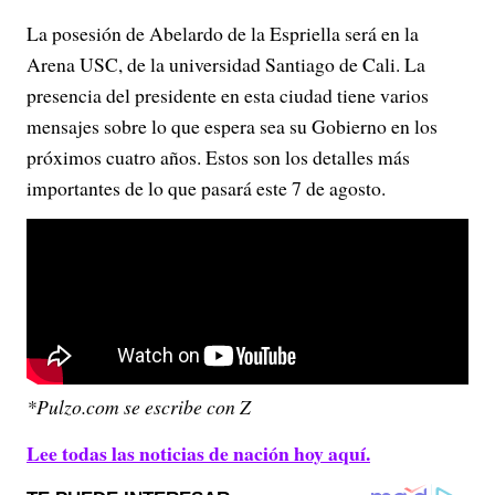
La posesión de Abelardo de la Espriella será en la
Arena USC, de la universidad Santiago de Cali. La
presencia del presidente en esta ciudad tiene varios
mensajes sobre lo que espera sea su Gobierno en los
próximos cuatro años. Estos son los detalles más
importantes de lo que pasará este 7 de agosto.
*Pulzo.com se escribe con Z
Lee todas las noticias de nación hoy aquí.