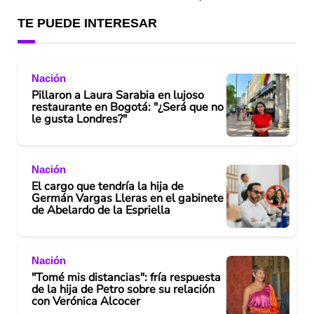
TE PUEDE INTERESAR
Nación
Pillaron a Laura Sarabia en lujoso
restaurante en Bogotá: "¿Será que no
le gusta Londres?"
Nación
El cargo que tendría la hija de
Germán Vargas Lleras en el gabinete
de Abelardo de la Espriella
Nación
"Tomé mis distancias": fría respuesta
de la hija de Petro sobre su relación
con Verónica Alcocer