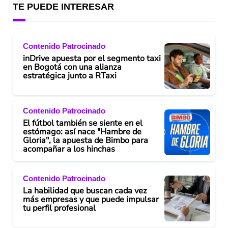
TE PUEDE INTERESAR
Contenido Patrocinado
inDrive apuesta por el segmento taxi
en Bogotá con una alianza
estratégica junto a RTaxi
Contenido Patrocinado
El fútbol también se siente en el
estómago: así nace "Hambre de
Gloria", la apuesta de Bimbo para
acompañar a los hinchas
Contenido Patrocinado
La habilidad que buscan cada vez
más empresas y que puede impulsar
tu perfil profesional