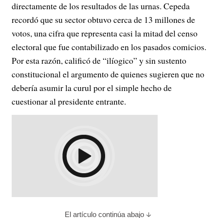
directamente de los resultados de las urnas. Cepeda
recordó que su sector obtuvo cerca de 13 millones de
votos, una cifra que representa casi la mitad del censo
electoral que fue contabilizado en los pasados comicios.
Por esta razón, calificó de “ilíogico” y sin sustento
constitucional el argumento de quienes sugieren que no
debería asumir la curul por el simple hecho de
cuestionar al presidente entrante.
El artículo continúa abajo