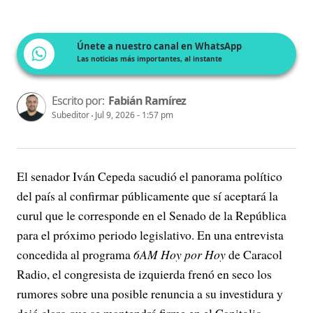
Únete a nuestro canal en WhatsApp
Las noticias más importantes, al instante
Escrito por:
Fabián Ramírez
Subeditor
Jul 9, 2026 - 1:57 pm
El senador Iván Cepeda sacudió el panorama político
del país al confirmar públicamente que sí aceptará la
curul que le corresponde en el Senado de la República
para el próximo periodo legislativo. En una entrevista
concedida al programa
6AM Hoy por Hoy
de Caracol
Radio, el congresista de izquierda frenó en seco los
rumores sobre una posible renuncia a su investidura y