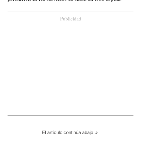
Publicidad
El artículo continúa abajo