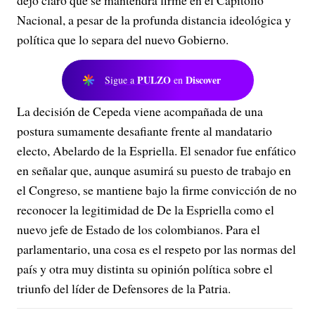
dejó claro que se mantendrá firme en el Capitolio
Nacional, a pesar de la profunda distancia ideológica y
política que lo separa del nuevo Gobierno.
PULZO
Discover
Sigue a
en
La decisión de Cepeda viene acompañada de una
postura sumamente desafiante frente al mandatario
electo, Abelardo de la Espriella. El senador fue enfático
en señalar que, aunque asumirá su puesto de trabajo en
el Congreso, se mantiene bajo la firme convicción de no
reconocer la legitimidad de De la Espriella como el
nuevo jefe de Estado de los colombianos. Para el
parlamentario, una cosa es el respeto por las normas del
país y otra muy distinta su opinión política sobre el
triunfo del líder de Defensores de la Patria.