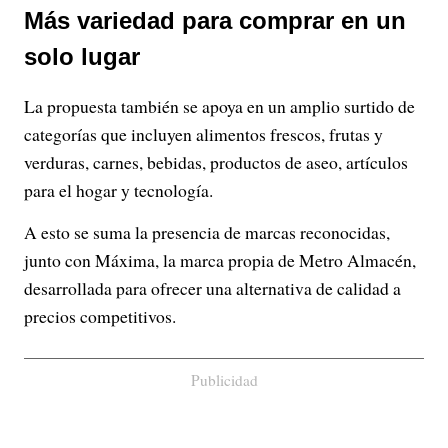
Más variedad para comprar en un
solo lugar
La propuesta también se apoya en un amplio surtido de
categorías que incluyen alimentos frescos, frutas y
verduras, carnes, bebidas, productos de aseo, artículos
para el hogar y tecnología.
A esto se suma la presencia de marcas reconocidas,
junto con Máxima, la marca propia de Metro Almacén,
desarrollada para ofrecer una alternativa de calidad a
precios competitivos.
Publicidad