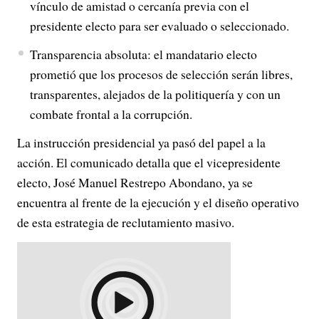
vínculo de amistad o cercanía previa con el
presidente electo para ser evaluado o seleccionado.
Transparencia absoluta: el mandatario electo
prometió que los procesos de selección serán libres,
transparentes, alejados de la politiquería y con un
combate frontal a la corrupción.
La instrucción presidencial ya pasó del papel a la
acción. El comunicado detalla que el vicepresidente
electo, José Manuel Restrepo Abondano, ya se
encuentra al frente de la ejecución y el diseño operativo
de esta estrategia de reclutamiento masivo
.