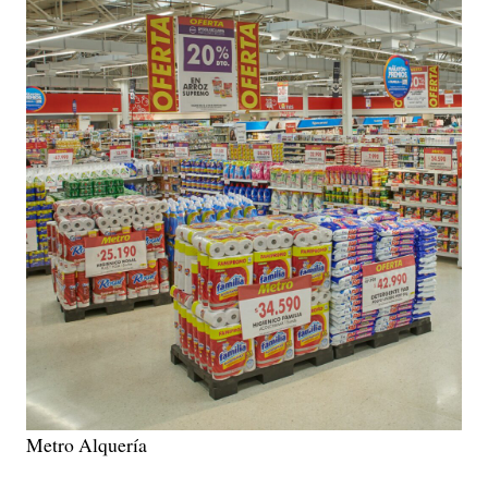
Metro Alquería