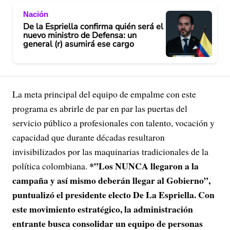
Nación
De la Espriella confirma quién será el
nuevo ministro de Defensa: un
general (r) asumirá ese cargo
La meta principal del equipo de empalme con este
programa es abrirle de par en par las puertas del
servicio público a profesionales con talento, vocación y
capacidad que durante décadas resultaron
invisibilizados por las maquinarias tradicionales de la
*”Los NUNCA llegaron a la
política colombiana
.
campaña y así mismo deberán llegar al Gobierno”,
puntualizó el presidente electo De La Espriella
. Con
este movimiento estratégico, la administración
entrante busca consolidar un equipo de personas