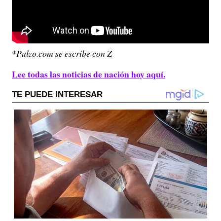
*Pulzo.com se escribe con Z
Lee todas las noticias de nación hoy aquí.