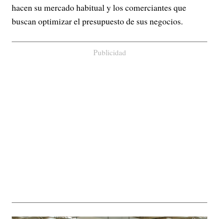
hacen su mercado habitual y los comerciantes que
buscan optimizar el presupuesto de sus negocios.
Publicidad