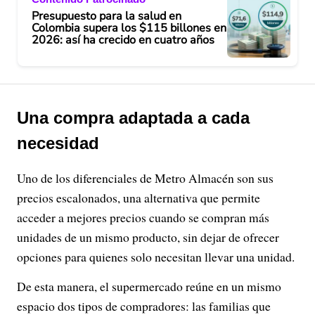
Presupuesto para la salud en
Colombia supera los $115 billones en
2026: así ha crecido en cuatro años
Una compra adaptada a cada
necesidad
Uno de los diferenciales de Metro Almacén son sus
precios escalonados, una alternativa que permite
acceder a mejores precios cuando se compran más
unidades de un mismo producto, sin dejar de ofrecer
opciones para quienes solo necesitan llevar una unidad.
De esta manera, el supermercado reúne en un mismo
espacio dos tipos de compradores: las familias que