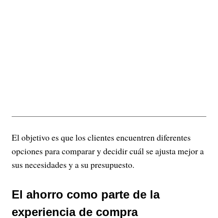
El objetivo es que los clientes encuentren diferentes
opciones para comparar y decidir cuál se ajusta mejor a
sus necesidades y a su presupuesto.
El ahorro como parte de la
experiencia de compra