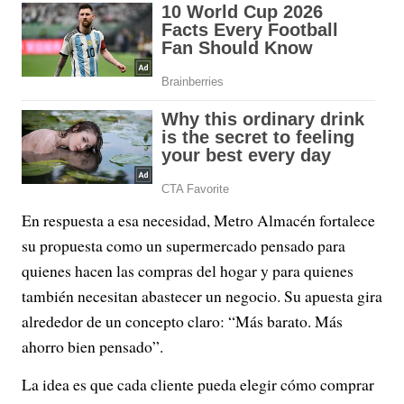
En respuesta a esa necesidad, Metro Almacén fortalece
su propuesta como un supermercado pensado para
quienes hacen las compras del hogar y para quienes
también necesitan abastecer un negocio. Su apuesta gira
alrededor de un concepto claro: “Más barato. Más
ahorro bien pensado”.
La idea es que cada cliente pueda elegir cómo comprar