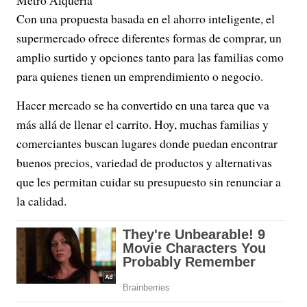
Metro Alquería
Con una propuesta basada en el ahorro inteligente, el
supermercado ofrece diferentes formas de comprar, un
amplio surtido y opciones tanto para las familias como
para quienes tienen un emprendimiento o negocio.
Hacer mercado se ha convertido en una tarea que va
más allá de llenar el carrito. Hoy, muchas familias y
comerciantes buscan lugares donde puedan encontrar
buenos precios, variedad de productos y alternativas
que les permitan cuidar su presupuesto sin renunciar a
la calidad.