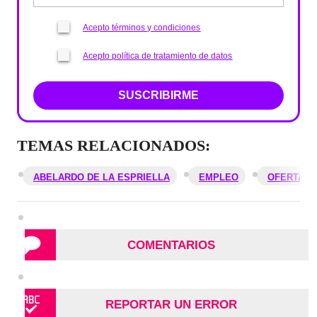
Acepto términos y condiciones
Acepto política de tratamiento de datos
SUSCRIBIRME
TEMAS RELACIONADOS:
ABELARDO DE LA ESPRIELLA
EMPLEO
OFERTAS 
COMENTARIOS
REPORTAR UN ERROR