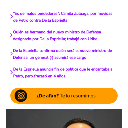
"Es de malos perdedores": Camila Zuluaga, por movidas
de Petro contra De la Espriella
Quién es hermano del nuevo ministro de Defensa
designado por De la Espriella; trabajó con Uribe
De la Espriella confirma quién será el nuevo ministro de
Defensa: un general (r) asumirá ese cargo
De la Espriella anuncia fin de política que le encantaba a
Petro, pero fracasó en 4 años
¿De afán?
Te lo resumimos