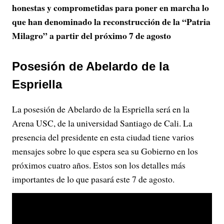
honestas y comprometidas para poner en marcha lo
que han denominado la reconstrucción de la “Patria
Milagro” a partir del próximo 7 de agosto
Posesión de Abelardo de la
Espriella
La posesión de Abelardo de la Espriella será en la
Arena USC, de la universidad Santiago de Cali. La
presencia del presidente en esta ciudad tiene varios
mensajes sobre lo que espera sea su Gobierno en los
próximos cuatro años. Estos son los detalles más
importantes de lo que pasará este 7 de agosto.