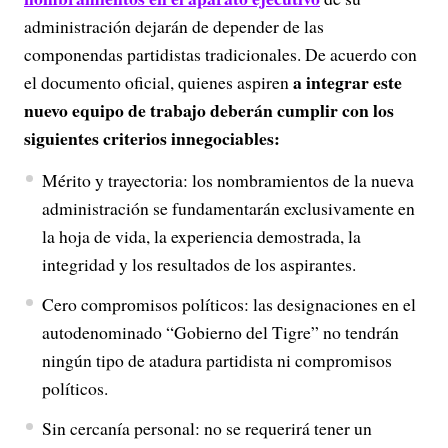
administración dejarán de depender de las
componendas partidistas tradicionales
. De acuerdo con
a integrar este
el documento oficial, quienes aspiren
nuevo equipo de trabajo deberán cumplir con los
siguientes criterios innegociables:
Mérito y trayectoria: los nombramientos de la nueva
administración se fundamentarán exclusivamente en
la hoja de vida, la experiencia demostrada, la
integridad y los resultados de los aspirantes.
Cero compromisos políticos: las designaciones en el
autodenominado “Gobierno del Tigre” no tendrán
ningún tipo de atadura partidista ni compromisos
políticos.
Sin cercanía personal: no se requerirá tener un