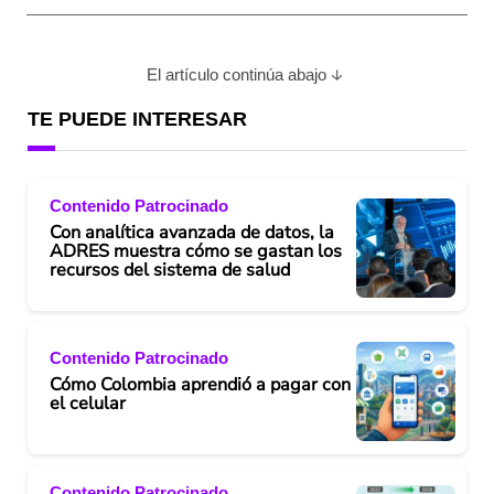
El artículo continúa abajo
TE PUEDE INTERESAR
Contenido Patrocinado
Con analítica avanzada de datos, la
ADRES muestra cómo se gastan los
recursos del sistema de salud
Contenido Patrocinado
Cómo Colombia aprendió a pagar con
el celular
Contenido Patrocinado