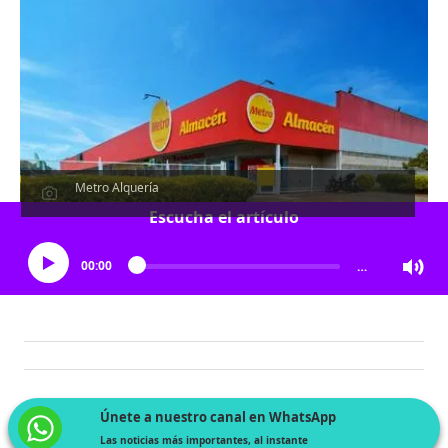
Metro Alquería
Escucha el artículo
00:00
…
Únete a nuestro canal en WhatsApp
Las noticias más importantes, al instante