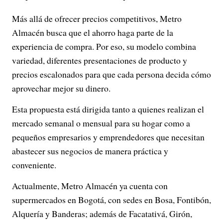
Más allá de ofrecer precios competitivos, Metro
Almacén busca que el ahorro haga parte de la
experiencia de compra. Por eso, su modelo combina
variedad, diferentes presentaciones de producto y
precios escalonados para que cada persona decida cómo
aprovechar mejor su dinero.
Esta propuesta está dirigida tanto a quienes realizan el
mercado semanal o mensual para su hogar como a
pequeños empresarios y emprendedores que necesitan
abastecer sus negocios de manera práctica y
conveniente.
Actualmente, Metro Almacén ya cuenta con
supermercados en Bogotá, con sedes en Bosa, Fontibón,
Alquería y Banderas; además de Facatativá, Girón,