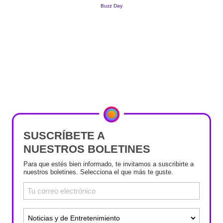
SUSCRÍBETE A
NUESTROS BOLETINES
Para que estés bien informado, te invitamos a suscribirte a
nuestros boletines. Selecciona el que más te guste.