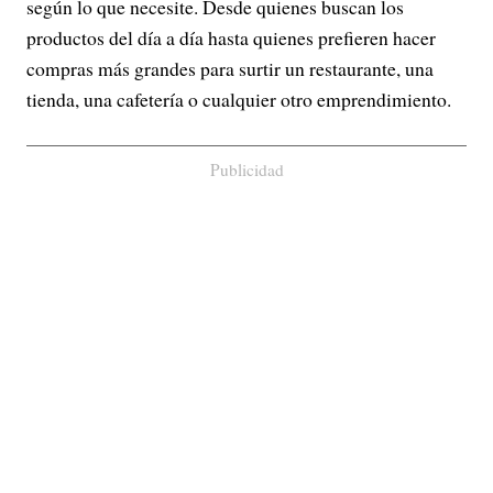
según lo que necesite. Desde quienes buscan los
productos del día a día hasta quienes prefieren hacer
compras más grandes para surtir un restaurante, una
tienda, una cafetería o cualquier otro emprendimiento.
Publicidad