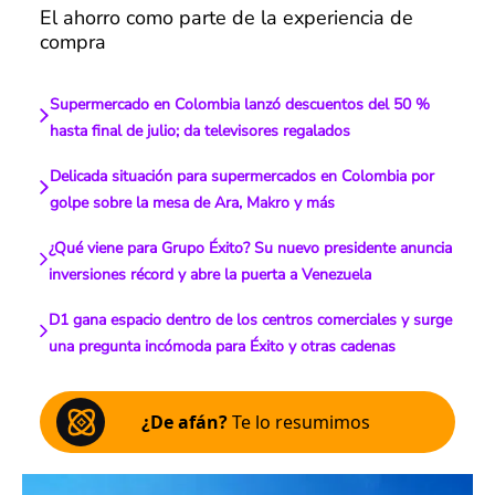
El ahorro como parte de la experiencia de
compra
Supermercado en Colombia lanzó descuentos del 50 %
hasta final de julio; da televisores regalados
Delicada situación para supermercados en Colombia por
golpe sobre la mesa de Ara, Makro y más
¿Qué viene para Grupo Éxito? Su nuevo presidente anuncia
inversiones récord y abre la puerta a Venezuela
D1 gana espacio dentro de los centros comerciales y surge
una pregunta incómoda para Éxito y otras cadenas
¿De afán?
Te lo resumimos