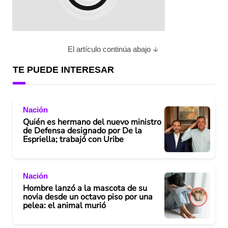
El artículo continúa abajo
TE PUEDE INTERESAR
Nación
Quién es hermano del nuevo ministro
de Defensa designado por De la
Espriella; trabajó con Uribe
Nación
Hombre lanzó a la mascota de su
novia desde un octavo piso por una
pelea: el animal murió