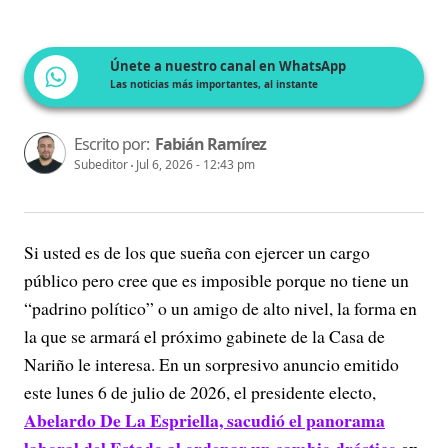
Únete a nuestro canal en WhatsApp
Las noticias más importantes, al instante
Escrito por:
Fabián Ramírez
Subeditor
Jul 6, 2026 - 12:43 pm
Si usted es de los que sueña con ejercer un cargo
público pero cree que es imposible porque no tiene un
“padrino político” o un amigo de alto nivel, la forma en
la que se armará el próximo gabinete de la Casa de
Nariño le interesa. En un sorpresivo anuncio emitido
este lunes 6 de julio de 2026, el presidente electo,
Abelardo De La Espriella, sacudió el panorama