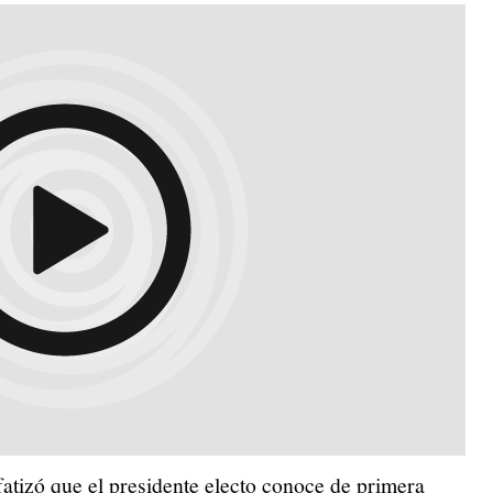
tizó que el presidente electo conoce de primera