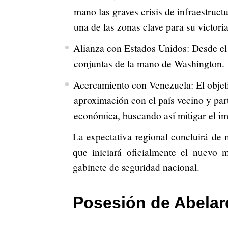
mano las graves crisis de infraestruct
una de las zonas clave para su victoria
Alianza con Estados Unidos: Desde el
conjuntas de la mano de Washington.
Acercamiento con Venezuela: El objeti
aproximación con el país vecino y par
económica, buscando así mitigar el im
La expectativa regional concluirá de 
que iniciará oficialmente el nuevo m
gabinete de seguridad nacional.
Posesión de Abelard