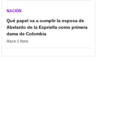
NACIÓN
Qué papel va a cumplir la esposa de
Abelardo de la Espriella como primera
dama de Colombia
Hace 1 hora