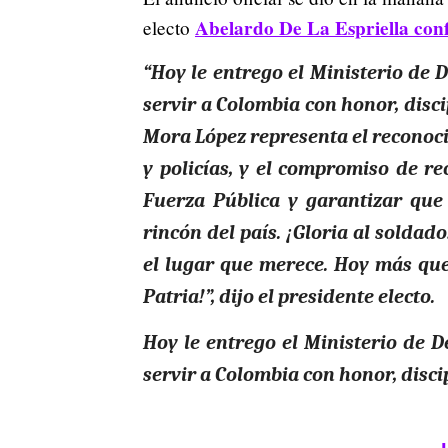
Abelardo De La Espriella confi
electo
“Hoy le entrego el Ministerio de
servir a Colombia con honor, disc
Mora López representa el reconoc
y policías, y el compromiso de re
Fuerza Pública y garantizar que 
rincón del país. ¡Gloria al soldad
el lugar que merece. Hoy más que
Patria!”, dijo el presidente electo.
Hoy le entrego el Ministerio de 
servir a Colombia con honor, discip