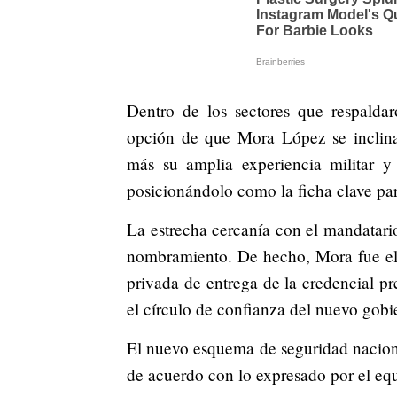
Dentro de los sectores que respalda
opción de que Mora López se inclinar
más su amplia experiencia militar y
posicionándolo como la ficha clave par
La estrecha cercanía con el mandatario
nombramiento. De hecho, Mora fue el 
privada de entrega de la credencial pr
el círculo de confianza del nuevo gobi
El nuevo esquema de seguridad nacional
de acuerdo con lo expresado por el equ