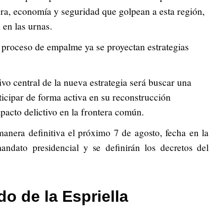
ura, economía y seguridad que golpean a esta región,
 en las urnas.
 proceso de empalme ya se proyectan estrategias
vo central de la nueva estrategia será buscar una
ticipar de forma activa en su reconstrucción
pacto delictivo en la frontera común.
manera definitiva el próximo 7 de agosto, fecha en la
andato presidencial y se definirán los decretos del
o de la Espriella