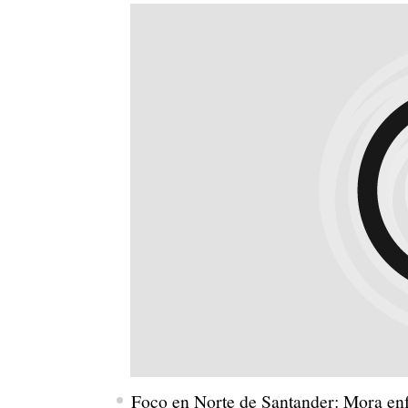
Foco en Norte de Santander: Mora enfa