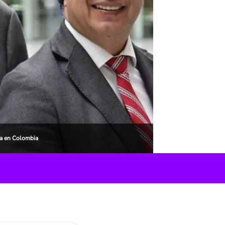
ia en Colombia