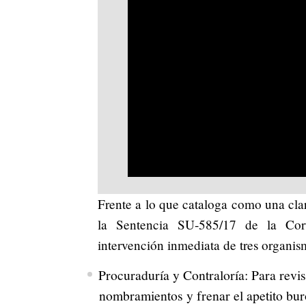
Frente a lo que cataloga como una cla
la Sentencia SU-585/17 de la Cort
intervención inmediata de tres organis
Procuraduría y Contraloría: Para revi
nombramientos y frenar el apetito bur