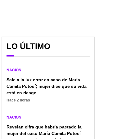
LO ÚLTIMO
NACIÓN
Sale a la luz error en caso de María
Camila Potosí; mujer dice que su vida
está en riesgo
Hace 2 horas
NACIÓN
Revelan cifra que habría pactado la
mujer del caso María Camila Potosí