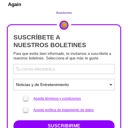
SUSCRÍBETE A
NUESTROS BOLETINES
Para que estés bien informado, te invitamos a suscribirte a
nuestros boletines. Selecciona el que más te guste.
Acepto términos y condiciones
Acepto política de tratamiento de datos
SUSCRIBIRME