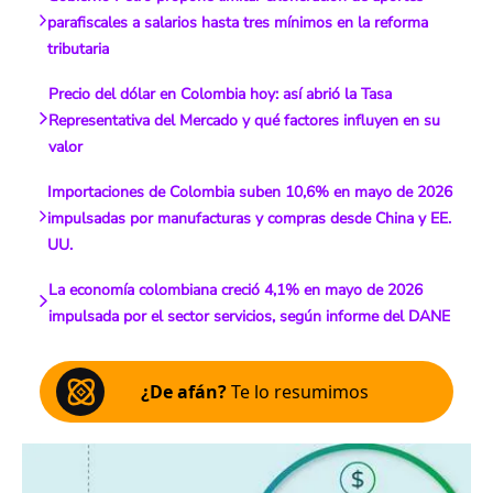
parafiscales a salarios hasta tres mínimos en la reforma
tributaria
Precio del dólar en Colombia hoy: así abrió la Tasa
Representativa del Mercado y qué factores influyen en su
valor
Importaciones de Colombia suben 10,6% en mayo de 2026
impulsadas por manufacturas y compras desde China y EE.
UU.
La economía colombiana creció 4,1% en mayo de 2026
impulsada por el sector servicios, según informe del DANE
¿De afán?
Te lo resumimos