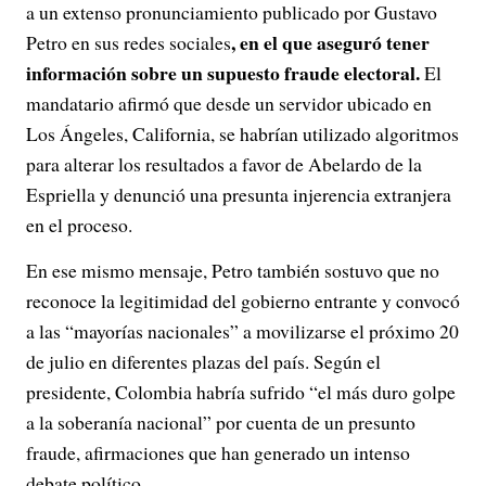
a un extenso pronunciamiento publicado por Gustavo
, en el que aseguró tener
Petro en sus redes sociales
información sobre un supuesto fraude electoral.
El
mandatario afirmó que desde un servidor ubicado en
Los Ángeles, California, se habrían utilizado algoritmos
para alterar los resultados a favor de Abelardo de la
Espriella y denunció una presunta injerencia extranjera
en el proceso.
En ese mismo mensaje, Petro también sostuvo que no
reconoce la legitimidad del gobierno entrante y convocó
a las “mayorías nacionales” a movilizarse el próximo 20
de julio en diferentes plazas del país. Según el
presidente, Colombia habría sufrido “el más duro golpe
a la soberanía nacional” por cuenta de un presunto
fraude, afirmaciones que han generado un intenso
debate político.