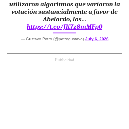
utilizaron algoritmos que variaron la
votación sustancialmente a favor de
Abelardo, los…
https://t.co/JK7z8mMFp0
— Gustavo Petro (@petrogustavo)
July 6, 2026
Publicidad