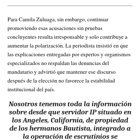
Para Camila Zuluaga, sin embargo, continuar
promoviendo esas acusaciones sin pruebas
concluyentes resulta irresponsable y solo contribuye a
aumentar la polarización. La periodista insistió en que
las explicaciones entregadas por expertos y organismos
especializados no respaldan las denuncias del
mandatario y advirtió que mantener ese discurso
después de la elección no favorece la estabilidad
institucional del país.
Nosotros tenemos toda la información
sobre desde que servidor IP situado en
los Angeles, California, de propiedad
de los hermanos Bautista, integrado a
la operación de escrutinios se