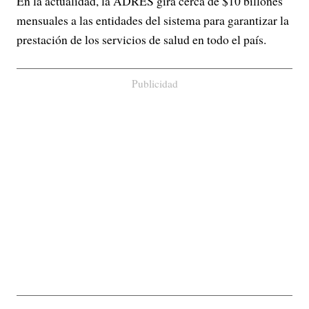
En la actualidad, la ADRES gira cerca de $10 billones
mensuales a las entidades del sistema para garantizar la
prestación de los servicios de salud en todo el país.
Publicidad