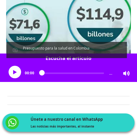
Presupuesto para la salud en Colombia
Escucha el artículo
00:00
…
Únete a nuestro canal en WhatsApp
Las noticias más importantes, al instante