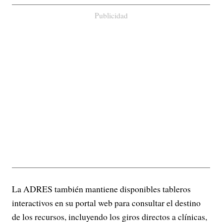
Publicidad
La ADRES también mantiene disponibles tableros
interactivos en su portal web para consultar el destino
de los recursos, incluyendo los giros directos a clínicas,