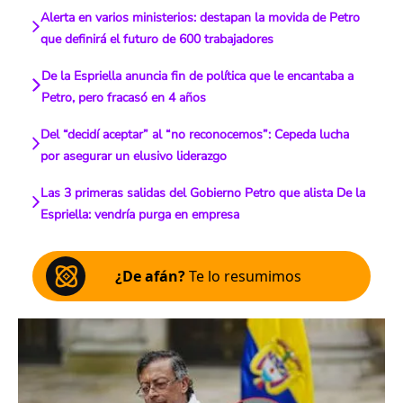
Alerta en varios ministerios: destapan la movida de Petro
que definirá el futuro de 600 trabajadores
De la Espriella anuncia fin de política que le encantaba a
Petro, pero fracasó en 4 años
Del “decidí aceptar” al “no reconocemos”: Cepeda lucha
por asegurar un elusivo liderazgo
Las 3 primeras salidas del Gobierno Petro que alista De la
Espriella: vendría purga en empresa
¿De afán?
Te lo resumimos