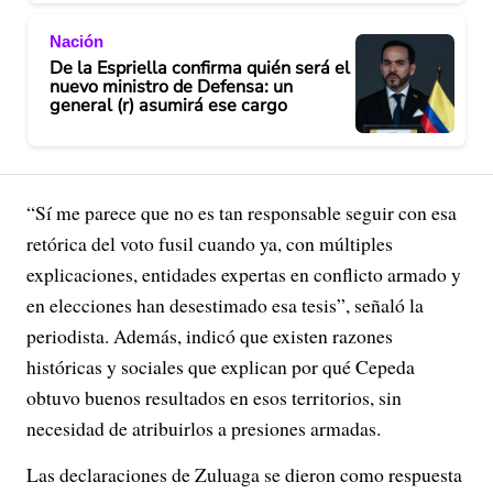
Nación
De la Espriella confirma quién será el
nuevo ministro de Defensa: un
general (r) asumirá ese cargo
“Sí me parece que no es tan responsable seguir con esa
retórica del voto fusil cuando ya, con múltiples
explicaciones, entidades expertas en conflicto armado y
en elecciones han desestimado esa tesis”, señaló la
periodista. Además, indicó que existen razones
históricas y sociales que explican por qué Cepeda
obtuvo buenos resultados en esos territorios, sin
necesidad de atribuirlos a presiones armadas.
Las declaraciones de Zuluaga se dieron como respuesta