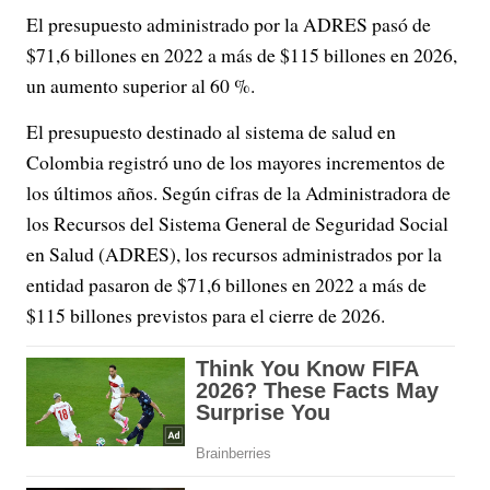
El presupuesto administrado por la ADRES pasó de
$71,6 billones en 2022 a más de $115 billones en 2026,
un aumento superior al 60 %.
El presupuesto destinado al sistema de salud en
Colombia registró uno de los mayores incrementos de
los últimos años. Según cifras de la Administradora de
los Recursos del Sistema General de Seguridad Social
en Salud (ADRES), los recursos administrados por la
entidad pasaron de $71,6 billones en 2022 a más de
$115 billones previstos para el cierre de 2026.