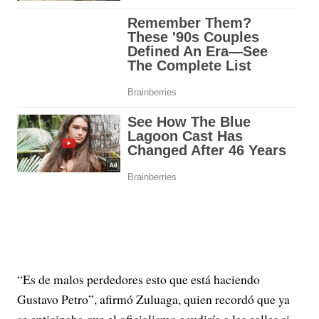
“Es de malos perdedores esto que está haciendo
Gustavo Petro”, afirmó Zuluaga, quien recordó que ya