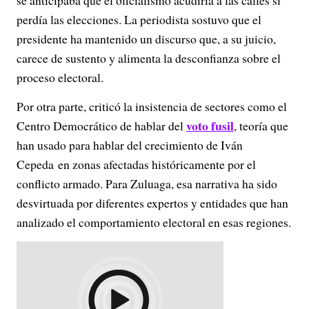
se anticipaba que el oficialismo acudiría a las calles si
perdía las elecciones. La periodista sostuvo que el
presidente ha mantenido un discurso que, a su juicio,
carece de sustento y alimenta la desconfianza sobre el
proceso electoral.
Por otra parte, criticó la insistencia de sectores como el
voto fusil
Centro Democrático de hablar del
, teoría que
han usado para hablar del crecimiento de Iván
Cepeda en zonas afectadas históricamente por el
conflicto armado. Para Zuluaga, esa narrativa ha sido
desvirtuada por diferentes expertos y entidades que han
analizado el comportamiento electoral en esas regiones.