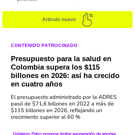
Artículo nuevo
CONTENIDO PATROCINADO
Presupuesto para la salud en
Colombia supera los $115
billones en 2026: así ha crecido
en cuatro años
El presupuesto administrado por la ADRES
pasó de $71,6 billones en 2022 a más de
$115 billones en 2026, reflejando un
crecimiento superior al 60 %
Gobierno Petro propone limitar exoneración de aportes