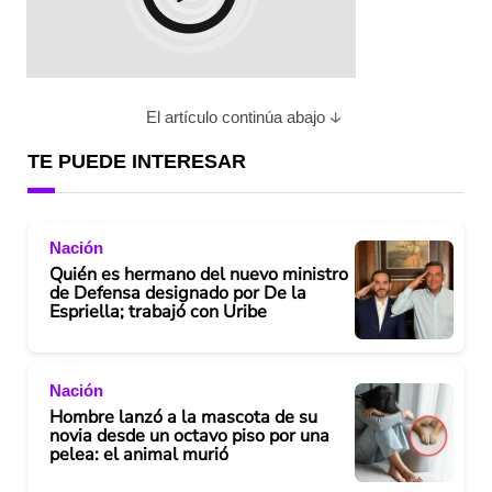
El artículo continúa abajo
TE PUEDE INTERESAR
Nación
Quién es hermano del nuevo ministro
de Defensa designado por De la
Espriella; trabajó con Uribe
Nación
Hombre lanzó a la mascota de su
novia desde un octavo piso por una
pelea: el animal murió