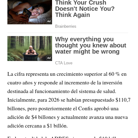
La cifra representa un crecimiento superior al 60 % en
cuatro años y responde al incremento de la inversión
destinada al funcionamiento del sistema de salud.
Inicialmente, para 2026 se habían presupuestado $110,7
billones, pero posteriormente el Confis aprobó una
adición de $4 billones y actualmente avanza una nueva
adición cercana a $1 billón.