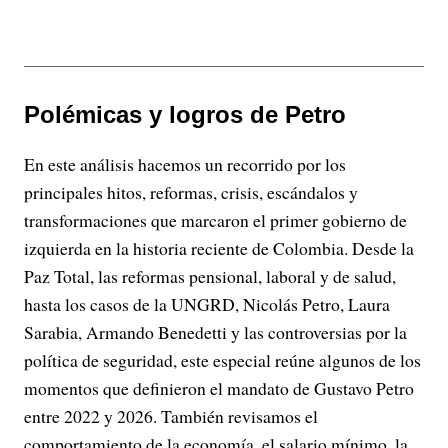
Polémicas y logros de Petro
En este análisis hacemos un recorrido por los
principales hitos, reformas, crisis, escándalos y
transformaciones que marcaron el primer gobierno de
izquierda en la historia reciente de Colombia. Desde la
Paz Total, las reformas pensional, laboral y de salud,
hasta los casos de la UNGRD, Nicolás Petro, Laura
Sarabia, Armando Benedetti y las controversias por la
política de seguridad, este especial reúne algunos de los
momentos que definieron el mandato de Gustavo Petro
entre 2022 y 2026. También revisamos el
comportamiento de la economía, el salario mínimo, la