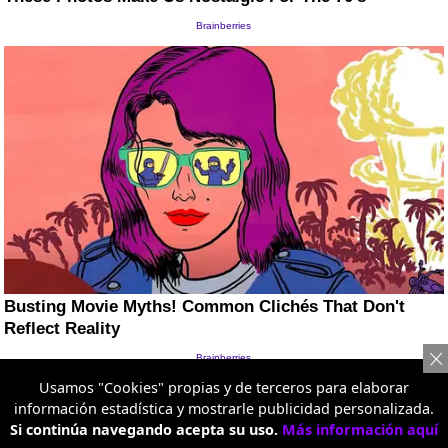
Usamos "Cookies" propias y de terceros para elaborar
información estadística y mostrarle publicidad personalizada.
Si continúa navegando acepta su uso.
Más información aquí