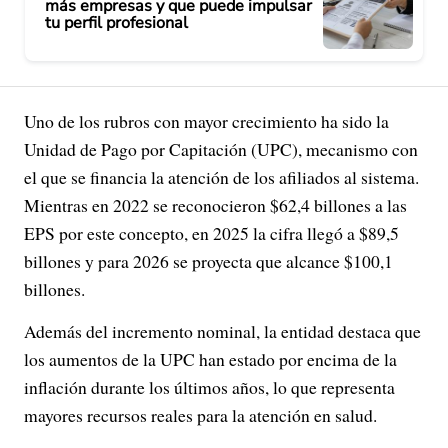
más empresas y que puede impulsar
tu perfil profesional
Uno de los rubros con mayor crecimiento ha sido la
Unidad de Pago por Capitación (UPC), mecanismo con
el que se financia la atención de los afiliados al sistema.
Mientras en 2022 se reconocieron $62,4 billones a las
EPS por este concepto, en 2025 la cifra llegó a $89,5
billones y para 2026 se proyecta que alcance $100,1
billones.
Además del incremento nominal, la entidad destaca que
los aumentos de la UPC han estado por encima de la
inflación durante los últimos años, lo que representa
mayores recursos reales para la atención en salud.