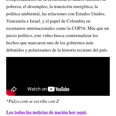
pobreza, el desempleo, la transición energética, la
política ambiental, las relaciones con Estados Unidos,
Venezuela e Israel, y el papel de Colombia en
escenarios internacionales como la COP16. Más que un
juicio político, este video busca contextualizar los
hechos que marcaron uno de los gobiernos más
debatidos y polarizantes de la historia reciente del país.
*Pulzo.com se escribe con Z
Lee todas las noticias de nación hoy aquí.