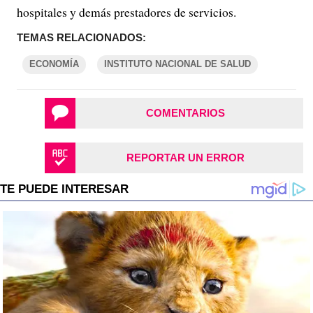
hospitales y demás prestadores de servicios.
TEMAS RELACIONADOS:
ECONOMÍA
INSTITUTO NACIONAL DE SALUD
COMENTARIOS
REPORTAR UN ERROR