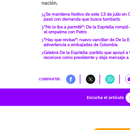
nación.
¿Se mantiene festivo de este 13 de julio en
pasó con demanda que busca tumbarlo
"No lo iba a permitir": De la Espriella rompió
el empalme con Petro
"Hay que revisar": nuevo canciller de De la 
advertencia a embajadas de Colombia
Celebra De la Espriella: partido que apoyó a
reconoce como presidente y deja mensaje a 
COMPARTIR:
Escucha el artículo