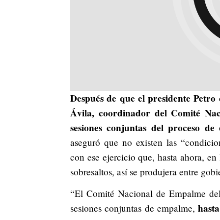
Después de que el presidente Petro 
Ávila, coordinador del Comité Nac
sesiones conjuntas del proceso d
aseguró que no existen las “condicio
con ese ejercicio que, hasta ahora, en
sobresaltos, así se produjera entre gob
“El Comité Nacional de Empalme del 
hasta
sesiones conjuntas de empalme,