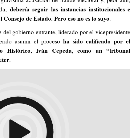
debería seguir las instancias institucionales e
eda,
l Consejo de Estado. Pero eso no es lo suyo
.
del gobierno entrante, liderado por el vicepresidente
ha sido calificado por el
erido asumir el proceso
o Histórico,
Iván Cepeda, como un “tribunal
eter
.