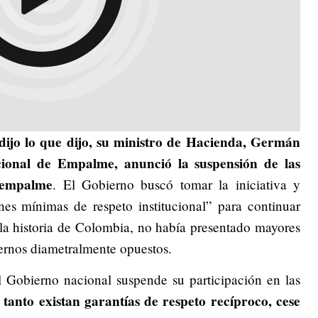
dijo lo que dijo, su ministro de Hacienda, Germán
ional de Empalme, anunció la suspensión de las
e empalme
. El Gobierno buscó tomar la iniciativa y
nes mínimas de respeto institucional” para continuar
 la historia de Colombia, no había presentado mayores
iernos diametralmente opuestos.
Gobierno nacional suspende su participación en las
 tanto existan garantías de respeto recíproco, cese