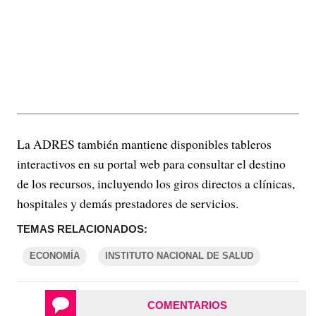
La ADRES también mantiene disponibles tableros
interactivos en su portal web para consultar el destino
de los recursos, incluyendo los giros directos a clínicas,
hospitales y demás prestadores de servicios.
TEMAS RELACIONADOS:
ECONOMÍA
INSTITUTO NACIONAL DE SALUD
COMENTARIOS