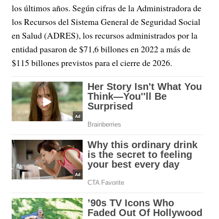
los últimos años. Según cifras de la Administradora de
los Recursos del Sistema General de Seguridad Social
en Salud (ADRES), los recursos administrados por la
entidad pasaron de $71,6 billones en 2022 a más de
$115 billones previstos para el cierre de 2026.