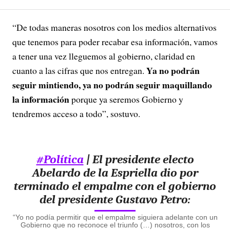
“De todas maneras nosotros con los medios alternativos
que tenemos para poder recabar esa información, vamos
a tener una vez lleguemos al gobierno, claridad en
Ya no podrán
cuanto a las cifras que nos entregan.
seguir mintiendo, ya no podrán seguir maquillando
la información
porque ya seremos Gobierno y
tendremos acceso a todo”, sostuvo.
#Política
| El presidente electo
Abelardo de la Espriella dio por
terminado el empalme con el gobierno
del presidente Gustavo Petro:
“Yo no podía permitir que el empalme siguiera adelante con un
Gobierno que no reconoce el triunfo (…) nosotros, con los