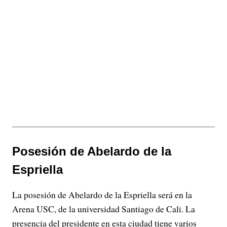
Posesión de Abelardo de la
Espriella
La posesión de Abelardo de la Espriella será en la
Arena USC, de la universidad Santiago de Cali. La
presencia del presidente en esta ciudad tiene varios