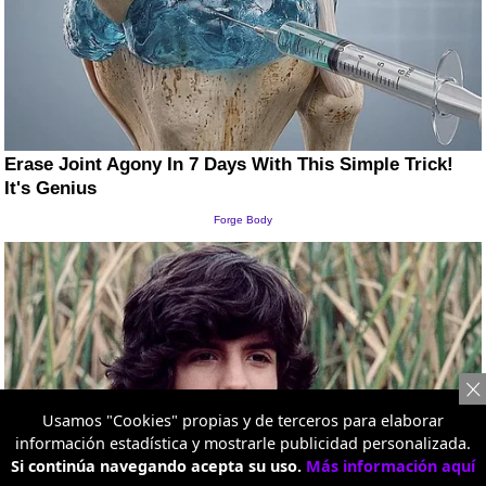
Usamos "Cookies" propias y de terceros para elaborar
información estadística y mostrarle publicidad personalizada.
Si continúa navegando acepta su uso.
Más información aquí