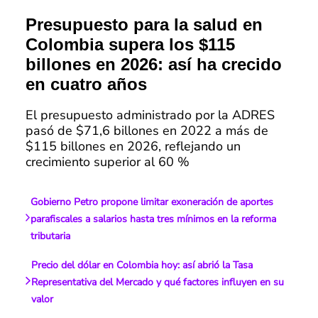
Presupuesto para la salud en
Colombia supera los $115
billones en 2026: así ha crecido
en cuatro años
El presupuesto administrado por la ADRES
pasó de $71,6 billones en 2022 a más de
$115 billones en 2026, reflejando un
crecimiento superior al 60 %
Gobierno Petro propone limitar exoneración de aportes
parafiscales a salarios hasta tres mínimos en la reforma
tributaria
Precio del dólar en Colombia hoy: así abrió la Tasa
Representativa del Mercado y qué factores influyen en su
valor