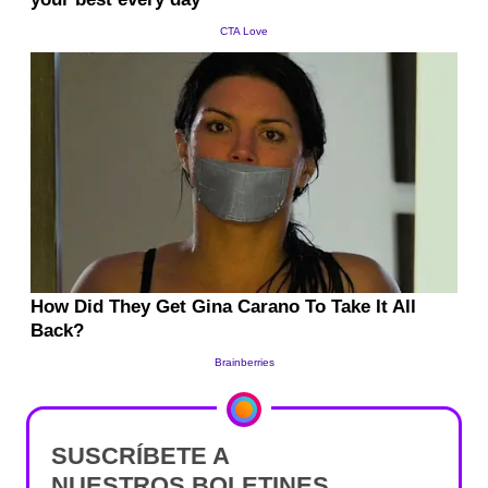
SUSCRÍBETE A
NUESTROS BOLETINES