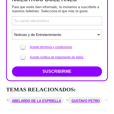
Para que estés bien informado, te invitamos a suscribirte a
nuestros boletines. Selecciona el que más te guste.
Acepto términos y condiciones
Acepto política de tratamiento de datos
SUSCRIBIRME
TEMAS RELACIONADOS:
ABELARDO DE LA ESPRIELLA
GUSTAVO PETRO
P