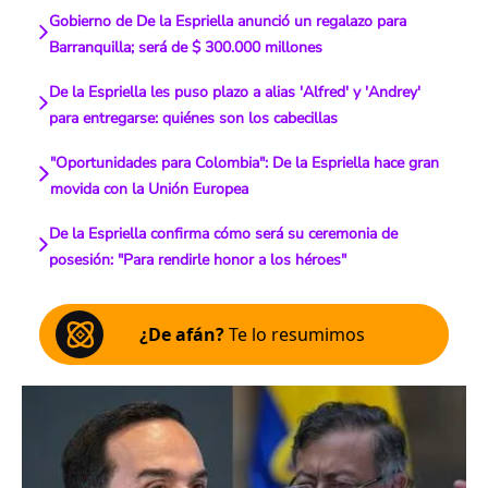
Gobierno de De la Espriella anunció un regalazo para
Barranquilla; será de $ 300.000 millones
De la Espriella les puso plazo a alias 'Alfred' y 'Andrey'
para entregarse: quiénes son los cabecillas
"Oportunidades para Colombia": De la Espriella hace gran
movida con la Unión Europea
De la Espriella confirma cómo será su ceremonia de
posesión: "Para rendirle honor a los héroes"
¿De afán?
Te lo resumimos