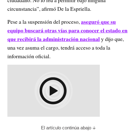
ciudadano. No lo iba a permitir bajo ninguna
circunstancia”, afirmó De la Espriella.
aseguró que su
Pese a la suspensión del proceso,
equipo buscará otras vías para conocer el estado en
que recibirá la administración nacional
y dijo que,
una vez asuma el cargo, tendrá acceso a toda la
información oficial.
El artículo continúa abajo