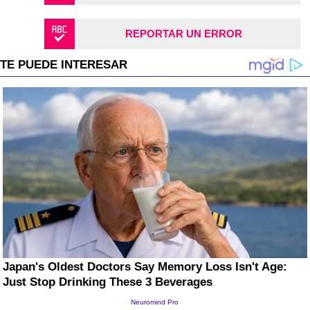
REPORTAR UN ERROR