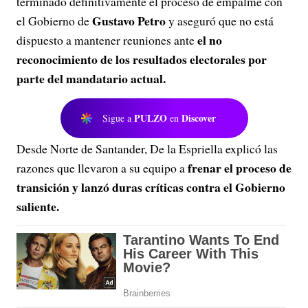
terminado definitivamente el proceso de empalme con
Gustavo Petro
el Gobierno de
y aseguró que no está
el no
dispuesto a mantener reuniones ante
reconocimiento de los resultados electorales por
parte del mandatario actual.
PULZO
Discover
Sigue a
en
Desde Norte de Santander, De la Espriella explicó las
frenar el proceso de
razones que llevaron a su equipo a
transición y lanzó duras críticas contra el Gobierno
saliente.