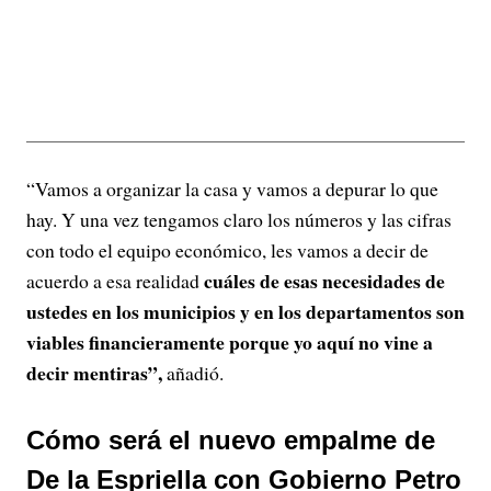
“Vamos a organizar la casa y vamos a depurar lo que
hay. Y una vez tengamos claro los números y las cifras
con todo el equipo económico, les vamos a decir de
cuáles de esas necesidades de
acuerdo a esa realidad
ustedes en los municipios y en los departamentos son
viables financieramente porque yo aquí no vine a
decir mentiras”,
añadió.
Cómo será el nuevo empalme de
De la Espriella con Gobierno Petro