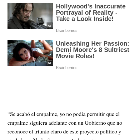
“Se acabó el empalme, yo no podía permitir que el
empalme siguiera adelante con un Gobierno que no
reconoce el triunfo claro de este proyecto político y