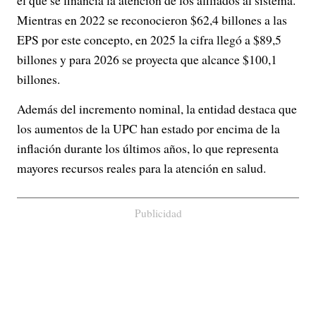
el que se financia la atención de los afiliados al sistema.
Mientras en 2022 se reconocieron $62,4 billones a las
EPS por este concepto, en 2025 la cifra llegó a $89,5
billones y para 2026 se proyecta que alcance $100,1
billones.
Además del incremento nominal, la entidad destaca que
los aumentos de la UPC han estado por encima de la
inflación durante los últimos años, lo que representa
mayores recursos reales para la atención en salud.
Publicidad