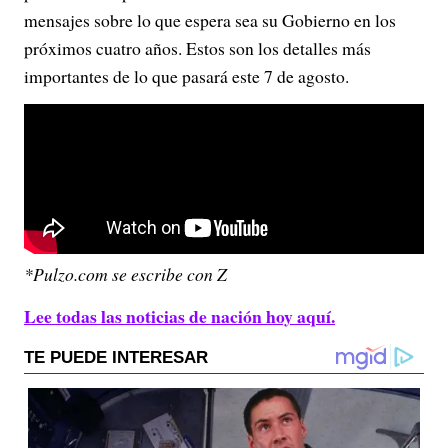
mensajes sobre lo que espera sea su Gobierno en los
próximos cuatro años. Estos son los detalles más
importantes de lo que pasará este 7 de agosto.
*Pulzo.com se escribe con Z
Lee todas las noticias de nación hoy aquí.