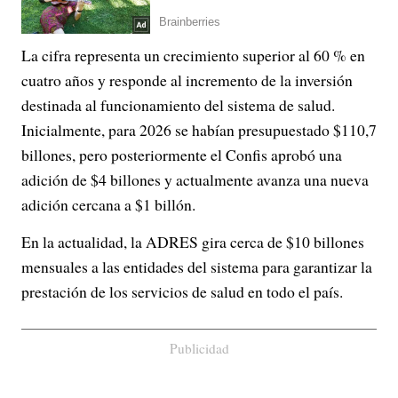
La cifra representa un crecimiento superior al 60 % en
cuatro años y responde al incremento de la inversión
destinada al funcionamiento del sistema de salud.
Inicialmente, para 2026 se habían presupuestado $110,7
billones, pero posteriormente el Confis aprobó una
adición de $4 billones y actualmente avanza una nueva
adición cercana a $1 billón.
En la actualidad, la ADRES gira cerca de $10 billones
mensuales a las entidades del sistema para garantizar la
prestación de los servicios de salud en todo el país.
Publicidad