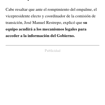
Cabe resaltar que ante el rompimiento del empalme, el
vicepresidente electo y coordinador de la comisión de
su
transición, José Manuel Restrepo, explicó que
equipo acudirá a los mecanismos legales para
acceder a la información del Gobierno.
Publicidad