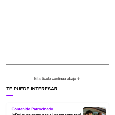
El artículo continúa abajo
TE PUEDE INTERESAR
Contenido Patrocinado