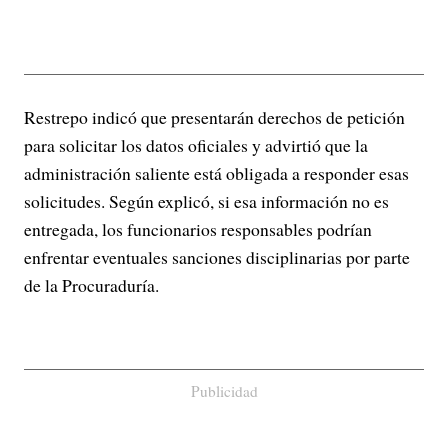
Restrepo indicó que presentarán derechos de petición
para solicitar los datos oficiales y advirtió que la
administración saliente está obligada a responder esas
solicitudes. Según explicó, si esa información no es
entregada, los funcionarios responsables podrían
enfrentar eventuales sanciones disciplinarias por parte
de la Procuraduría.
Publicidad