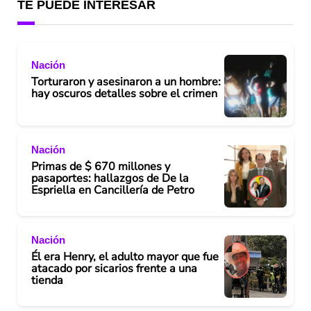
TE PUEDE INTERESAR
Nación
Torturaron y asesinaron a un hombre:
hay oscuros detalles sobre el crimen
Nación
Primas de $ 670 millones y
pasaportes: hallazgos de De la
Espriella en Cancillería de Petro
Nación
Él era Henry, el adulto mayor que fue
atacado por sicarios frente a una
tienda