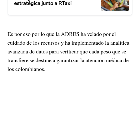
estratégica junto a RTaxi
Es por eso por lo que la ADRES ha velado por el
cuidado de los recursos y ha implementado la analítica
avanzada de datos para verificar que cada peso que se
transfiere se destine a garantizar la atención médica de
los colombianos.