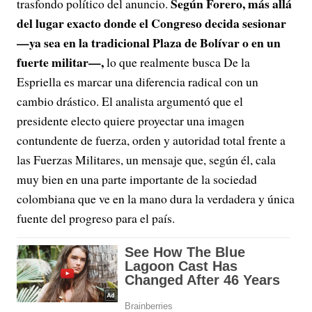
Según Forero, más allá
trasfondo político del anuncio.
del lugar exacto donde el Congreso decida sesionar
—ya sea en la tradicional Plaza de Bolívar o en un
fuerte militar—,
lo que realmente busca De la
Espriella es marcar una diferencia radical con un
cambio drástico. El analista argumentó que el
presidente electo quiere proyectar una imagen
contundente de fuerza, orden y autoridad total frente a
las Fuerzas Militares, un mensaje que, según él, cala
muy bien en una parte importante de la sociedad
colombiana que ve en la mano dura la verdadera y única
fuente del progreso para el país.