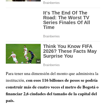
Para tener una dimensión del monto que administra la
con esos 116 billones de pesos se podría
institución,
construir más de cuatro veces el metro de Bogotá o
financiar 2,6 ciudades del tamaño de la capital del
país.