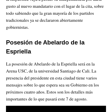
gusto al nuevo mandatario con el lugar de la cita, sobre
todo sabiendo que la gran mayoría de los partidos
tradicionales ya se declararon abiertamente
gobiernistas.
Posesión de Abelardo de la
Espriella
La posesión de Abelardo de la Espriella será en la
Arena USC, de la universidad Santiago de Cali. La
presencia del presidente en esta ciudad tiene varios
mensajes sobre lo que espera sea su Gobierno en los
próximos cuatro años. Estos son los detalles más
importantes de lo que pasará este 7 de agosto.