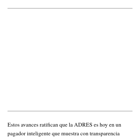
Estos avances ratifican que la ADRES es hoy en un
pagador inteligente que muestra con transparencia