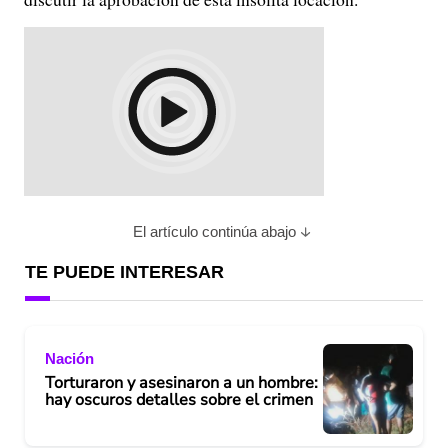
El artículo continúa abajo
TE PUEDE INTERESAR
Nación
Torturaron y asesinaron a un hombre:
hay oscuros detalles sobre el crimen