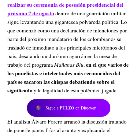
realizar su ceremonia de posesión presidencial del
próximo 7 de agosto
dentro de una guarnición militar
sigue levantando una gigantesca polvareda política. Lo
que comenzó como una declaración de intenciones por
parte del próximo mandatario de los colombianos se
trasladó de inmediato a los principales micrófonos del
país, desatando un durísimo agarrón en la mesa de
en el que varios de
trabajo del programa
Mañanas Blu
,
los panelistas e intelectuales más reconocidos del
país se sacaron las chispas debatiendo sobre el
significado
y la legalidad de esta polémica jugada.
PULZO
Discover
Sigue a
en
El analista Álvaro Forero arrancó la discusión tratando
de ponerle paños fríos al asunto y explicando el