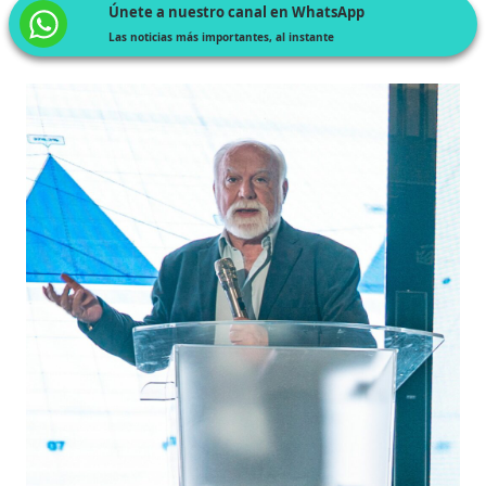
Únete a nuestro canal en WhatsApp
Las noticias más importantes, al instante