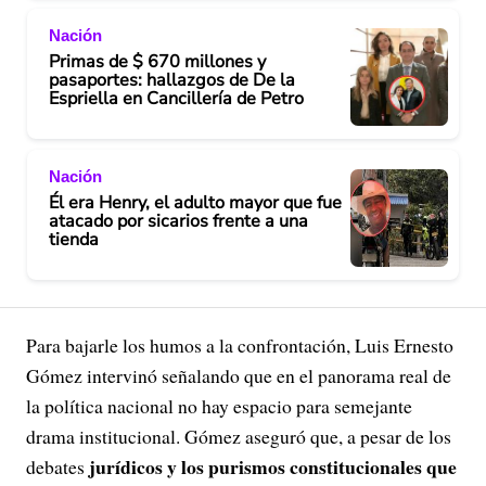
Nación
Primas de $ 670 millones y
pasaportes: hallazgos de De la
Espriella en Cancillería de Petro
Nación
Él era Henry, el adulto mayor que fue
atacado por sicarios frente a una
tienda
Para bajarle los humos a la confrontación, Luis Ernesto
Gómez intervinó señalando que en el panorama real de
la política nacional no hay espacio para semejante
drama institucional. Gómez aseguró que, a pesar de los
jurídicos y los purismos constitucionales que
debates