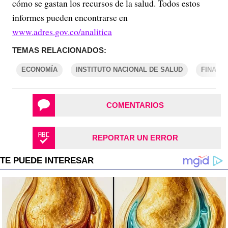
cómo se gastan los recursos de la salud. Todos estos
informes pueden encontrarse en
www.adres.gov.co/analitica
TEMAS RELACIONADOS:
ECONOMÍA
INSTITUTO NACIONAL DE SALUD
FINANZ
COMENTARIOS
REPORTAR UN ERROR