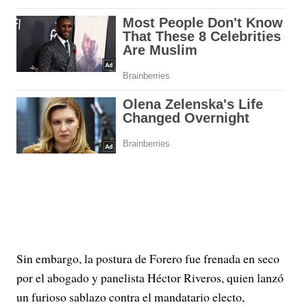
Sin embargo, la postura de Forero fue frenada en seco
por el abogado y panelista Héctor Riveros, quien lanzó
un furioso sablazo contra el mandatario electo,