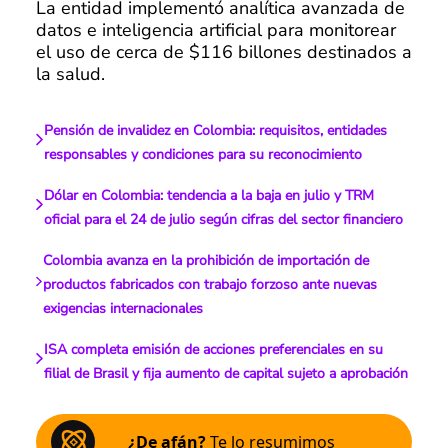
La entidad implementó analítica avanzada de
datos e inteligencia artificial para monitorear
el uso de cerca de $116 billones destinados a
la salud.
Pensión de invalidez en Colombia: requisitos, entidades
responsables y condiciones para su reconocimiento
Dólar en Colombia: tendencia a la baja en julio y TRM
oficial para el 24 de julio según cifras del sector financiero
Colombia avanza en la prohibición de importación de
productos fabricados con trabajo forzoso ante nuevas
exigencias internacionales
ISA completa emisión de acciones preferenciales en su
filial de Brasil y fija aumento de capital sujeto a aprobación
¿De afán?
Te lo resumimos