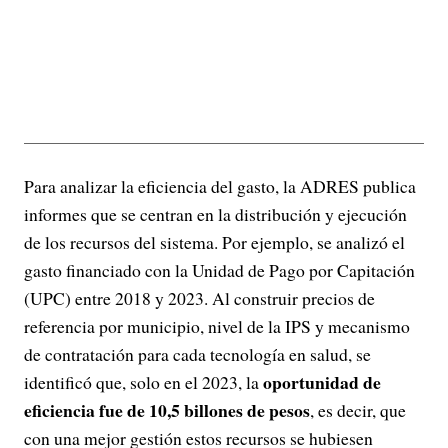
Para analizar la eficiencia del gasto, la ADRES publica
informes que se centran en la distribución y ejecución
de los recursos del sistema. Por ejemplo, se analizó el
gasto financiado con la Unidad de Pago por Capitación
(UPC) entre 2018 y 2023. Al construir precios de
referencia por municipio, nivel de la IPS y mecanismo
de contratación para cada tecnología en salud, se
oportunidad de
identificó que, solo en el 2023, la
eficiencia fue de 10,5 billones de pesos
, es decir, que
con una mejor gestión estos recursos se hubiesen