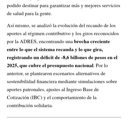
podido destinar para garantizar más y mejores servicios
de salud para la gente.
Así mismo, se analizó la evolución del recaudo de los
aportes al régimen contributivo y los giros reconocidos
brecha creciente
por la ADRES, encontrando una
entre lo que el sistema recauda y lo que gira,
registrando un déficit de -8,6 billones de pesos en el
2025, que cubre el presupuesto nacional
. Por lo
anterior, se plantearon escenarios alternativos de
sostenibilidad financiera mediante simulaciones sobre
aportes patronales, ajustes al Ingreso Base de
Cotización (IBC) y el comportamiento de la
contribución solidaria.