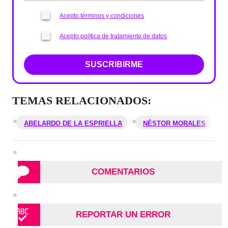
Acepto términos y condiciones
Acepto política de tratamiento de datos
SUSCRIBIRME
TEMAS RELACIONADOS:
ABELARDO DE LA ESPRIELLA
NÉSTOR MORALES
COMENTARIOS
REPORTAR UN ERROR