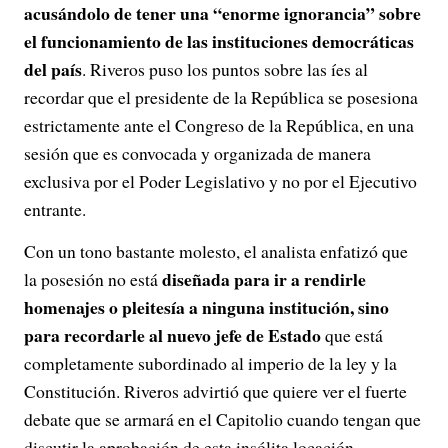
acusándolo de tener una “enorme ignorancia” sobre
el funcionamiento de las instituciones democráticas
del país
. Riveros puso los puntos sobre las íes al
recordar que el presidente de la República se posesiona
estrictamente ante el Congreso de la República, en una
sesión que es convocada y organizada de manera
exclusiva por el Poder Legislativo y no por el Ejecutivo
entrante.
Con un tono bastante molesto, el analista enfatizó que
diseñada para ir a rendirle
la posesión no está
homenajes o pleitesía a ninguna institución, sino
para recordarle al nuevo jefe de Estado
que está
completamente subordinado al imperio de la ley y la
Constitución. Riveros advirtió que quiere ver el fuerte
debate que se armará en el Capitolio cuando tengan que
discutir la aprobación de esta insólita locación.