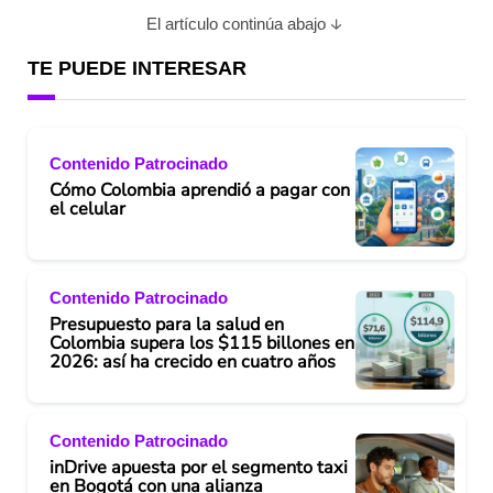
El artículo continúa abajo
TE PUEDE INTERESAR
Contenido Patrocinado
Cómo Colombia aprendió a pagar con
el celular
Contenido Patrocinado
Presupuesto para la salud en
Colombia supera los $115 billones en
2026: así ha crecido en cuatro años
Contenido Patrocinado
inDrive apuesta por el segmento taxi
en Bogotá con una alianza