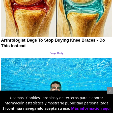
Usamos "Cookies" propias y de terceros para elaborar
información estadística y mostrarle publicidad personalizada.
Si continúa navegando acepta su uso.
Más información aquí