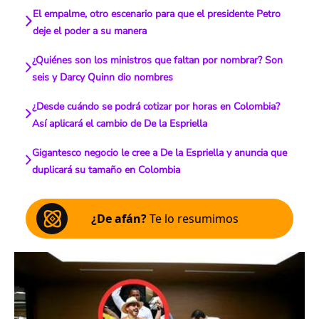
El empalme, otro escenario para que el presidente Petro
deje el poder a su manera
¿Quiénes son los ministros que faltan por nombrar? Son
seis y Darcy Quinn dio nombres
¿Desde cuándo se podrá cotizar por horas en Colombia?
Así aplicará el cambio de De la Espriella
Gigantesco negocio le cree a De la Espriella y anuncia que
duplicará su tamaño en Colombia
¿De afán?
Te lo resumimos