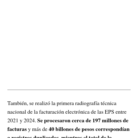
También, se realizó la primera radiografía técnica
nacional de la facturación electrónica de las EPS entre
Se procesaron cerca de 197 millones de
2021 y 2024.
facturas
40 billones de pesos correspondían
y más de
a registros duplicados, mientras el total de la