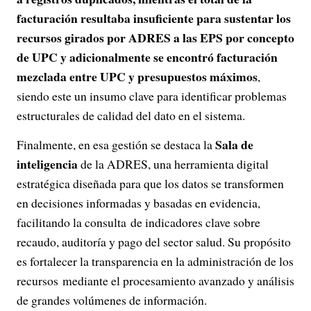
facturación resultaba insuficiente para sustentar los
recursos girados por ADRES a las EPS por concepto
de UPC y adicionalmente se encontró facturación
mezclada entre UPC y presupuestos máximos
,
siendo este un insumo clave para identificar problemas
estructurales de calidad del dato en el sistema.
Sala de
Finalmente, en esa gestión se destaca la
inteligencia
de la ADRES, una herramienta digital
estratégica diseñada para que los datos se transformen
en decisiones informadas y basadas en evidencia,
facilitando la consulta de indicadores clave sobre
recaudo, auditoría y pago del sector salud. Su propósito
es fortalecer la transparencia en la administración de los
recursos mediante el procesamiento avanzado y análisis
de grandes volúmenes de información.