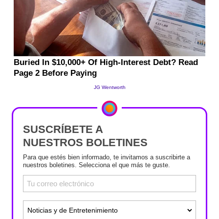
SUSCRÍBETE A
NUESTROS BOLETINES
Para que estés bien informado, te invitamos a suscribirte a
nuestros boletines. Selecciona el que más te guste.