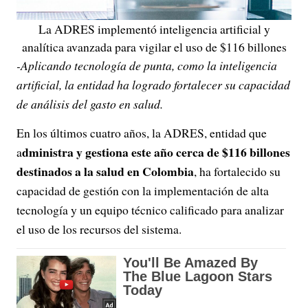
La ADRES implementó inteligencia artificial y
analítica avanzada para vigilar el uso de $116 billones
-Aplicando tecnología de punta, como la inteligencia
artificial, la entidad ha logrado fortalecer su capacidad
de análisis del gasto en salud.
En los últimos cuatro años, la ADRES, entidad que
dministra y gestiona este año cerca de $116 billones
a
destinados a la salud en Colombia
, ha fortalecido su
capacidad de gestión con la implementación de alta
tecnología y un equipo técnico calificado para analizar
el uso de los recursos del sistema.