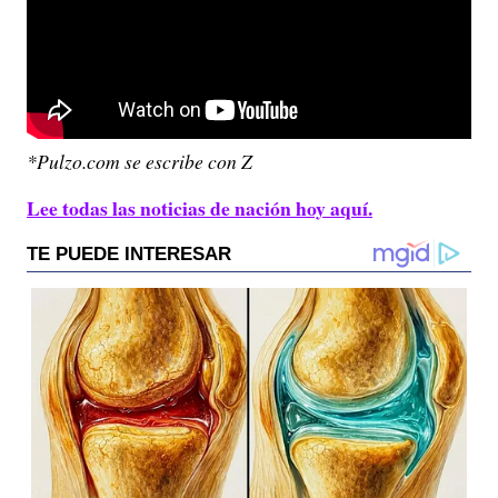
*Pulzo.com se escribe con Z
Lee todas las noticias de nación hoy aquí.