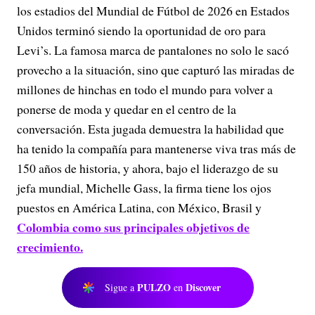
los estadios del Mundial de Fútbol de 2026 en Estados
Unidos terminó siendo la oportunidad de oro para
Levi’s. La famosa marca de pantalones no solo le sacó
provecho a la situación, sino que capturó las miradas de
millones de hinchas en todo el mundo para volver a
ponerse de moda y quedar en el centro de la
conversación. Esta jugada demuestra la habilidad que
ha tenido la compañía para mantenerse viva tras más de
150 años de historia, y ahora, bajo el liderazgo de su
jefa mundial, Michelle Gass, la firma tiene los ojos
puestos en América Latina, con México, Brasil y
Colombia como sus principales objetivos de
crecimiento.
PULZO
Discover
Sigue a
en