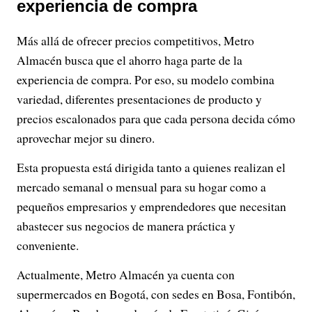
experiencia de compra
Más allá de ofrecer precios competitivos, Metro
Almacén busca que el ahorro haga parte de la
experiencia de compra. Por eso, su modelo combina
variedad, diferentes presentaciones de producto y
precios escalonados para que cada persona decida cómo
aprovechar mejor su dinero.
Esta propuesta está dirigida tanto a quienes realizan el
mercado semanal o mensual para su hogar como a
pequeños empresarios y emprendedores que necesitan
abastecer sus negocios de manera práctica y
conveniente.
Actualmente, Metro Almacén ya cuenta con
supermercados en Bogotá, con sedes en Bosa, Fontibón,