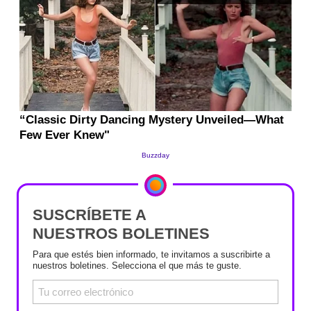
SUSCRÍBETE A
NUESTROS BOLETINES
Para que estés bien informado, te invitamos a suscribirte a
nuestros boletines. Selecciona el que más te guste.