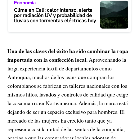
Economía
Clima en Cali: calor intenso, alerta
por radiación UV y probabilidad de
lluvias con tormentas eléctricas hoy
Una de las claves del éxito ha sido combinar la ropa
importada con la confección local.
Aprovechando la
larga experiencia textil de departamentos como
Antioquia, muchos de los jeans que compran los
colombianos se fabrican en talleres nacionales con los
mismos hilos, lavados y controles de calidad que exige
la casa matriz en Norteamérica. Además, la marca está
dejando de ser un espacio exclusivo para hombres. El
mercado de las mujeres ha crecido tanto que ya
representa casi la mitad de las ventas de la compañía,
gracias a que las compradoras locales adoptan de