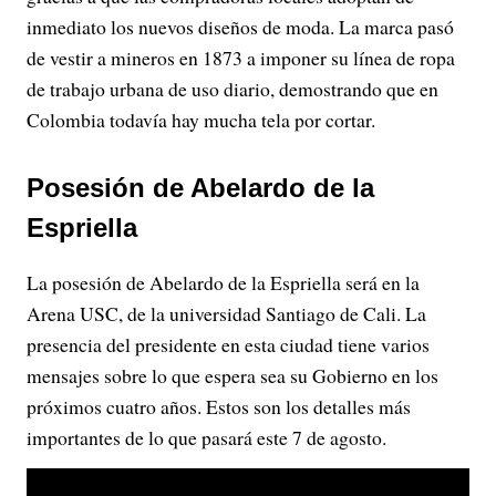
inmediato los nuevos diseños de moda. La marca pasó
de vestir a mineros en 1873 a imponer su línea de ropa
de trabajo urbana de uso diario, demostrando que en
Colombia todavía hay mucha tela por cortar.
Posesión de Abelardo de la
Espriella
La posesión de Abelardo de la Espriella será en la
Arena USC, de la universidad Santiago de Cali. La
presencia del presidente en esta ciudad tiene varios
mensajes sobre lo que espera sea su Gobierno en los
próximos cuatro años. Estos son los detalles más
importantes de lo que pasará este 7 de agosto.