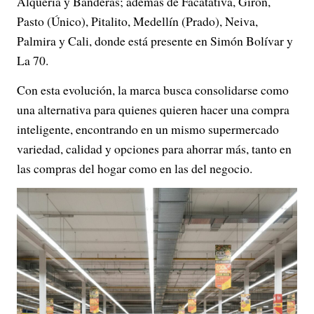
Alquería y Banderas; además de Facatativá, Girón,
Pasto (Único), Pitalito, Medellín (Prado), Neiva,
Palmira y Cali, donde está presente en Simón Bolívar y
La 70.
Con esta evolución, la marca busca consolidarse como
una alternativa para quienes quieren hacer una compra
inteligente, encontrando en un mismo supermercado
variedad, calidad y opciones para ahorrar más, tanto en
las compras del hogar como en las del negocio.