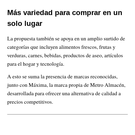
Más variedad para comprar en un
solo lugar
La propuesta también se apoya en un amplio surtido de
categorías que incluyen alimentos frescos, frutas y
verduras, carnes, bebidas, productos de aseo, artículos
para el hogar y tecnología.
A esto se suma la presencia de marcas reconocidas,
junto con Máxima, la marca propia de Metro Almacén,
desarrollada para ofrecer una alternativa de calidad a
precios competitivos.