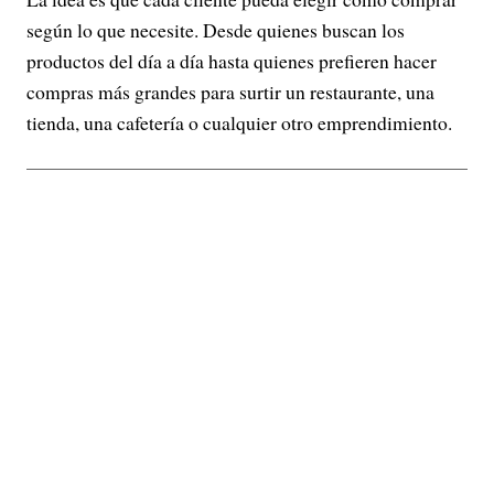
según lo que necesite. Desde quienes buscan los
productos del día a día hasta quienes prefieren hacer
compras más grandes para surtir un restaurante, una
tienda, una cafetería o cualquier otro emprendimiento.