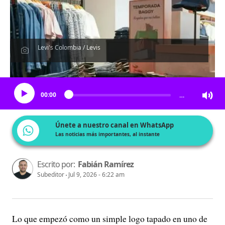
Levi's Colombia / Levis
Escucha el artículo
00:00
…
Únete a nuestro canal en WhatsApp
Las noticias más importantes, al instante
Escrito por:
Fabián Ramírez
Subeditor
Jul 9, 2026 - 6:22 am
Lo que empezó como un simple logo tapado en uno de