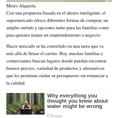
Metro Alquería
Con una propuesta basada en el ahorro inteligente, el
supermercado ofrece diferentes formas de comprar, un
amplio surtido y opciones tanto para las familias como
para quienes tienen un emprendimiento o negocio.
Hacer mercado se ha convertido en una tarea que va
más allá de llenar el carrito. Hoy, muchas familias y
comerciantes buscan lugares donde puedan encontrar
buenos precios, variedad de productos y alternativas
que les permitan cuidar su presupuesto sin renunciar a
la calidad.