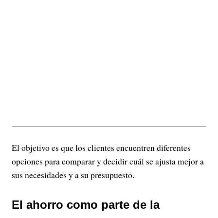
El objetivo es que los clientes encuentren diferentes
opciones para comparar y decidir cuál se ajusta mejor a
sus necesidades y a su presupuesto.
El ahorro como parte de la