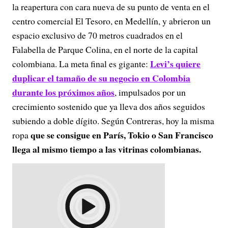
la reapertura con cara nueva de su punto de venta en el
centro comercial El Tesoro, en Medellín, y abrieron un
espacio exclusivo de 70 metros cuadrados en el
Falabella de Parque Colina, en el norte de la capital
Levi’s quiere
colombiana. La meta final es gigante:
duplicar el tamaño de su negocio en Colombia
durante los próximos años
, impulsados por un
crecimiento sostenido que ya lleva dos años seguidos
subiendo a doble dígito. Según Contreras, hoy la misma
que se consigue en París, Tokio o San Francisco
ropa
llega al mismo tiempo a las vitrinas colombianas.