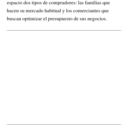
espacio dos tipos de compradores: las familias que
hacen su mercado habitual y los comerciantes que
buscan optimizar el presupuesto de sus negocios.