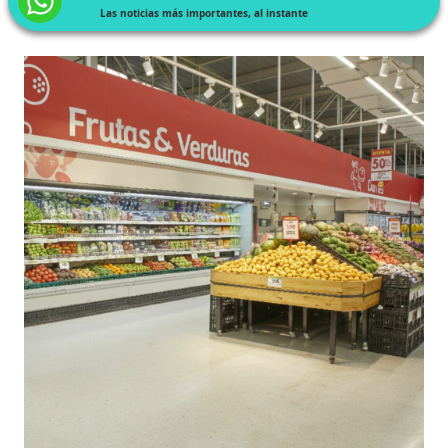
Las noticias más importantes, al instante