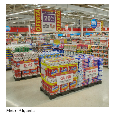
Metro Alquería