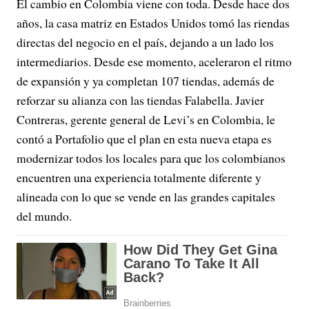
El cambio en Colombia viene con toda. Desde hace dos
años, la casa matriz en Estados Unidos tomó las riendas
directas del negocio en el país, dejando a un lado los
intermediarios. Desde ese momento, aceleraron el ritmo
de expansión y ya completan 107 tiendas, además de
reforzar su alianza con las tiendas Falabella. Javier
Contreras, gerente general de Levi’s en Colombia, le
contó a Portafolio que el plan en esta nueva etapa es
modernizar todos los locales para que los colombianos
encuentren una experiencia totalmente diferente y
alineada con lo que se vende en las grandes capitales
del mundo.