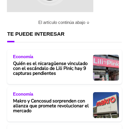
El artículo continúa abajo
TE PUEDE INTERESAR
Economía
Quién es el nicaragüense vinculado
con el escándalo de Lili Pink; hay 9
capturas pendientes
Economía
Makro y Cencosud sorprenden con
alianza que promete revolucionar el
mercado