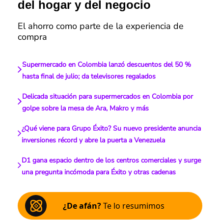
del hogar y del negocio
El ahorro como parte de la experiencia de
compra
Supermercado en Colombia lanzó descuentos del 50 %
hasta final de julio; da televisores regalados
Delicada situación para supermercados en Colombia por
golpe sobre la mesa de Ara, Makro y más
¿Qué viene para Grupo Éxito? Su nuevo presidente anuncia
inversiones récord y abre la puerta a Venezuela
D1 gana espacio dentro de los centros comerciales y surge
una pregunta incómoda para Éxito y otras cadenas
¿De afán?
Te lo resumimos