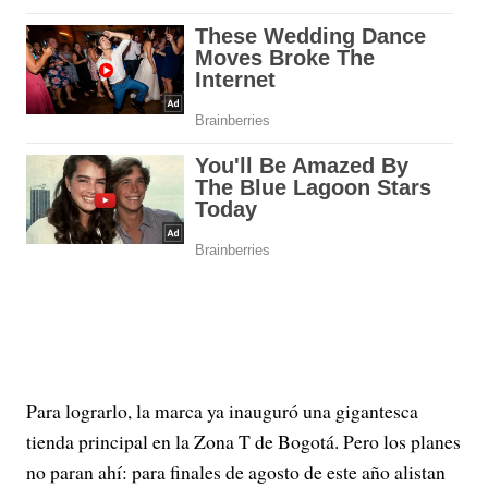
Para lograrlo, la marca ya inauguró una gigantesca
tienda principal en la Zona T de Bogotá. Pero los planes
no paran ahí: para finales de agosto de este año alistan