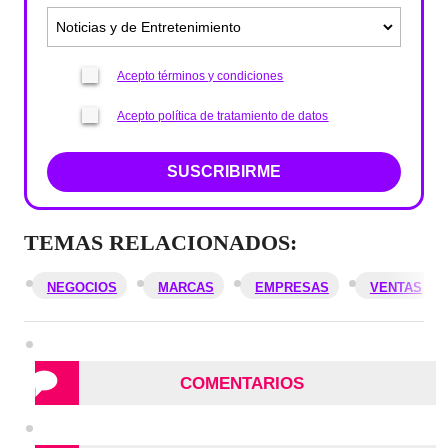
Acepto términos y condiciones
Acepto política de tratamiento de datos
SUSCRIBIRME
TEMAS RELACIONADOS:
NEGOCIOS
MARCAS
EMPRESAS
VENTAS
COMENTARIOS