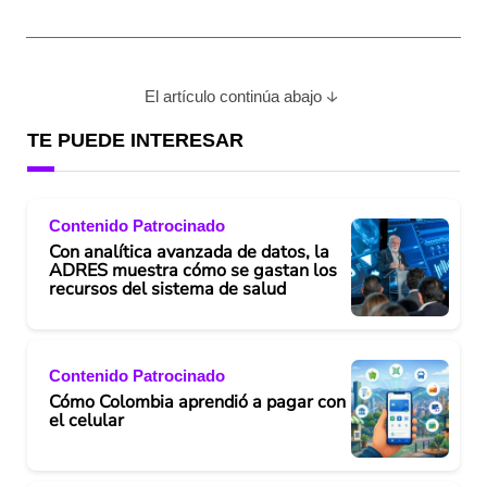
El artículo continúa abajo
TE PUEDE INTERESAR
Contenido Patrocinado
Con analítica avanzada de datos, la
ADRES muestra cómo se gastan los
recursos del sistema de salud
Contenido Patrocinado
Cómo Colombia aprendió a pagar con
el celular