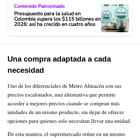
Contenido Patrocinado
Presupuesto para la salud en
Colombia supera los $115 billones en
2026: así ha crecido en cuatro años
Una compra adaptada a cada
necesidad
Uno de los diferenciales de Metro Almacén son sus
precios escalonados, una alternativa que permite
acceder a mejores precios cuando se compran más
unidades de un mismo producto, sin dejar de ofrecer
opciones para quienes solo necesitan llevar una unidad.
De esta manera, el supermercado reúne en un mismo