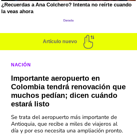
Artículo nuevo
NACIÓN
Importante aeropuerto en
Colombia tendrá renovación que
muchos pedían; dicen cuándo
estará listo
Se trata del aeropuerto más importante de
Antioquia, que recibe a miles de viajeros al
día y por eso necesita una ampliación pronto.