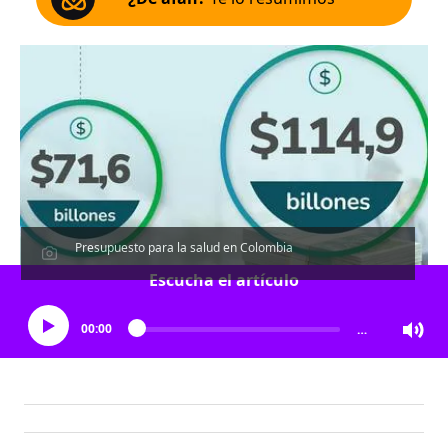
Presupuesto para la salud en Colombia
Escucha el artículo
00:00
…