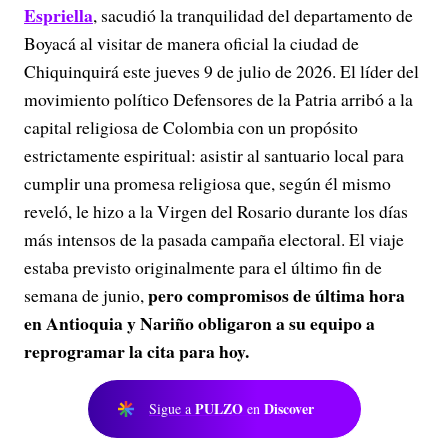
Espriella
, sacudió la tranquilidad del departamento de
Boyacá al visitar de manera oficial la ciudad de
Chiquinquirá este jueves 9 de julio de 2026. El líder del
movimiento político Defensores de la Patria arribó a la
capital religiosa de Colombia con un propósito
estrictamente espiritual: asistir al santuario local para
cumplir una promesa religiosa que, según él mismo
reveló, le hizo a la Virgen del Rosario durante los días
más intensos de la pasada campaña electoral. El viaje
estaba previsto originalmente para el último fin de
pero compromisos de última hora
semana de junio,
en Antioquia y Nariño obligaron a su equipo a
reprogramar la cita para hoy.
PULZO
Discover
Sigue a
en