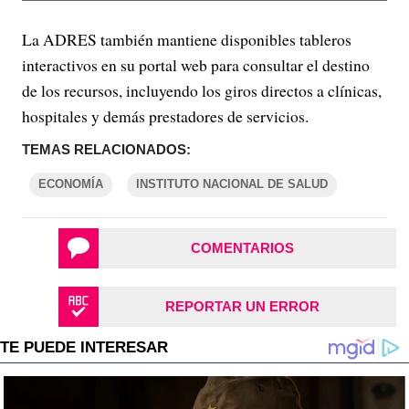
La ADRES también mantiene disponibles tableros
interactivos en su portal web para consultar el destino
de los recursos, incluyendo los giros directos a clínicas,
hospitales y demás prestadores de servicios.
TEMAS RELACIONADOS:
ECONOMÍA
INSTITUTO NACIONAL DE SALUD
COMENTARIOS
REPORTAR UN ERROR