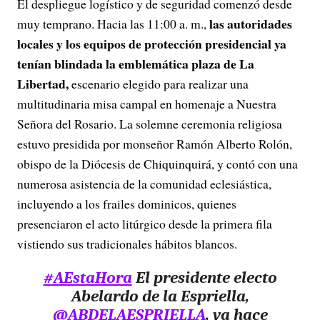
El despliegue logístico y de seguridad comenzó desde
las autoridades
muy temprano. Hacia las 11:00 a. m.,
locales y los equipos de protección presidencial ya
tenían blindada la emblemática plaza de La
Libertad,
escenario elegido para realizar una
multitudinaria misa campal en homenaje a Nuestra
Señora del Rosario. La solemne ceremonia religiosa
estuvo presidida por monseñor Ramón Alberto Rolón,
obispo de la Diócesis de Chiquinquirá, y contó con una
numerosa asistencia de la comunidad eclesiástica,
incluyendo a los frailes dominicos, quienes
presenciaron el acto litúrgico desde la primera fila
vistiendo sus tradicionales hábitos blancos.
#AEstaHora
El presidente electo
Abelardo de la Espriella,
@ABDELAESPRIELLA
, ya hace