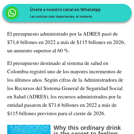
Únete a nuestro canal en WhatsApp
Las noticias más importantes, al instante
El presupuesto administrado por la ADRES pasó de
$71,6 billones en 2022 a más de $115 billones en 2026,
un aumento superior al 60 %.
El presupuesto destinado al sistema de salud en
Colombia registró uno de los mayores incrementos de
los últimos años. Según cifras de la Administradora de
los Recursos del Sistema General de Seguridad Social
en Salud (ADRES), los recursos administrados por la
entidad pasaron de $71,6 billones en 2022 a más de
$115 billones previstos para el cierre de 2026.