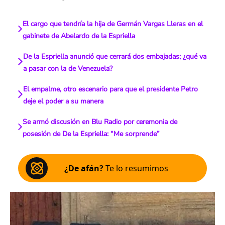
El cargo que tendría la hija de Germán Vargas Lleras en el
gabinete de Abelardo de la Espriella
De la Espriella anunció que cerrará dos embajadas; ¿qué va
a pasar con la de Venezuela?
El empalme, otro escenario para que el presidente Petro
deje el poder a su manera
Se armó discusión en Blu Radio por ceremonia de
posesión de De la Espriella: “Me sorprende”
¿De afán?
Te lo resumimos