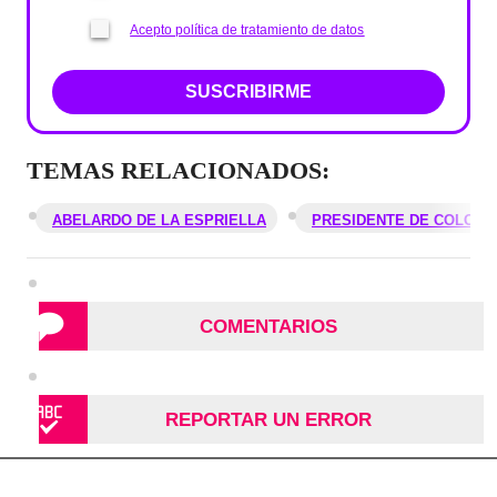
Acepto política de tratamiento de datos
SUSCRIBIRME
TEMAS RELACIONADOS:
ABELARDO DE LA ESPRIELLA
PRESIDENTE DE COLOMB
COMENTARIOS
REPORTAR UN ERROR