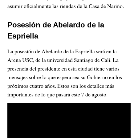
asumir oficialmente las riendas de la Casa de Nariño.
Posesión de Abelardo de la
Espriella
La posesión de Abelardo de la Espriella será en la
Arena USC, de la universidad Santiago de Cali. La
presencia del presidente en esta ciudad tiene varios
mensajes sobre lo que espera sea su Gobierno en los
próximos cuatro años. Estos son los detalles más
importantes de lo que pasará este 7 de agosto.