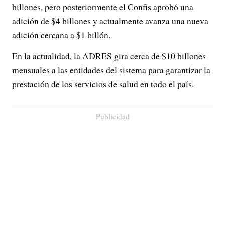
billones, pero posteriormente el Confis aprobó una
adición de $4 billones y actualmente avanza una nueva
adición cercana a $1 billón.
En la actualidad, la ADRES gira cerca de $10 billones
mensuales a las entidades del sistema para garantizar la
prestación de los servicios de salud en todo el país.
Publicidad