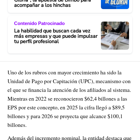
acompañar a los hinchas
Contenido Patrocinado
La habilidad que buscan cada vez
más empresas y que puede impulsar
tu perfil profesional
Uno de los rubros con mayor crecimiento ha sido la
Unidad de Pago por Capitación (UPC), mecanismo con
el que se financia la atención de los afiliados al sistema.
Mientras en 2022 se reconocieron $62,4 billones a las
EPS por este concepto, en 2025 la cifra llegó a $89,5
billones y para 2026 se proyecta que alcance $100,1
billones.
Además del incremento nominal, la entidad destaca que