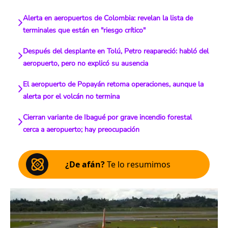
Alerta en aeropuertos de Colombia: revelan la lista de
terminales que están en "riesgo crítico"
Después del desplante en Tolú, Petro reapareció: habló del
aeropuerto, pero no explicó su ausencia
El aeropuerto de Popayán retoma operaciones, aunque la
alerta por el volcán no termina
Cierran variante de Ibagué por grave incendio forestal
cerca a aeropuerto; hay preocupación
¿De afán?
Te lo resumimos