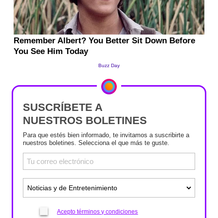
SUSCRÍBETE A
NUESTROS BOLETINES
Para que estés bien informado, te invitamos a suscribirte a
nuestros boletines. Selecciona el que más te guste.
Acepto términos y condiciones