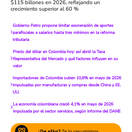
$115 billones en 2026, reflejando un
crecimiento superior al 60 %
Gobierno Petro propone limitar exoneración de aportes
parafiscales a salarios hasta tres mínimos en la reforma
tributaria
Precio del dólar en Colombia hoy: así abrió la Tasa
Representativa del Mercado y qué factores influyen en su
valor
Importaciones de Colombia suben 10,6% en mayo de 2026
impulsadas por manufacturas y compras desde China y EE.
UU.
La economía colombiana creció 4,1% en mayo de 2026
impulsada por el sector servicios, según informe del DANE
¿De afán?
Te lo resumimos