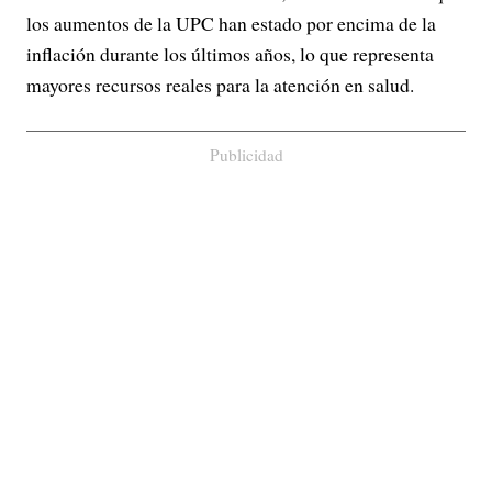
los aumentos de la UPC han estado por encima de la
inflación durante los últimos años, lo que representa
mayores recursos reales para la atención en salud.
Publicidad