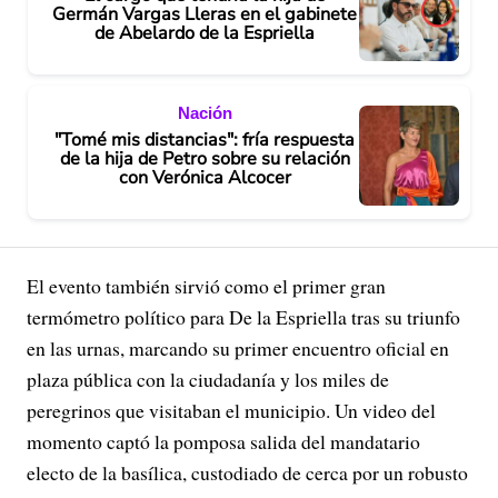
Germán Vargas Lleras en el gabinete
de Abelardo de la Espriella
Nación
"Tomé mis distancias": fría respuesta
de la hija de Petro sobre su relación
con Verónica Alcocer
El evento también sirvió como el primer gran
termómetro político para De la Espriella tras su triunfo
en las urnas, marcando su primer encuentro oficial en
plaza pública con la ciudadanía y los miles de
peregrinos que visitaban el municipio. Un video del
momento captó la pomposa salida del mandatario
electo de la basílica, custodiado de cerca por un robusto