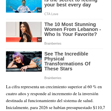
La cifra representa un crecimiento superior al 60 % en
cuatro años y responde al incremento de la inversión
destinada al funcionamiento del sistema de salud.
Inicialmente, para 2026 se habían presupuestado $110,7