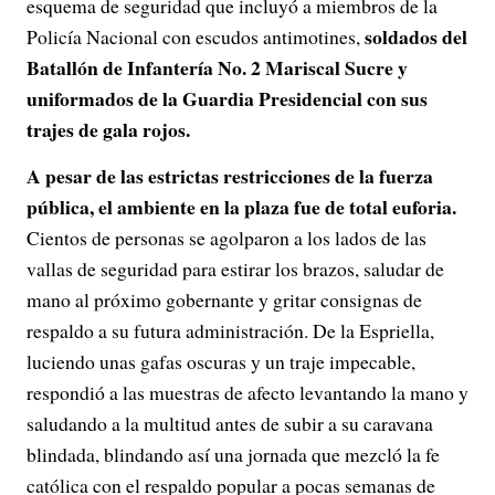
esquema de seguridad que incluyó a miembros de la
soldados del
Policía Nacional con escudos antimotines,
Batallón de Infantería No. 2 Mariscal Sucre y
uniformados de la Guardia Presidencial con sus
trajes de gala rojos.
A pesar de las estrictas restricciones de la fuerza
pública, el ambiente en la plaza fue de total euforia.
Cientos de personas se agolparon a los lados de las
vallas de seguridad para estirar los brazos, saludar de
mano al próximo gobernante y gritar consignas de
respaldo a su futura administración. De la Espriella,
luciendo unas gafas oscuras y un traje impecable,
respondió a las muestras de afecto levantando la mano y
saludando a la multitud antes de subir a su caravana
blindada, blindando así una jornada que mezcló la fe
católica con el respaldo popular a pocas semanas de