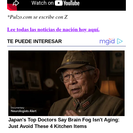
*Pulzo.com se escribe con Z
Lee todas las noticias de nación hoy aquí.