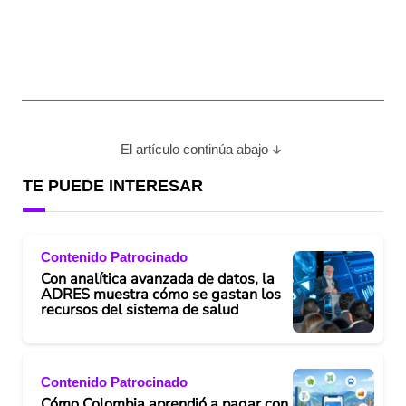
El artículo continúa abajo
TE PUEDE INTERESAR
Contenido Patrocinado
Con analítica avanzada de datos, la
ADRES muestra cómo se gastan los
recursos del sistema de salud
Contenido Patrocinado
Cómo Colombia aprendió a pagar con