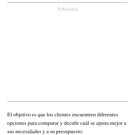
Publicidad
El objetivo es que los clientes encuentren diferentes
opciones para comparar y decidir cuál se ajusta mejor a
sus necesidades y a su presupuesto.