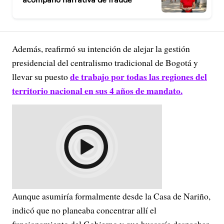
Además, reafirmó su intención de alejar la gestión
presidencial del centralismo tradicional de Bogotá y
de trabajo por todas las regiones del
llevar su puesto
territorio nacional en sus 4 años de mandato.
Aunque asumiría formalmente desde la Casa de Nariño,
indicó que no planeaba concentrar allí el