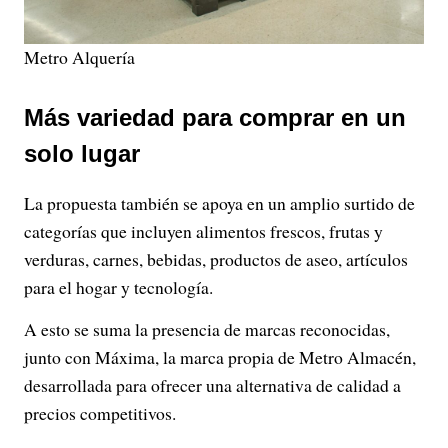
Metro Alquería
Más variedad para comprar en un
solo lugar
La propuesta también se apoya en un amplio surtido de
categorías que incluyen alimentos frescos, frutas y
verduras, carnes, bebidas, productos de aseo, artículos
para el hogar y tecnología.
A esto se suma la presencia de marcas reconocidas,
junto con Máxima, la marca propia de Metro Almacén,
desarrollada para ofrecer una alternativa de calidad a
precios competitivos.