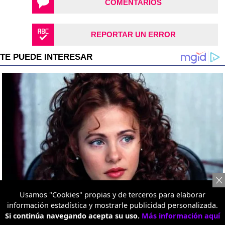
COMENTARIOS
REPORTAR UN ERROR
Usamos "Cookies" propias y de terceros para elaborar
información estadística y mostrarle publicidad personalizada.
Si continúa navegando acepta su uso.
Más información aquí