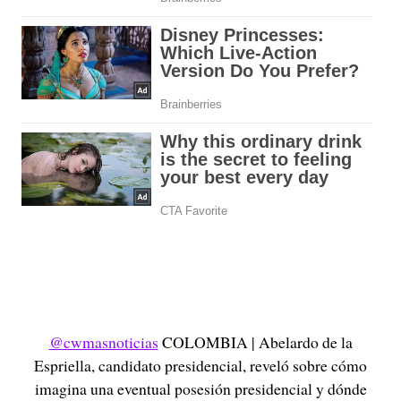
@cwmasnoticias
COLOMBIA | Abelardo de la
Espriella, candidato presidencial, reveló sobre cómo
imagina una eventual posesión presidencial y dónde