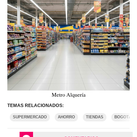
Metro Alquería
TEMAS RELACIONADOS:
SUPERMERCADO
AHORRO
TIENDAS
BOGOTÁ