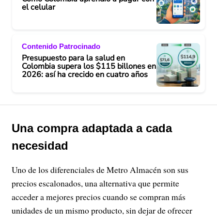
el celular
Contenido Patrocinado
Presupuesto para la salud en
Colombia supera los $115 billones en
2026: así ha crecido en cuatro años
Una compra adaptada a cada
necesidad
Uno de los diferenciales de Metro Almacén son sus
precios escalonados, una alternativa que permite
acceder a mejores precios cuando se compran más
unidades de un mismo producto, sin dejar de ofrecer