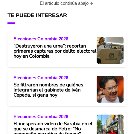
El artículo continúa abajo
TE PUEDE INTERESAR
Elecciones Colombia 2026
“Destruyeron una urna”: reportan
primeras capturas por delito electoral
hoy en Colombia
Elecciones Colombia 2026
Se filtraron nombres de quiénes
integrarían el gabinete de Iván
Cepeda, si gana hoy
Elecciones Colombia 2026
El inesperado video de Sarabia en el
que se desmarca de Petro: "No
acompaño narrativa de fraude"