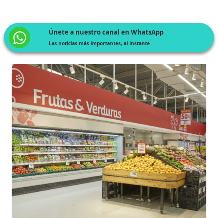
Únete a nuestro canal en WhatsApp
Las noticias más importantes, al instante