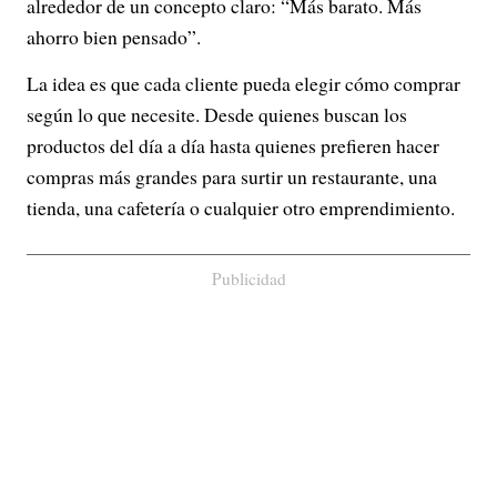
alrededor de un concepto claro: “Más barato. Más
ahorro bien pensado”.
La idea es que cada cliente pueda elegir cómo comprar
según lo que necesite. Desde quienes buscan los
productos del día a día hasta quienes prefieren hacer
compras más grandes para surtir un restaurante, una
tienda, una cafetería o cualquier otro emprendimiento.
Publicidad