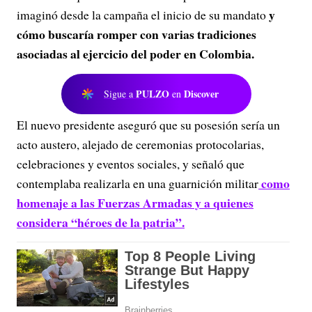
y
imaginó desde la campaña el inicio de su mandato
cómo buscaría romper con varias tradiciones
asociadas al ejercicio del poder en Colombia.
PULZO
Discover
Sigue a
en
El nuevo presidente aseguró que su posesión sería un
acto austero, alejado de ceremonias protocolarias,
celebraciones y eventos sociales, y señaló que
como
contemplaba realizarla en una guarnición militar
homenaje a las Fuerzas Armadas y a quienes
considera “héroes de la patria”.