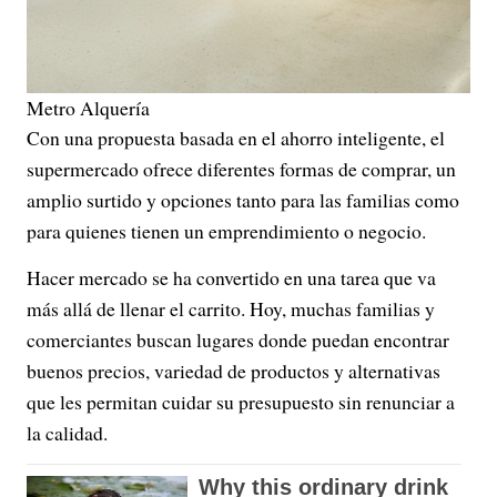
Metro Alquería
Con una propuesta basada en el ahorro inteligente, el
supermercado ofrece diferentes formas de comprar, un
amplio surtido y opciones tanto para las familias como
para quienes tienen un emprendimiento o negocio.
Hacer mercado se ha convertido en una tarea que va
más allá de llenar el carrito. Hoy, muchas familias y
comerciantes buscan lugares donde puedan encontrar
buenos precios, variedad de productos y alternativas
que les permitan cuidar su presupuesto sin renunciar a
la calidad.