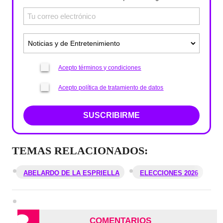
Acepto términos y condiciones
Acepto política de tratamiento de datos
SUSCRIBIRME
TEMAS RELACIONADOS:
ABELARDO DE LA ESPRIELLA
ELECCIONES 2026
COMENTARIOS