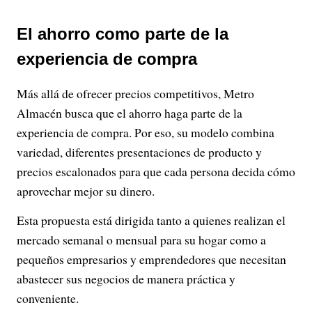
El ahorro como parte de la
experiencia de compra
Más allá de ofrecer precios competitivos, Metro
Almacén busca que el ahorro haga parte de la
experiencia de compra. Por eso, su modelo combina
variedad, diferentes presentaciones de producto y
precios escalonados para que cada persona decida cómo
aprovechar mejor su dinero.
Esta propuesta está dirigida tanto a quienes realizan el
mercado semanal o mensual para su hogar como a
pequeños empresarios y emprendedores que necesitan
abastecer sus negocios de manera práctica y
conveniente.