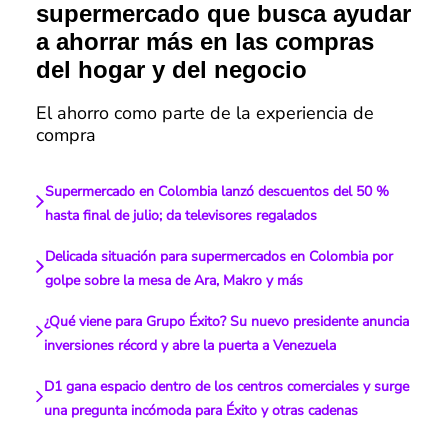
supermercado que busca ayudar
a ahorrar más en las compras
del hogar y del negocio
El ahorro como parte de la experiencia de
compra
Supermercado en Colombia lanzó descuentos del 50 %
hasta final de julio; da televisores regalados
Delicada situación para supermercados en Colombia por
golpe sobre la mesa de Ara, Makro y más
¿Qué viene para Grupo Éxito? Su nuevo presidente anuncia
inversiones récord y abre la puerta a Venezuela
D1 gana espacio dentro de los centros comerciales y surge
una pregunta incómoda para Éxito y otras cadenas