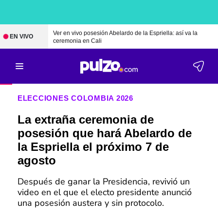
Ver en vivo posesión Abelardo de la Espriella: así va la
EN VIVO
ceremonia en Cali
ELECCIONES COLOMBIA 2026
La extraña ceremonia de
posesión que hará Abelardo de
la Espriella el próximo 7 de
agosto
Después de ganar la Presidencia, revivió un
video en el que el electo presidente anunció
una posesión austera y sin protocolo.