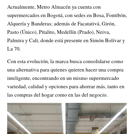
Actualmente, Metro Almacén ya cuenta con
supermercados en Bogotá, con sedes en Bosa, Fontibón,
Alquería y Banderas; además de Facatativá, Girón,
Pasto (Único), Pitalito, Medellín (Prado), Neiva,
Palmira y Cali, donde está presente en Simón Bolívar y
La 70.
Con esta evolución, la marca busca consolidarse como
una alternativa para quienes quieren hacer una compra
inteligente, encontrando en un mismo supermercado
variedad, calidad y opciones para ahorrar más, tanto en
las compras del hogar como en las del negocio.