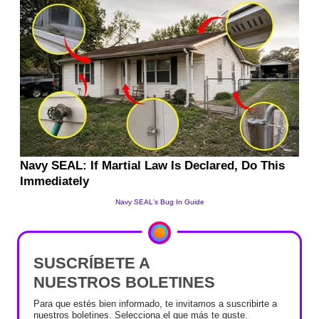
SUSCRÍBETE A
NUESTROS BOLETINES
Para que estés bien informado, te invitamos a suscribirte a
nuestros boletines. Selecciona el que más te guste.