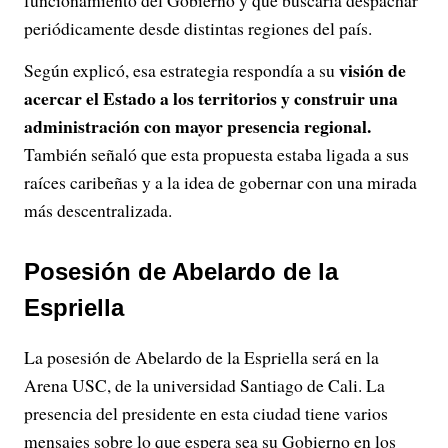
funcionamiento del Gobierno y que buscaría despachar
periódicamente desde distintas regiones del país.
visión de
Según explicó, esa estrategia respondía a su
acercar el Estado a los territorios y construir una
administración con mayor presencia regional.
También señaló que esta propuesta estaba ligada a sus
raíces caribeñas y a la idea de gobernar con una mirada
más descentralizada.
Posesión de Abelardo de la
Espriella
La posesión de Abelardo de la Espriella será en la
Arena USC, de la universidad Santiago de Cali. La
presencia del presidente en esta ciudad tiene varios
mensajes sobre lo que espera sea su Gobierno en los