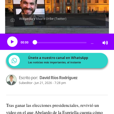
Wikipedia y Álvaro Uribe (Twitter)
Escucha el artículo
00:00
…
Únete a nuestro canal en WhatsApp
Las noticias más importantes, al instante
Escrito por:
David Ríos Rodríguez
Subeditor
Jun 21, 2026 - 7:28 pm
Tras ganar las elecciones presidenciales, revivió un
video en el que Abelardo de la Espriella cuenta cómo