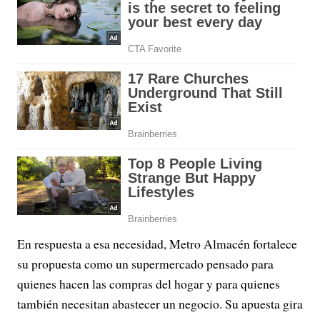
En respuesta a esa necesidad, Metro Almacén fortalece
su propuesta como un supermercado pensado para
quienes hacen las compras del hogar y para quienes
también necesitan abastecer un negocio. Su apuesta gira