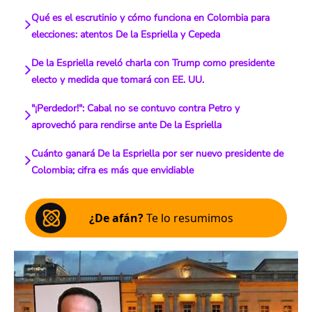
Qué es el escrutinio y cómo funciona en Colombia para
elecciones: atentos De la Espriella y Cepeda
De la Espriella reveló charla con Trump como presidente
electo y medida que tomará con EE. UU.
"¡Perdedor!": Cabal no se contuvo contra Petro y
aprovechó para rendirse ante De la Espriella
Cuánto ganará De la Espriella por ser nuevo presidente de
Colombia; cifra es más que envidiable
¿De afán?
Te lo resumimos