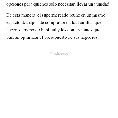
opciones para quienes solo necesitan llevar una unidad.
De esta manera, el supermercado reúne en un mismo
espacio dos tipos de compradores: las familias que
hacen su mercado habitual y los comerciantes que
buscan optimizar el presupuesto de sus negocios.
Publicidad