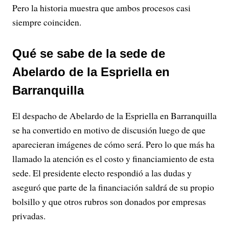
Pero la historia muestra que ambos procesos casi
siempre coinciden.
Qué se sabe de la sede de
Abelardo de la Espriella en
Barranquilla
El despacho de Abelardo de la Espriella en Barranquilla
se ha convertido en motivo de discusión luego de que
aparecieran imágenes de cómo será. Pero lo que más ha
llamado la atención es el costo y financiamiento de esta
sede. El presidente electo respondió a las dudas y
aseguró que parte de la financiación saldrá de su propio
bolsillo y que otros rubros son donados por empresas
privadas.