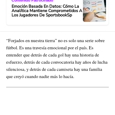
Contenido Patrocinado
Emoción Basada En Datos: Cómo La
Analítica Mantiene Comprometidos A
Los Jugadores De SportsbookSp
“Forjados en nuestra tierra” no es solo una serie sobre
fútbol. Es una travesía emocional por el país. Es
entender que detrás de cada gol hay una historia de
esfuerzo, detrás de cada convocatoria hay años de lucha
silenciosa, y detrás de cada camiseta hay una familia
que creyó cuando nadie más lo hacía.