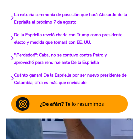
La extraña ceremonia de posesión que hará Abelardo de la
Espriella el próximo 7 de agosto
De la Espriella reveló charla con Trump como presidente
electo y medida que tomará con EE. UU.
"¡Perdedor!": Cabal no se contuvo contra Petro y
aprovechó para rendirse ante De la Espriella
Cuánto ganará De la Espriella por ser nuevo presidente de
Colombia; cifra es más que envidiable
¿De afán?
Te lo resumimos