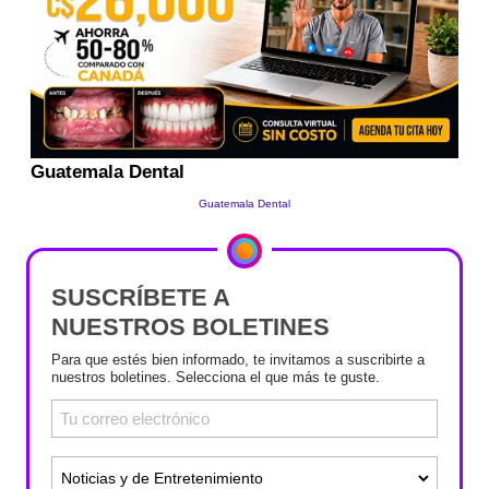
SUSCRÍBETE A
NUESTROS BOLETINES
Para que estés bien informado, te invitamos a suscribirte a
nuestros boletines. Selecciona el que más te guste.