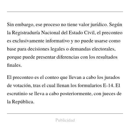
Sin embargo, ese proceso no tiene valor jurídico. Según
la Registraduría Nacional del Estado Civil, el preconteo
es exclusivamente informativo y no puede usarse como
base para decisiones legales o demandas electorales,
porque puede presentar diferencias con los resultados
finales.
El preconteo es el conteo que llevan a cabo los jurados
de votación, tras el cual llenan los formularios E-14. El
escrutinio se lleva a cabo posteriormente, con jueces de
la República.
Publicidad