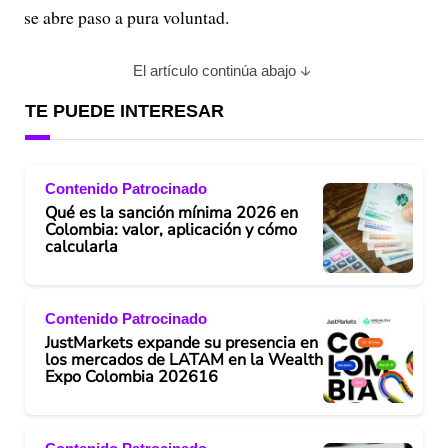
se abre paso a pura voluntad.
El artículo continúa abajo
TE PUEDE INTERESAR
Contenido Patrocinado
Qué es la sanción mínima 2026 en
Colombia: valor, aplicación y cómo
calcularla
Contenido Patrocinado
JustMarkets expande su presencia en
los mercados de LATAM en la Wealth
Expo Colombia 202616