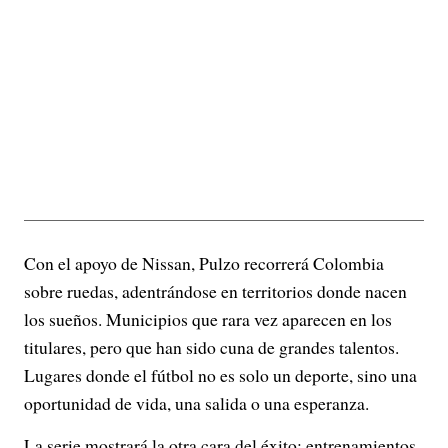
Con el apoyo de Nissan, Pulzo recorrerá Colombia
sobre ruedas, adentrándose en territorios donde nacen
los sueños. Municipios que rara vez aparecen en los
titulares, pero que han sido cuna de grandes talentos.
Lugares donde el fútbol no es solo un deporte, sino una
oportunidad de vida, una salida o una esperanza.
La serie mostrará la otra cara del éxito: entrenamientos