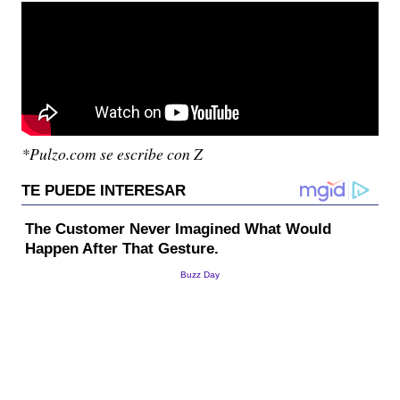
*Pulzo.com se escribe con Z