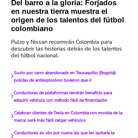
Del barro a la gloria: Forjados
en nuestra tierra muestra el
origen de los talentos del fútbol
colombiano
Pulzo y Nissan recorrerán Colombia para
descubrir las historias detrás de los talentos
del fútbol nacional.
Susto por carro abandonado en Teusaquillo (Bogotá);
policías de antiexplosivos tuvieron que ir
Conductores de plataformas tendrán beneficio para
adquirir vehículo con método fácil de financiación
Celebran clientes de Tesla en Colombia con movida de la
marca: será más fácil cargar vehículos
Conductores en vilo por nueva ley que les quitaría la