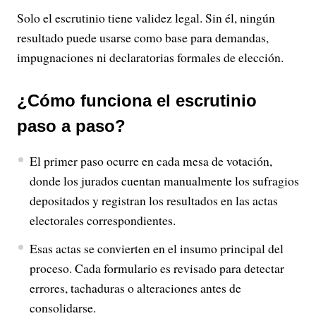
Solo el escrutinio tiene validez legal. Sin él, ningún
resultado puede usarse como base para demandas,
impugnaciones ni declaratorias formales de elección.
¿Cómo funciona el escrutinio
paso a paso?
El primer paso ocurre en cada mesa de votación,
donde los jurados cuentan manualmente los sufragios
depositados y registran los resultados en las actas
electorales correspondientes.
Esas actas se convierten en el insumo principal del
proceso. Cada formulario es revisado para detectar
errores, tachaduras o alteraciones antes de
consolidarse.