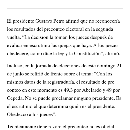
El presidente Gustavo Petro afirmó que no reconocería
los resultados del preconteo electoral en la segunda
vuelta. “La decisión la toman los jueces después de
evaluar en escrutinio las quejas que haya. A los jueces
obedeceré, como dice la ley y la Constitución”, afirmó.
Incluso, en la jornada de elecciones de este domingo 21
de junio se refirió de frente sobre el tema: “Con los
mismos datos de la registraduría, el resultado de pre
conteo en este momento es 49,3 por Abelardo y 49 por
Cepeda. No se puede proclamar ninguno presidente. Es
el escrutinio el que determina quién es el presidente.
Obedezco a los jueces”.
Técnicamente tiene razón: el preconteo no es oficial.