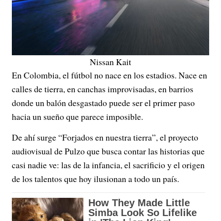
Nissan Kait
En Colombia, el fútbol no nace en los estadios. Nace en
calles de tierra, en canchas improvisadas, en barrios
donde un balón desgastado puede ser el primer paso
hacia un sueño que parece imposible.
De ahí surge “Forjados en nuestra tierra”, el proyecto
audiovisual de Pulzo que busca contar las historias que
casi nadie ve: las de la infancia, el sacrificio y el origen
de los talentos que hoy ilusionan a todo un país.