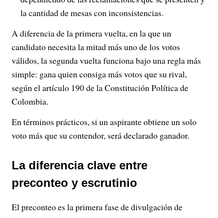
la cantidad de mesas con inconsistencias.
A diferencia de la primera vuelta, en la que un
candidato necesita la mitad más uno de los votos
válidos, la segunda vuelta funciona bajo una regla más
simple: gana quien consiga más votos que su rival,
según el artículo 190 de la Constitución Política de
Colombia.
En términos prácticos, si un aspirante obtiene un solo
voto más que su contendor, será declarado ganador.
La diferencia clave entre
preconteo y escrutinio
El preconteo es la primera fase de divulgación de