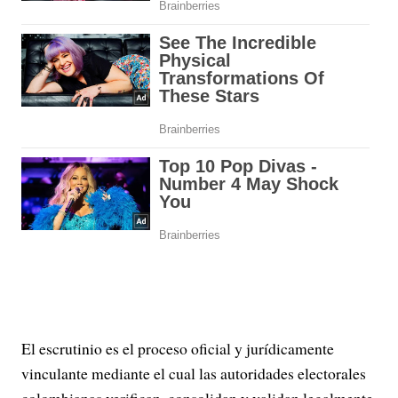
El escrutinio es el proceso oficial y jurídicamente
vinculante mediante el cual las autoridades electorales