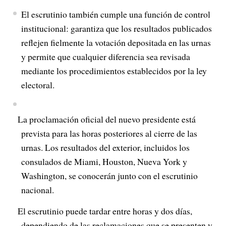
El escrutinio también cumple una función de control
institucional: garantiza que los resultados publicados
reflejen fielmente la votación depositada en las urnas
y permite que cualquier diferencia sea revisada
mediante los procedimientos establecidos por la ley
electoral.
La proclamación oficial del nuevo presidente está
prevista para las horas posteriores al cierre de las
urnas. Los resultados del exterior, incluidos los
consulados de Miami, Houston, Nueva York y
Washington, se conocerán junto con el escrutinio
nacional.
El escrutinio puede tardar entre horas y dos días,
dependiendo de las reclamaciones que se presenten y