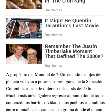
A propósito del Mundial de 2026, cuando los ojos del
planeta vuelvan a posarse sobre figuras de la Selección
Colombia, esta serie quiere ir más atrás del éxito.
Mucho más atrás. Quiere regresar al punto donde todo
comenzó: los barrios olvidados, los pueblos escondidos
entre montañas, las canchas sin grama donde el talento