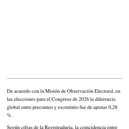
De acuerdo con la Misión de Observación Electoral, en
las elecciones para el Congreso de 2026 la diferencia
global entre preconteo y escrutinio fue de apenas 0,28
%.
Según cifras de la Registraduría, la coincidencia entre