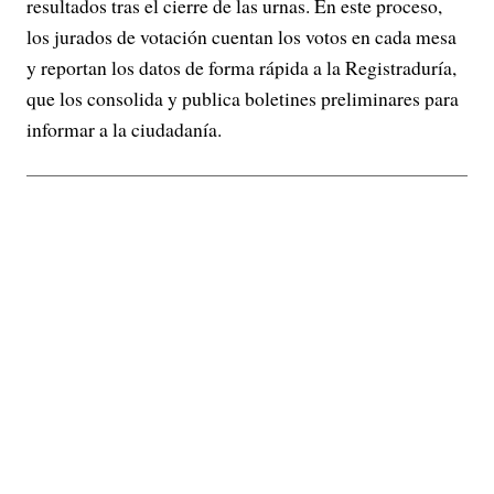
resultados tras el cierre de las urnas. En este proceso,
los jurados de votación cuentan los votos en cada mesa
y reportan los datos de forma rápida a la Registraduría,
que los consolida y publica boletines preliminares para
informar a la ciudadanía.