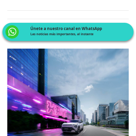
Únete a nuestro canal en WhatsApp
Las noticias más importantes, al instante