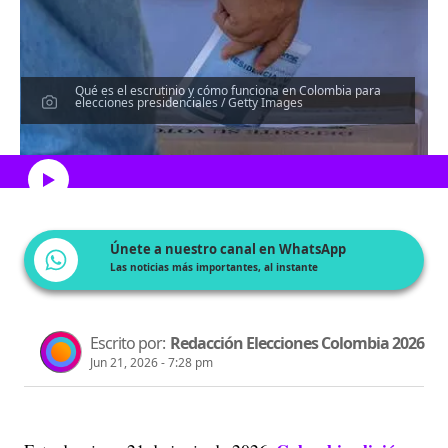
Qué es el escrutinio y cómo funciona en Colombia para
elecciones presidenciales / Getty Images
Escucha el artículo
Únete a nuestro canal en WhatsApp
Las noticias más importantes, al instante
Escrito por:
Redacción Elecciones Colombia 2026
Jun 21, 2026 - 7:28 pm