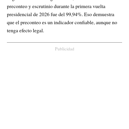
preconteo y escrutinio durante la primera vuelta
presidencial de 2026 fue del 99,94%. Eso demuestra
que el preconteo es un indicador confiable, aunque no
tenga efecto legal.
Publicidad