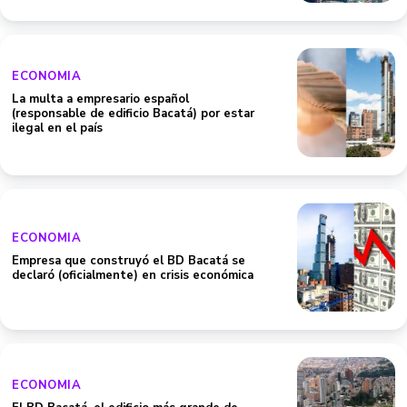
ECONOMIA
La multa a empresario español
(responsable de edificio Bacatá) por estar
ilegal en el país
ECONOMIA
Empresa que construyó el BD Bacatá se
declaró (oficialmente) en crisis económica
ECONOMIA