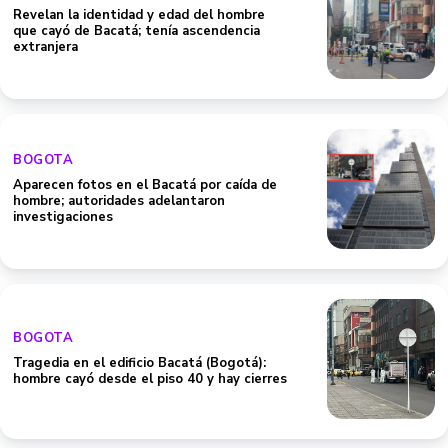
Revelan la identidad y edad del hombre
que cayó de Bacatá; tenía ascendencia
extranjera
BOGOTA
Aparecen fotos en el Bacatá por caída de
hombre; autoridades adelantaron
investigaciones
BOGOTA
Tragedia en el edificio Bacatá (Bogotá):
hombre cayó desde el piso 40 y hay cierres