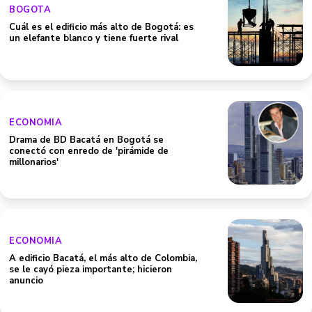
BOGOTA
Cuál es el edificio más alto de Bogotá: es
un elefante blanco y tiene fuerte rival
ECONOMIA
Drama de BD Bacatá en Bogotá se
conectó con enredo de 'pirámide de
millonarios'
ECONOMIA
A edificio Bacatá, el más alto de Colombia,
se le cayó pieza importante; hicieron
anuncio