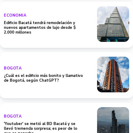
ECONOMIA
Edificio Bacatá tendrá remodelación y
nuevos apartamentos de lujo desde $
2.000 millones
BOGOTA
¿Cuál es el edificio más bonito y llamativo
de Bogotá, según ChatGPT?
BOGOTA
'Youtuber' se metió al BD Bacatá y se
llevó tremenda sorpresa; es peor de lo