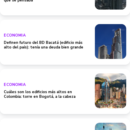
que se pensaba
ECONOMIA
Definen futuro del BD Bacatá (edificio más
alto del país): tenía una deuda bien grande
ECONOMIA
Cuáles son los edificios más altos en
Colombia: torre en Bogotá, a la cabeza