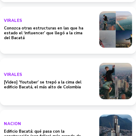
VIRALES
Conozca otras estructuras en las que ha
estado el ‘influencer’ que llegó a la cima
del Bacatá
VIRALES
[Video] ‘Youtuber’ se trepó a la cima del
edificio Bacatá, el más alto de Colombia
NACION
Edificio Bacatá: qué pasa con la