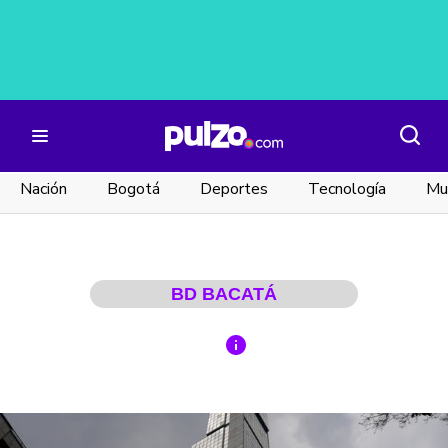
Nación
Bogotá
Deportes
Tecnología
Mu
BD BACATÁ