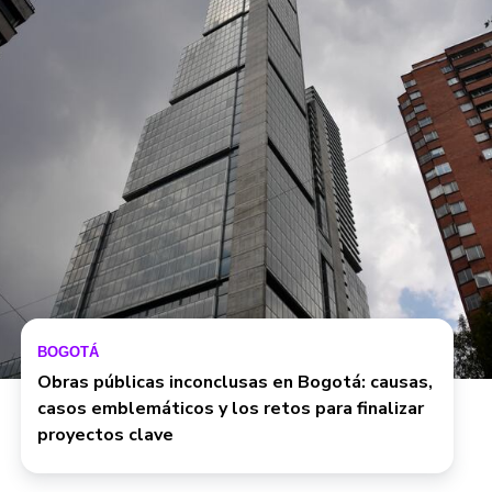
BOGOTÁ
Obras públicas inconclusas en Bogotá: causas,
casos emblemáticos y los retos para finalizar
proyectos clave