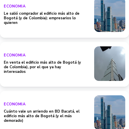
ECONOMIA
Le salió comprador al edificio más alto de
Bogotá (y de Colombia): empresarios lo
quieren
ECONOMIA
En venta el edificio más alto de Bogotá (y
de Colombia), por el que ya hay
interesados
ECONOMIA
Cuánto vale un arriendo en BD Bacatá, el
edificio más alto de Bogotá (y el más
demorado)