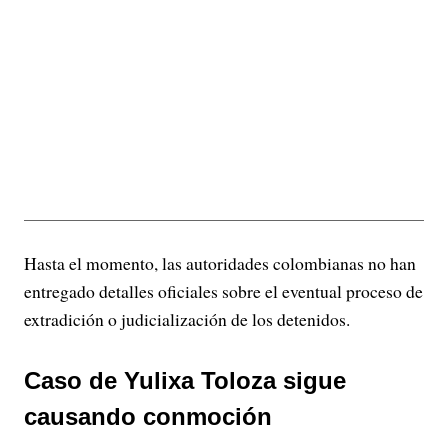
Hasta el momento, las autoridades colombianas no han
entregado detalles oficiales sobre el eventual proceso de
extradición o judicialización de los detenidos.
Caso de Yulixa Toloza sigue
causando conmoción