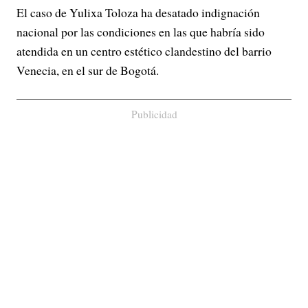
El caso de Yulixa Toloza ha desatado indignación
nacional por las condiciones en las que habría sido
atendida en un centro estético clandestino del barrio
Venecia, en el sur de Bogotá.
Publicidad