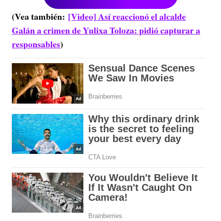
(Vea también:
[Video] Así reaccionó el alcalde
Galán a crimen de Yulixa Toloza: pidió capturar a
responsables
)