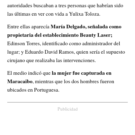
autoridades buscaban a tres personas que habrían sido
las últimas en ver con vida a Yulixa Toloza.
María Delgado, señalada como
Entre ellas aparecía
propietaria del establecimiento Beauty Laser;
Edinson Torres, identificado como administrador del
lugar; y Eduardo David Ramos, quien sería el supuesto
cirujano que realizaba las intervenciones.
la mujer fue capturada en
El medio indicó que
Maracaibo
, mientras que los dos hombres fueron
ubicados en Portuguesa.
Publicidad