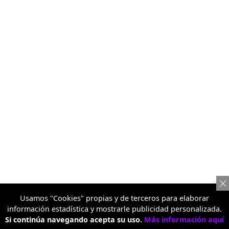
Usamos "Cookies" propias y de terceros para elaborar
información estadística y mostrarle publicidad personalizada.
Si continúa navegando acepta su uso.
Más información aquí