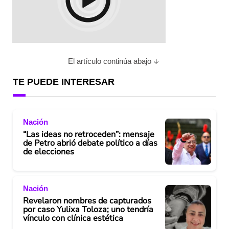
El artículo continúa abajo
TE PUEDE INTERESAR
Nación
“Las ideas no retroceden”: mensaje
de Petro abrió debate político a días
de elecciones
Nación
Revelaron nombres de capturados
por caso Yulixa Toloza; uno tendría
vínculo con clínica estética