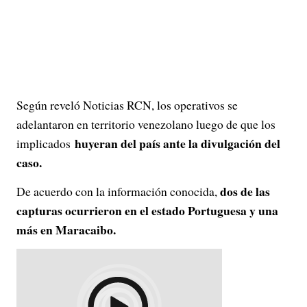
Según reveló Noticias RCN, los operativos se
adelantaron en territorio venezolano luego de que los
huyeran del país ante la divulgación del
implicados
caso.
dos de las
De acuerdo con la información conocida,
capturas ocurrieron en el estado Portuguesa y una
más en Maracaibo.