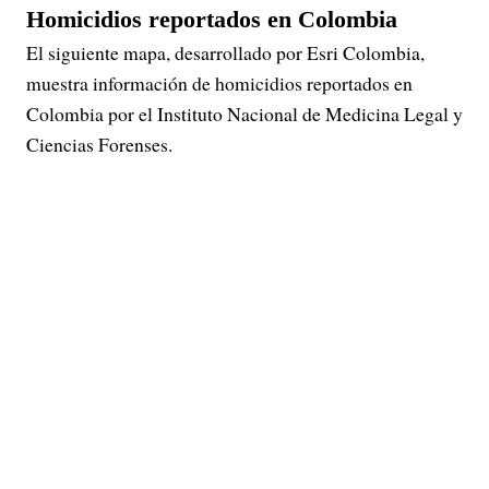
Homicidios reportados en Colombia
El siguiente mapa, desarrollado por Esri Colombia,
muestra información de homicidios reportados en
Colombia por el Instituto Nacional de Medicina Legal y
Ciencias Forenses.