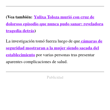
(Vea también:
Yulixa Toloza murió con cruz de
doloroso episodio que nunca pudo sanar: reveladora
tragedia detrás
)
cámaras de
La investigación tomó fuerza luego de que
seguridad mostraran a la mujer siendo sacada del
establecimiento
por varias personas tras presentar
aparentes complicaciones de salud.
Publicidad