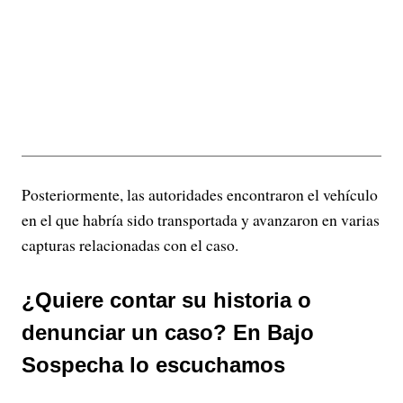
Posteriormente, las autoridades encontraron el vehículo
en el que habría sido transportada y avanzaron en varias
capturas relacionadas con el caso.
¿Quiere contar su historia o
denunciar un caso? En Bajo
Sospecha lo escuchamos