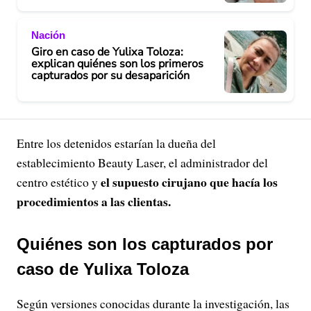
Nación
Giro en caso de Yulixa Toloza:
explican quiénes son los primeros
capturados por su desaparición
Entre los detenidos estarían la dueña del
establecimiento Beauty Laser, el administrador del
el supuesto cirujano que hacía los
centro estético y
procedimientos a las clientas.
Quiénes son los capturados por
caso de Yulixa Toloza
Según versiones conocidas durante la investigación, las