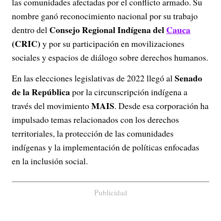
las comunidades afectadas por el conflicto armado. Su
nombre ganó reconocimiento nacional por su trabajo
Consejo Regional Indígena del
Cauca
dentro del
(CRIC)
y por su participación en movilizaciones
sociales y espacios de diálogo sobre derechos humanos.
Senado
En las elecciones legislativas de 2022 llegó al
de la República
por la circunscripción indígena a
MAIS
través del movimiento
. Desde esa corporación ha
impulsado temas relacionados con los derechos
territoriales, la protección de las comunidades
indígenas y la implementación de políticas enfocadas
en la inclusión social.
Publicidad