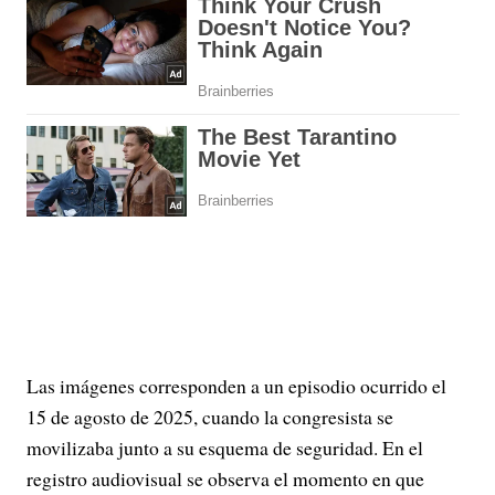
Las imágenes corresponden a un episodio ocurrido el
15 de agosto de 2025, cuando la congresista se
movilizaba junto a su esquema de seguridad. En el
registro audiovisual se observa el momento en que