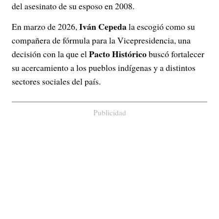
del asesinato de su esposo en 2008.
Iván Cepeda
En marzo de 2026,
la escogió como su
compañera de fórmula para la Vicepresidencia, una
Pacto Histórico
decisión con la que el
buscó fortalecer
su acercamiento a los pueblos indígenas y a distintos
sectores sociales del país.
Publicidad