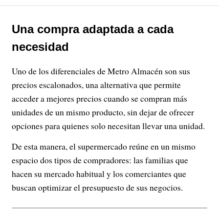
Una compra adaptada a cada
necesidad
Uno de los diferenciales de Metro Almacén son sus
precios escalonados, una alternativa que permite
acceder a mejores precios cuando se compran más
unidades de un mismo producto, sin dejar de ofrecer
opciones para quienes solo necesitan llevar una unidad.
De esta manera, el supermercado reúne en un mismo
espacio dos tipos de compradores: las familias que
hacen su mercado habitual y los comerciantes que
buscan optimizar el presupuesto de sus negocios.