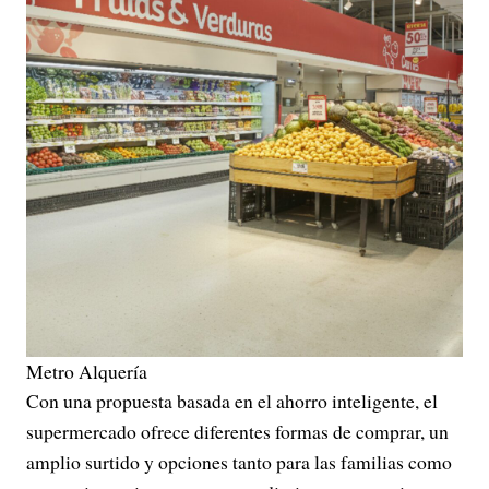
Metro Alquería
Con una propuesta basada en el ahorro inteligente, el
supermercado ofrece diferentes formas de comprar, un
amplio surtido y opciones tanto para las familias como