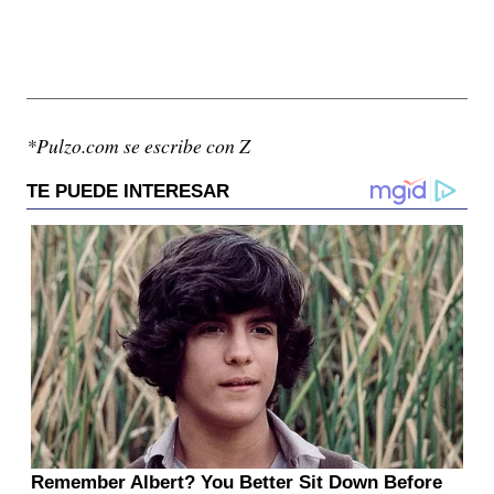
*Pulzo.com se escribe con Z