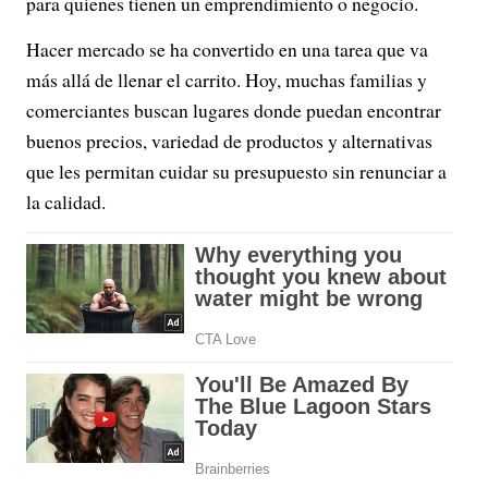
para quienes tienen un emprendimiento o negocio.
Hacer mercado se ha convertido en una tarea que va
más allá de llenar el carrito. Hoy, muchas familias y
comerciantes buscan lugares donde puedan encontrar
buenos precios, variedad de productos y alternativas
que les permitan cuidar su presupuesto sin renunciar a
la calidad.