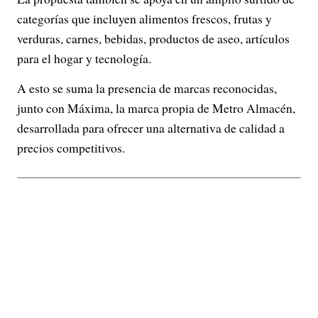
categorías que incluyen alimentos frescos, frutas y
verduras, carnes, bebidas, productos de aseo, artículos
para el hogar y tecnología.
A esto se suma la presencia de marcas reconocidas,
junto con Máxima, la marca propia de Metro Almacén,
desarrollada para ofrecer una alternativa de calidad a
precios competitivos.