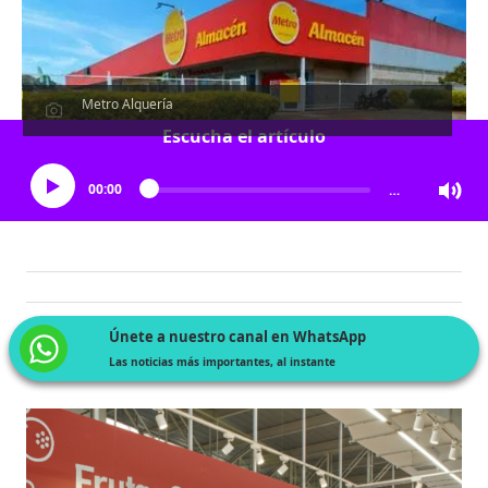
Metro Alquería
Escucha el artículo
00:00
…
Únete a nuestro canal en WhatsApp
Las noticias más importantes, al instante