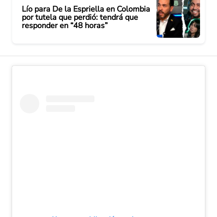
Lío para De la Espriella en Colombia
por tutela que perdió: tendrá que
responder en “48 horas”