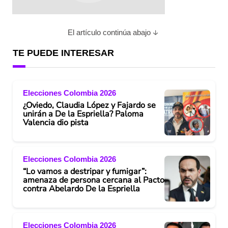
El artículo continúa abajo
TE PUEDE INTERESAR
Elecciones Colombia 2026
¿Oviedo, Claudia López y Fajardo se
unirán a De la Espriella? Paloma
Valencia dio pista
Elecciones Colombia 2026
“Lo vamos a destripar y fumigar”:
amenaza de persona cercana al Pacto
contra Abelardo De la Espriella
Elecciones Colombia 2026