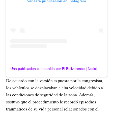
Ver esta publicación en Instagram
Una publicación compartida por El Bolivarense | Noticias | Información | Publicidad (@elbolivarense)
De acuerdo con la versión expuesta por la congresista,
los vehículos se desplazaban a alta velocidad debido a
las condiciones de seguridad de la zona. Además,
sostuvo que el procedimiento le recordó episodios
traumáticos de su vida personal relacionados con el