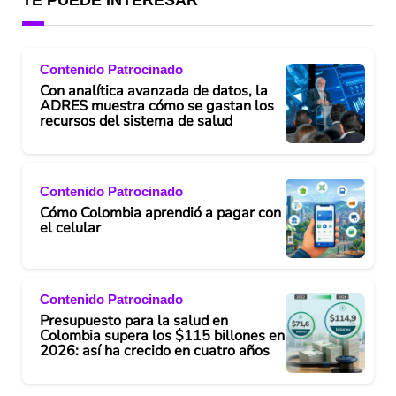
TE PUEDE INTERESAR
Contenido Patrocinado
Con analítica avanzada de datos, la
ADRES muestra cómo se gastan los
recursos del sistema de salud
Contenido Patrocinado
Cómo Colombia aprendió a pagar con
el celular
Contenido Patrocinado
Presupuesto para la salud en
Colombia supera los $115 billones en
2026: así ha crecido en cuatro años