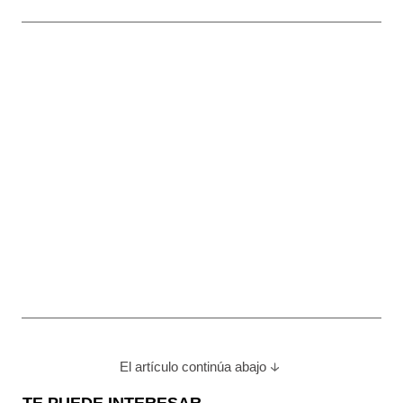
El artículo continúa abajo