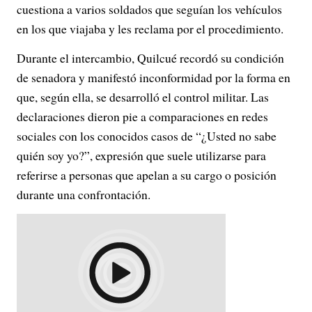
cuestiona a varios soldados que seguían los vehículos
en los que viajaba y les reclama por el procedimiento.
Durante el intercambio, Quilcué recordó su condición
de senadora y manifestó inconformidad por la forma en
que, según ella, se desarrolló el control militar. Las
declaraciones dieron pie a comparaciones en redes
sociales con los conocidos casos de “¿Usted no sabe
quién soy yo?”, expresión que suele utilizarse para
referirse a personas que apelan a su cargo o posición
durante una confrontación.