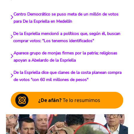
Centro Democrático se puso meta de un millón de votos
para De la Espriella en Medellín
De la Espriella mencionó a políticos que, según él, buscan
comprar votos: "Los tenemos identificados"
Aparece grupo de monjas firmes por la patria; religiosas
apoyan a Abelardo de la Espriella
De la Espriella dice que clanes de la costa planean compra
de votos "con 60 mil millones de pesos"
¿De afán?
Te lo resumimos