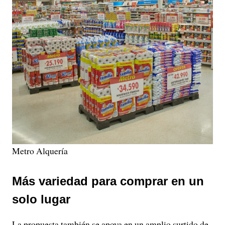
Metro Alquería
Más variedad para comprar en un
solo lugar
La propuesta también se apoya en un amplio surtido de