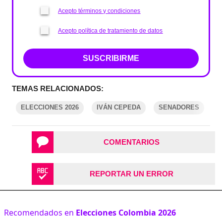
Acepto términos y condiciones
Acepto política de tratamiento de datos
SUSCRIBIRME
TEMAS RELACIONADOS:
ELECCIONES 2026
IVÁN CEPEDA
SENADORES
E
COMENTARIOS
REPORTAR UN ERROR
Recomendados en
Elecciones Colombia 2026