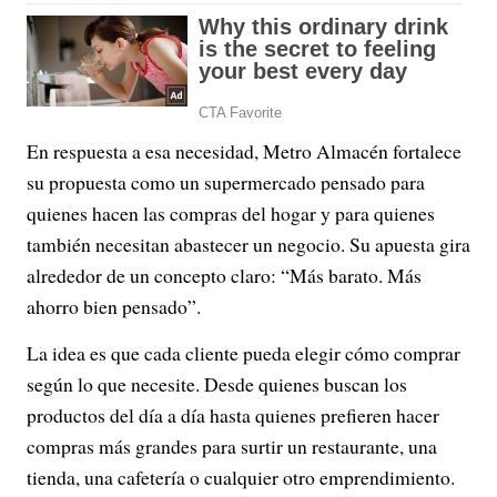
En respuesta a esa necesidad, Metro Almacén fortalece
su propuesta como un supermercado pensado para
quienes hacen las compras del hogar y para quienes
también necesitan abastecer un negocio. Su apuesta gira
alrededor de un concepto claro: “Más barato. Más
ahorro bien pensado”.
La idea es que cada cliente pueda elegir cómo comprar
según lo que necesite. Desde quienes buscan los
productos del día a día hasta quienes prefieren hacer
compras más grandes para surtir un restaurante, una
tienda, una cafetería o cualquier otro emprendimiento.