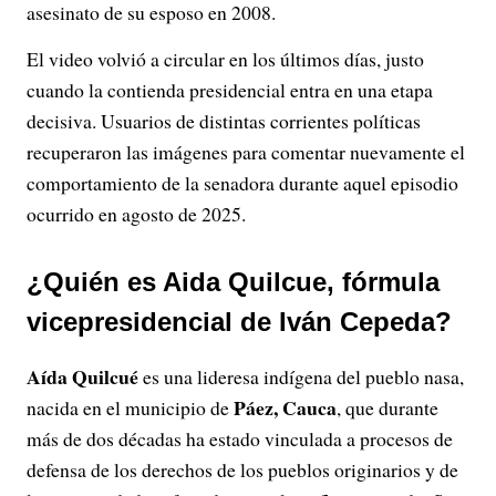
asesinato de su esposo en 2008.
El video volvió a circular en los últimos días, justo
cuando la contienda presidencial entra en una etapa
decisiva. Usuarios de distintas corrientes políticas
recuperaron las imágenes para comentar nuevamente el
comportamiento de la senadora durante aquel episodio
ocurrido en agosto de 2025.
¿Quién es Aida Quilcue, fórmula
vicepresidencial de Iván Cepeda?
Aída Quilcué
es una lideresa indígena del pueblo nasa,
Páez, Cauca
nacida en el municipio de
, que durante
más de dos décadas ha estado vinculada a procesos de
defensa de los derechos de los pueblos originarios y de