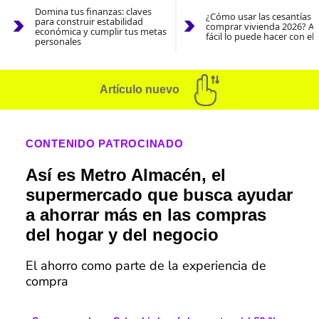
Domina tus finanzas: claves
¿Cómo usar las cesantías 
para construir estabilidad
comprar vivienda 2026? As
económica y cumplir tus metas
fácil lo puede hacer con el
personales
Artículo nuevo
CONTENIDO PATROCINADO
Así es Metro Almacén, el
supermercado que busca ayudar
a ahorrar más en las compras
del hogar y del negocio
El ahorro como parte de la experiencia de
compra