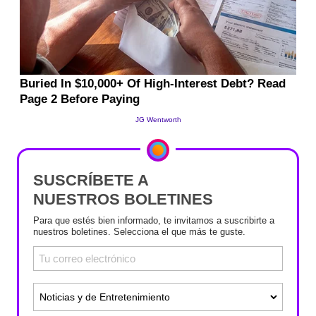
SUSCRÍBETE A
NUESTROS BOLETINES
Para que estés bien informado, te invitamos a suscribirte a
nuestros boletines. Selecciona el que más te guste.