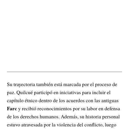
Su trayectoria también está marcada por el proceso de
paz. Quilcué participó en iniciativas para incluir el
capítulo étnico dentro de los acuerdos con las antiguas
Farc
y recibió reconocimientos por su labor en defensa
de los derechos humanos. Además, su historia personal
estuvo atravesada por la violencia del conflicto, luego