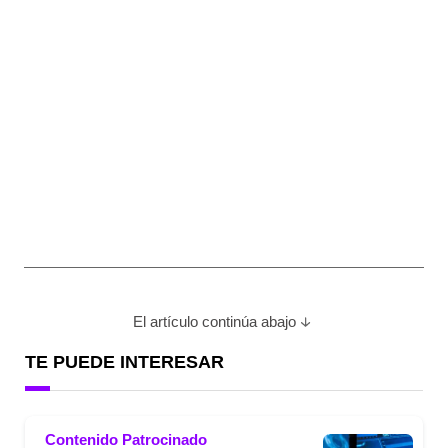
El artículo continúa abajo
TE PUEDE INTERESAR
Contenido Patrocinado