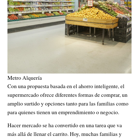
Metro Alquería
Con una propuesta basada en el ahorro inteligente, el
supermercado ofrece diferentes formas de comprar, un
amplio surtido y opciones tanto para las familias como
para quienes tienen un emprendimiento o negocio.
Hacer mercado se ha convertido en una tarea que va
más allá de llenar el carrito. Hoy, muchas familias y