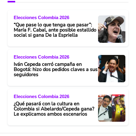
Elecciones Colombia 2026
“Que pase lo que tenga que pasar”:
María F. Cabal, ante posible estallido
social si gana De la Espriella
Elecciones Colombia 2026
Iván Cepeda cerró campaña en
Bogotá: hizo dos pedidos claves a sus
seguidores
Elecciones Colombia 2026
¿Qué pasará con la cultura en
Colombia si Abelardo/Cepeda gana?
Le explicamos ambos escenarios