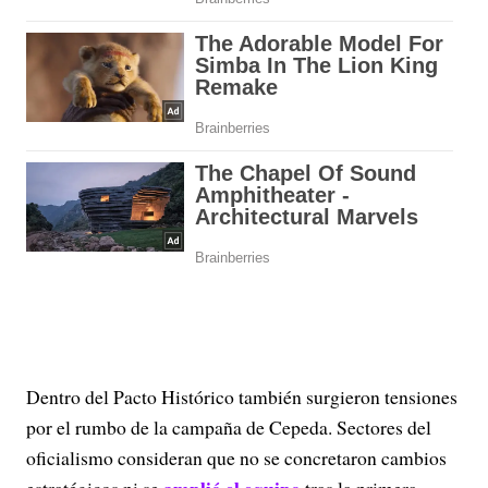
Dentro del Pacto Histórico también surgieron tensiones
por el rumbo de la campaña de Cepeda. Sectores del
oficialismo consideran que no se concretaron cambios