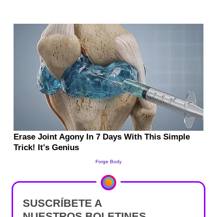
SUSCRÍBETE A
NUESTROS BOLETINES