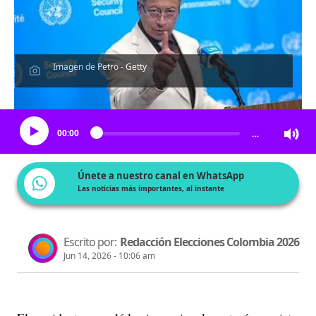
Imagen de Petro - Getty
Escucha el artículo
00:00
…
Únete a nuestro canal en WhatsApp
Las noticias más importantes, al instante
Escrito por:
Redacción Elecciones Colombia 2026
Jun 14, 2026 - 10:06 am