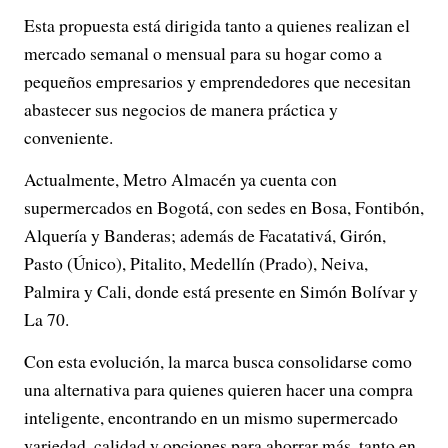
Esta propuesta está dirigida tanto a quienes realizan el
mercado semanal o mensual para su hogar como a
pequeños empresarios y emprendedores que necesitan
abastecer sus negocios de manera práctica y
conveniente.
Actualmente, Metro Almacén ya cuenta con
supermercados en Bogotá, con sedes en Bosa, Fontibón,
Alquería y Banderas; además de Facatativá, Girón,
Pasto (Único), Pitalito, Medellín (Prado), Neiva,
Palmira y Cali, donde está presente en Simón Bolívar y
La 70.
Con esta evolución, la marca busca consolidarse como
una alternativa para quienes quieren hacer una compra
inteligente, encontrando en un mismo supermercado
variedad, calidad y opciones para ahorrar más, tanto en