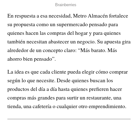
En respuesta a esa necesidad, Metro Almacén fortalece
su propuesta como un supermercado pensado para
quienes hacen las compras del hogar y para quienes
también necesitan abastecer un negocio. Su apuesta gira
alrededor de un concepto claro: “Más barato. Más
ahorro bien pensado”.
La idea es que cada cliente pueda elegir cómo comprar
según lo que necesite. Desde quienes buscan los
productos del día a día hasta quienes prefieren hacer
compras más grandes para surtir un restaurante, una
tienda, una cafetería o cualquier otro emprendimiento.