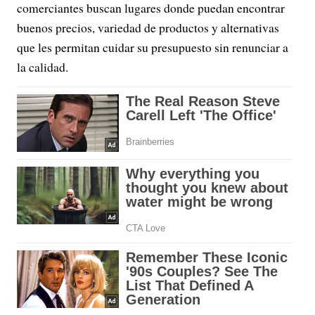
comerciantes buscan lugares donde puedan encontrar
buenos precios, variedad de productos y alternativas
que les permitan cuidar su presupuesto sin renunciar a
la calidad.