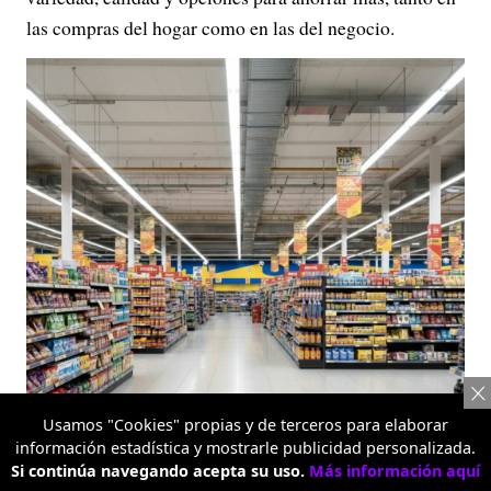
las compras del hogar como en las del negocio.
Usamos "Cookies" propias y de terceros para elaborar
información estadística y mostrarle publicidad personalizada.
Si continúa navegando acepta su uso.
Más información aquí