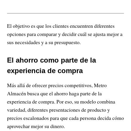
El objetivo es que los clientes encuentren diferentes
opciones para comparar y decidir cuál se ajusta mejor a
sus necesidades y a su presupuesto.
El ahorro como parte de la
experiencia de compra
Más allá de ofrecer precios competitivos, Metro
Almacén busca que el ahorro haga parte de la
experiencia de compra. Por eso, su modelo combina
variedad, diferentes presentaciones de producto y
precios escalonados para que cada persona decida cómo
aprovechar mejor su dinero.