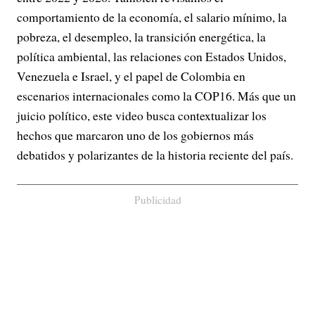
comportamiento de la economía, el salario mínimo, la
pobreza, el desempleo, la transición energética, la
política ambiental, las relaciones con Estados Unidos,
Venezuela e Israel, y el papel de Colombia en
escenarios internacionales como la COP16. Más que un
juicio político, este video busca contextualizar los
hechos que marcaron uno de los gobiernos más
debatidos y polarizantes de la historia reciente del país.
Publicidad