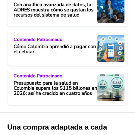
Con analítica avanzada de datos, la
ADRES muestra cómo se gastan los
recursos del sistema de salud
Contenido Patrocinado
Cómo Colombia aprendió a pagar con
el celular
Contenido Patrocinado
Presupuesto para la salud en
Colombia supera los $115 billones en
2026: así ha crecido en cuatro años
Una compra adaptada a cada