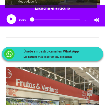
Metro Alquería
Escucha el artículo
00:00
…
Únete a nuestro canal en WhatsApp
Las noticias más importantes, al instante