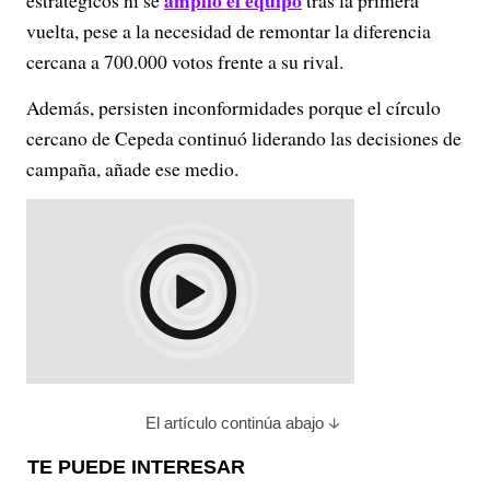
amplió el equipo
estratégicos ni se
tras la primera
vuelta, pese a la necesidad de remontar la diferencia
cercana a 700.000 votos frente a su rival.
Además, persisten inconformidades porque el círculo
cercano de Cepeda continuó liderando las decisiones de
campaña, añade ese medio.
El artículo continúa abajo
TE PUEDE INTERESAR