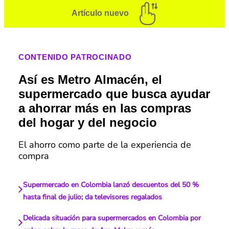
Artículo nuevo
CONTENIDO PATROCINADO
Así es Metro Almacén, el
supermercado que busca ayudar
a ahorrar más en las compras
del hogar y del negocio
El ahorro como parte de la experiencia de
compra
Supermercado en Colombia lanzó descuentos del 50 %
hasta final de julio; da televisores regalados
Delicada situación para supermercados en Colombia por