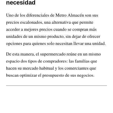
necesidad
Uno de los diferenciales de Metro Almacén son sus
precios escalonados, una alternativa que permite
acceder a mejores precios cuando se compran más
unidades de un mismo producto, sin dejar de ofrecer
opciones para quienes solo necesitan llevar una unidad.
De esta manera, el supermercado reúne en un mismo
espacio dos tipos de compradores: las familias que
hacen su mercado habitual y los comerciantes que
buscan optimizar el presupuesto de sus negocios.