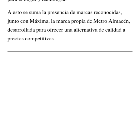
A esto se suma la presencia de marcas reconocidas,
junto con Máxima, la marca propia de Metro Almacén,
desarrollada para ofrecer una alternativa de calidad a
precios competitivos.