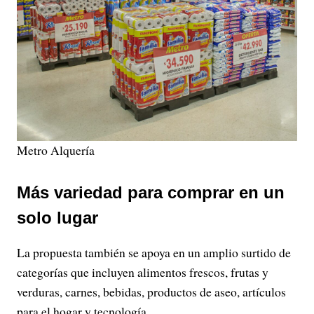
Metro Alquería
Más variedad para comprar en un
solo lugar
La propuesta también se apoya en un amplio surtido de
categorías que incluyen alimentos frescos, frutas y
verduras, carnes, bebidas, productos de aseo, artículos
para el hogar y tecnología.