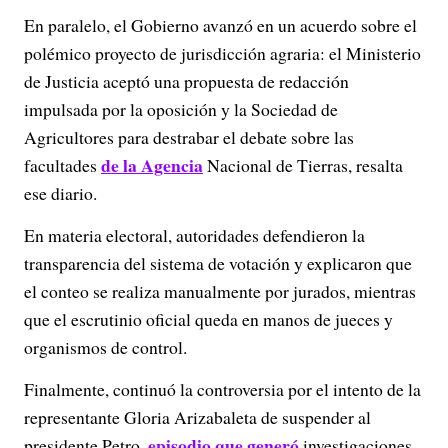
En paralelo, el Gobierno avanzó en un acuerdo sobre el
polémico proyecto de jurisdicción agraria: el Ministerio
de Justicia aceptó una propuesta de redacción
impulsada por la oposición y la Sociedad de
Agricultores para destrabar el debate sobre las
de la Agencia
facultades
Nacional de Tierras, resalta
ese diario.
En materia electoral, autoridades defendieron la
transparencia del sistema de votación y explicaron que
el conteo se realiza manualmente por jurados, mientras
que el escrutinio oficial queda en manos de jueces y
organismos de control.
Finalmente, continuó la controversia por el intento de la
representante Gloria Arizabaleta de suspender al
episodio que generó
presidente Petro,
investigaciones