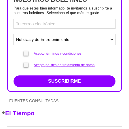
Para que estés bien informado, te invitamos a suscribirte a
nuestros boletines. Selecciona el que más te guste.
Acepto términos y condiciones
Acepto política de tratamiento de datos
SUSCRIBIRME
FUENTES CONSULTADAS
El Tiempo