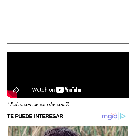
*Pulzo.com se escribe con Z