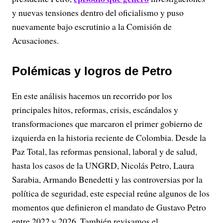
y nuevas tensiones dentro del oficialismo y puso
nuevamente bajo escrutinio a la Comisión de
Acusaciones.
Polémicas y logros de Petro
En este análisis hacemos un recorrido por los
principales hitos, reformas, crisis, escándalos y
transformaciones que marcaron el primer gobierno de
izquierda en la historia reciente de Colombia. Desde la
Paz Total, las reformas pensional, laboral y de salud,
hasta los casos de la UNGRD, Nicolás Petro, Laura
Sarabia, Armando Benedetti y las controversias por la
política de seguridad, este especial reúne algunos de los
momentos que definieron el mandato de Gustavo Petro
entre 2022 y 2026. También revisamos el