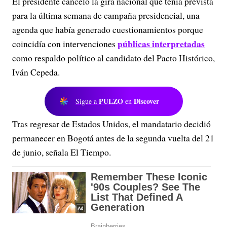
El presidente canceló la gira nacional que tenía prevista
para la última semana de campaña presidencial, una
agenda que había generado cuestionamientos porque
públicas interpretadas
coincidía con intervenciones
como respaldo político al candidato del Pacto Histórico,
Iván Cepeda.
PULZO
Discover
Sigue a
en
Tras regresar de Estados Unidos, el mandatario decidió
permanecer en Bogotá antes de la segunda vuelta del 21
de junio, señala El Tiempo.