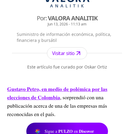
Por:
VALORA ANALITIK
Jun 13, 2026 - 11:13 am
Suministro de información económica, política,
financiera y bursátil
Visitar sitio
Este artículo fue curado por Oskar Ortiz
Gustavo Petro, en medio de polémica por las
elecciones de Colombia
, sorprendió con una
publicación acerca de una de las empresas más
reconocidas en el país.
PULZO
Discover
Sigue a
en