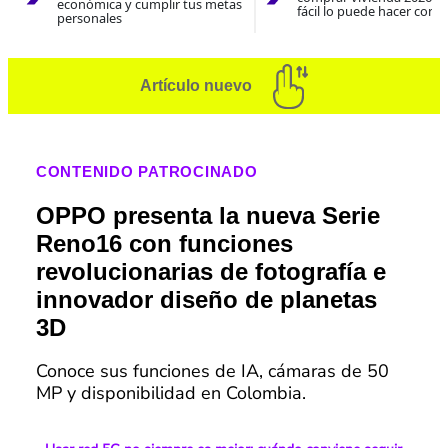
económica y cumplir tus metas
fácil lo puede hacer con e
personales
Artículo nuevo
CONTENIDO PATROCINADO
OPPO presenta la nueva Serie
Reno16 con funciones
revolucionarias de fotografía e
innovador diseño de planetas
3D
Conoce sus funciones de IA, cámaras de 50
MP y disponibilidad en Colombia.