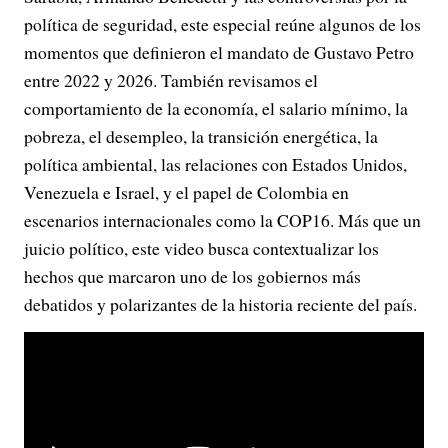
política de seguridad, este especial reúne algunos de los
momentos que definieron el mandato de Gustavo Petro
entre 2022 y 2026. También revisamos el
comportamiento de la economía, el salario mínimo, la
pobreza, el desempleo, la transición energética, la
política ambiental, las relaciones con Estados Unidos,
Venezuela e Israel, y el papel de Colombia en
escenarios internacionales como la COP16. Más que un
juicio político, este video busca contextualizar los
hechos que marcaron uno de los gobiernos más
debatidos y polarizantes de la historia reciente del país.