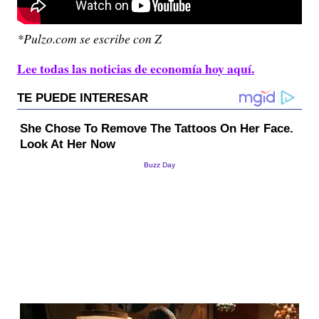
*Pulzo.com se escribe con Z
Lee todas las noticias de economía hoy aquí.