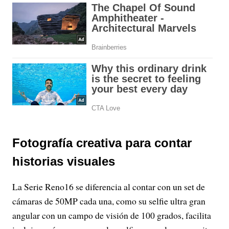
Fotografía creativa para contar
historias visuales
La Serie Reno16 se diferencia al contar con un set de
cámaras de 50MP cada una, como su selfie ultra gran
angular con un campo de visión de 100 grados, facilita