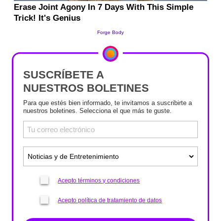
SUSCRÍBETE A
NUESTROS BOLETINES
Para que estés bien informado, te invitamos a suscribirte a
nuestros boletines. Selecciona el que más te guste.
Acepto términos y condiciones
Acepto política de tratamiento de datos