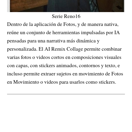
Serie Reno16
Dentro de la aplicación de Fotos, y de manera nativa,
reúne un conjunto de herramientas impulsadas por IA
pensadas para una narrativa más dinámica y
personalizada. El AI Remix Collage permite combinar
varias fotos o videos cortos en composiciones visuales
con capas, con stickers animados, contornos y texto, e
incluso permite extraer sujetos en movimiento de Fotos
en Movimiento o videos para usarlos como stickers.