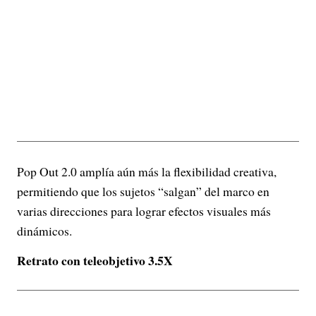
Pop Out 2.0 amplía aún más la flexibilidad creativa,
permitiendo que los sujetos “salgan” del marco en
varias direcciones para lograr efectos visuales más
dinámicos.
Retrato con teleobjetivo 3.5X