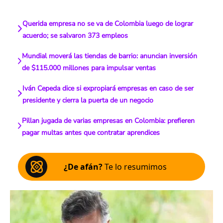
Querida empresa no se va de Colombia luego de lograr
acuerdo; se salvaron 373 empleos
Mundial moverá las tiendas de barrio: anuncian inversión
de $115.000 millones para impulsar ventas
Iván Cepeda dice si expropiará empresas en caso de ser
presidente y cierra la puerta de un negocio
Pillan jugada de varias empresas en Colombia: prefieren
pagar multas antes que contratar aprendices
¿De afán?
Te lo resumimos