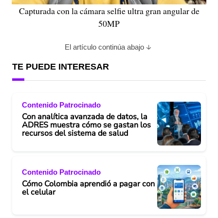
Capturada con la cámara selfie ultra gran angular de
50MP
El artículo continúa abajo
TE PUEDE INTERESAR
Contenido Patrocinado
Con analítica avanzada de datos, la
ADRES muestra cómo se gastan los
recursos del sistema de salud
Contenido Patrocinado
Cómo Colombia aprendió a pagar con
el celular