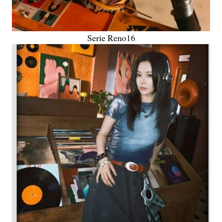
Serie Reno16