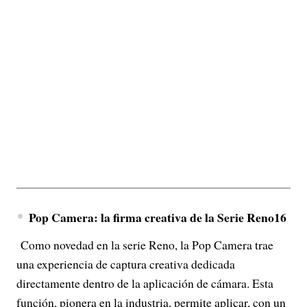
Pop Camera: la firma creativa de la Serie Reno16
Como novedad en la serie Reno, la Pop Camera trae
una experiencia de captura creativa dedicada
directamente dentro de la aplicación de cámara. Esta
función, pionera en la industria, permite aplicar, con un