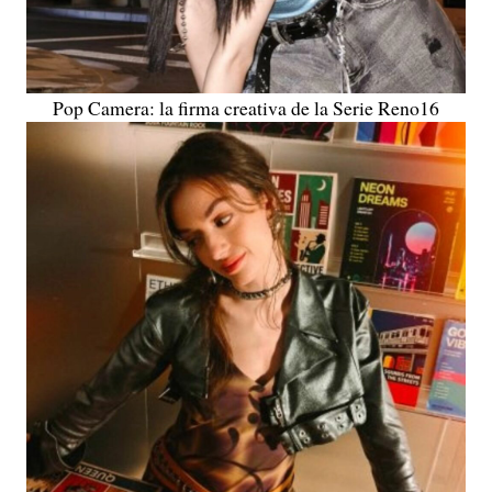
Pop Camera: la firma creativa de la Serie Reno16