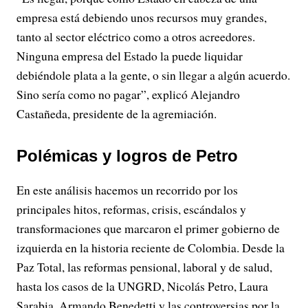
empresa está debiendo unos recursos muy grandes,
tanto al sector eléctrico como a otros acreedores.
Ninguna empresa del Estado la puede liquidar
debiéndole plata a la gente, o sin llegar a algún acuerdo.
Sino sería como no pagar”, explicó Alejandro
Castañeda, presidente de la agremiación.
Polémicas y logros de Petro
En este análisis hacemos un recorrido por los
principales hitos, reformas, crisis, escándalos y
transformaciones que marcaron el primer gobierno de
izquierda en la historia reciente de Colombia. Desde la
Paz Total, las reformas pensional, laboral y de salud,
hasta los casos de la UNGRD, Nicolás Petro, Laura
Sarabia, Armando Benedetti y las controversias por la