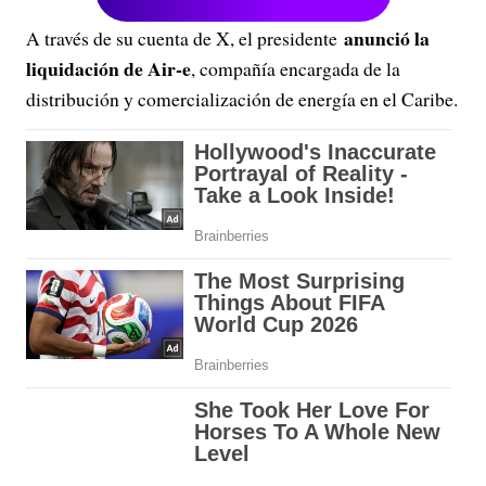
anunció la
A través de su cuenta de X, el presidente
liquidación de Air-e
, compañía encargada de la
distribución y comercialización de energía en el Caribe.