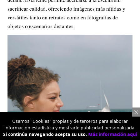
sacrificar calidad, ofreciendo imágenes más nítidas y
versátiles tanto en retratos como en fotografías de
objetos o escenarios distantes.
Usamos "Cookies" propias y de terceros para elaborar
información estadística y mostrarle publicidad personalizada.
Si continúa navegando acepta su uso.
Más información aquí