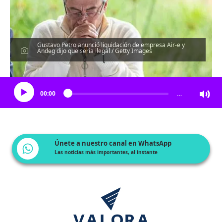
Gustavo Petro anunció liquidación de empresa Air-e y
Andeg dijo que sería ilegal / Getty Images
Escucha el artículo
00:00
…
Únete a nuestro canal en WhatsApp
Las noticias más importantes, al instante