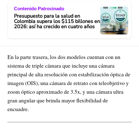
Contenido Patrocinado
Presupuesto para la salud en
Colombia supera los $115 billones en
2026: así ha crecido en cuatro años
En la parte trasera, los dos modelos cuentan con un
sistema de triple cámara que incluye una cámara
principal de alta resolución con estabilización óptica de
imagen (OIS), una cámara de retrato con teleobjetivo y
zoom óptico aproximado de 3.5x, y una cámara ultra
gran angular que brinda mayor flexibilidad de
encuadre.