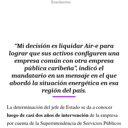
“Mi decisión es liquidar Air-e para
lograr que sus activos configuren una
empresa común con otra empresa
pública caribeña”, indicó el
mandatario en un mensaje en el que
abordó la situación energética en esa
región del país.
La determinación del jefe de Estado se da a conocer
luego de casi dos años de intervención
de la empresa
por cuenta de la Superintendencia de Servicios Públicos