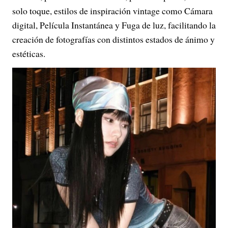
solo toque, estilos de inspiración vintage como Cámara
digital, Película Instantánea y Fuga de luz, facilitando la
creación de fotografías con distintos estados de ánimo y
estéticas.