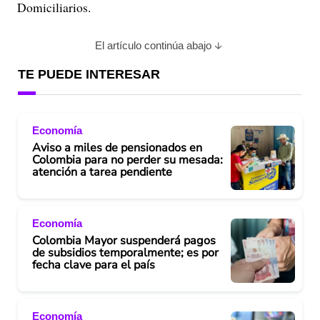
Domiciliarios.
El artículo continúa abajo
TE PUEDE INTERESAR
Economía
Aviso a miles de pensionados en
Colombia para no perder su mesada:
atención a tarea pendiente
Economía
Colombia Mayor suspenderá pagos
de subsidios temporalmente; es por
fecha clave para el país
Economía