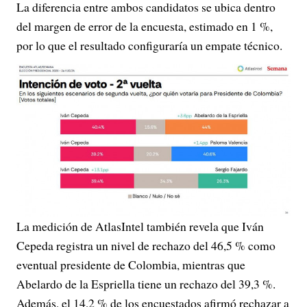
La diferencia entre ambos candidatos se ubica dentro
del margen de error de la encuesta, estimado en 1 %,
por lo que el resultado configuraría un empate técnico.
La medición de AtlasIntel también revela que Iván
Cepeda registra un nivel de rechazo del 46,5 % como
eventual presidente de Colombia, mientras que
Abelardo de la Espriella tiene un rechazo del 39,3 %.
Además, el 14,2 % de los encuestados afirmó rechazar a