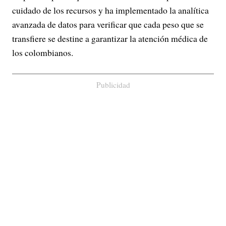
cuidado de los recursos y ha implementado la analítica
avanzada de datos para verificar que cada peso que se
transfiere se destine a garantizar la atención médica de
los colombianos.
Publicidad