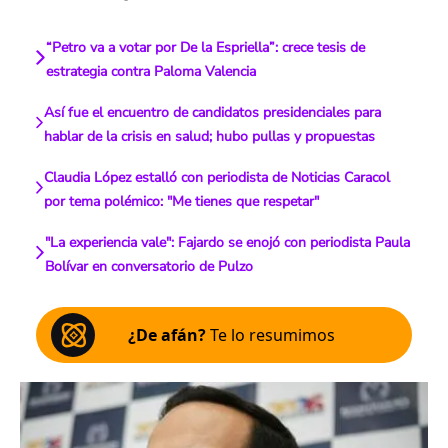
“Petro va a votar por De la Espriella”: crece tesis de
estrategia contra Paloma Valencia
Así fue el encuentro de candidatos presidenciales para
hablar de la crisis en salud; hubo pullas y propuestas
Claudia López estalló con periodista de Noticias Caracol
por tema polémico: "Me tienes que respetar"
"La experiencia vale": Fajardo se enojó con periodista Paula
Bolívar en conversatorio de Pulzo
¿De afán?
Te lo resumimos