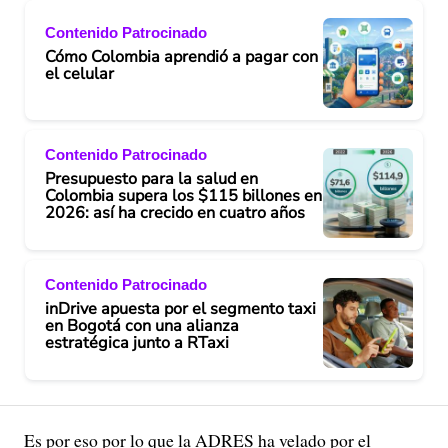
Contenido Patrocinado
Cómo Colombia aprendió a pagar con
el celular
Contenido Patrocinado
Presupuesto para la salud en
Colombia supera los $115 billones en
2026: así ha crecido en cuatro años
Contenido Patrocinado
inDrive apuesta por el segmento taxi
en Bogotá con una alianza
estratégica junto a RTaxi
Es por eso por lo que la ADRES ha velado por el