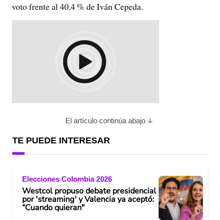
voto frente al 40,4 % de Iván Cepeda.
El artículo continúa abajo
TE PUEDE INTERESAR
Elecciones Colombia 2026
Westcol propuso debate presidencial
por 'streaming' y Valencia ya aceptó:
“Cuando quieran"