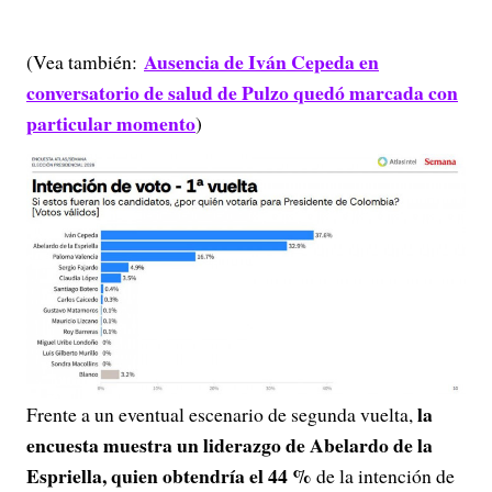
Ausencia de Iván Cepeda en
(Vea también:
conversatorio de salud de Pulzo quedó marcada con
particular momento
)
la
Frente a un eventual escenario de segunda vuelta,
encuesta muestra un liderazgo de Abelardo de la
Espriella, quien obtendría el 44 %
de la intención de