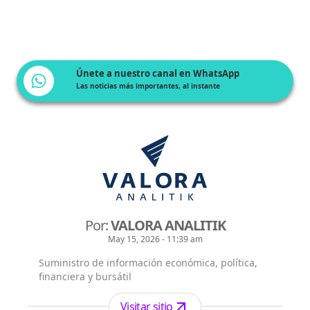
Únete a nuestro canal en WhatsApp
Las noticias más importantes, al instante
Por:
VALORA ANALITIK
May 15, 2026 - 11:39 am
Suministro de información económica, política,
financiera y bursátil
Visitar sitio