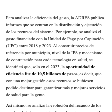
Para analizar la eficiencia del gasto, la ADRES publica
informes que se centran en la distribución y ejecución
de los recursos del sistema. Por ejemplo, se analizó el
gasto financiado con la Unidad de Pago por Capitación
(UPC) entre 2018 y 2023. Al construir precios de
referencia por municipio, nivel de la IPS y mecanismo
de contratación para cada tecnología en salud, se
oportunidad de
identificó que, solo en el 2023, la
eficiencia fue de 10,5 billones de pesos
, es decir, que
con una mejor gestión estos recursos se hubiesen
podido destinar para garantizar más y mejores servicios
de salud para la gente.
Así mismo, se analizó la evolución del recaudo de los