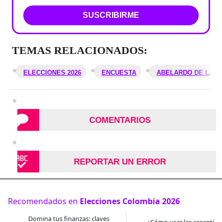
SUSCRIBIRME
TEMAS RELACIONADOS:
ELECCIONES 2026
ENCUESTA
ABELARDO DE LA E
COMENTARIOS
REPORTAR UN ERROR
Recomendados en
Elecciones Colombia 2026
Domina tus finanzas: claves