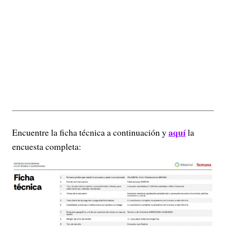
aquí
Encuentre la ficha técnica a continuación y
la
encuesta completa: