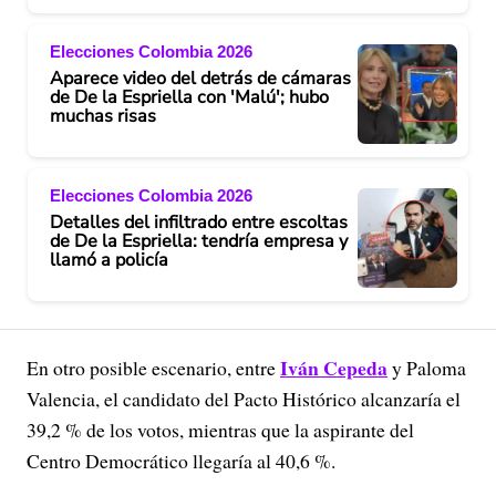
Elecciones Colombia 2026
Aparece video del detrás de cámaras
de De la Espriella con 'Malú'; hubo
muchas risas
Elecciones Colombia 2026
Detalles del infiltrado entre escoltas
de De la Espriella: tendría empresa y
llamó a policía
Iván Cepeda
En otro posible escenario, entre
y Paloma
Valencia, el candidato del Pacto Histórico alcanzaría el
39,2 % de los votos, mientras que la aspirante del
Centro Democrático llegaría al 40,6 %.