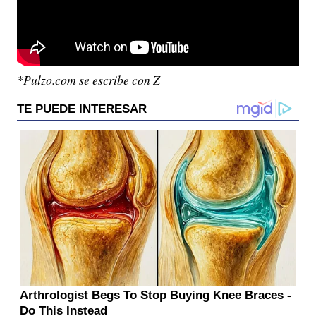
*Pulzo.com se escribe con Z