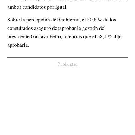
ambos candidatos por igual.
Sobre la percepción del Gobierno, el 50,6 % de los
consultados aseguró desaprobar la gestión del
presidente Gustavo Petro, mientras que el 38,1 % dijo
aprobarla.
Publicidad