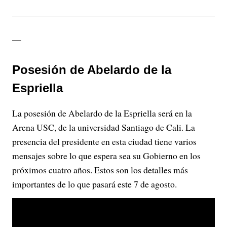
—
Posesión de Abelardo de la
Espriella
La posesión de Abelardo de la Espriella será en la
Arena USC, de la universidad Santiago de Cali. La
presencia del presidente en esta ciudad tiene varios
mensajes sobre lo que espera sea su Gobierno en los
próximos cuatro años. Estos son los detalles más
importantes de lo que pasará este 7 de agosto.