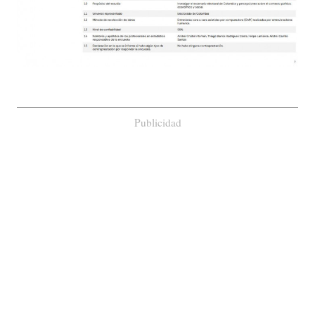
Publicidad