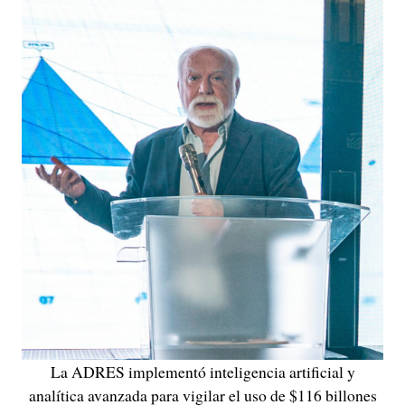
La ADRES implementó inteligencia artificial y
analítica avanzada para vigilar el uso de $116 billones