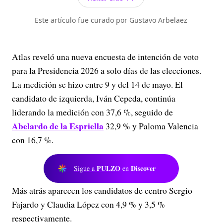
Este artículo fue curado por Gustavo Arbelaez
Atlas reveló una nueva encuesta de intención de voto
para la Presidencia 2026 a solo días de las elecciones.
La medición se hizo entre 9 y del 14 de mayo. El
candidato de izquierda, Iván Cepeda, continúa
liderando la medición con 37,6 %, seguido de
Abelardo de la Espriella
32,9 % y Paloma Valencia
con 16,7 %.
PULZO
Discover
Sigue a
en
Más atrás aparecen los candidatos de centro Sergio
Fajardo y Claudia López con 4,9 % y 3,5 %
respectivamente.