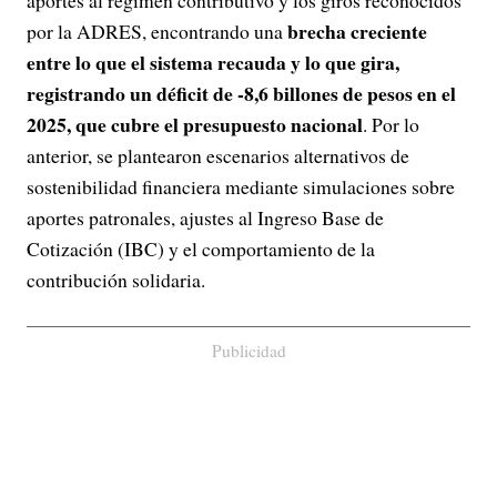
aportes al régimen contributivo y los giros reconocidos
brecha creciente
por la ADRES, encontrando una
entre lo que el sistema recauda y lo que gira,
registrando un déficit de -8,6 billones de pesos en el
2025, que cubre el presupuesto nacional
. Por lo
anterior, se plantearon escenarios alternativos de
sostenibilidad financiera mediante simulaciones sobre
aportes patronales, ajustes al Ingreso Base de
Cotización (IBC) y el comportamiento de la
contribución solidaria.
Publicidad