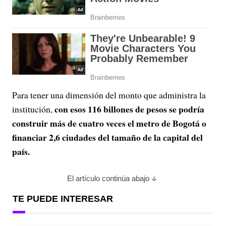
Para tener una dimensión del monto que administra la
con esos 116 billones de pesos se podría
institución,
construir más de cuatro veces el metro de Bogotá o
financiar 2,6 ciudades del tamaño de la capital del
país.
El artículo continúa abajo
TE PUEDE INTERESAR