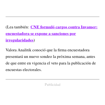
CNE formuló cargos contra Invamer:
(Lea también:
encuestadora se expone a sanciones por
irregularidades
)
Valora Analitik conoció que la firma encuestadora
presentará un nuevo sondeo la próxima semana, antes
de que entre en vigencia el veto para la publicación de
encuestas electorales.
Publicidad