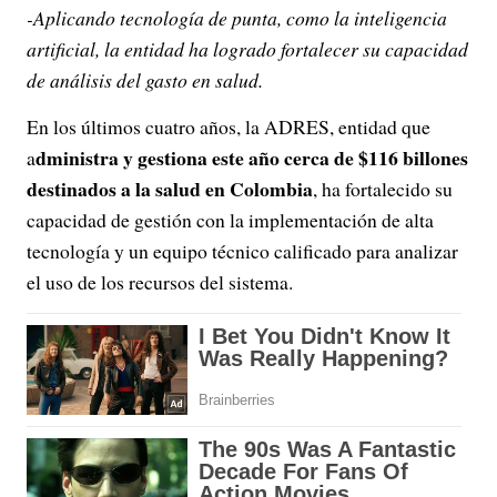
-Aplicando tecnología de punta, como la inteligencia
artificial, la entidad ha logrado fortalecer su capacidad
de análisis del gasto en salud.
En los últimos cuatro años, la ADRES, entidad que
dministra y gestiona este año cerca de $116 billones
a
destinados a la salud en Colombia
, ha fortalecido su
capacidad de gestión con la implementación de alta
tecnología y un equipo técnico calificado para analizar
el uso de los recursos del sistema.