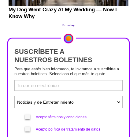
SUSCRÍBETE A
NUESTROS BOLETINES
Para que estés bien informado, te invitamos a suscribirte a
nuestros boletines. Selecciona el que más te guste.
Acepto términos y condiciones
Acepto política de tratamiento de datos