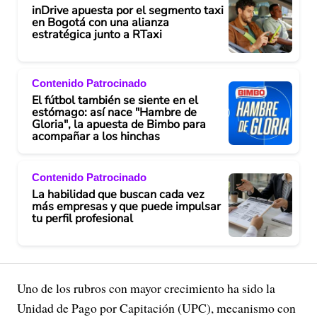
inDrive apuesta por el segmento taxi
en Bogotá con una alianza
estratégica junto a RTaxi
Contenido Patrocinado
El fútbol también se siente en el
estómago: así nace "Hambre de
Gloria", la apuesta de Bimbo para
acompañar a los hinchas
Contenido Patrocinado
La habilidad que buscan cada vez
más empresas y que puede impulsar
tu perfil profesional
Uno de los rubros con mayor crecimiento ha sido la
Unidad de Pago por Capitación (UPC), mecanismo con