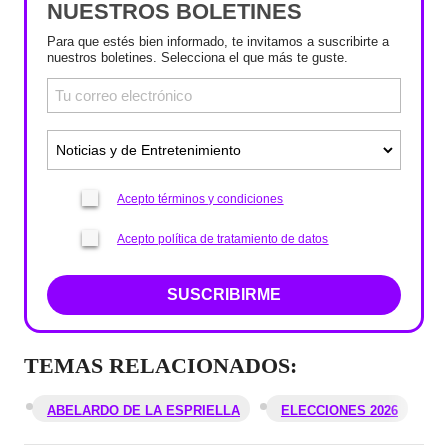
NUESTROS BOLETINES
Para que estés bien informado, te invitamos a suscribirte a
nuestros boletines. Selecciona el que más te guste.
Acepto términos y condiciones
Acepto política de tratamiento de datos
SUSCRIBIRME
TEMAS RELACIONADOS:
ABELARDO DE LA ESPRIELLA
ELECCIONES 2026