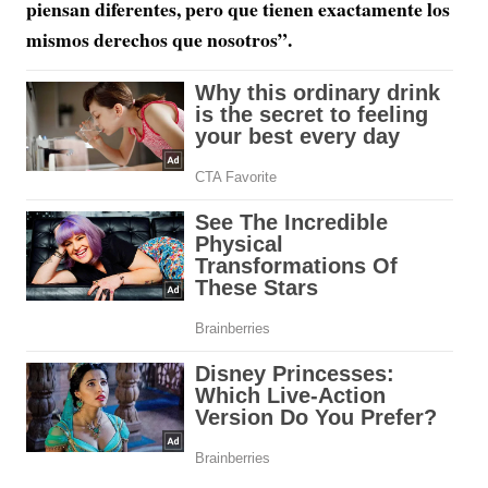
piensan diferentes, pero que tienen exactamente los
mismos derechos que nosotros”.