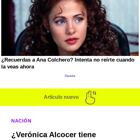
Artículo nuevo
NACIÓN
¿Verónica Alcocer tiene