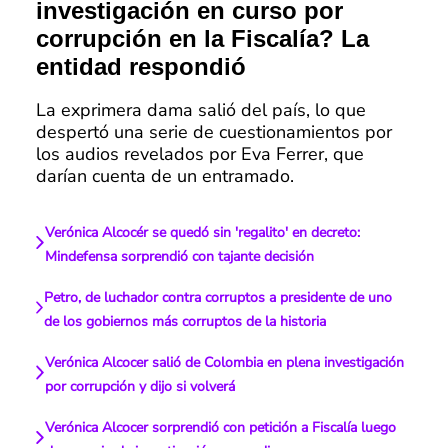
investigación en curso por
corrupción en la Fiscalía? La
entidad respondió
La exprimera dama salió del país, lo que
despertó una serie de cuestionamientos por
los audios revelados por Eva Ferrer, que
darían cuenta de un entramado.
Verónica Alcocér se quedó sin 'regalito' en decreto:
Mindefensa sorprendió con tajante decisión
Petro, de luchador contra corruptos a presidente de uno
de los gobiernos más corruptos de la historia
Verónica Alcocer salió de Colombia en plena investigación
por corrupción y dijo si volverá
Verónica Alcocer sorprendió con petición a Fiscalía luego