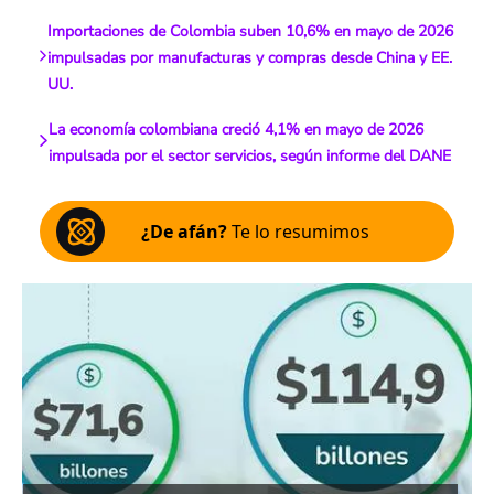
Importaciones de Colombia suben 10,6% en mayo de 2026
impulsadas por manufacturas y compras desde China y EE.
UU.
La economía colombiana creció 4,1% en mayo de 2026
impulsada por el sector servicios, según informe del DANE
¿De afán?
Te lo resumimos