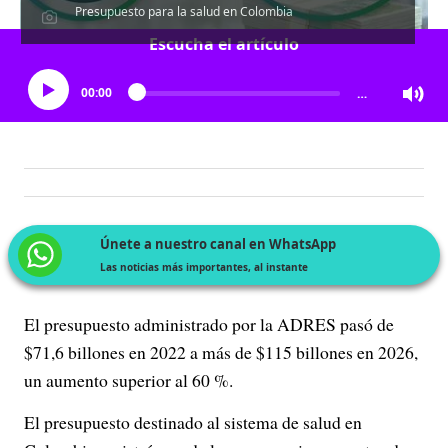
Presupuesto para la salud en Colombia
Escucha el artículo
00:00
…
Únete a nuestro canal en WhatsApp
Las noticias más importantes, al instante
El presupuesto administrado por la ADRES pasó de
$71,6 billones en 2022 a más de $115 billones en 2026,
un aumento superior al 60 %.
El presupuesto destinado al sistema de salud en