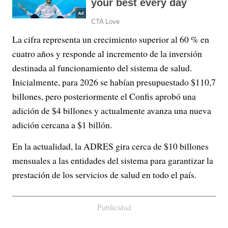
La cifra representa un crecimiento superior al 60 % en
cuatro años y responde al incremento de la inversión
destinada al funcionamiento del sistema de salud.
Inicialmente, para 2026 se habían presupuestado $110,7
billones, pero posteriormente el Confis aprobó una
adición de $4 billones y actualmente avanza una nueva
adición cercana a $1 billón.
En la actualidad, la ADRES gira cerca de $10 billones
mensuales a las entidades del sistema para garantizar la
prestación de los servicios de salud en todo el país.
Publicidad