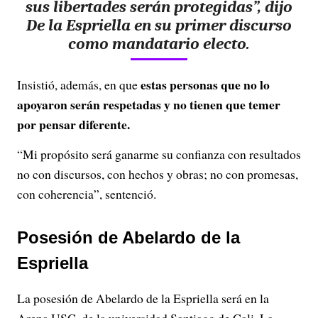
sus libertades serán protegidas”, dijo
De la Espriella en su primer discurso
como mandatario electo.
estas personas que no lo
Insistió, además, en que
apoyaron serán respetadas y no tienen que temer
por pensar diferente.
“Mi propósito será ganarme su confianza con resultados
no con discursos, con hechos y obras; no con promesas,
con coherencia”, sentenció.
Posesión de Abelardo de la
Espriella
La posesión de Abelardo de la Espriella será en la