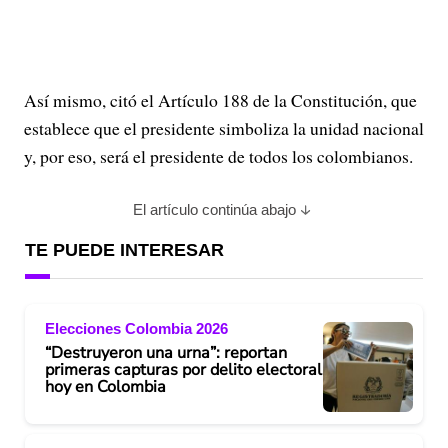
Así mismo, citó el Artículo 188 de la Constitución, que
establece que el presidente simboliza la unidad nacional
y, por eso, será el presidente de todos los colombianos.
El artículo continúa abajo
TE PUEDE INTERESAR
Elecciones Colombia 2026
“Destruyeron una urna”: reportan
primeras capturas por delito electoral
hoy en Colombia