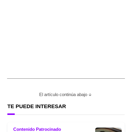
El artículo continúa abajo
TE PUEDE INTERESAR
Contenido Patrocinado