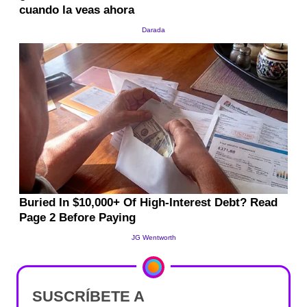
SUSCRÍBETE A