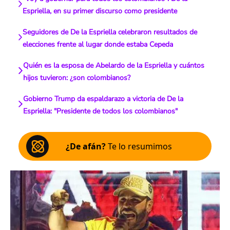
Espriella, en su primer discurso como presidente
Seguidores de De la Espriella celebraron resultados de
elecciones frente al lugar donde estaba Cepeda
Quién es la esposa de Abelardo de la Espriella y cuántos
hijos tuvieron: ¿son colombianos?
Gobierno Trump da espaldarazo a victoria de De la
Espriella: "Presidente de todos los colombianos"
¿De afán?
Te lo resumimos