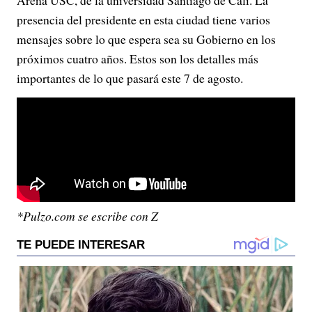
Arena USC, de la universidad Santiago de Cali. La
presencia del presidente en esta ciudad tiene varios
mensajes sobre lo que espera sea su Gobierno en los
próximos cuatro años. Estos son los detalles más
importantes de lo que pasará este 7 de agosto.
*Pulzo.com se escribe con Z