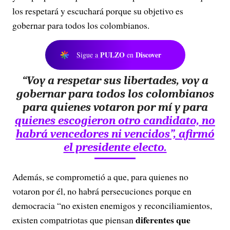
los respetará y escuchará porque su objetivo es
gobernar para todos los colombianos.
PULZO
Discover
Sigue a
en
“Voy a respetar sus libertades, voy a
gobernar para todos los colombianos
para quienes votaron
por mí y para
quienes escogieron otro candidato, no
habrá vencedores ni vencidos”, afirmó
el presidente electo.
Además, se comprometió a que, para quienes no
votaron por él, no habrá persecuciones porque en
democracia “no existen enemigos y reconciliamientos,
diferentes que
existen compatriotas que piensan