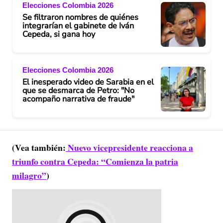
Elecciones Colombia 2026
Se filtraron nombres de quiénes
integrarían el gabinete de Iván
Cepeda, si gana hoy
Elecciones Colombia 2026
El inesperado video de Sarabia en el
que se desmarca de Petro: "No
acompaño narrativa de fraude"
(Vea también:
Nuevo vicepresidente reacciona a
triunfo contra Cepeda: “Comienza la patria
milagro”
)