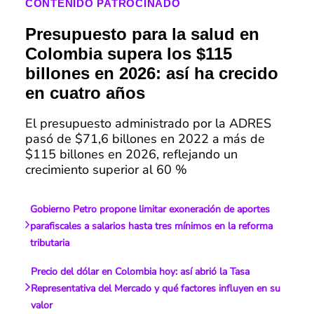
CONTENIDO PATROCINADO
Presupuesto para la salud en
Colombia supera los $115
billones en 2026: así ha crecido
en cuatro años
El presupuesto administrado por la ADRES
pasó de $71,6 billones en 2022 a más de
$115 billones en 2026, reflejando un
crecimiento superior al 60 %
Gobierno Petro propone limitar exoneración de aportes
parafiscales a salarios hasta tres mínimos en la reforma
tributaria
Precio del dólar en Colombia hoy: así abrió la Tasa
Representativa del Mercado y qué factores influyen en su
valor