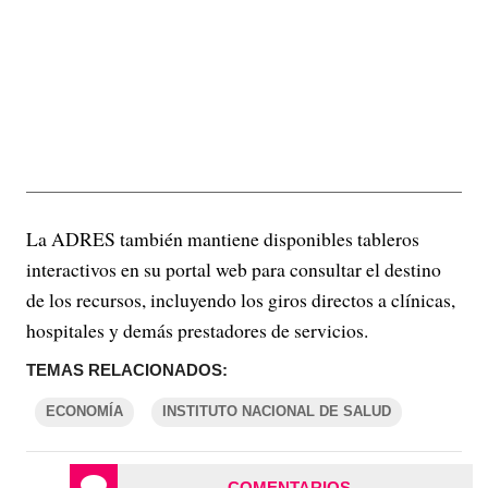
La ADRES también mantiene disponibles tableros
interactivos en su portal web para consultar el destino
de los recursos, incluyendo los giros directos a clínicas,
hospitales y demás prestadores de servicios.
TEMAS RELACIONADOS:
ECONOMÍA
INSTITUTO NACIONAL DE SALUD
COMENTARIOS