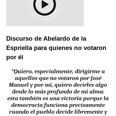
Discurso de Abelardo de la
Espriella para quienes no votaron
por él
“Quiero, especialmente, dirigirme a
aquellos que no votaron por José
Manuel y por mí, quiero decirles algo
desde lo más profundo de mi alma:
esta también es una victoria porque la
democracia funciona precisamente
cuando el pueblo decide libremente y