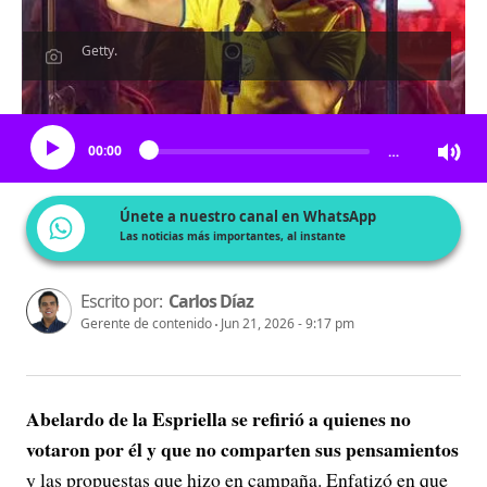
Getty.
Escucha el artículo
00:00
…
Únete a nuestro canal en WhatsApp
Las noticias más importantes, al instante
Escrito por:
Carlos Díaz
Gerente de contenido
Jun 21, 2026 - 9:17 pm
Abelardo de la Espriella se refirió a quienes no
votaron por él y que no comparten sus pensamientos
y las propuestas que hizo en campaña. Enfatizó en que