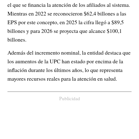
el que se financia la atención de los afiliados al sistema.
Mientras en 2022 se reconocieron $62,4 billones a las
EPS por este concepto, en 2025 la cifra llegó a $89,5
billones y para 2026 se proyecta que alcance $100,1
billones.
Además del incremento nominal, la entidad destaca que
los aumentos de la UPC han estado por encima de la
inflación durante los últimos años, lo que representa
mayores recursos reales para la atención en salud.
Publicidad