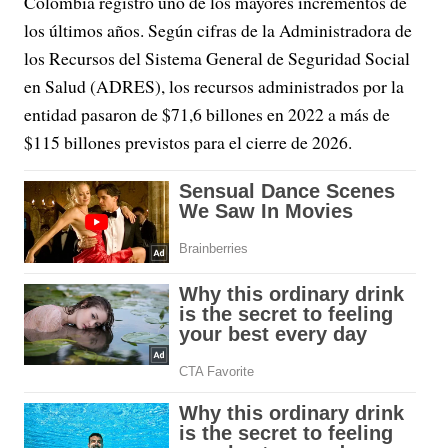
Colombia registró uno de los mayores incrementos de
los últimos años. Según cifras de la Administradora de
los Recursos del Sistema General de Seguridad Social
en Salud (ADRES), los recursos administrados por la
entidad pasaron de $71,6 billones en 2022 a más de
$115 billones previstos para el cierre de 2026.