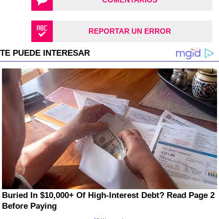
REPORTAR UN ERROR