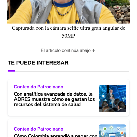
Capturada con la cámara selfie ultra gran angular de
50MP
El artículo continúa abajo
TE PUEDE INTERESAR
Contenido Patrocinado
Con analítica avanzada de datos, la
ADRES muestra cómo se gastan los
recursos del sistema de salud
Contenido Patrocinado
Cómo Colombia aprendió a pagar con