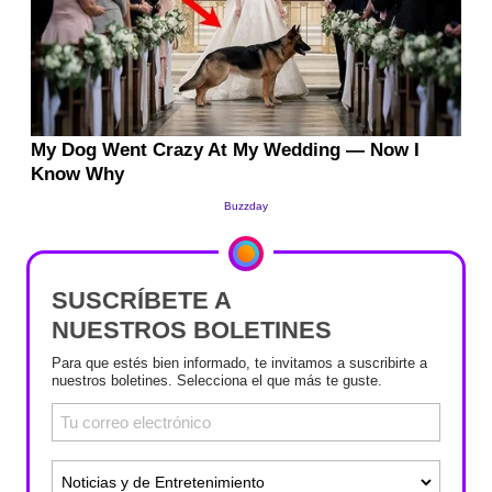
SUSCRÍBETE A
NUESTROS BOLETINES
Para que estés bien informado, te invitamos a suscribirte a
nuestros boletines. Selecciona el que más te guste.