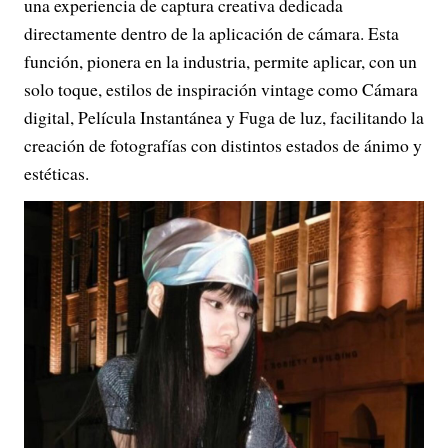
una experiencia de captura creativa dedicada
directamente dentro de la aplicación de cámara. Esta
función, pionera en la industria, permite aplicar, con un
solo toque, estilos de inspiración vintage como Cámara
digital, Película Instantánea y Fuga de luz, facilitando la
creación de fotografías con distintos estados de ánimo y
estéticas.