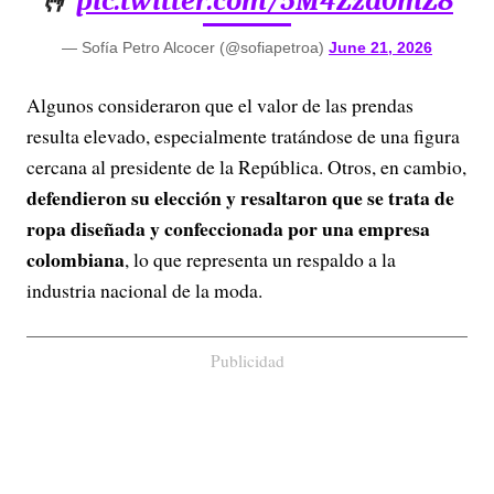
🫰
pic.twitter.com/5M4Zzd0mZ8
— Sofía Petro Alcocer (@sofiapetroa)
June 21, 2026
Algunos consideraron que el valor de las prendas
resulta elevado, especialmente tratándose de una figura
cercana al presidente de la República. Otros, en cambio,
defendieron su elección y resaltaron que se trata de
ropa diseñada y confeccionada por una empresa
colombiana
, lo que representa un respaldo a la
industria nacional de la moda.
Publicidad