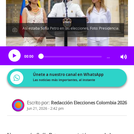
Así estaba Sofía Petro en las elecciones. Foto: Presidencia.
Escucha el artículo
00:00
…
Únete a nuestro canal en WhatsApp
Las noticias más importantes, al instante
Escrito por:
Redacción Elecciones Colombia 2026
Jun 21, 2026 - 2:42 pm