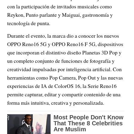
con la participación de invitados musicales como
Reykon, Punto parlante y Maiguai, gastronomía y
tecnología de punta.
Durante el evento, la marca dio a conocer los nuevos
OPPO Reno16 5G y OPPO Reno16 F 5G, dispositivos
que incorporan el distintivo diseño Planetas 3D Pop y
un completo conjunto de funciones de fotografía y
creatividad impulsadas por inteligencia artificial. Con
herramientas como Pop Camera, Pop Out y las nuevas
experiencias de IA de ColorOS 16, la Serie Reno16
permite capturar, editar y compartir contenido de una
forma más intuitiva, creativa y personalizada.