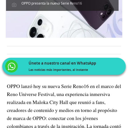
OPPO presenta la nueva Serie Reno16
Únete a nuestro canal en WhatsApp
Las noticias más importantes, al instante
OPPO lanzó hoy su nueva Serie Reno16 en el marco del
Reno Universe Festival, una experiencia inmersiva
realizada en Maloka City Hall que reunió a fans,
creadores de contenido y medios en torno al propósito
de marca de OPPO: conectar con los jóvenes
colombianos a través de la inspiración. La jornada contó