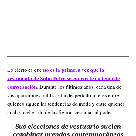
no es la primera vez que la
Lo cierto es que
vestimenta de Sofía Petro se convierte en tema de
conversación
. Durante los últimos años, cada una de
sus apariciones públicas ha despertado interés entre
quienes siguen las tendencias de moda y entre quienes
analizan el estilo de las figuras cercanas al poder.
Sus elecciones de vestuario suelen
combinar prendas contemporáneas