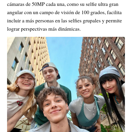
cámaras de 50MP cada una, como su selfie ultra gran
angular con un campo de visión de 100 grados, facilita
incluir a más personas en las selfies grupales y permite
lograr perspectivas más dinámicas.