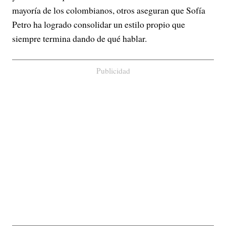
mayoría de los colombianos, otros aseguran que Sofía
Petro ha logrado consolidar un estilo propio que
siempre termina dando de qué hablar.
Publicidad