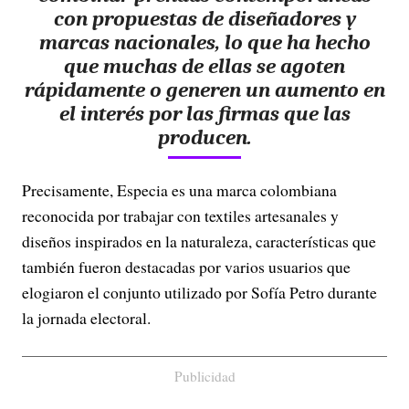
con propuestas de diseñadores y
marcas nacionales, lo que ha hecho
que muchas de ellas se agoten
rápidamente o generen un aumento en
el interés por las firmas que las
producen.
Precisamente, Especia es una marca colombiana
reconocida por trabajar con textiles artesanales y
diseños inspirados en la naturaleza, características que
también fueron destacadas por varios usuarios que
elogiaron el conjunto utilizado por Sofía Petro durante
la jornada electoral.
Publicidad