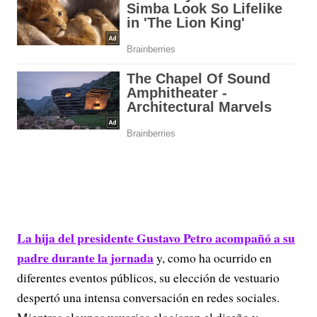
La hija del presidente Gustavo Petro acompañó a su
padre durante la jornada
y, como ha ocurrido en
diferentes eventos públicos, su elección de vestuario
despertó una intensa conversación en redes sociales.