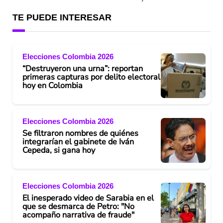
TE PUEDE INTERESAR
Elecciones Colombia 2026
“Destruyeron una urna”: reportan
primeras capturas por delito electoral
hoy en Colombia
Elecciones Colombia 2026
Se filtraron nombres de quiénes
integrarían el gabinete de Iván
Cepeda, si gana hoy
Elecciones Colombia 2026
El inesperado video de Sarabia en el
que se desmarca de Petro: "No
acompaño narrativa de fraude"