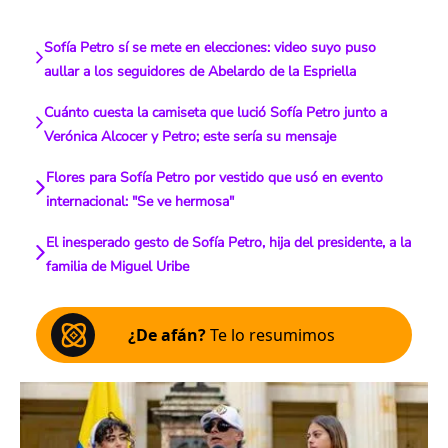
Sofía Petro sí se mete en elecciones: video suyo puso
aullar a los seguidores de Abelardo de la Espriella
Cuánto cuesta la camiseta que lució Sofía Petro junto a
Verónica Alcocer y Petro; este sería su mensaje
Flores para Sofía Petro por vestido que usó en evento
internacional: "Se ve hermosa"
El inesperado gesto de Sofía Petro, hija del presidente, a la
familia de Miguel Uribe
¿De afán?
Te lo resumimos