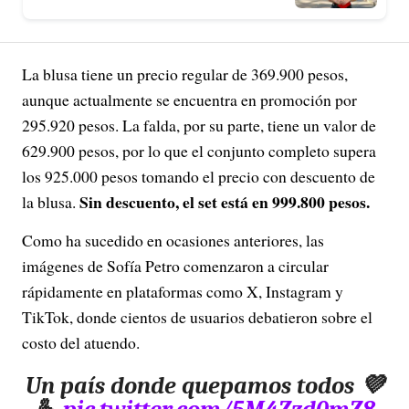
La blusa tiene un precio regular de 369.900 pesos,
aunque actualmente se encuentra en promoción por
295.920 pesos. La falda, por su parte, tiene un valor de
629.900 pesos, por lo que el conjunto completo supera
los 925.000 pesos tomando el precio con descuento de
Sin descuento, el set está en 999.800 pesos.
la blusa.
Como ha sucedido en ocasiones anteriores, las
imágenes de Sofía Petro comenzaron a circular
rápidamente en plataformas como X, Instagram y
TikTok, donde cientos de usuarios debatieron sobre el
costo del atuendo.
Un país donde quepamos todos 💜