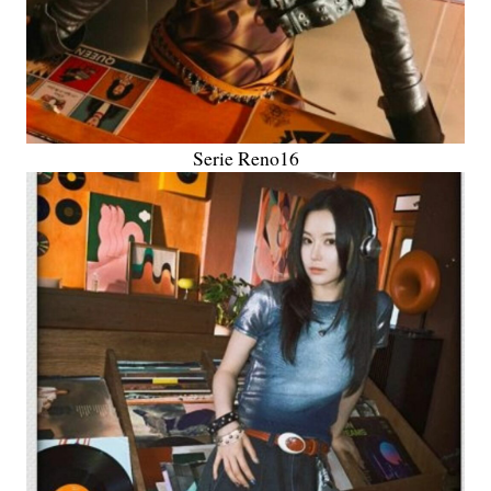
Serie Reno16