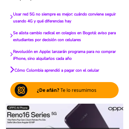
Usar red 5G no siempre es mejor: cuándo conviene seguir
usando 4G y qué diferencias hay
Se alista cambio radical en colegios en Bogotá: aviso para
estudiantes por decisión con celulares
Revolución en Apple: lanzarán programa para no comprar
iPhone, sino alquilarlos cada año
Cómo Colombia aprendió a pagar con el celular
¿De afán?
Te lo resumimos