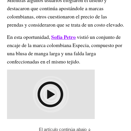
Mientras algunos usuarios elogiaron el diseño y
destacaron que continúa apostándole a marcas
colombianas, otros cuestionaron el precio de las
prendas y consideraron que se trata de un costo elevado.
Sofía Petro
En esta oportunidad,
vistió un conjunto de
encaje de la marca colombiana Especia, compuesto por
una blusa de manga larga y una falda larga
confeccionadas en el mismo tejido.
El artículo continúa abajo