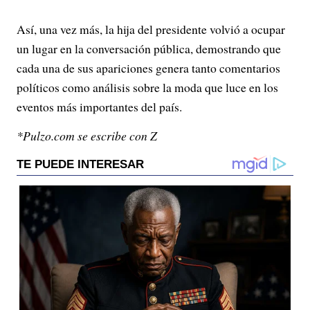
Así, una vez más, la hija del presidente volvió a ocupar
un lugar en la conversación pública, demostrando que
cada una de sus apariciones genera tanto comentarios
políticos como análisis sobre la moda que luce en los
eventos más importantes del país.
*Pulzo.com se escribe con Z