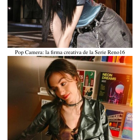
Pop Camera: la firma creativa de la Serie Reno16