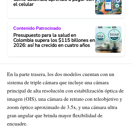
el celular
Contenido Patrocinado
Presupuesto para la salud en
Colombia supera los $115 billones en
2026: así ha crecido en cuatro años
En la parte trasera, los dos modelos cuentan con un
sistema de triple cámara que incluye una cámara
principal de alta resolución con estabilización óptica de
imagen (OIS), una cámara de retrato con teleobjetivo y
zoom óptico aproximado de 3.5x, y una cámara ultra
gran angular que brinda mayor flexibilidad de
encuadre.