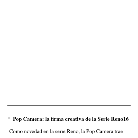
Pop Camera: la firma creativa de la Serie Reno16
Como novedad en la serie Reno, la Pop Camera trae