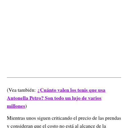
¿Cuánto valen los tenis que usa
(Vea también:
Antonella Petro? Son todo un lujo de varios
millones
)
Mientras unos siguen criticando el precio de las prendas
y consideran que el costo no está al alcance de la