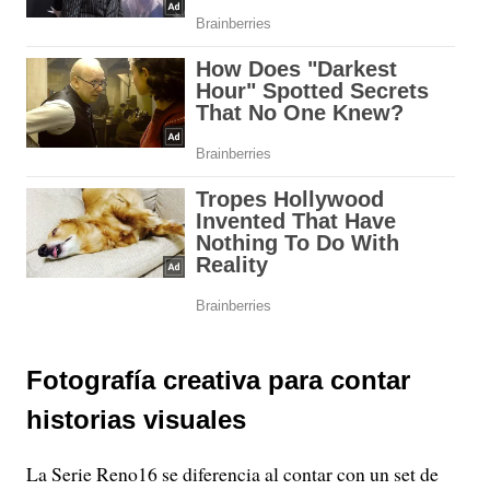
Fotografía creativa para contar
historias visuales
La Serie Reno16 se diferencia al contar con un set de