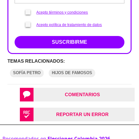
Acepto términos y condiciones
Acepto política de tratamiento de datos
SUSCRIBIRME
TEMAS RELACIONADOS:
SOFÍA PETRO
HIJOS DE FAMOSOS
COMENTARIOS
REPORTAR UN ERROR
Recomendados en
Elecciones Colombia 2026