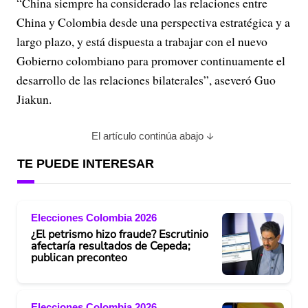
“China siempre ha considerado las relaciones entre
China y Colombia desde una perspectiva estratégica y a
largo plazo, y está dispuesta a trabajar con el nuevo
Gobierno colombiano para promover continuamente el
desarrollo de las relaciones bilaterales”, aseveró Guo
Jiakun.
El artículo continúa abajo
TE PUEDE INTERESAR
Elecciones Colombia 2026
¿El petrismo hizo fraude? Escrutinio
afectaría resultados de Cepeda;
publican preconteo
Elecciones Colombia 2026