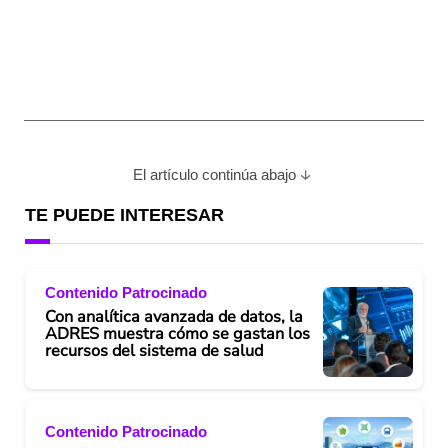
El artículo continúa abajo
TE PUEDE INTERESAR
Contenido Patrocinado
Con analítica avanzada de datos, la
ADRES muestra cómo se gastan los
recursos del sistema de salud
Contenido Patrocinado