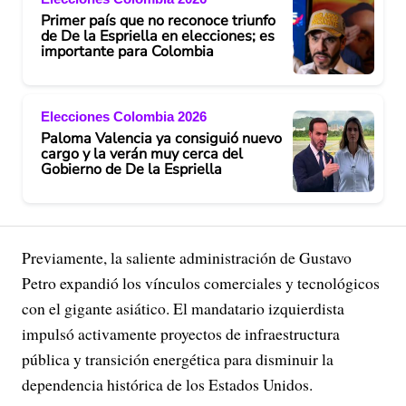
Primer país que no reconoce triunfo
de De la Espriella en elecciones; es
importante para Colombia
Elecciones Colombia 2026
Paloma Valencia ya consiguió nuevo
cargo y la verán muy cerca del
Gobierno de De la Espriella
Previamente, la saliente administración de Gustavo
Petro expandió los vínculos comerciales y tecnológicos
con el gigante asiático. El mandatario izquierdista
impulsó activamente proyectos de infraestructura
pública y transición energética para disminuir la
dependencia histórica de los Estados Unidos.