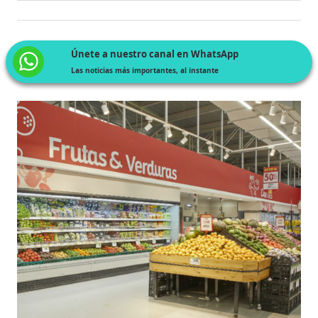
Únete a nuestro canal en WhatsApp
Las noticias más importantes, al instante