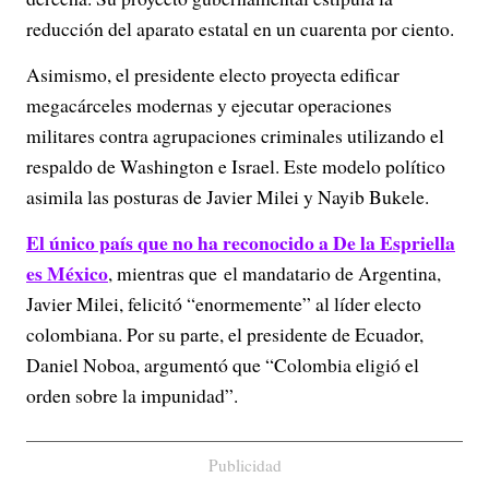
reducción del aparato estatal en un cuarenta por ciento.
Asimismo, el presidente electo proyecta edificar
megacárceles modernas y ejecutar operaciones
militares contra agrupaciones criminales utilizando el
respaldo de Washington e Israel. Este modelo político
asimila las posturas de Javier Milei y Nayib Bukele.
El único país que no ha reconocido a De la Espriella
es México
, mientras que el mandatario de Argentina,
Javier Milei, felicitó “enormemente” al líder electo
colombiana. Por su parte, el presidente de Ecuador,
Daniel Noboa, argumentó que “Colombia eligió el
orden sobre la impunidad”.
Publicidad