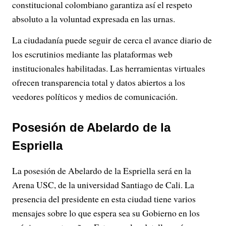
constitucional colombiano garantiza así el respeto
absoluto a la voluntad expresada en las urnas.
La ciudadanía puede seguir de cerca el avance diario de
los escrutinios mediante las plataformas web
institucionales habilitadas. Las herramientas virtuales
ofrecen transparencia total y datos abiertos a los
veedores políticos y medios de comunicación.
Posesión de Abelardo de la
Espriella
La posesión de Abelardo de la Espriella será en la
Arena USC, de la universidad Santiago de Cali. La
presencia del presidente en esta ciudad tiene varios
mensajes sobre lo que espera sea su Gobierno en los