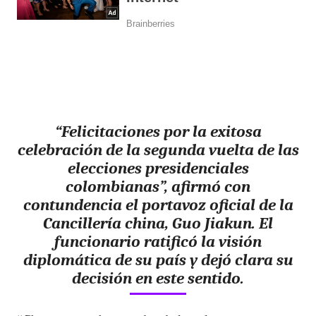
“Felicitaciones por la exitosa
celebración de la segunda vuelta de las
elecciones presidenciales
colombianas”, afirmó con
contundencia el portavoz oficial de la
Cancillería china, Guo Jiakun. El
funcionario ratificó la visión
diplomática de su país y dejó clara su
decisión en este sentido.