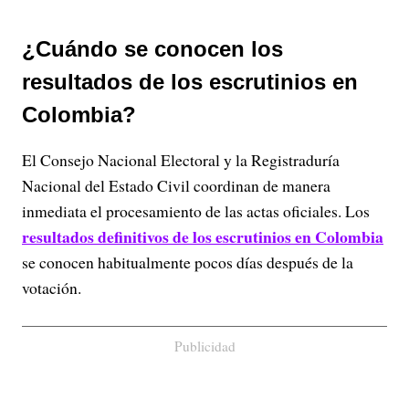
¿Cuándo se conocen los
resultados de los escrutinios en
Colombia?
El Consejo Nacional Electoral y la Registraduría
Nacional del Estado Civil coordinan de manera
inmediata el procesamiento de las actas oficiales. Los
resultados definitivos de los escrutinios en Colombia
se conocen habitualmente pocos días después de la
votación.
Publicidad