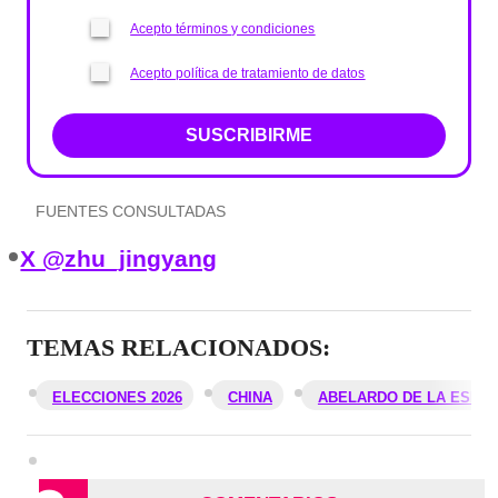
Acepto términos y condiciones
Acepto política de tratamiento de datos
SUSCRIBIRME
FUENTES CONSULTADAS
X @zhu_jingyang
TEMAS RELACIONADOS:
ELECCIONES 2026
CHINA
ABELARDO DE LA ESPRI