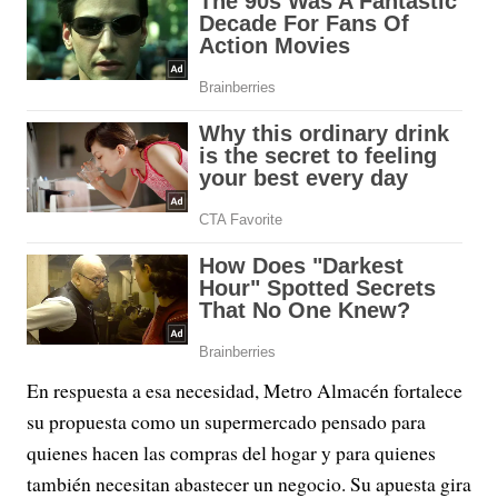
En respuesta a esa necesidad, Metro Almacén fortalece
su propuesta como un supermercado pensado para
quienes hacen las compras del hogar y para quienes
también necesitan abastecer un negocio. Su apuesta gira