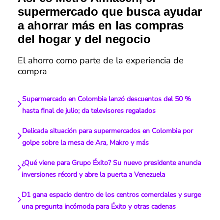
supermercado que busca ayudar
a ahorrar más en las compras
del hogar y del negocio
El ahorro como parte de la experiencia de
compra
Supermercado en Colombia lanzó descuentos del 50 %
hasta final de julio; da televisores regalados
Delicada situación para supermercados en Colombia por
golpe sobre la mesa de Ara, Makro y más
¿Qué viene para Grupo Éxito? Su nuevo presidente anuncia
inversiones récord y abre la puerta a Venezuela
D1 gana espacio dentro de los centros comerciales y surge
una pregunta incómoda para Éxito y otras cadenas