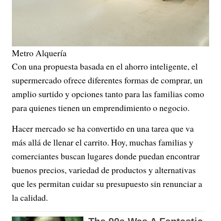
Metro Alquería
Con una propuesta basada en el ahorro inteligente, el
supermercado ofrece diferentes formas de comprar, un
amplio surtido y opciones tanto para las familias como
para quienes tienen un emprendimiento o negocio.
Hacer mercado se ha convertido en una tarea que va
más allá de llenar el carrito. Hoy, muchas familias y
comerciantes buscan lugares donde puedan encontrar
buenos precios, variedad de productos y alternativas
que les permitan cuidar su presupuesto sin renunciar a
la calidad.