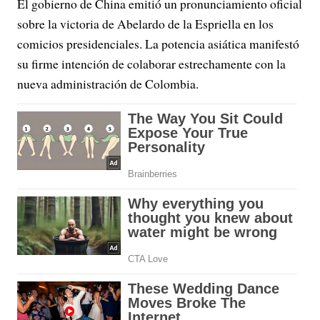
El gobierno de China emitió un pronunciamiento oficial
sobre la victoria de Abelardo de la Espriella en los
comicios presidenciales. La potencia asiática manifestó
su firme intención de colaborar estrechamente con la
nueva administración de Colombia.