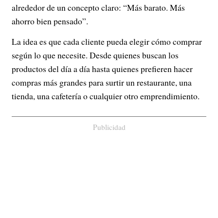
alrededor de un concepto claro: “Más barato. Más
ahorro bien pensado”.
La idea es que cada cliente pueda elegir cómo comprar
según lo que necesite. Desde quienes buscan los
productos del día a día hasta quienes prefieren hacer
compras más grandes para surtir un restaurante, una
tienda, una cafetería o cualquier otro emprendimiento.
Publicidad