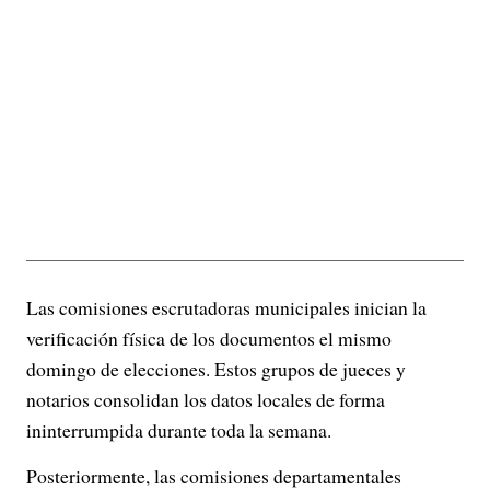
Las comisiones escrutadoras municipales inician la
verificación física de los documentos el mismo
domingo de elecciones. Estos grupos de jueces y
notarios consolidan los datos locales de forma
ininterrumpida durante toda la semana.
Posteriormente, las comisiones departamentales