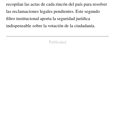
recopilan las actas de cada rincón del país para resolver
las reclamaciones legales pendientes. Este segundo
filtro institucional aporta la seguridad jurídica
indispensable sobre la votación de la ciudadanía.
Publicidad