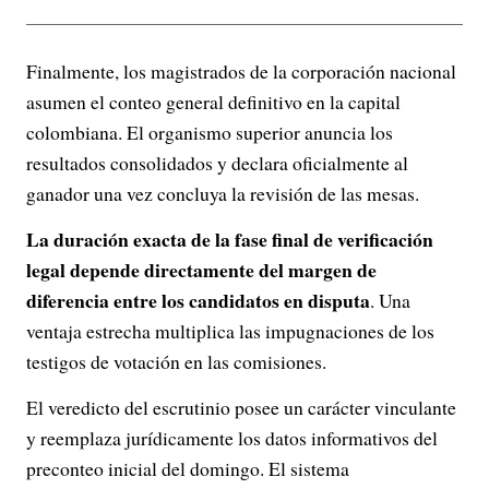
Finalmente, los magistrados de la corporación nacional
asumen el conteo general definitivo en la capital
colombiana. El organismo superior anuncia los
resultados consolidados y declara oficialmente al
ganador una vez concluya la revisión de las mesas.
La duración exacta de la fase final de verificación
legal depende directamente del margen de
diferencia entre los candidatos en disputa
. Una
ventaja estrecha multiplica las impugnaciones de los
testigos de votación en las comisiones.
El veredicto del escrutinio posee un carácter vinculante
y reemplaza jurídicamente los datos informativos del
preconteo inicial del domingo. El sistema