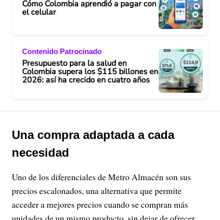
Cómo Colombia aprendió a pagar con
el celular
Contenido Patrocinado
Presupuesto para la salud en
Colombia supera los $115 billones en
2026: así ha crecido en cuatro años
Una compra adaptada a cada
necesidad
Uno de los diferenciales de Metro Almacén son sus
precios escalonados, una alternativa que permite
acceder a mejores precios cuando se compran más
unidades de un mismo producto, sin dejar de ofrecer