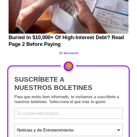
SUSCRÍBETE A
NUESTROS BOLETINES
Para que estés bien informado, te invitamos a suscribirte a
nuestros boletines. Selecciona el que más te guste.