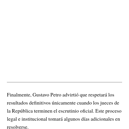
Finalmente, Gustavo Petro advirtió que respetará los
resultados definitivos únicamente cuando los jueces de
la República terminen el escrutinio oficial. Este proceso
legal e institucional tomará algunos días adicionales en
resolverse.