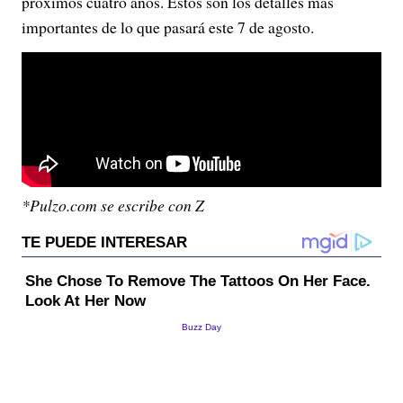
próximos cuatro años. Estos son los detalles más
importantes de lo que pasará este 7 de agosto.
*Pulzo.com se escribe con Z