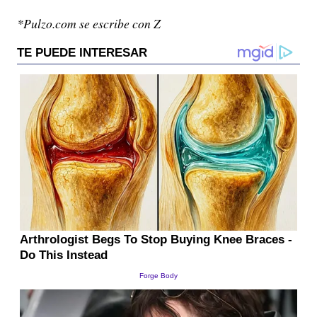
*Pulzo.com se escribe con Z