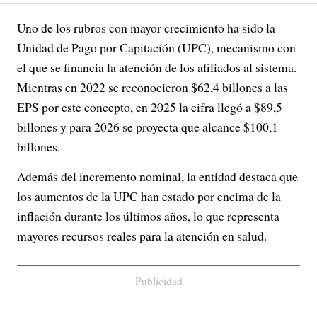
Uno de los rubros con mayor crecimiento ha sido la
Unidad de Pago por Capitación (UPC), mecanismo con
el que se financia la atención de los afiliados al sistema.
Mientras en 2022 se reconocieron $62,4 billones a las
EPS por este concepto, en 2025 la cifra llegó a $89,5
billones y para 2026 se proyecta que alcance $100,1
billones.
Además del incremento nominal, la entidad destaca que
los aumentos de la UPC han estado por encima de la
inflación durante los últimos años, lo que representa
mayores recursos reales para la atención en salud.
Publicidad