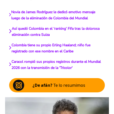
Novia de James Rodríguez le dedicó emotivo mensaje
luego de la eliminación de Colombia del Mundial
Así quedó Colombia en el ‘ranking’ Fifa tras la dolorosa
eliminación contra Suiza
Colombia tiene su propio Erling Haaland; niño fue
registrado con ese nombre en el Caribe
Caracol rompió sus propios registros durante el Mundial
2026 con la transmisión de la 'Tricolor'
¿De afán?
Te lo resumimos