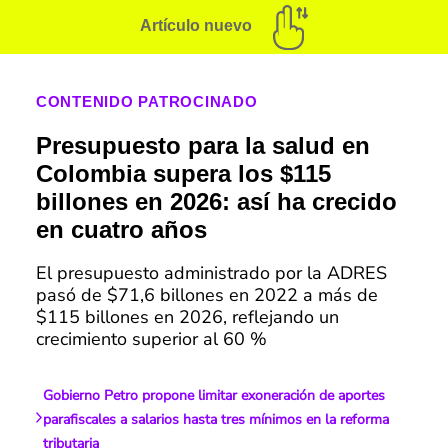
Artículo nuevo
CONTENIDO PATROCINADO
Presupuesto para la salud en
Colombia supera los $115
billones en 2026: así ha crecido
en cuatro años
El presupuesto administrado por la ADRES
pasó de $71,6 billones en 2022 a más de
$115 billones en 2026, reflejando un
crecimiento superior al 60 %
Gobierno Petro propone limitar exoneración de aportes
parafiscales a salarios hasta tres mínimos en la reforma
tributaria