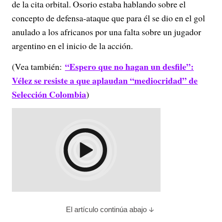
de la cita orbital. Osorio estaba hablando sobre el
concepto de defensa-ataque que para él se dio en el gol
anulado a los africanos por una falta sobre un jugador
argentino en el inicio de la acción.
“Espero que no hagan un desfile”:
(Vea también:
Vélez se resiste a que aplaudan “mediocridad” de
Selección Colombia
)
El artículo continúa abajo