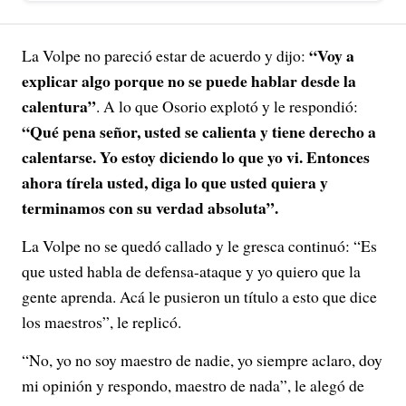
“Voy a
La Volpe no pareció estar de acuerdo y dijo:
explicar algo porque no se puede hablar desde la
calentura”
. A lo que Osorio explotó y le respondió:
“Qué pena señor, usted se calienta y tiene derecho a
calentarse. Yo estoy diciendo lo que yo vi. Entonces
ahora tírela usted, diga lo que usted quiera y
terminamos con su verdad absoluta”.
La Volpe no se quedó callado y le gresca continuó: “Es
que usted habla de defensa-ataque y yo quiero que la
gente aprenda. Acá le pusieron un título a esto que dice
los maestros”, le replicó.
“No, yo no soy maestro de nadie, yo siempre aclaro, doy
mi opinión y respondo, maestro de nada”, le alegó de