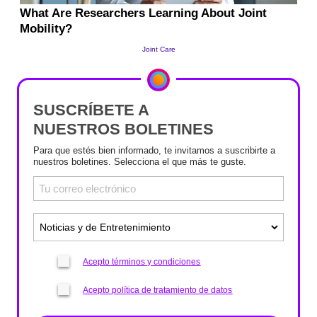
SUSCRÍBETE A
NUESTROS BOLETINES
Para que estés bien informado, te invitamos a suscribirte a
nuestros boletines. Selecciona el que más te guste.
Acepto términos y condiciones
Acepto política de tratamiento de datos