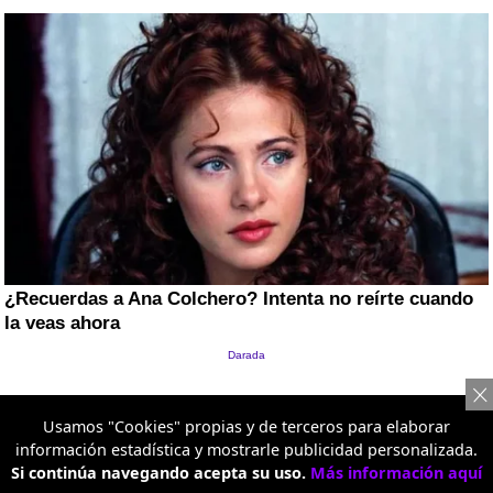
Usamos "Cookies" propias y de terceros para elaborar
Artículo nuevo
información estadística y mostrarle publicidad personalizada.
Si continúa navegando acepta su uso.
Más información aquí