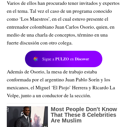
Varios de ellos han procurado tener invitados y expertos
en el tema. Tal vez el caso de un programa conocido
como ‘Los Maestros’, en el cual estuvo presente el
entrenador colombiano Juan Carlos Osorio, quien, en
medio de una charla de conceptos, término en una
fuerte discusión con otro colega.
PULZO
Discover
Sigue a
en
Además de Osorio, la mesa de trabajo estaba
conformada por el argentino Juan Pablo Sorín y los
mexicanos, el Miguel ‘El Piojo’ Herrera y Ricardo La
Volpe, junto a un conductor de la sección.