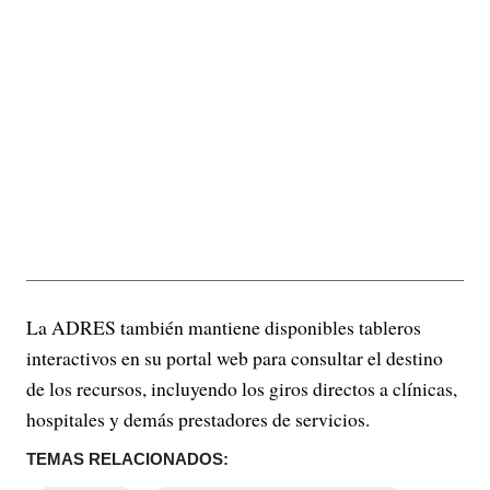
La ADRES también mantiene disponibles tableros
interactivos en su portal web para consultar el destino
de los recursos, incluyendo los giros directos a clínicas,
hospitales y demás prestadores de servicios.
TEMAS RELACIONADOS: