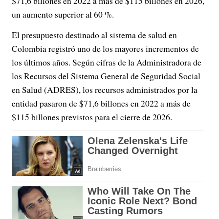
$71,6 billones en 2022 a más de $115 billones en 2026,
un aumento superior al 60 %.
El presupuesto destinado al sistema de salud en
Colombia registró uno de los mayores incrementos de
los últimos años. Según cifras de la Administradora de
los Recursos del Sistema General de Seguridad Social
en Salud (ADRES), los recursos administrados por la
entidad pasaron de $71,6 billones en 2022 a más de
$115 billones previstos para el cierre de 2026.