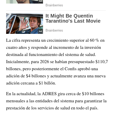
La cifra representa un crecimiento superior al 60 % en
cuatro años y responde al incremento de la inversión
destinada al funcionamiento del sistema de salud.
Inicialmente, para 2026 se habían presupuestado $110,7
billones, pero posteriormente el Confis aprobó una
adición de $4 billones y actualmente avanza una nueva
adición cercana a $1 billón.
En la actualidad, la ADRES gira cerca de $10 billones
mensuales a las entidades del sistema para garantizar la
prestación de los servicios de salud en todo el país.