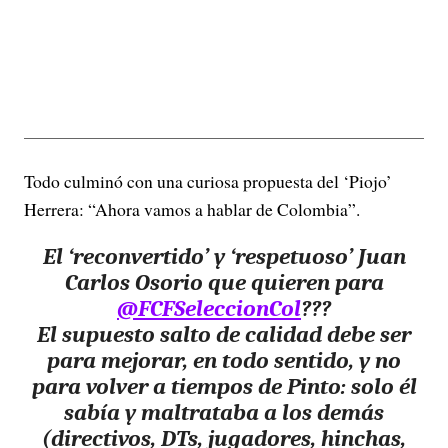
Todo culminó con una curiosa propuesta del ‘Piojo’
Herrera: “Ahora vamos a hablar de Colombia”.
El ‘reconvertido’ y ‘respetuoso’ Juan
Carlos Osorio que quieren para
@FCFSeleccionCol
???
El supuesto salto de calidad debe ser
para mejorar, en todo sentido, y no
para volver a tiempos de Pinto: solo él
sabía y maltrataba a los demás
(directivos, DTs, jugadores, hinchas,