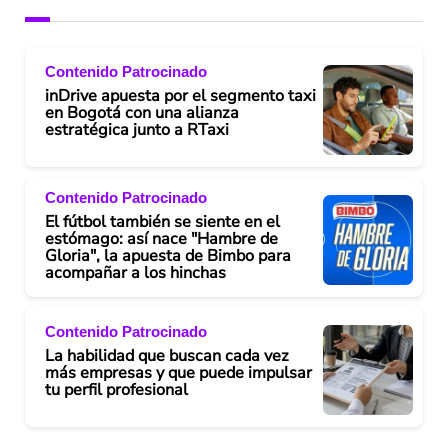
Contenido Patrocinado
inDrive apuesta por el segmento taxi
en Bogotá con una alianza
estratégica junto a RTaxi
Contenido Patrocinado
El fútbol también se siente en el
estómago: así nace "Hambre de
Gloria", la apuesta de Bimbo para
acompañar a los hinchas
Contenido Patrocinado
La habilidad que buscan cada vez
más empresas y que puede impulsar
tu perfil profesional