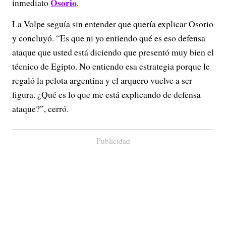
Osorio
inmediato
.
La Volpe seguía sin entender que quería explicar Osorio
y concluyó. “Es que ni yo entiendo qué es eso defensa
ataque que usted está diciendo que presentó muy bien el
técnico de Egipto. No entiendo esa estrategia porque le
regaló la pelota argentina y el arquero vuelve a ser
figura. ¿Qué es lo que me está explicando de defensa
ataque?”, cerró.
Publicidad