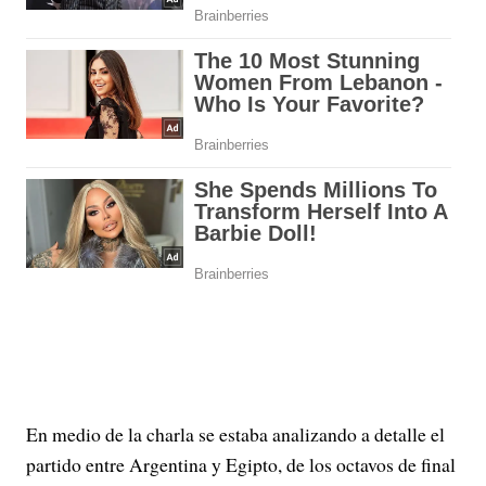
En medio de la charla se estaba analizando a detalle el
partido entre Argentina y Egipto, de los octavos de final