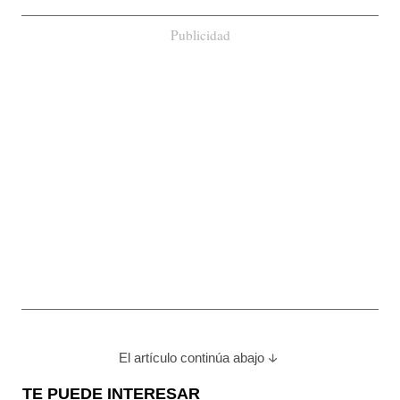
Publicidad
El artículo continúa abajo
TE PUEDE INTERESAR