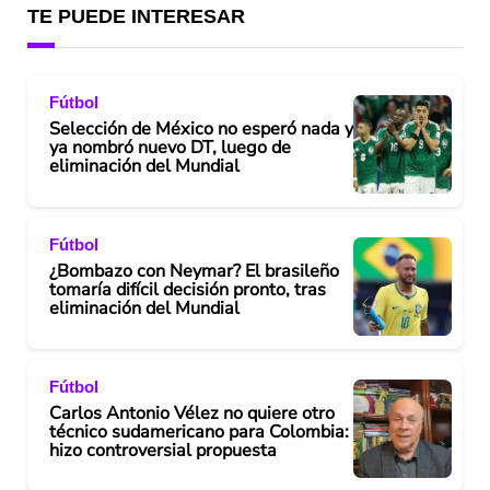
TE PUEDE INTERESAR
Fútbol
Selección de México no esperó nada y
ya nombró nuevo DT, luego de
eliminación del Mundial
Fútbol
¿Bombazo con Neymar? El brasileño
tomaría difícil decisión pronto, tras
eliminación del Mundial
Fútbol
Carlos Antonio Vélez no quiere otro
técnico sudamericano para Colombia:
hizo controversial propuesta