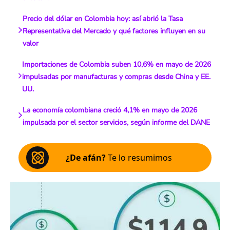
Precio del dólar en Colombia hoy: así abrió la Tasa
Representativa del Mercado y qué factores influyen en su
valor
Importaciones de Colombia suben 10,6% en mayo de 2026
impulsadas por manufacturas y compras desde China y EE.
UU.
La economía colombiana creció 4,1% en mayo de 2026
impulsada por el sector servicios, según informe del DANE
¿De afán?
Te lo resumimos