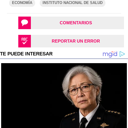
ECONOMÍA
INSTITUTO NACIONAL DE SALUD
COMENTARIOS
REPORTAR UN ERROR