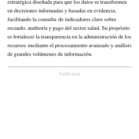
estratégica diseñada para que los datos se transformen
en decisiones informadas y basadas en evidencia,
facilitando la consulta de indicadores clave sobre
recaudo, auditoría y pago del sector salud. Su propósito
es fortalecer la transparencia en la administración de los
recursos mediante el procesamiento avanzado y análisis
de grandes volúmenes de información.
Publicidad