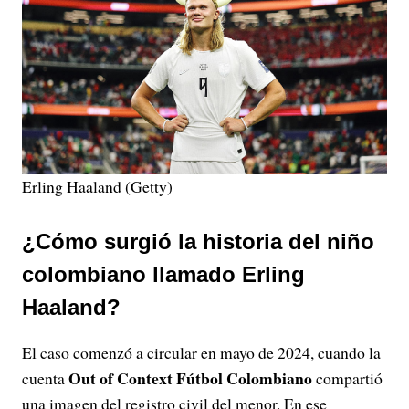
Erling Haaland (Getty)
¿Cómo surgió la historia del niño
colombiano llamado Erling
Haaland?
El caso comenzó a circular en mayo de 2024, cuando la
Out of Context Fútbol Colombiano
cuenta
compartió
una imagen del registro civil del menor. En ese