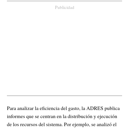
Publicidad
Para analizar la eficiencia del gasto, la ADRES publica
informes que se centran en la distribución y ejecución
de los recursos del sistema. Por ejemplo, se analizó el