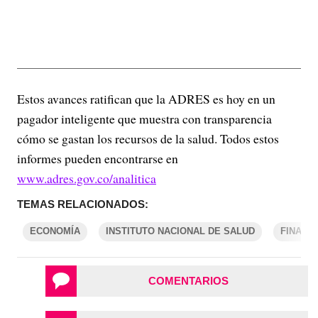
Estos avances ratifican que la ADRES es hoy en un
pagador inteligente que muestra con transparencia
cómo se gastan los recursos de la salud. Todos estos
informes pueden encontrarse en
www.adres.gov.co/analitica
TEMAS RELACIONADOS:
ECONOMÍA
INSTITUTO NACIONAL DE SALUD
FINANZ
COMENTARIOS