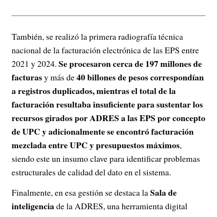
También, se realizó la primera radiografía técnica
nacional de la facturación electrónica de las EPS entre
Se procesaron cerca de 197 millones de
2021 y 2024.
facturas
40 billones de pesos correspondían
y más de
a registros duplicados, mientras el total de la
facturación resultaba insuficiente para sustentar los
recursos girados por ADRES a las EPS por concepto
de UPC y adicionalmente se encontró facturación
mezclada entre UPC y presupuestos máximos
,
siendo este un insumo clave para identificar problemas
estructurales de calidad del dato en el sistema.
Sala de
Finalmente, en esa gestión se destaca la
inteligencia
de la ADRES, una herramienta digital