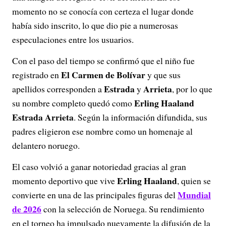
momento no se conocía con certeza el lugar donde
había sido inscrito, lo que dio pie a numerosas
especulaciones entre los usuarios.
Con el paso del tiempo se confirmó que el niño fue
El Carmen de Bolívar
registrado en
y que sus
Estrada
Arrieta
apellidos corresponden a
y
, por lo que
Erling Haaland
su nombre completo quedó como
Estrada Arrieta
. Según la información difundida, sus
padres eligieron ese nombre como un homenaje al
delantero noruego.
El caso volvió a ganar notoriedad gracias al gran
Erling Haaland
momento deportivo que vive
, quien se
Mundial
convierte en una de las principales figuras del
de 2026
con la selección de Noruega. Su rendimiento
en el torneo ha impulsado nuevamente la difusión de la