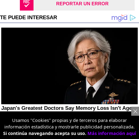
REPORTAR UN ERROR
Usamos "Cookies" propias y de terceros para elaborar
información estadística y mostrarle publicidad personalizada.
Si continúa navegando acepta su uso.
Más información aquí