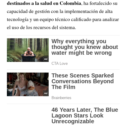
destinados a la salud en Colombia
, ha fortalecido su
capacidad de gestión con la implementación de alta
tecnología y un equipo técnico calificado para analizar
el uso de los recursos del sistema.