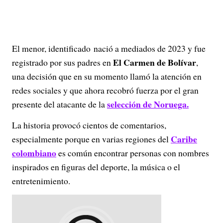
El menor, identificado nació a mediados de 2023 y fue
El Carmen de Bolívar
registrado por sus padres en
,
una decisión que en su momento llamó la atención en
redes sociales y que ahora recobró fuerza por el gran
selección de Noruega.
presente del atacante de la
La historia provocó cientos de comentarios,
Caribe
especialmente porque en varias regiones del
colombiano
es común encontrar personas con nombres
inspirados en figuras del deporte, la música o el
entretenimiento.