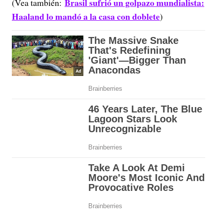
Brasil sufrió un golpazo mundialista:
(Vea también:
Haaland lo mandó a la casa con doblete
)