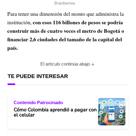
Para tener una dimensión del monto que administra la
con esos 116 billones de pesos se podría
institución,
construir más de cuatro veces el metro de Bogotá o
financiar 2,6 ciudades del tamaño de la capital del
país.
El artículo continúa abajo
TE PUEDE INTERESAR
Contenido Patrocinado
Cómo Colombia aprendió a pagar con
el celular