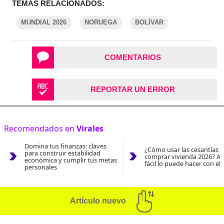
TEMAS RELACIONADOS:
MUNDIAL 2026
NORUEGA
BOLÍVAR
COMENTARIOS
REPORTAR UN ERROR
Recomendados en
Virales
Domina tus finanzas: claves
¿Cómo usar las cesantías 
para construir estabilidad
comprar vivienda 2026? As
económica y cumplir tus metas
fácil lo puede hacer con el
personales
Artículo nuevo