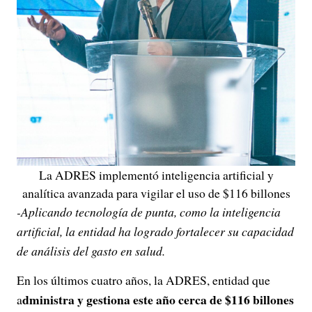
La ADRES implementó inteligencia artificial y
analítica avanzada para vigilar el uso de $116 billones
-Aplicando tecnología de punta, como la inteligencia
artificial, la entidad ha logrado fortalecer su capacidad
de análisis del gasto en salud.
En los últimos cuatro años, la ADRES, entidad que
dministra y gestiona este año cerca de $116 billones
a