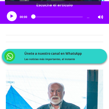
Escucha el artículo
00:00
…
Únete a nuestro canal en WhatsApp
Las noticias más importantes, al instante