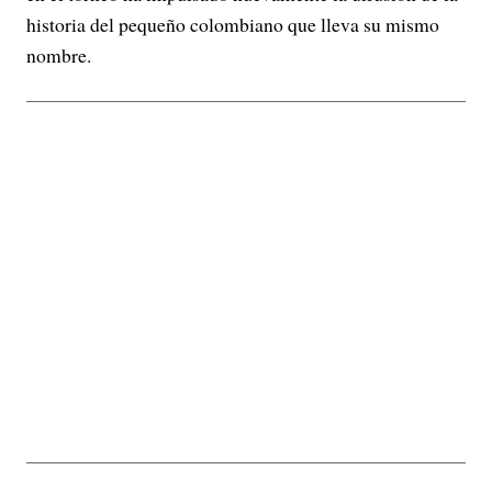
historia del pequeño colombiano que lleva su mismo
nombre.