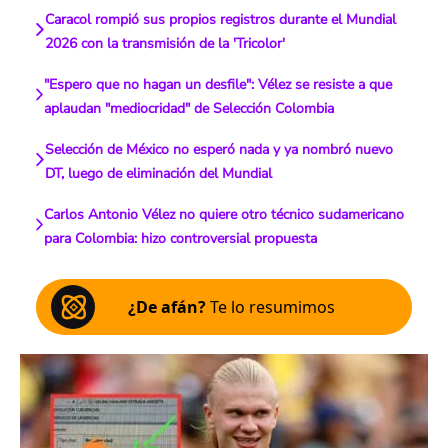
Caracol rompió sus propios registros durante el Mundial
2026 con la transmisión de la 'Tricolor'
"Espero que no hagan un desfile": Vélez se resiste a que
aplaudan "mediocridad" de Selección Colombia
Selección de México no esperó nada y ya nombró nuevo
DT, luego de eliminación del Mundial
Carlos Antonio Vélez no quiere otro técnico sudamericano
para Colombia: hizo controversial propuesta
¿De afán?
Te lo resumimos