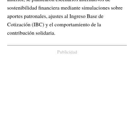
sostenibilidad financiera mediante simulaciones sobre
aportes patronales, ajustes al Ingreso Base de
Cotización (IBC) y el comportamiento de la
contribución solidaria.
Publicidad