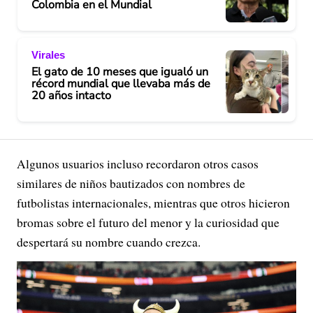
Colombia en el Mundial
Virales
El gato de 10 meses que igualó un
récord mundial que llevaba más de
20 años intacto
Algunos usuarios incluso recordaron otros casos
similares de niños bautizados con nombres de
futbolistas internacionales, mientras que otros hicieron
bromas sobre el futuro del menor y la curiosidad que
despertará su nombre cuando crezca.