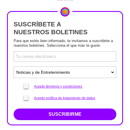
SUSCRÍBETE A
NUESTROS BOLETINES
Para que estés bien informado, te invitamos a suscribirte a
nuestros boletines. Selecciona el que más te guste.
Acepto términos y condiciones
Acepto política de tratamiento de datos
SUSCRIBIRME