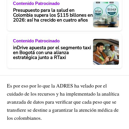
Contenido Patrocinado
Presupuesto para la salud en
Colombia supera los $115 billones en
2026: así ha crecido en cuatro años
Contenido Patrocinado
inDrive apuesta por el segmento taxi
en Bogotá con una alianza
estratégica junto a RTaxi
Es por eso por lo que la ADRES ha velado por el
cuidado de los recursos y ha implementado la analítica
avanzada de datos para verificar que cada peso que se
transfiere se destine a garantizar la atención médica de
los colombianos.