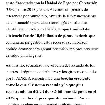
gasto financiado con la Unidad de Pago por Capitación
(UPC) entre 2018 y 2023. Al construir precios de
referencia por municipio, nivel de la IPS y mecanismo
de contratación para cada tecnología en salud, se
oportunidad de
identificó que, solo en el 2023, la
eficiencia fue de 10,5 billones de pesos
, es decir, que
con una mejor gestión estos recursos se hubiesen
podido destinar para garantizar más y mejores servicios
de salud para la gente.
Así mismo, se analizó la evolución del recaudo de los
aportes al régimen contributivo y los giros reconocidos
brecha creciente
por la ADRES, encontrando una
entre lo que el sistema recauda y lo que gira,
registrando un déficit de -8,6 billones de pesos en el
2025, que cubre el presupuesto nacional
. Por lo
anterior, se plantearon escenarios alternativos de