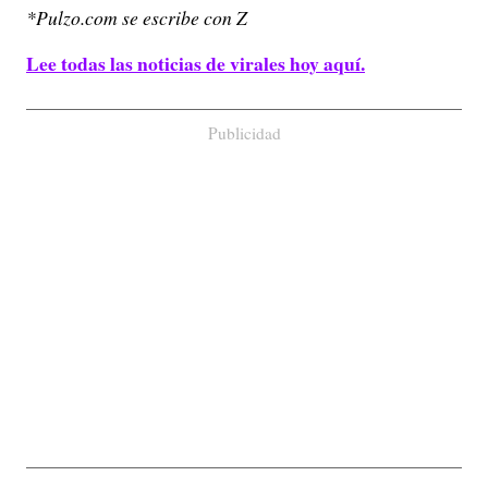
*Pulzo.com se escribe con Z
Lee todas las noticias de virales hoy aquí.
Publicidad