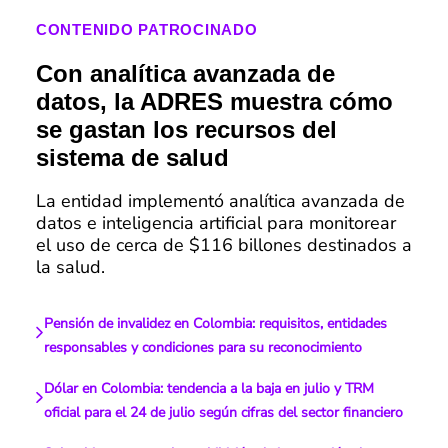
CONTENIDO PATROCINADO
Con analítica avanzada de
datos, la ADRES muestra cómo
se gastan los recursos del
sistema de salud
La entidad implementó analítica avanzada de
datos e inteligencia artificial para monitorear
el uso de cerca de $116 billones destinados a
la salud.
Pensión de invalidez en Colombia: requisitos, entidades
responsables y condiciones para su reconocimiento
Dólar en Colombia: tendencia a la baja en julio y TRM
oficial para el 24 de julio según cifras del sector financiero