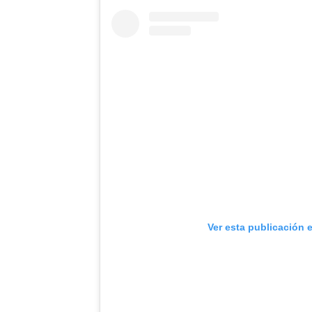
Ver esta publicación 