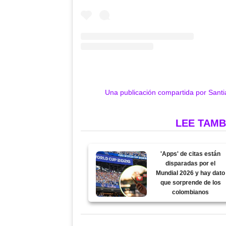
Una publicación compartida por Santi
LEE TAMB
'Apps' de citas están
disparadas por el
Mundial 2026 y hay dato
que sorprende de los
colombianos