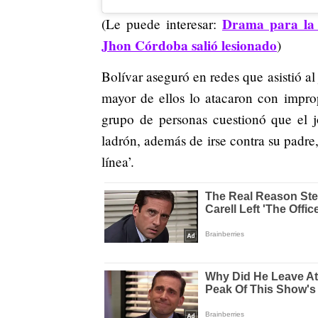
Drama para la 
(Le puede interesar:
Jhon Córdoba salió lesionado
)
Bolívar aseguró en redes que asistió al
mayor de ellos lo atacaron con impro
grupo de personas cuestionó que el j
ladrón, además de irse contra su padre
línea’.