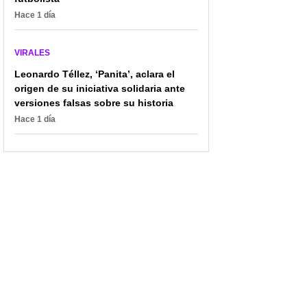
Hace 1 día
VIRALES
Leonardo Téllez, ‘Panita’, aclara el
origen de su iniciativa solidaria ante
versiones falsas sobre su historia
Hace 1 día