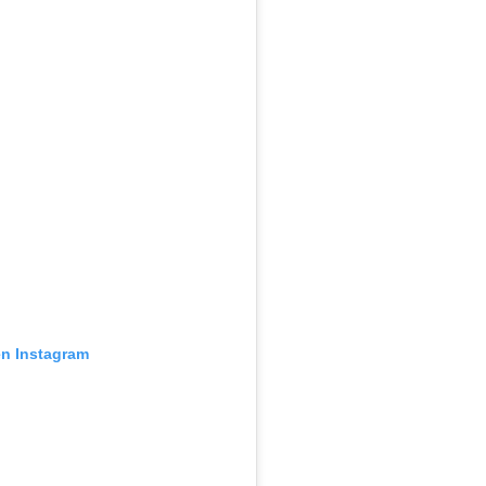
en Instagram