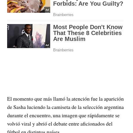
El momento que más llamó la atención fue la aparición
de Sasha luciendo la camiseta de la selección argentina
durante el encuentro, una imagen que rápidamente se
volvió viral y abrió el debate entre aficionados del
fútbol en distintos países.