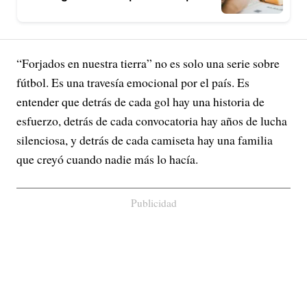
“Forjados en nuestra tierra” no es solo una serie sobre
fútbol. Es una travesía emocional por el país. Es
entender que detrás de cada gol hay una historia de
esfuerzo, detrás de cada convocatoria hay años de lucha
silenciosa, y detrás de cada camiseta hay una familia
que creyó cuando nadie más lo hacía.
Publicidad