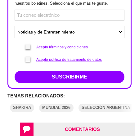
nuestros boletines. Selecciona el que más te guste.
Acepto términos y condiciones
Acepto política de tratamiento de datos
SUSCRIBIRME
TEMAS RELACIONADOS:
SHAKIRA
MUNDIAL 2026
SELECCIÓN ARGENTINA
COMENTARIOS