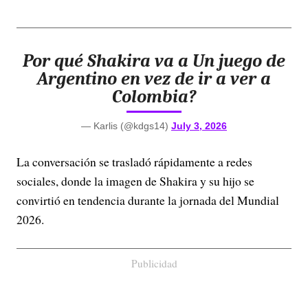
Por qué Shakira va a Un juego de
Argentino en vez de ir a ver a
Colombia?
— Karlis (@kdgs14)
July 3, 2026
La conversación se trasladó rápidamente a redes
sociales, donde la imagen de Shakira y su hijo se
convirtió en tendencia durante la jornada del Mundial
2026.
Publicidad