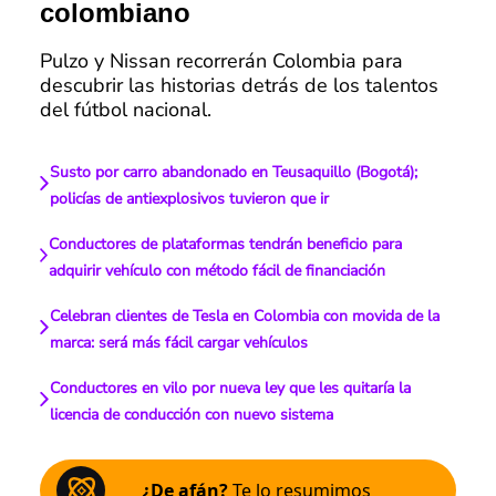
colombiano
Pulzo y Nissan recorrerán Colombia para
descubrir las historias detrás de los talentos
del fútbol nacional.
Susto por carro abandonado en Teusaquillo (Bogotá);
policías de antiexplosivos tuvieron que ir
Conductores de plataformas tendrán beneficio para
adquirir vehículo con método fácil de financiación
Celebran clientes de Tesla en Colombia con movida de la
marca: será más fácil cargar vehículos
Conductores en vilo por nueva ley que les quitaría la
licencia de conducción con nuevo sistema
¿De afán?
Te lo resumimos