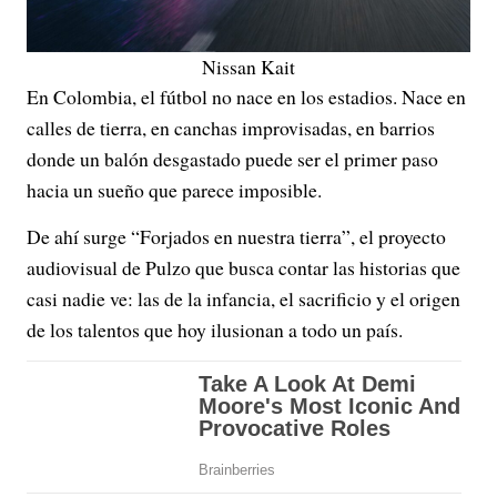
Nissan Kait
En Colombia, el fútbol no nace en los estadios. Nace en
calles de tierra, en canchas improvisadas, en barrios
donde un balón desgastado puede ser el primer paso
hacia un sueño que parece imposible.
De ahí surge “Forjados en nuestra tierra”, el proyecto
audiovisual de Pulzo que busca contar las historias que
casi nadie ve: las de la infancia, el sacrificio y el origen
de los talentos que hoy ilusionan a todo un país.