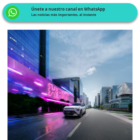
Únete a nuestro canal en WhatsApp
Las noticias más importantes, al instante