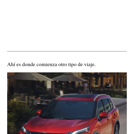
Ahí es donde comienza otro tipo de viaje.