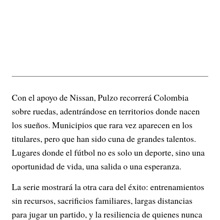
Con el apoyo de Nissan, Pulzo recorrerá Colombia
sobre ruedas, adentrándose en territorios donde nacen
los sueños. Municipios que rara vez aparecen en los
titulares, pero que han sido cuna de grandes talentos.
Lugares donde el fútbol no es solo un deporte, sino una
oportunidad de vida, una salida o una esperanza.
La serie mostrará la otra cara del éxito: entrenamientos
sin recursos, sacrificios familiares, largas distancias
para jugar un partido, y la resiliencia de quienes nunca