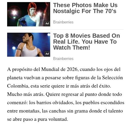
A propósito del Mundial de 2026, cuando los ojos del
planeta vuelvan a posarse sobre figuras de la Selección
Colombia, esta serie quiere ir más atrás del éxito.
Mucho más atrás. Quiere regresar al punto donde todo
comenzó: los barrios olvidados, los pueblos escondidos
entre montañas, las canchas sin grama donde el talento
se abre paso a pura voluntad.