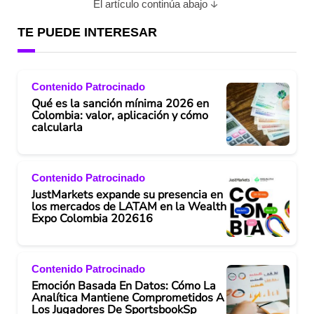
El artículo continúa abajo
TE PUEDE INTERESAR
Contenido Patrocinado
Qué es la sanción mínima 2026 en
Colombia: valor, aplicación y cómo
calcularla
Contenido Patrocinado
JustMarkets expande su presencia en
los mercados de LATAM en la Wealth
Expo Colombia 202616
Contenido Patrocinado
Emoción Basada En Datos: Cómo La
Analítica Mantiene Comprometidos A
Los Jugadores De SportsbookSp