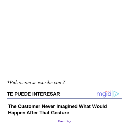
*Pulzo.com se escribe con Z