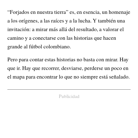
“Forjados en nuestra tierra” es, en esencia, un homenaje
a los orígenes, a las raíces y a la lucha. Y también una
invitación: a mirar más allá del resultado, a valorar el
camino y a conectarse con las historias que hacen
grande al fútbol colombiano.
Pero para contar estas historias no basta con mirar. Hay
que ir. Hay que recorrer, desviarse, perderse un poco en
el mapa para encontrar lo que no siempre está señalado.
Publicidad