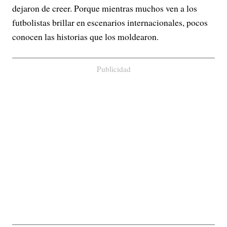
dejaron de creer. Porque mientras muchos ven a los
futbolistas brillar en escenarios internacionales, pocos
conocen las historias que los moldearon.
Publicidad