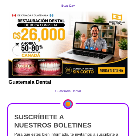
SUSCRÍBETE A
NUESTROS BOLETINES
Para que estés bien informado, te invitamos a suscribirte a