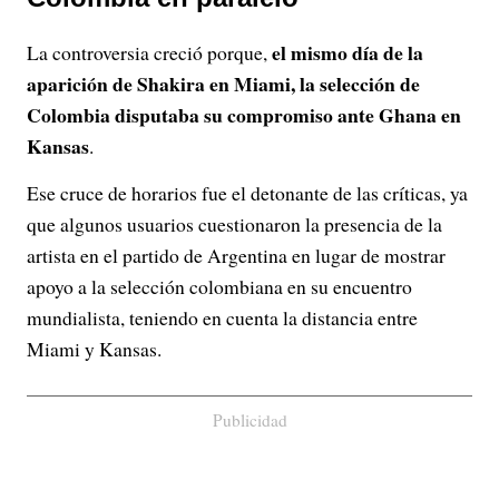
el mismo día de la
La controversia creció porque,
aparición de Shakira en Miami, la selección de
Colombia disputaba su compromiso ante Ghana en
Kansas
.
Ese cruce de horarios fue el detonante de las críticas, ya
que algunos usuarios cuestionaron la presencia de la
artista en el partido de Argentina en lugar de mostrar
apoyo a la selección colombiana en su encuentro
mundialista, teniendo en cuenta la distancia entre
Miami y Kansas.
Publicidad