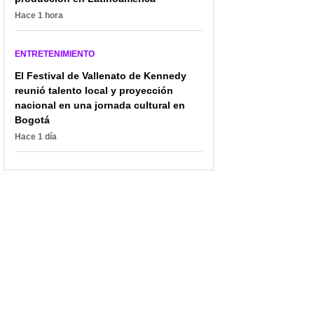
Hace 1 hora
ENTRETENIMIENTO
El Festival de Vallenato de Kennedy
reunió talento local y proyección
nacional en una jornada cultural en
Bogotá
Hace 1 día