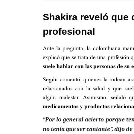
Shakira reveló que 
profesional
Ante la pregunta, la colombiana manif
explicó que se trata de una profesión 
suele hablar con las personas de su 
Según comentó, quienes la rodean ase
relacionados con la salud y que sue
algún malestar. Asimismo, señaló 
medicamentos y productos relaciona
“Por lo general acierto porque te
no tenía que ser cantante”, dijo d