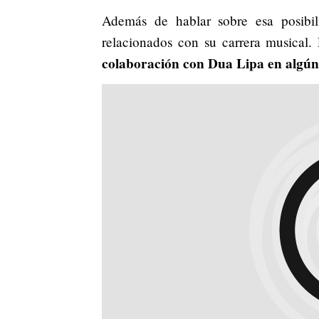
Además de hablar sobre esa posibili
relacionados con su carrera musical.
colaboración con Dua Lipa en algú