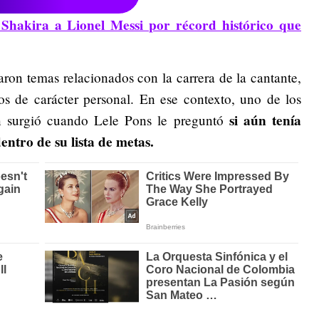
Shakira a Lionel Messi por récord histórico que
ron temas relacionados con la carrera de la cantante,
os de carácter personal. En ese contexto, uno de los
si aún tenía
 surgió cuando Lele Pons le preguntó
ntro de su lista de metas.