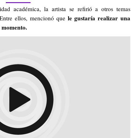
dad académica, la artista se refirió a otros temas
le gustaría realizar una
 Entre ellos, mencionó que
n momento.