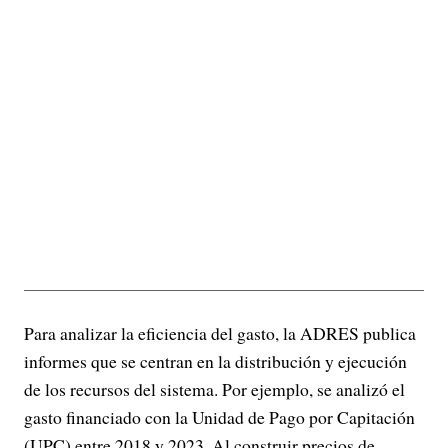
Para analizar la eficiencia del gasto, la ADRES publica
informes que se centran en la distribución y ejecución
de los recursos del sistema. Por ejemplo, se analizó el
gasto financiado con la Unidad de Pago por Capitación
(UPC) entre 2018 y 2023. Al construir precios de