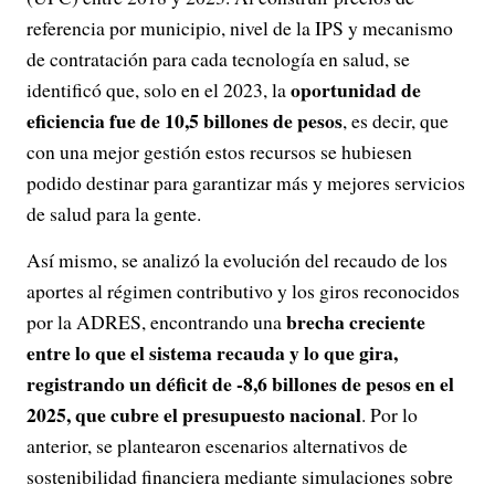
referencia por municipio, nivel de la IPS y mecanismo
de contratación para cada tecnología en salud, se
oportunidad de
identificó que, solo en el 2023, la
eficiencia fue de 10,5 billones de pesos
, es decir, que
con una mejor gestión estos recursos se hubiesen
podido destinar para garantizar más y mejores servicios
de salud para la gente.
Así mismo, se analizó la evolución del recaudo de los
aportes al régimen contributivo y los giros reconocidos
brecha creciente
por la ADRES, encontrando una
entre lo que el sistema recauda y lo que gira,
registrando un déficit de -8,6 billones de pesos en el
2025, que cubre el presupuesto nacional
. Por lo
anterior, se plantearon escenarios alternativos de
sostenibilidad financiera mediante simulaciones sobre