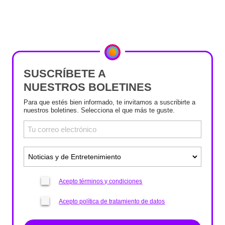
SUSCRÍBETE A
NUESTROS BOLETINES
Para que estés bien informado, te invitamos a suscribirte a
nuestros boletines. Selecciona el que más te guste.
Acepto términos y condiciones
Acepto política de tratamiento de datos