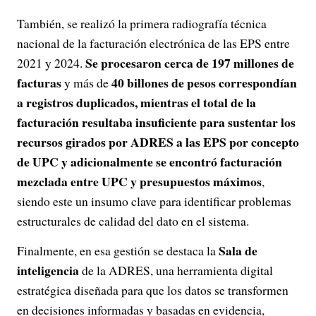
También, se realizó la primera radiografía técnica
nacional de la facturación electrónica de las EPS entre
Se procesaron cerca de 197 millones de
2021 y 2024.
facturas
40 billones de pesos correspondían
y más de
a registros duplicados, mientras el total de la
facturación resultaba insuficiente para sustentar los
recursos girados por ADRES a las EPS por concepto
de UPC y adicionalmente se encontró facturación
mezclada entre UPC y presupuestos máximos
,
siendo este un insumo clave para identificar problemas
estructurales de calidad del dato en el sistema.
Sala de
Finalmente, en esa gestión se destaca la
inteligencia
de la ADRES, una herramienta digital
estratégica diseñada para que los datos se transformen
en decisiones informadas y basadas en evidencia,