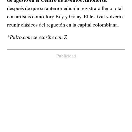
después de que su anterior edición registrara lleno total
con artistas como Jory Boy y Gotay. El festival volverá a
reunir clásicos del reguetón en la capital colombiana.
*Pulzo.com se escribe con Z
Publicidad