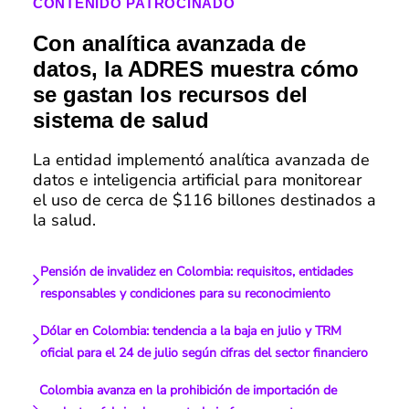
CONTENIDO PATROCINADO
Con analítica avanzada de
datos, la ADRES muestra cómo
se gastan los recursos del
sistema de salud
La entidad implementó analítica avanzada de
datos e inteligencia artificial para monitorear
el uso de cerca de $116 billones destinados a
la salud.
Pensión de invalidez en Colombia: requisitos, entidades
responsables y condiciones para su reconocimiento
Dólar en Colombia: tendencia a la baja en julio y TRM
oficial para el 24 de julio según cifras del sector financiero
Colombia avanza en la prohibición de importación de