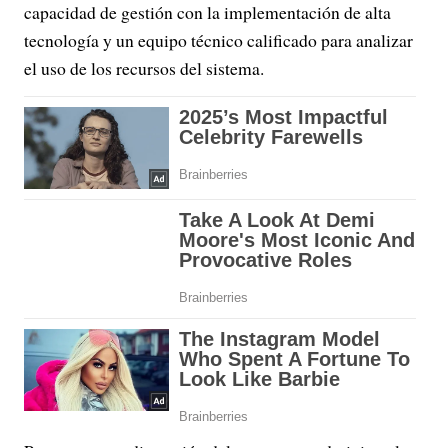
capacidad de gestión con la implementación de alta
tecnología y un equipo técnico calificado para analizar
el uso de los recursos del sistema.