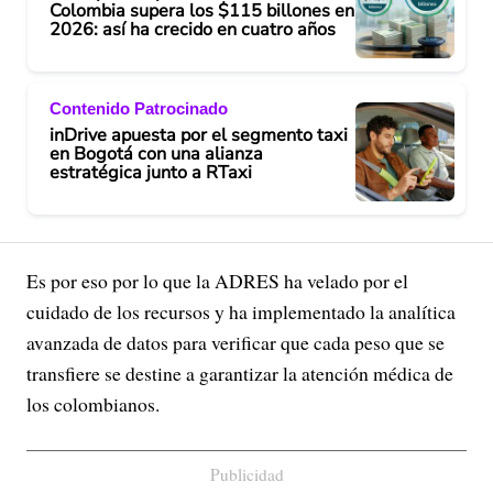
Colombia supera los $115 billones en
2026: así ha crecido en cuatro años
Contenido Patrocinado
inDrive apuesta por el segmento taxi
en Bogotá con una alianza
estratégica junto a RTaxi
Es por eso por lo que la ADRES ha velado por el
cuidado de los recursos y ha implementado la analítica
avanzada de datos para verificar que cada peso que se
transfiere se destine a garantizar la atención médica de
los colombianos.
Publicidad