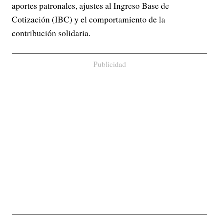
aportes patronales, ajustes al Ingreso Base de
Cotización (IBC) y el comportamiento de la
contribución solidaria.
Publicidad