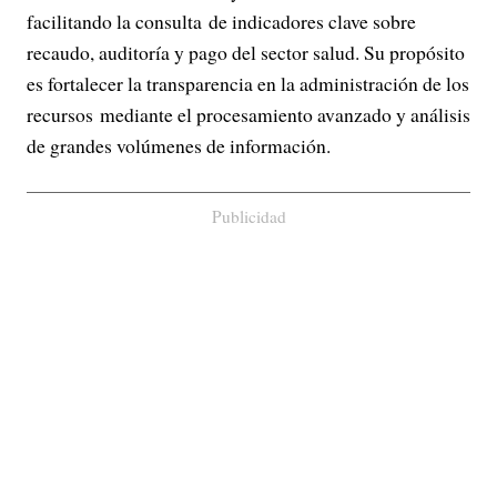
facilitando la consulta de indicadores clave sobre
recaudo, auditoría y pago del sector salud. Su propósito
es fortalecer la transparencia en la administración de los
recursos mediante el procesamiento avanzado y análisis
de grandes volúmenes de información.
Publicidad