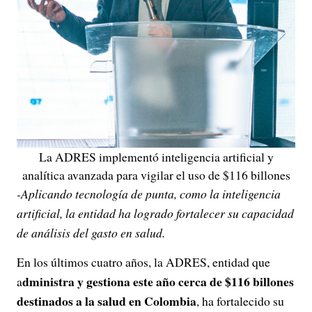
La ADRES implementó inteligencia artificial y
analítica avanzada para vigilar el uso de $116 billones
-Aplicando tecnología de punta, como la inteligencia
artificial, la entidad ha logrado fortalecer su capacidad
de análisis del gasto en salud.
En los últimos cuatro años, la ADRES, entidad que
dministra y gestiona este año cerca de $116 billones
a
destinados a la salud en Colombia
, ha fortalecido su