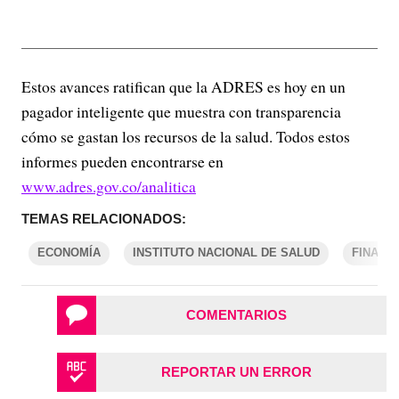
Estos avances ratifican que la ADRES es hoy en un
pagador inteligente que muestra con transparencia
cómo se gastan los recursos de la salud. Todos estos
informes pueden encontrarse en
www.adres.gov.co/analitica
TEMAS RELACIONADOS:
ECONOMÍA
INSTITUTO NACIONAL DE SALUD
FINANZ
COMENTARIOS
REPORTAR UN ERROR