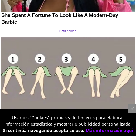
Usamos "Cookies" propias y de terceros para elaborar
información estadística y mostrarle publicidad personalizada.
Si continúa navegando acepta su uso.
Más información aquí