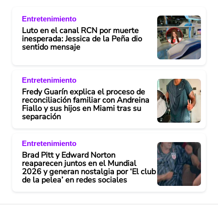
Entretenimiento
Luto en el canal RCN por muerte
inesperada: Jessica de la Peña dio
sentido mensaje
Entretenimiento
Fredy Guarín explica el proceso de
reconciliación familiar con Andreina
Fiallo y sus hijos en Miami tras su
separación
Entretenimiento
Brad Pitt y Edward Norton
reaparecen juntos en el Mundial
2026 y generan nostalgia por ‘El club
de la pelea’ en redes sociales