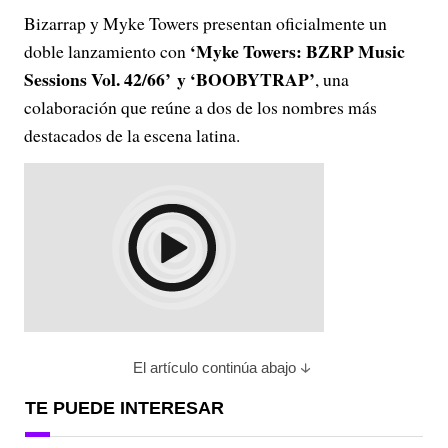
Bizarrap y Myke Towers presentan oficialmente un
‘Myke Towers: BZRP Music
doble lanzamiento con
Sessions Vol. 42/66’ y ‘BOOBYTRAP’
, una
colaboración que reúne a dos de los nombres más
destacados de la escena latina.
El artículo continúa abajo
TE PUEDE INTERESAR