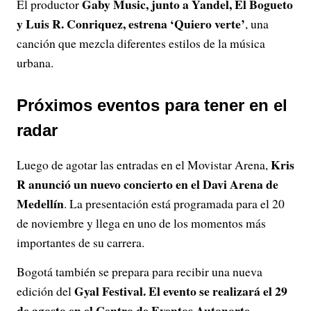
Gaby Music, junto a Yandel, El Bogueto
El productor
y Luis R. Conriquez, estrena ‘Quiero verte’
, una
canción que mezcla diferentes estilos de la música
urbana.
Próximos eventos para tener en el
radar
Kris
Luego de agotar las entradas en el Movistar Arena,
R anunció un nuevo concierto en el Davi Arena de
Medellín
. La presentación está programada para el 20
de noviembre y llega en uno de los momentos más
importantes de su carrera.
Bogotá también se prepara para recibir una nueva
Gyal Festival. El evento se realizará el 29
edición del
de agosto en el Centro de Eventos Autonorte
,