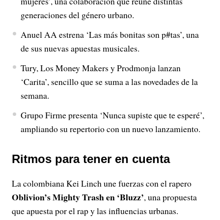
mujeres’, una colaboración que reúne distintas
generaciones del género urbano.
Anuel AA estrena ‘Las más bonitas son p#tas’, una
de sus nuevas apuestas musicales.
Tury, Los Money Makers y Prodmonja lanzan
‘Carita’, sencillo que se suma a las novedades de la
semana.
Grupo Firme presenta ‘Nunca supiste que te esperé’,
ampliando su repertorio con un nuevo lanzamiento.
Ritmos para tener en cuenta
La colombiana Kei Linch une fuerzas con el rapero
Oblivion’s Mighty Trash en ‘Bluzz’
, una propuesta
que apuesta por el rap y las influencias urbanas.