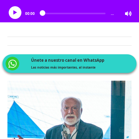
00:00
…
Únete a nuestro canal en WhatsApp
Las noticias más importantes, al instante