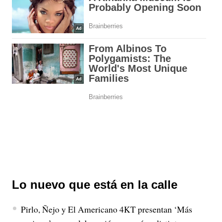
Lo nuevo que está en la calle
Pirlo, Ñejo y El Americano 4KT presentan ‘Más