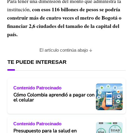
Para tener una dimensión del monto que administra la
con esos 116 billones de pesos se podría
institución,
construir más de cuatro veces el metro de Bogotá o
financiar 2,6 ciudades del tamaño de la capital del
país.
El artículo continúa abajo
TE PUEDE INTERESAR
Contenido Patrocinado
Cómo Colombia aprendió a pagar con
el celular
Contenido Patrocinado
Presupuesto para la salud en