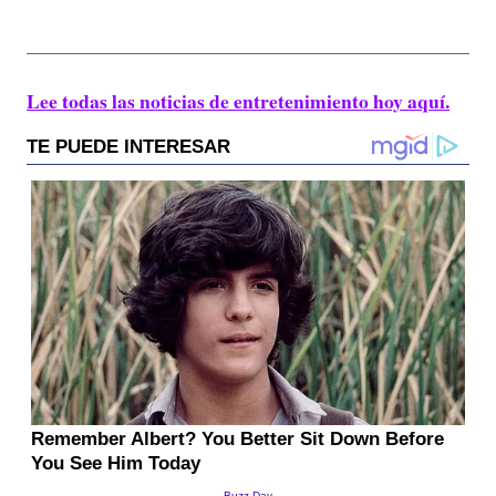
Lee todas las noticias de entretenimiento hoy aquí.